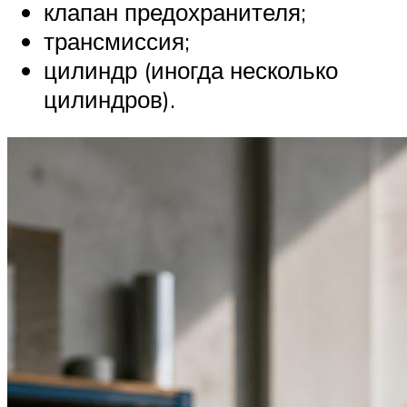
клапан предохранителя;
трансмиссия;
цилиндр (иногда несколько
цилиндров).