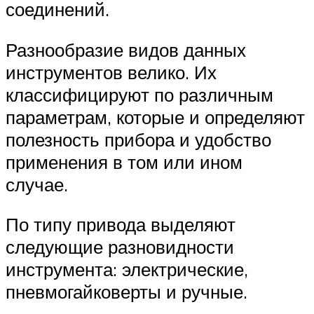
соединений.
Разнообразие видов данных
инструментов велико. Их
классифицируют по различным
параметрам, которые и определяют
полезность прибора и удобство
применения в том или ином
случае.
По типу привода выделяют
следующие разновидности
инструмента: электрические,
пневмогайковерты и ручные.