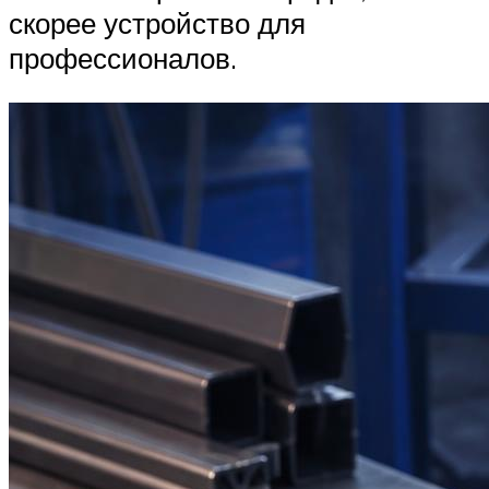
скорее устройство для
профессионалов.