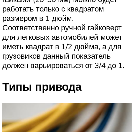
работать только с квадратом
размером в 1 дюйм.
Соответственно ручной гайковерт
для легковых автомобилей может
иметь квадрат в 1/2 дюйма, а для
грузовиков данный показатель
должен варьироваться от 3/4 до 1.
Типы привода