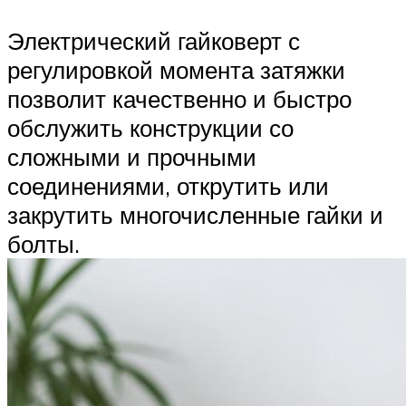
Электрический гайковерт с
регулировкой момента затяжки
позволит качественно и быстро
обслужить конструкции со
сложными и прочными
соединениями, открутить или
закрутить многочисленные гайки и
болты.