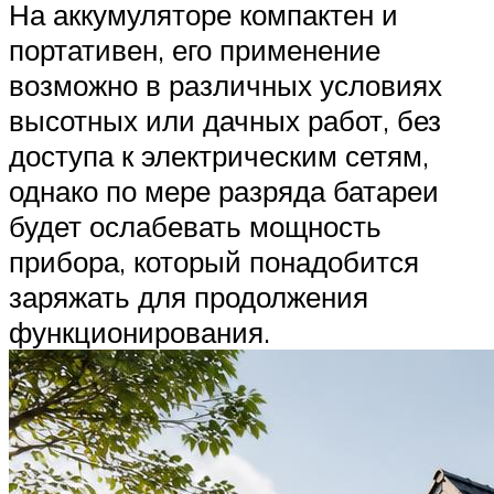
На аккумуляторе компактен и
портативен, его применение
возможно в различных условиях
высотных или дачных работ, без
доступа к электрическим сетям,
однако по мере разряда батареи
будет ослабевать мощность
прибора, который понадобится
заряжать для продолжения
функционирования.