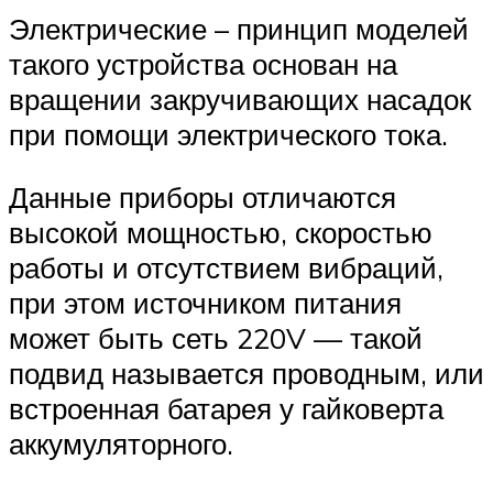
Электрические – принцип моделей
такого устройства основан на
вращении закручивающих насадок
при помощи электрического тока.
Данные приборы отличаются
высокой мощностью, скоростью
работы и отсутствием вибраций,
при этом источником питания
может быть сеть 220V — такой
подвид называется проводным, или
встроенная батарея у гайковерта
аккумуляторного.