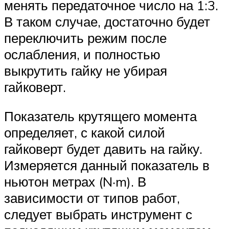
менять передаточное число на 1:3.
В таком случае, достаточно будет
переключить режим после
ослабления, и полностью
выкрутить гайку не убирая
гайковерт.
Показатель крутящего момента
определяет, с какой силой
гайковерт будет давить на гайку.
Измеряется данный показатель в
ньютон метрах (N·m). В
зависимости от типов работ,
следует выбрать инструмент с