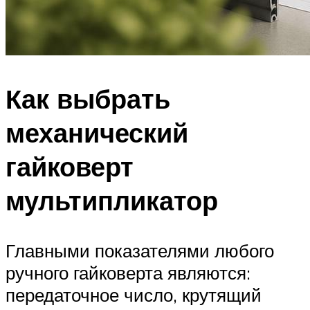
Как выбрать
механический
гайковерт
мультипликатор
Главными показателями любого
ручного гайковерта являются:
передаточное число, крутящий