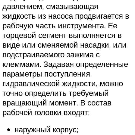
давлением, смазывающая
жидкость из насоса продвигается в
рабочую часть инструмента. Ее
торцевой сегмент выполняется в
виде или сменяемой насадки, или
подстраиваемого зажима с
клеммами. Задавая определенные
параметры поступления
гидравлической жидкости, можно
точно определить требуемый
вращающий момент. В состав
рабочей головки входят:
наружный корпус;