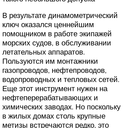
В результате динамометрический
ключ оказался ценнейшим
помощником в работе экипажей
морских судов, в обслуживании
летательных аппаратов.
Пользуются им монтажники
газопроводов, нефтепроводов,
водопроводных и тепловых сетей.
Еще этот инструмент нужен на
нефтеперерабатывающих и
химических заводах. Но поскольку
в жилых домах столь крупные
метизы встречаются редко, это