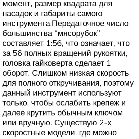
момент, размер квадрата для
насадок и габариты самого
инструмента.Передаточное число
большинства “мясорубок”
составляет 1:56, что означает, что
за 56 полных вращений рукоятки,
головка гайковерта сделает 1
оборот. Слишком низкая скорость
для полного откручивания, поэтому
данный инструмент используют
только, чтобы ослабить крепеж и
далее крутить обычным ключом
или вручную. Существую 2-х
скоростные модели, где можно