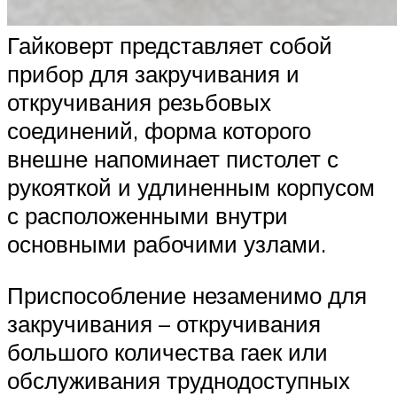
Гайковерт представляет собой
прибор для закручивания и
откручивания резьбовых
соединений, форма которого
внешне напоминает пистолет с
рукояткой и удлиненным корпусом
с расположенными внутри
основными рабочими узлами.
Приспособление незаменимо для
закручивания – откручивания
большого количества гаек или
обслуживания труднодоступных