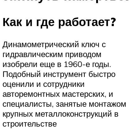
Как и где работает?
Динамометрический ключ с
гидравлическим приводом
изобрели еще в 1960-е годы.
Подобный инструмент быстро
оценили и сотрудники
авторемонтных мастерских, и
специалисты, занятые монтажом
крупных металлоконструкций в
строительстве