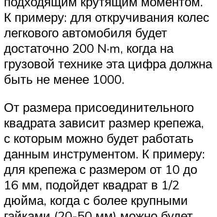
подходящим крутящим моментом.
К примеру: для откручивания колес
легкового автомобиля будет
достаточно 200 N·m, когда на
грузовой технике эта цифра должна
быть не менее 1000.
От размера присоединительного
квадрата зависит размер крепежа,
с которым можно будет работать
данным инструментом. К примеру:
для крепежа с размером от 10 до
16 мм, подойдет квадрат в 1/2
дюйма, когда с более крупными
гайками (20-50 мм) можно будет