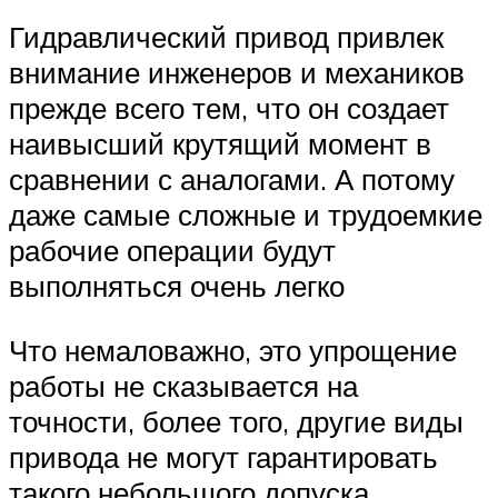
Гидравлический привод привлек
внимание инженеров и механиков
прежде всего тем, что он создает
наивысший крутящий момент в
сравнении с аналогами. А потому
даже самые сложные и трудоемкие
рабочие операции будут
выполняться очень легко
Что немаловажно, это упрощение
работы не сказывается на
точности, более того, другие виды
привода не могут гарантировать
такого небольшого допуска