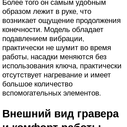
Более того он самым удобным
образом лежит в руке, что
возникает ощущение продолжения
конечности. Модель обладает
подавлением вибрации,
практически не шумит во время
работы, насадки меняются без
использования ключа, практически
отсутствует нагревание и имеет
большое количество
вспомогательных элементов.
Внешний вид гравера