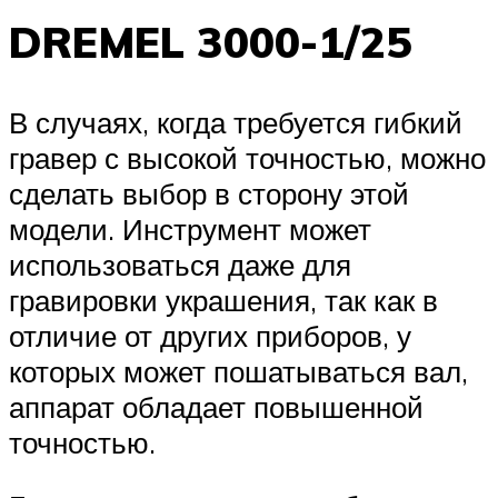
DREMEL 3000-1/25
В случаях, когда требуется гибкий
гравер с высокой точностью, можно
сделать выбор в сторону этой
модели. Инструмент может
использоваться даже для
гравировки украшения, так как в
отличие от других приборов, у
которых может пошатываться вал,
аппарат обладает повышенной
точностью.