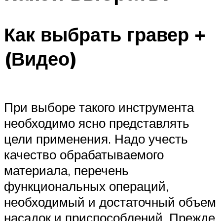
Как выбрать гравер +
(Видео)
При выборе такого инструмента
необходимо ясно представлять
цели применения. Надо учесть
качество обрабатываемого
материала, перечень
функциональных операций,
необходимый и достаточный объем
насадок и приспособлений. Прежде