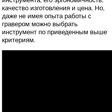
качество изготовления и цена. Но,
даже не имея опыта работы с
гравером можно выбрать
инструмент по приведенным выше
критериям.