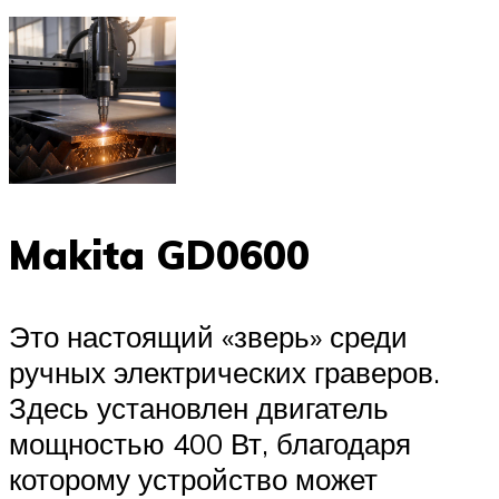
Makita GD0600
Это настоящий «зверь» среди
ручных электрических граверов.
Здесь установлен двигатель
мощностью 400 Вт, благодаря
которому устройство может