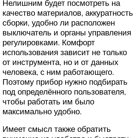
Нелишним будет посмотреть на
качество материалов, аккуратность
сборки, удобно ли расположен
выключатель и органы управления
регулировками. Комфорт
использования зависит не только
от инструмента, но и от данных
человека, с ним работающего.
Поэтому прибор нужно подбирать
под определённого пользователя,
чтобы работать им было
максимально удобно.
Имеет смысл также обратить