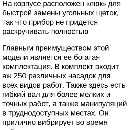
На корпусе расположен «люк» для
быстрой замены угольных щеток,
так что прибор не придется
раскручивать полностью
Главным преимуществом этой
модели является ее богатая
комплектация. В комплект входит
аж 250 различных насадок для
всех видов работ. Также здесь есть
гибкий вал для более мелких и
точных работ, а также манипуляций
в труднодоступных местах. Он
прилично вибрирует во время