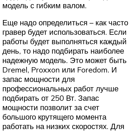
модель с гибким валом.
Еще надо определиться – как часто
гравер будет использоваться. Если
работы будет выполняться каждый
день, то надо подбирать наиболее
надежную модель. Это может быть
Dremel, Proxxon или Foredom. И
запас мощности для
профессиональных работ лучше
подбирать от 250 Вт. Запас
мощности позволит за счет
большого крутящего момента
работать на низких скоростях. Для