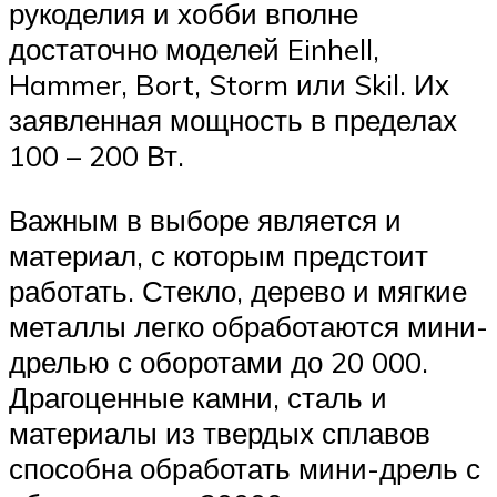
рукоделия и хобби вполне
достаточно моделей Einhell,
Hammer, Bort, Storm или Skil. Их
заявленная мощность в пределах
100 – 200 Вт.
Важным в выборе является и
материал, с которым предстоит
работать. Стекло, дерево и мягкие
металлы легко обработаются мини-
дрелью с оборотами до 20 000.
Драгоценные камни, сталь и
материалы из твердых сплавов
способна обработать мини-дрель с