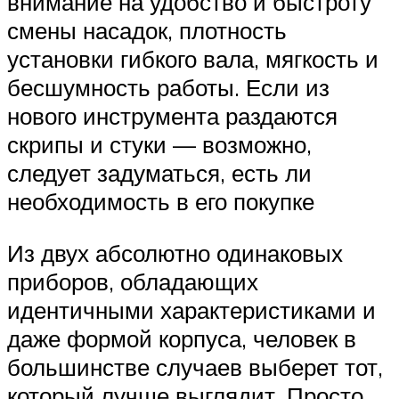
внимание на удобство и быстроту
смены насадок, плотность
установки гибкого вала, мягкость и
бесшумность работы. Если из
нового инструмента раздаются
скрипы и стуки — возможно,
следует задуматься, есть ли
необходимость в его покупке
Из двух абсолютно одинаковых
приборов, обладающих
идентичными характеристиками и
даже формой корпуса, человек в
большинстве случаев выберет тот,
который лучше выглядит. Просто