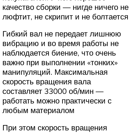
качество сборки — нигде ничего не
люфтит, не скрипит и не болтается
Гибкий вал не передает лишнюю
вибрацию и во время работы не
наблюдается биение, что очень
важно при выполнении «тонких»
манипуляций. Максимальная
скорость вращения вала
составляет 33000 об/мин —
работать можно практически с
любым материалом
При этом скорость вращения