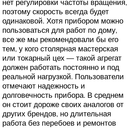
нет регулировки частоты вращения,
поэтому скорость всегда будет
одинаковой. Хотя прибором можно
пользоваться для работ по дому,
все же мы рекомендовали бы его
тем, у кого столярная мастерская
или токарный цех — такой агрегат
должен работать постоянно и под
реальной нагрузкой. Пользователи
отмечают надежность и
долговечность прибора. В среднем
он стоит дороже своих аналогов от
других брендов, но длительная
работа без перебоев и ремонтов