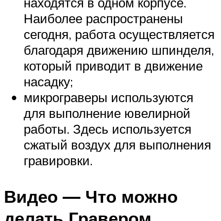
находятся в одном корпусе.
Наиболее распространены
сегодня, работа осуществляется
благодаря движению шпинделя,
который приводит в движение
насадку;
микрограверы используются
для выполнение ювелирной
работы. Здесь используется
сжатый воздух для выполнения
гравировки.
Видео — Что можно
делать Гравером