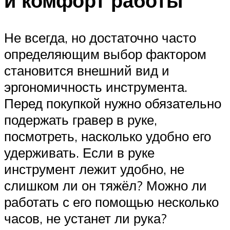
и комфорт работы
Не всегда, но достаточно часто
определяющим выбор фактором
становится внешний вид и
эргономичность инструмента.
Перед покупкой нужно обязательно
подержать гравер в руке,
посмотреть, насколько удобно его
удерживать. Если в руке
инструмент лежит удобно, не
слишком ли он тяжёл? Можно ли
работать с его помощью несколько
часов, не устанет ли рука?