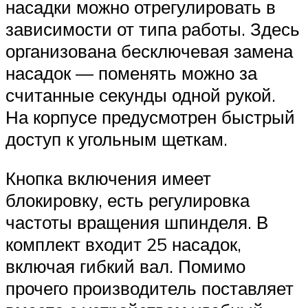
насадки можно отрегулировать в
зависимости от типа работы. Здесь
организована бесключевая замена
насадок — поменять можно за
считанные секунды одной рукой.
На корпусе предусмотрен быстрый
доступ к угольным щеткам.
Кнопка включения имеет
блокировку, есть регулировка
частоты вращения шпинделя. В
комплект входит 25 насадок,
включая гибкий вал. Помимо
прочего производитель поставляет