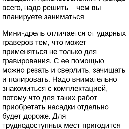
всего, надо решить – чем вы
планируете заниматься.
Мини-дрель отличается от ударных
граверов тем, что может
применяться не только для
гравирования. С ее помощью
можно резать и сверлить, зачищать
и полировать. Надо внимательно
знакомиться с комплектацией,
потому что для таких работ
приобретать насадки отдельно
будет дороже. Для
труднодоступных мест пригодится