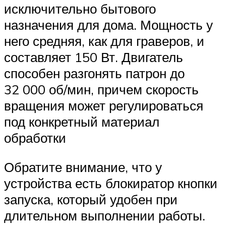
исключительно бытового
назначения для дома. Мощность у
него средняя, как для граверов, и
составляет 150 Вт. Двигатель
способен разгонять патрон до
32 000 об/мин, причем скорость
вращения может регулироваться
под конкретный материал
обработки
Обратите внимание, что у
устройства есть блокиратор кнопки
запуска, который удобен при
длительном выполнении работы.