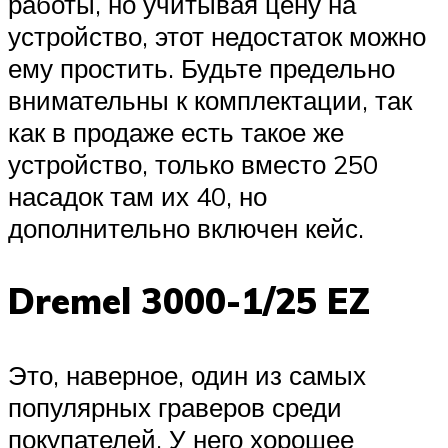
работы, но учитывая цену на
устройство, этот недостаток можно
ему простить. Будьте предельно
внимательны к комплектации, так
как в продаже есть такое же
устройство, только вместо 250
насадок там их 40, но
дополнительно включен кейс.
Dremel 3000-1/25 EZ
Это, наверное, один из самых
популярных граверов среди
покупателей. У него хорошее