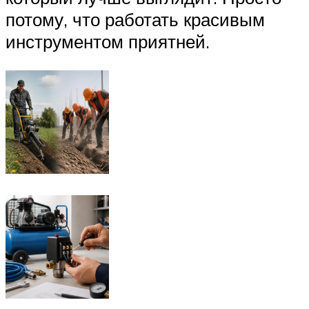
потому, что работать красивым
инструментом приятней.