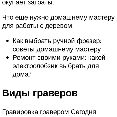
окупает затраты.
Что еще нужно домашнему мастеру
для работы с деревом:
Как выбрать ручной фрезер:
советы домашнему мастеру
Ремонт своими руками: какой
электролобзик выбрать для
дома?
Виды граверов
Гравировка гравером Сегодня