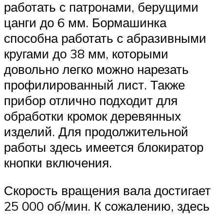
работать с патронами, берущими
цанги до 6 мм. Бормашинка
способна работать с абразивными
кругами до 38 мм, которыми
довольно легко можно нарезать
профилированный лист. Также
прибор отлично подходит для
обработки кромок деревянных
изделий. Для продолжительной
работы здесь имеется блокиратор
кнопки включения.
Скорость вращения вала достигает
25 000 об/мин. К сожалению, здесь