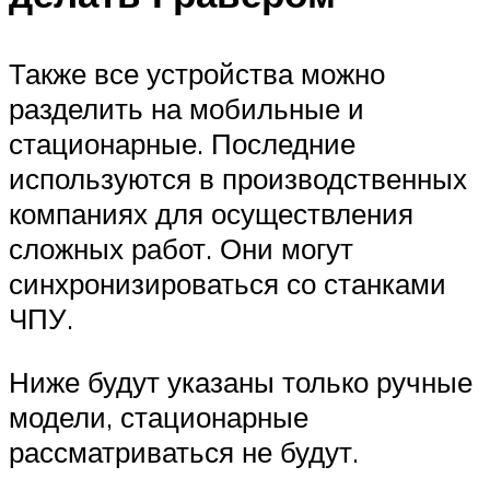
Также все устройства можно
разделить на мобильные и
стационарные. Последние
используются в производственных
компаниях для осуществления
сложных работ. Они могут
синхронизироваться со станками
ЧПУ.
Ниже будут указаны только ручные
модели, стационарные
рассматриваться не будут.