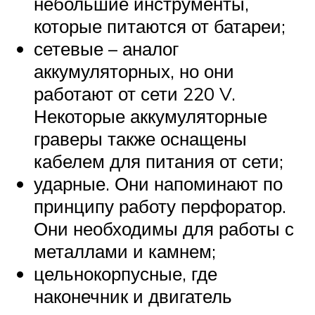
небольшие инструменты,
которые питаются от батареи;
сетевые – аналог
аккумуляторных, но они
работают от сети 220 V.
Некоторые аккумуляторные
граверы также оснащены
кабелем для питания от сети;
ударные. Они напоминают по
принципу работу перфоратор.
Они необходимы для работы с
металлами и камнем;
цельнокорпусные, где
наконечник и двигатель