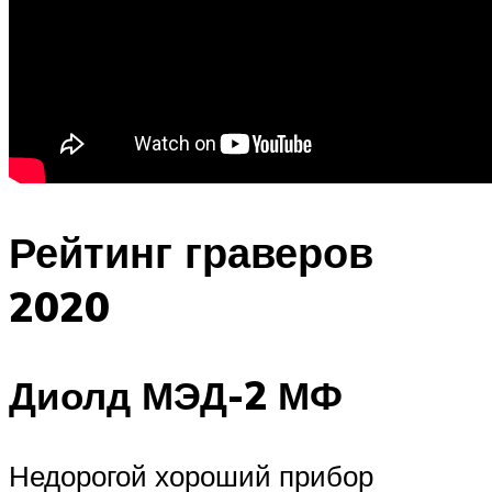
Рейтинг граверов
2020
Диолд МЭД-2 МФ
Недорогой хороший прибор