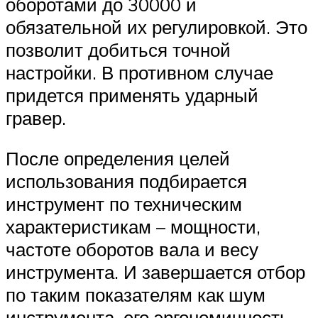
оборотами до 30000 и
обязательной их регулировкой. Это
позволит добиться точной
настройки. В противном случае
придется применять ударный
гравер.
После определения целей
использования подбирается
инструмент по техническим
характеристикам – мощности,
частоте оборотов вала и весу
инструмента. И завершается отбор
по таким показателям как шум
инструмента, его эргономичность,