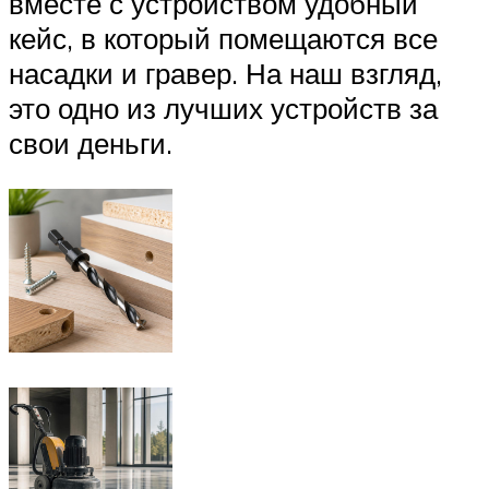
вместе с устройством удобный
кейс, в который помещаются все
насадки и гравер. На наш взгляд,
это одно из лучших устройств за
свои деньги.