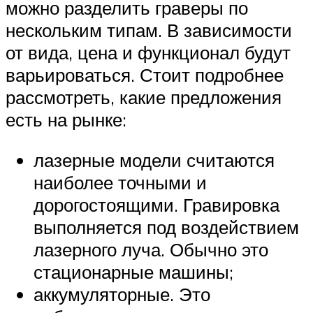
можно разделить граверы по
нескольким типам. В зависимости
от вида, цена и функционал будут
варьироваться. Стоит подробнее
рассмотреть, какие предложения
есть на рынке:
лазерные модели считаются
наиболее точными и
дорогостоящими. Гравировка
выполняется под воздействием
лазерного луча. Обычно это
стационарные машины;
аккумуляторные. Это