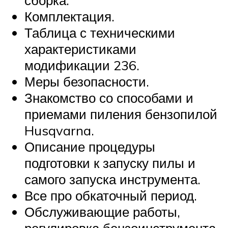
сборка.
Комплектация.
Таблица с техническими
характеристиками
модификации 236.
Меры безопасности.
Знакомство со способами и
приемами пиления бензопилой
Husqvarna.
Описание процедуры
подготовки к запуску пилы и
самого запуска инструмента.
Все про обкаточный период.
Обслуживающие работы,