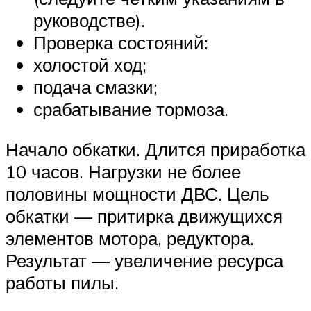
руководстве).
Проверка состояний:
холостой ход;
подача смазки;
срабатывание тормоза.
Начало обкатки. Длится приработка
10 часов. Нагрузки не более
половины мощности ДВС. Цель
обкатки — притирка движущихся
элементов мотора, редуктора.
Результат — увеличение ресурса
работы пилы.