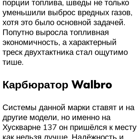
порции топлива, шведы не только
уменьшили выброс вредных газов,
хотя это было основной задачей.
Попутно выросла топливная
экономичность, а характерный
треск двухтактника стал ощутимо
тише.
Карбюратор Walbro
Системы данной марки ставят и на
другие модели, но именно на
Хускварне 137 он пришёлся к месту
как нельзя лучше. Надёжность и