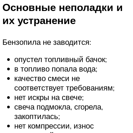
Основные неполадки и
их устранение
Бензопила не заводится:
опустел топливный бачок;
в топливо попала вода;
качество смеси не
соответствует требованиям;
нет искры на свече;
свеча подмокла, сгорела,
закоптилась;
нет компрессии, износ