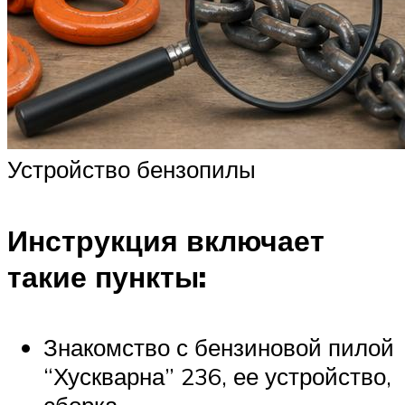
Устройство бензопилы
Инструкция включает
такие пункты:
Знакомство с бензиновой пилой
“Хускварна” 236, ее устройство,