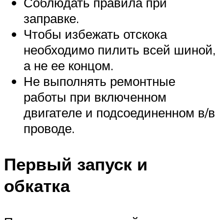
Соблюдать правила при
заправке.
Чтобы избежать отскока
необходимо пилить всей шиной,
а не ее концом.
Не выполнять ремонтные
работы при включенном
двигателе и подсоединенном в/в
проводе.
Первый запуск и
обкатка