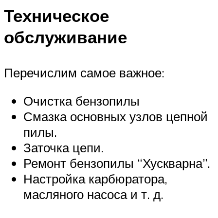
Техническое
обслуживание
Перечислим самое важное:
Очистка бензопилы
Смазка основных узлов цепной
пилы.
Заточка цепи.
Ремонт бензопилы “Хускварна”.
Настройка карбюратора,
масляного насоса и т. д.