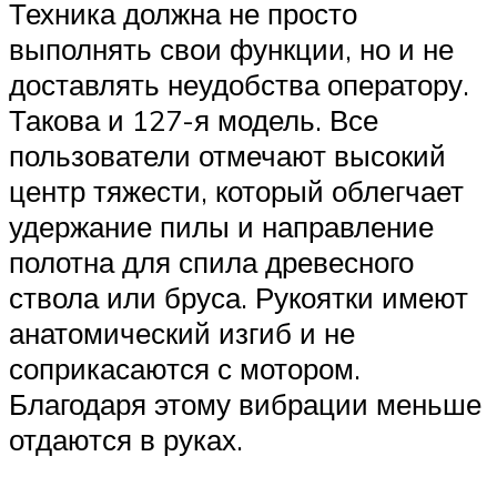
Техника должна не просто
выполнять свои функции, но и не
доставлять неудобства оператору.
Такова и 127-я модель. Все
пользователи отмечают высокий
центр тяжести, который облегчает
удержание пилы и направление
полотна для спила древесного
ствола или бруса. Рукоятки имеют
анатомический изгиб и не
соприкасаются с мотором.
Благодаря этому вибрации меньше
отдаются в руках.