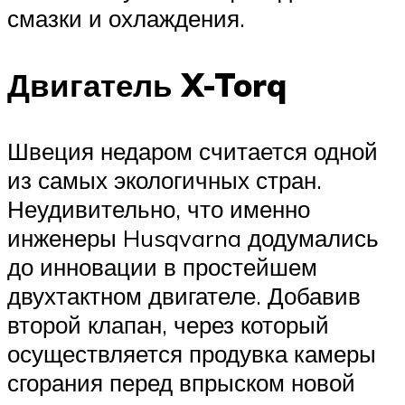
смазки и охлаждения.
Двигатель X-Torq
Швеция недаром считается одной
из самых экологичных стран.
Неудивительно, что именно
инженеры Husqvarna додумались
до инновации в простейшем
двухтактном двигателе. Добавив
второй клапан, через который
осуществляется продувка камеры
сгорания перед впрыском новой