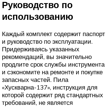
Руководство по
использованию
Каждый комплект содержит паспорт
и руководство по эксплуатации.
Придерживаясь указанных
рекомендаций, вы значительно
продлите срок службы инструмента
и сэкономите на ремонте и покупке
запасных частей. Пила
«Хускварна-137», инструкция для
которой содержит ряд стандартных
требований, не является