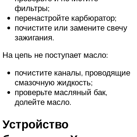
фильтры;
перенастройте карбюратор;
почистите или замените свечу
зажигания.
На цепь не поступает масло:
почистите каналы, проводящие
смазочную жидкость;
проверьте масляный бак,
долейте масло.
Устройство