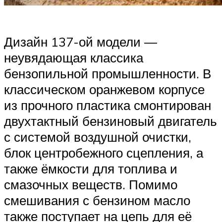
Дизайн 137-ой модели —
неувядающая классика
бензопильной промышленности. В
классическом оранжевом корпусе
из прочного пластика смонтирован
двухтактный бензиновый двигатель
с системой воздушной очистки,
блок центробежного сцепления, а
также ёмкости для топлива и
смазочных веществ. Помимо
смешивания с бензином масло
также поступает на цепь для её