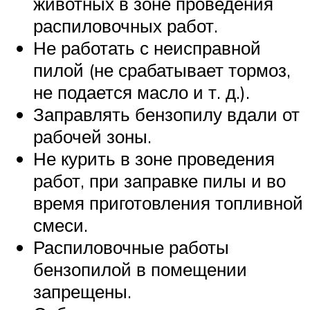
животных в зоне проведения
распиловочных работ.
Не работать с неисправной
пилой (не срабатывает тормоз,
не подается масло и т. д.).
Заправлять бензопилу вдали от
рабочей зоны.
Не курить в зоне проведения
работ, при заправке пилы и во
время приготовления топливной
смеси.
Распиловочные работы
бензопилой в помещении
запрещены.