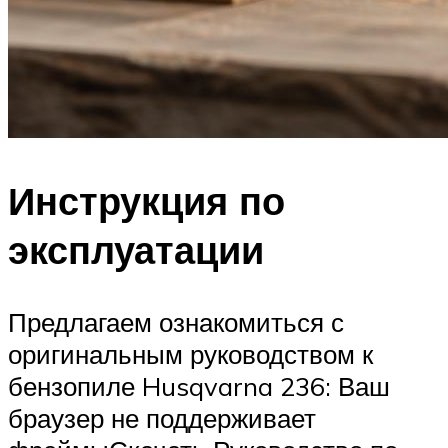
Инструкция по
эксплуатации
Предлагаем ознакомиться с
оригинальным руководством к
бензопиле Husqvarna 236: Ваш
браузер не поддерживает