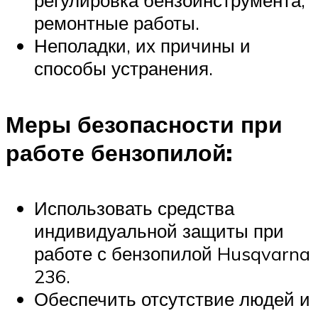
регулировка бензоинструмента,
ремонтные работы.
Неполадки, их причины и
способы устранения.
Меры безопасности при
работе бензопилой:
Использовать средства
индивидуальной защиты при
работе с бензопилой Husqvarna
236.
Обеспечить отсутствие людей и