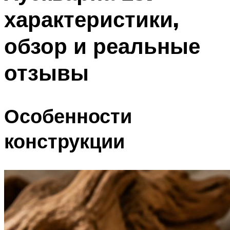
характеристики,
обзор и реальные
отзывы
Особенности
конструкции