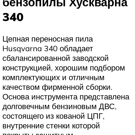
бензопилы Хускварна
340
Цепная переносная пила
Husqvarna 340 обладает
сбалансированной заводской
конструкцией, хорошим подбором
комплектующих и отличным
качеством фирменной сборки.
Основа инструмента представлена
долговечным бензиновым ДВС,
состоящего из кованой ЦПГ,
внутренние стенки которой
покрыты защитным