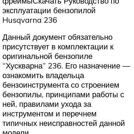
фреймыСкачать Руководство по
эксплуатации бензопилой
Husqvarna 236
Данный документ обязательно
присутствует в комплектации к
оригинальной бензопиле
“Хускварна” 236. Его назначение —
ознакомить владельца
бензоинструмента со строением
бензопилы, принципами работы с
ней, правилами ухода за
инструментом и перечнем
типичных неисправностей данной
модели.