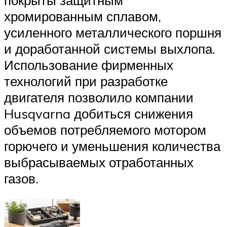
хромированным сплавом,
усиленного металлического поршня
и доработанной системы выхлопа.
Использование фирменных
технологий при разработке
двигателя позволило компании
Husqvarna добиться снижения
объемов потребляемого мотором
горючего и уменьшения количества
выбрасываемых отработанных
газов.