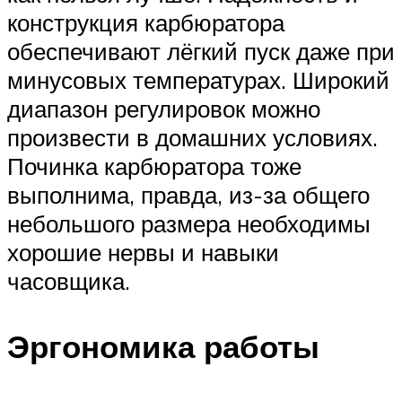
конструкция карбюратора
обеспечивают лёгкий пуск даже при
минусовых температурах. Широкий
диапазон регулировок можно
произвести в домашних условиях.
Починка карбюратора тоже
выполнима, правда, из-за общего
небольшого размера необходимы
хорошие нервы и навыки
часовщика.
Эргономика работы