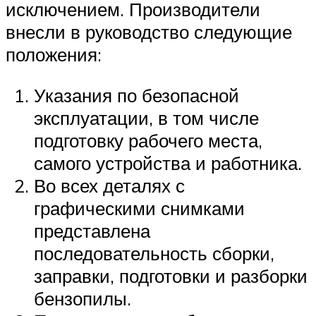
исключением. Производители
внесли в руководство следующие
положения:
Указания по безопасной
эксплуатации, в том числе
подготовку рабочего места,
самого устройства и работника.
Во всех деталях с
графическими снимками
представлена
последовательность сборки,
заправки, подготовки и разборки
бензопилы.