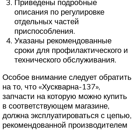
Приведены подробные
описания по регулировке
отдельных частей
приспособления.
Указаны рекомендованные
сроки для профилактического и
технического обслуживания.
Особое внимание следует обратить
на то, что «Хускварна-137»,
запчасти на которую можно купить
в соответствующем магазине,
должна эксплуатироваться с цепью,
рекомендованной производителем