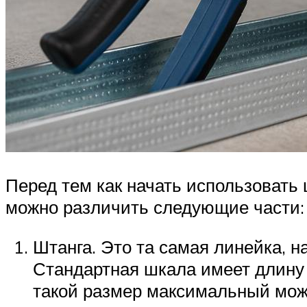
Перед тем как начать использовать 
можно различить следующие части:
Штанга. Это та самая линейка, 
Стандартная шкала имеет длину 
такой размер максимальный мож