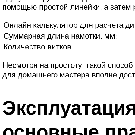
помощью простой линейки, а затем 
Онлайн калькулятор для расчета ди
Суммарная длина намотки, мм:
Количество витков:
Несмотря на простоту, такой способ
для домашнего мастера вполне дост
Эксплуатаци
основные пр