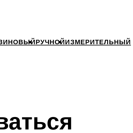
ЗИНОВЫЙ
РУЧНОЙ
ИЗМЕРИТЕЛЬНЫЙ
ваться