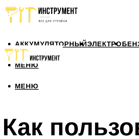
АККУМУЛЯТОРНЫЙ
ЭЛЕКТРО
БЕН
МЕНЮ
МЕНЮ
Как пользо