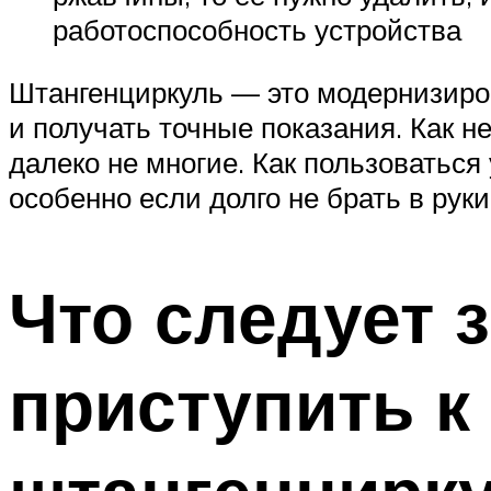
работоспособность устройства
Штангенциркуль — это модернизиров
и получать точные показания. Как 
далеко не многие. Как пользоваться
особенно если долго не брать в рук
Что следует 
приступить к