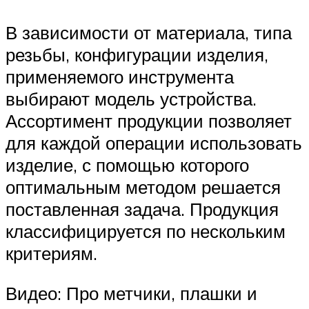
В зависимости от материала, типа
резьбы, конфигурации изделия,
применяемого инструмента
выбирают модель устройства.
Ассортимент продукции позволяет
для каждой операции использовать
изделие, с помощью которого
оптимальным методом решается
поставленная задача. Продукция
классифицируется по нескольким
критериям.
Видео: Про метчики, плашки и