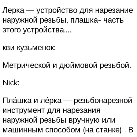
Лерка — устройство для нарезание
наружной резьбы, плашка- часть
этого устройства….
кви кузьменок:
Метрической и дюймовой резьбой.
Nick:
Пла́шка и ле́рка — резьбонарезной
инструмент для нарезания
наружной резьбы вручную или
машинным способом (на станке) . В