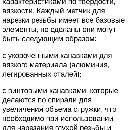
характеристиками по твердости,
вязкости. Каждый метчик для
нарезки резьбы имеет все базовые
элементы, но сделаны они могут
быть следующим образом:
с укороченными канавками для
вязкого материала (алюминия,
легированных сталей);
с винтовыми канавками, которые
делаются по спирали для
увеличения объема стружки, что
необходимо при использовании
для нарезания глухой резьбы и