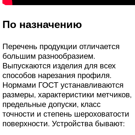
По назначению
Перечень продукции отличается
большим разнообразием.
Выпускаются изделия для всех
способов нарезания профиля.
Нормами ГОСТ устанавливаются
размеры, характеристики метчиков,
предельные допуски, класс
точности и степень шероховатости
поверхности. Устройства бывают: