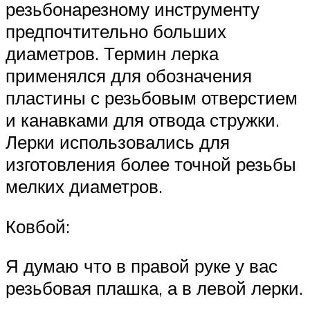
резьбонарезному инструменту
предпочтительно больших
диаметров. Термин лерка
применялся для обозначения
пластины с резьбовым отверстием
и канавками для отвода стружки.
Лерки использовались для
изготовления более точной резьбы
мелких диаметров.
Ковбой:
Я думаю что в правой руке у вас
резьбовая плашка, а в левой лерки.