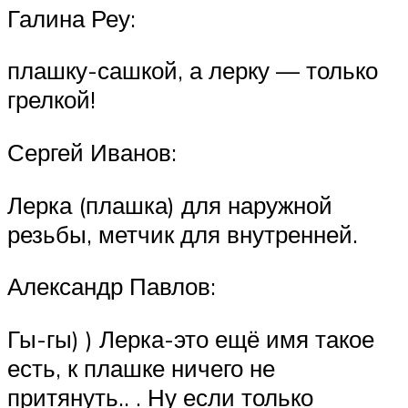
Галина Реу:
плашку-сашкой, а лерку — только
грелкой!
Сергей Иванов:
Лерка (плашка) для наружной
резьбы, метчик для внутренней.
Александр Павлов:
Гы-гы) ) Лерка-это ещё имя такое
есть, к плашке ничего не
притянуть.. . Ну если только