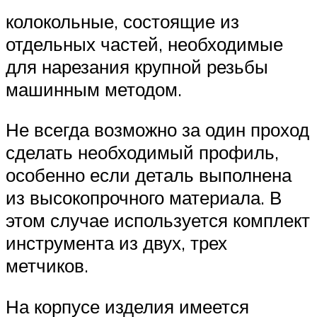
колокольные, состоящие из
отдельных частей, необходимые
для нарезания крупной резьбы
машинным методом.
Не всегда возможно за один проход
сделать необходимый профиль,
особенно если деталь выполнена
из высокопрочного материала. В
этом случае используется комплект
инструмента из двух, трех
метчиков.
На корпусе изделия имеется