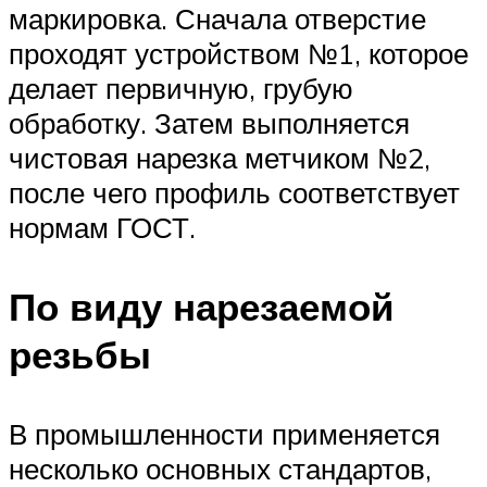
маркировка. Сначала отверстие
проходят устройством №1, которое
делает первичную, грубую
обработку. Затем выполняется
чистовая нарезка метчиком №2,
после чего профиль соответствует
нормам ГОСТ.
По виду нарезаемой
резьбы
В промышленности применяется
несколько основных стандартов,