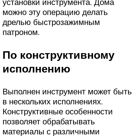
установки инструмента. Дома
можно эту операцию делать
дрелью быстрозажимным
патроном.
По конструктивному
исполнению
Выполнен инструмент может быть
в нескольких исполнениях.
Конструктивные особенности
позволяет обрабатывать
материалы с различными