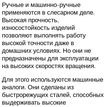
Ручные и машинно-ручные
применяются в слесарном деле.
Высокая прочность,
износостойкость изделий
позволяют выполнять работу
высокой точности даже в
домашних условиях. Но они не
предназначены для эксплуатации
на высоких скоростях вращения.
Для этого используются машинные
аналоги. Они сделаны из
быстрорежущих сталей, способных
выдерживать высокие