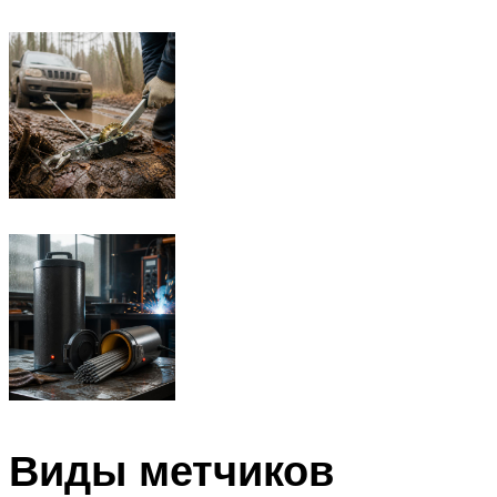
Виды метчиков