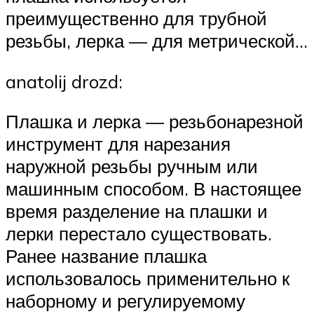
преимущественно для трубной
резьбы, лерка — для метрической…
anatolij drozd:
Плашка и лерка — резьбонарезной
инструмент для нарезания
наружной резьбы ручным или
машинным способом. В настоящее
время разделение на плашки и
лерки перестало существовать.
Ранее название плашка
использовалось применительно к
наборному и регулируемому