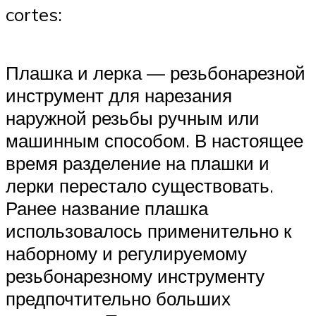
cortes:
Плашка и лерка — резьбонарезной
инструмент для нарезания
наружной резьбы ручным или
машинным способом. В настоящее
время разделение на плашки и
лерки перестало существовать.
Ранее название плашка
использовалось применительно к
наборному и регулируемому
резьбонарезному инструменту
предпочтительно больших