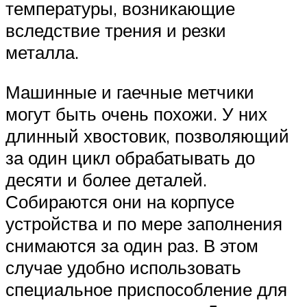
температуры, возникающие
вследствие трения и резки
металла.
Машинные и гаечные метчики
могут быть очень похожи. У них
длинный хвостовик, позволяющий
за один цикл обрабатывать до
десяти и более деталей.
Собираются они на корпусе
устройства и по мере заполнения
снимаются за один раз. В этом
случае удобно использовать
специальное приспособление для