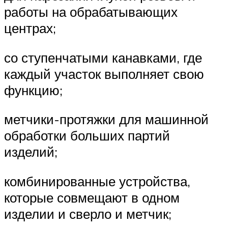
работы на обрабатывающих
центрах;
со ступенчатыми канавками, где
каждый участок выполняет свою
функцию;
метчики-протяжки для машинной
обработки больших партий
изделий;
комбинированные устройства,
которые совмещают в одном
изделии и сверло и метчик;