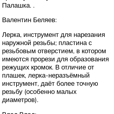
Палашка. .
Валентин Беляев:
Лерка, инструмент для нарезания
наружной резьбы; пластина с
резьбовым отверстием, в котором
имеются прорези для образования
режущих кромок. В отличие от
плашек, лерка-неразъёмный
инструмент, даёт более точную
резьбу (особенно малых
диаметров).