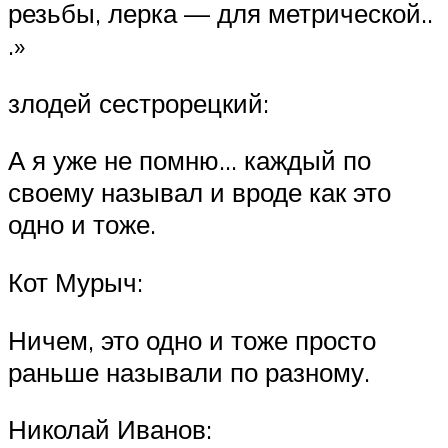
резьбы, лерка — для метрической..
.»
злодей сестрорецкий:
А я уже не помню… каждый по
своему называл и вроде как это
одно и тоже.
Кот Мурыч:
Ничем, это одно и тоже просто
раньше называли по разному.
Николай Иванов: