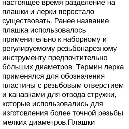
настоящее время разделение на
плашки и лерки перестало
существовать. Ранее название
плашка использовалось
применительно к наборному и
регулируемому резьбонарезному
инструменту предпочтительно
бо́льших диаметров. Термин лерка
применялся для обозначения
пластины с резьбовым отверстием
и канавками для отвода стружки,
которые использовались для
изготовления более точной резьбы
мелких диаметров.Плашки