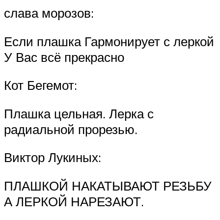
слава морозов:
Если плашка Гармонирует с леркой
У Вас всё прекрасно
Кот Бегемот:
Плашка цельная. Лерка с
радиальной прорезью.
Виктор Лукиных:
ПЛАШКОЙ НАКАТЫВАЮТ РЕЗЬБУ
А ЛЕРКОЙ НАРЕЗАЮТ.