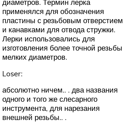
диаметров. Термин лерка
применялся для обозначения
пластины с резьбовым отверстием
и канавками для отвода стружки.
Лерки использовались для
изготовления более точной резьбы
мелких диаметров.
Loser:
абсолютно ничем.. . два названия
одного и того же слесарного
инструмента, для нарезания
внешней резьбы.. .