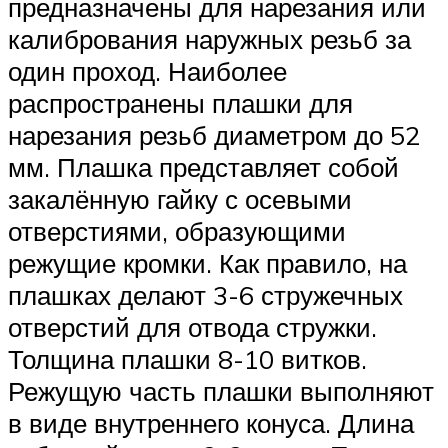
предназначены для нарезания или
калибрования наружных резьб за
один проход. Наиболее
распространены плашки для
нарезания резьб диаметром до 52
мм. Плашка представляет собой
закалённую гайку с осевыми
отверстиями, образующими
режущие кромки. Как правило, на
плашках делают 3-6 стружечных
отверстий для отвода стружки.
Толщина плашки 8-10 витков.
Режущую часть плашки выполняют
в виде внутреннего конуса. Длина