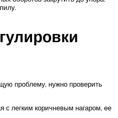
пилу.
егулировки
ющую проблему, нужно проверить
я с легким коричневым нагаром, ее