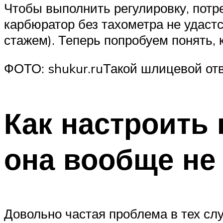
Чтобы выполнить регулировку, потре
карбюратор без тахометра не удастс
стажем). Теперь попробуем понять, 
ФОТО: shukur.ruТакой шлицевой отв
Как настроить
она вообще не
Довольно частая проблема в тех слу