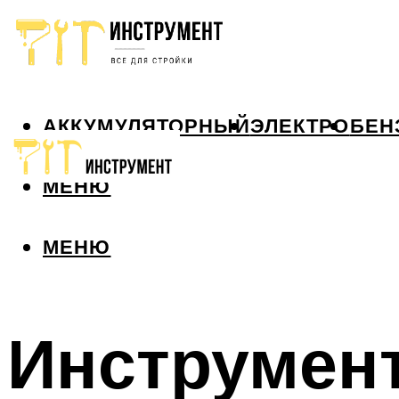
АККУМУЛЯТОРНЫЙ
ЭЛЕКТРО
БЕН
МЕНЮ
МЕНЮ
Инструмент