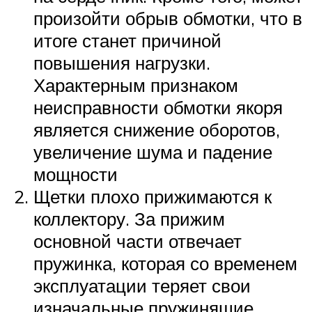
произойти обрыв обмотки, что в
итоге станет причиной
повышения нагрузки.
Характерным признаком
неисправности обмотки якоря
является снижение оборотов,
увеличение шума и падение
мощности
Щетки плохо прижимаются к
коллектору. За прижим
основной части отвечает
пружинка, которая со временем
эксплуатации теряет свои
изначальные пружинящие