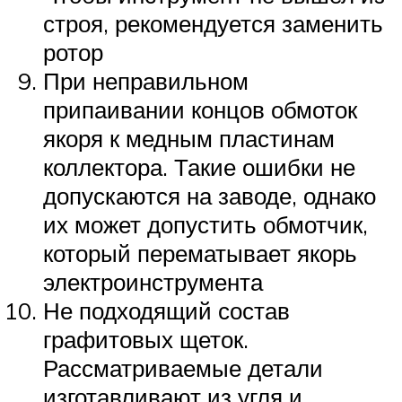
строя, рекомендуется заменить
ротор
При неправильном
припаивании концов обмоток
якоря к медным пластинам
коллектора. Такие ошибки не
допускаются на заводе, однако
их может допустить обмотчик,
который перематывает якорь
электроинструмента
Не подходящий состав
графитовых щеток.
Рассматриваемые детали
изготавливают из угля и