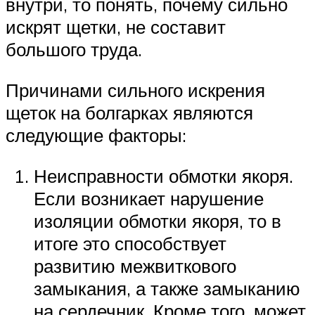
внутри, то понять, почему сильно
искрят щетки, не составит
большого труда.
Причинами сильного искрения
щеток на болгарках являются
следующие факторы:
Неисправности обмотки якоря.
Если возникает нарушение
изоляции обмотки якоря, то в
итоге это способствует
развитию межвиткового
замыкания, а также замыканию
на сердечник. Кроме того, может