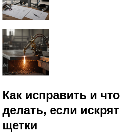
Как исправить и что
делать, если искрят
щетки