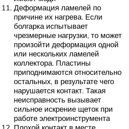
Деформация ламелей по
причине их нагрева. Если
болгарка испытывает
чрезмерные нагрузки, то может
произойти деформация одной
или нескольких ламелей
коллектора. Пластины
приподнимаются относительно
остальных, в результате чего
нарушается контакт. Такая
неисправность вызывает
сильное искрение щеток при
работе электроинструмента
Плохой контакт в месте