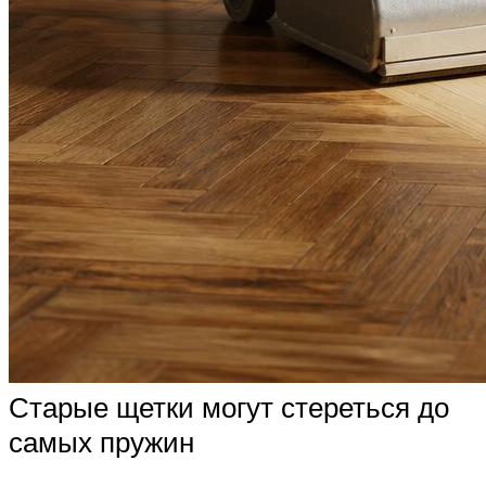
Старые щетки могут стереться до
самых пружин