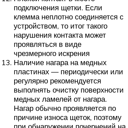
подключения щетки. Если
клемма неплотно соединяется с
устройством, то итог такого
нарушения контакта может
проявляться в виде
чрезмерного искрения
Наличие нагара на медных
пластинах — периодически или
регулярно рекомендуется
выполнять очистку поверхности
медных ламелей от нагара.
Нагар обычно проявляется по
причине износа щеток, поэтому
при обнаружении почернений на