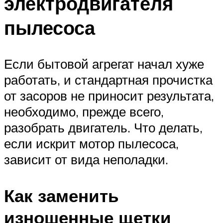
электродвигателя
пылесоса
Если бытовой агрегат начал хуже
работать, и стандартная прочистка
от засоров не приносит результата,
необходимо, прежде всего,
разобрать двигатель. Что делать,
если искрит мотор пылесоса,
зависит от вида неполадки.
Как заменить
изношенные щетки