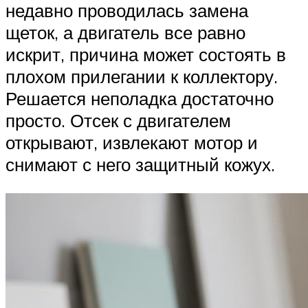
недавно проводилась замена
щеток, а двигатель все равно
искрит, причина может состоять в
плохом прилегании к коллектору.
Решается неполадка достаточно
просто. Отсек с двигателем
открывают, извлекают мотор и
снимают с него защитный кожух.