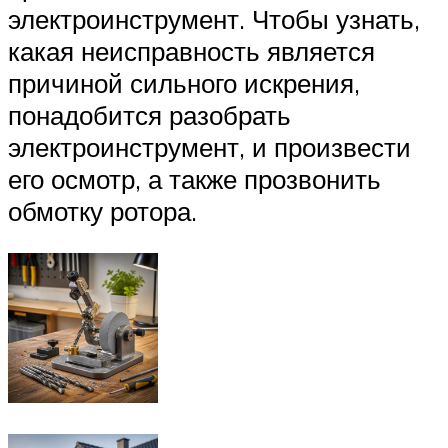
электроинструмент. Чтобы узнать,
какая неисправность является
причиной сильного искрения,
понадобится разобрать
электроинструмент, и произвести
его осмотр, а также прозвонить
обмотку ротора.