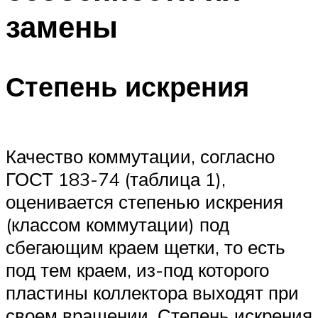
замены
Степень искрения
Качество коммутации, согласно
ГОСТ 183-74 (таблица 1),
оценивается степенью искрения
(классом коммутации) под
сбегающим краем щетки, то есть
под тем краем, из-под которого
пластины коллектора выходят при
своем вращении. Степень искрения