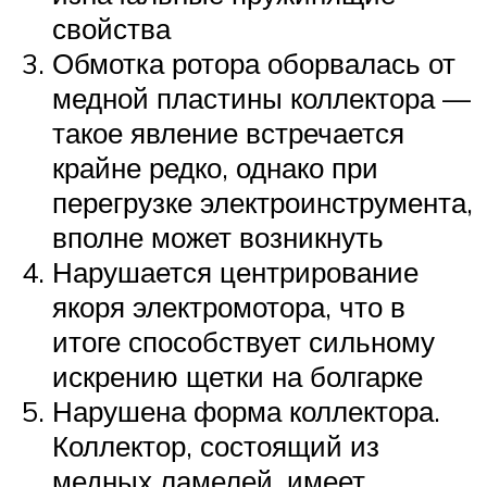
свойства
Обмотка ротора оборвалась от
медной пластины коллектора —
такое явление встречается
крайне редко, однако при
перегрузке электроинструмента,
вполне может возникнуть
Нарушается центрирование
якоря электромотора, что в
итоге способствует сильному
искрению щетки на болгарке
Нарушена форма коллектора.
Коллектор, состоящий из
медных ламелей, имеет