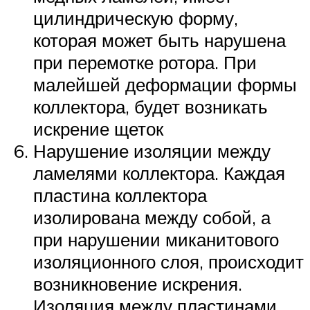
цилиндрическую форму,
которая может быть нарушена
при перемотке ротора. При
малейшей деформации формы
коллектора, будет возникать
искрение щеток
Нарушение изоляции между
ламелями коллектора. Каждая
пластина коллектора
изолирована между собой, а
при нарушении миканитового
изоляционного слоя, происходит
возникновение искрения.
Изоляция между пластинами