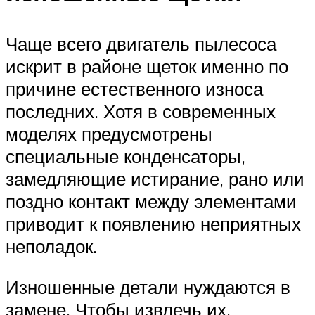
Чаще всего двигатель пылесоса
искрит в районе щеток именно по
причине естественного износа
последних. Хотя в современных
моделях предусмотрены
специальные конденсаторы,
замедляющие истирание, рано или
поздно контакт между элементами
приводит к появлению неприятных
неполадок.
Изношенные детали нуждаются в
замене. Чтобы извлечь их,