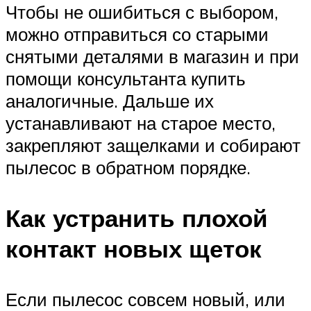
Чтобы не ошибиться с выбором,
можно отправиться со старыми
снятыми деталями в магазин и при
помощи консультанта купить
аналогичные. Дальше их
устанавливают на старое место,
закрепляют защелками и собирают
пылесос в обратном порядке.
Как устранить плохой
контакт новых щеток
Если пылесос совсем новый, или