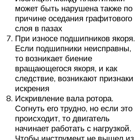
может быть нарушена также по
причине оседания графитового
слоя в пазах
При износе подшипников якоря.
Если подшипники неисправны,
то возникает биение
вращающегося якоря, и как
следствие, возникают признаки
искрения
Искривление вала ротора.
Согнуть его трудно, но если это
происходит, то двигатель
начинает работать с нагрузкой.
Чтобы инструмент не вышел из