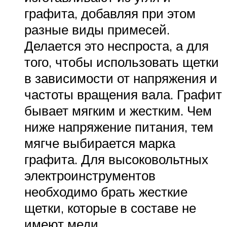
графита, добавляя при этом
разные виды примесей.
Делается это неспроста, а для
того, чтобы использовать щетки
в зависимости от напряжения и
частоты вращения вала. Графит
бывает мягким и жестким. Чем
ниже напряжение питания, тем
мягче выбирается марка
графита. Для высоковольтных
электроинструментов
необходимо брать жесткие
щетки, которые в составе не
имеют меди