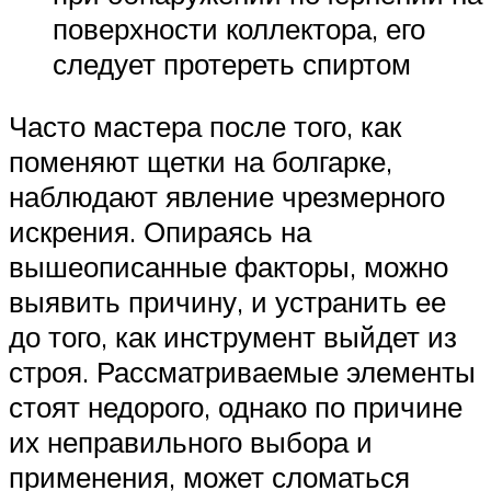
поверхности коллектора, его
следует протереть спиртом
Часто мастера после того, как
поменяют щетки на болгарке,
наблюдают явление чрезмерного
искрения. Опираясь на
вышеописанные факторы, можно
выявить причину, и устранить ее
до того, как инструмент выйдет из
строя. Рассматриваемые элементы
стоят недорого, однако по причине
их неправильного выбора и
применения, может сломаться