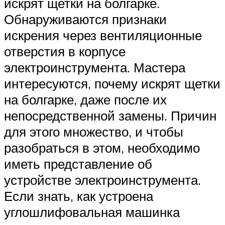
искрят щетки на болгарке.
Обнаруживаются признаки
искрения через вентиляционные
отверстия в корпусе
электроинструмента. Мастера
интересуются, почему искрят щетки
на болгарке, даже после их
непосредственной замены. Причин
для этого множество, и чтобы
разобраться в этом, необходимо
иметь представление об
устройстве электроинструмента.
Если знать, как устроена
углошлифовальная машинка