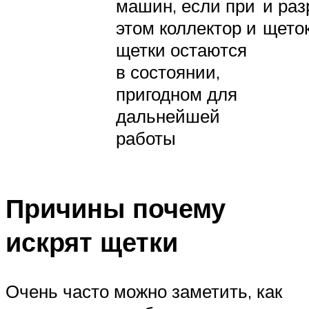
машин, если при
и ра
этом коллектор и
щето
щетки остаются
в состоянии,
пригодном для
дальнейшей
работы
Причины почему
искрят щетки
Очень часто можно заметить, как