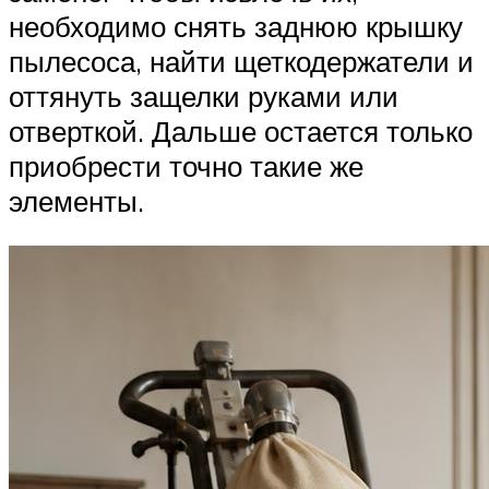
необходимо снять заднюю крышку
пылесоса, найти щеткодержатели и
оттянуть защелки руками или
отверткой. Дальше остается только
приобрести точно такие же
элементы.