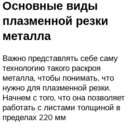
Основные виды
плазменной резки
металла
Важно представлять себе саму
технологию такого раскроя
металла, чтобы понимать, что
нужно для плазменной резки.
Начнем с того, что она позволяет
работать с листами толщиной в
пределах 220 мм