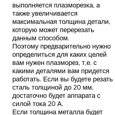
выполняется плазморезка, а
также увеличивается
максимальная толщина детали,
которую может перерезать
данным способом.
Поэтому предварительно нужно
определиться для каких целей
вам нужен плазморез, т.е. с
какими деталями вам придется
работать. Если вы будете резать
сталь толщиной до 20 мм,
достаточно будет аппарата с
силой тока 20 А.
Если толщина металла будет