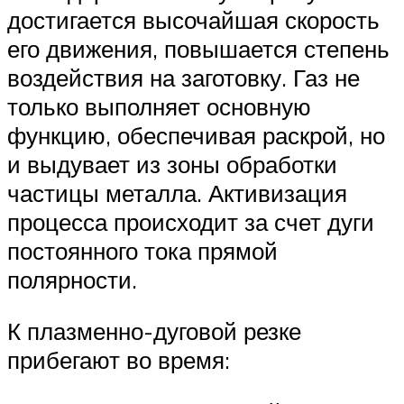
достигается высочайшая скорость
его движения, повышается степень
воздействия на заготовку. Газ не
только выполняет основную
функцию, обеспечивая раскрой, но
и выдувает из зоны обработки
частицы металла. Активизация
процесса происходит за счет дуги
постоянного тока прямой
полярности.
К плазменно-дуговой резке
прибегают во время: