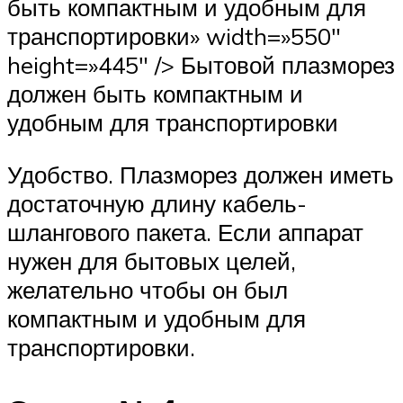
быть компактным и удобным для
транспортировки» width=»550″
height=»445″ /> Бытовой плазморез
должен быть компактным и
удобным для транспортировки
Удобство. Плазморез должен иметь
достаточную длину кабель-
шлангового пакета. Если аппарат
нужен для бытовых целей,
желательно чтобы он был
компактным и удобным для
транспортировки.