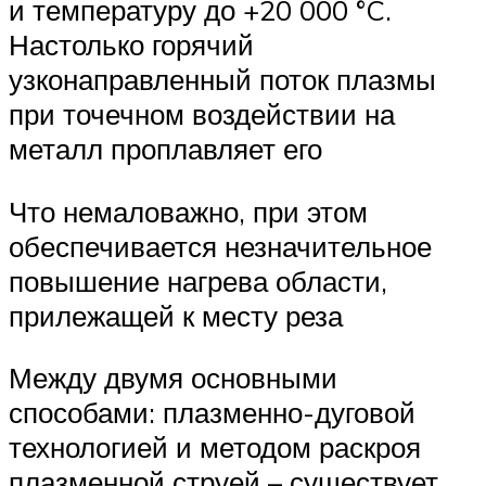
и температуру до +20 000 °C.
Настолько горячий
узконаправленный поток плазмы
при точечном воздействии на
металл проплавляет его
Что немаловажно, при этом
обеспечивается незначительное
повышение нагрева области,
прилежащей к месту реза
Между двумя основными
способами: плазменно-дуговой
технологией и методом раскроя
плазменной струей – существует