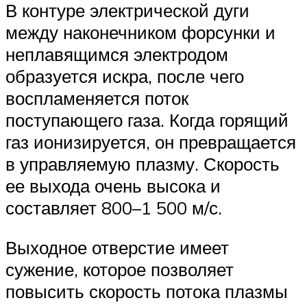
В контуре электрической дуги
между наконечником форсунки и
неплавящимся электродом
образуется искра, после чего
воспламеняется поток
поступающего газа. Когда горящий
газ ионизируется, он превращается
в управляемую плазму. Скорость
ее выхода очень высока и
составляет 800–1 500 м/с.
Выходное отверстие имеет
сужение, которое позволяет
повысить скорость потока плазмы