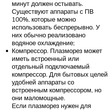
минут должен остывать.
Существуют аппараты с ПВ
100%, которые можно
использовать беспрерывно. У
них обычно реализовано
водяное охлаждение;
Компрессор. Плазморез может
иметь встроенный или
отдельный подключаемый
компрессор. Для бытовых целей
удобней аппараты со
встроенным компрессором, но
они маломощные.
Если плазморез нужен для