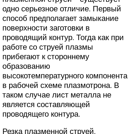
одно серьезное отличие. Первый
способ предполагает замыкание
поверхности заготовки в
проводящий контур. Тогда как при
работе со струей плазмы
прибегают к стороннему
образованию
высокотемпературного компонента
в рабочей схеме плазмотрона. В
таком случае лист металла не
является составляющей
проводящего контура.
Резка плазменной струей.