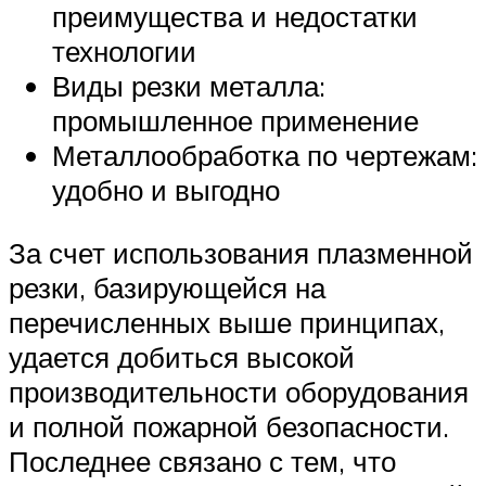
преимущества и недостатки
технологии
Виды резки металла:
промышленное применение
Металлообработка по чертежам:
удобно и выгодно
За счет использования плазменной
резки, базирующейся на
перечисленных выше принципах,
удается добиться высокой
производительности оборудования
и полной пожарной безопасности.
Последнее связано с тем, что