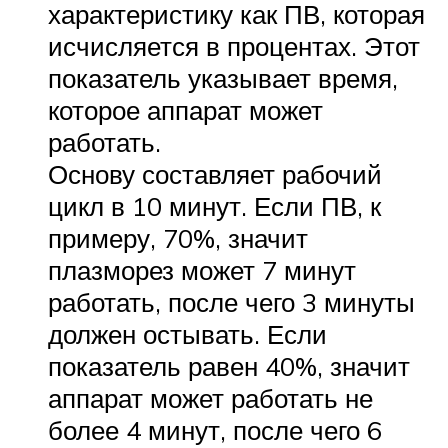
характеристику как ПВ, которая
исчисляется в процентах. Этот
показатель указывает время,
которое аппарат может
работать.
Основу составляет рабочий
цикл в 10 минут. Если ПВ, к
примеру, 70%, значит
плазморез может 7 минут
работать, после чего 3 минуты
должен остывать. Если
показатель равен 40%, значит
аппарат может работать не
более 4 минут, после чего 6