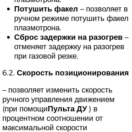
Потушить факел
– позволяет в
ручном режиме потушить факел
плазмотрона.
Сброс задержки на разогрев
–
отменяет задержку на разогрев
при газовой резке.
6.2.
Скорость позиционирования
– позволяет изменить скорость
ручного управления движением
(при помощи
Пульта ДУ
) в
процентном соотношении от
максимальной скорости