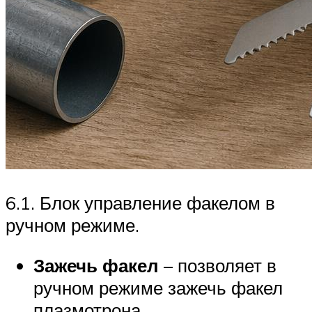
6.1. Блок управление факелом в
ручном режиме.
Зажечь факел
– позволяет в
ручном режиме зажечь факел
плазмотрона.