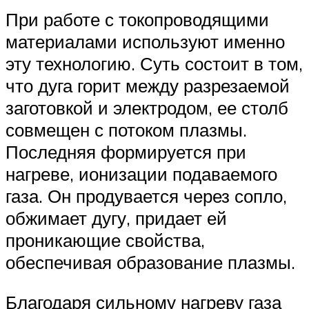
При работе с токопроводящими
материалами используют именно
эту технологию. Суть состоит в том,
что дуга горит между разрезаемой
заготовкой и электродом, ее столб
совмещен с потоком плазмы.
Последняя формируется при
нагреве, ионизации подаваемого
газа. Он продувается через сопло,
обжимает дугу, придает ей
проникающие свойства,
обеспечивая образование плазмы.
Благодаря сильному нагреву газа