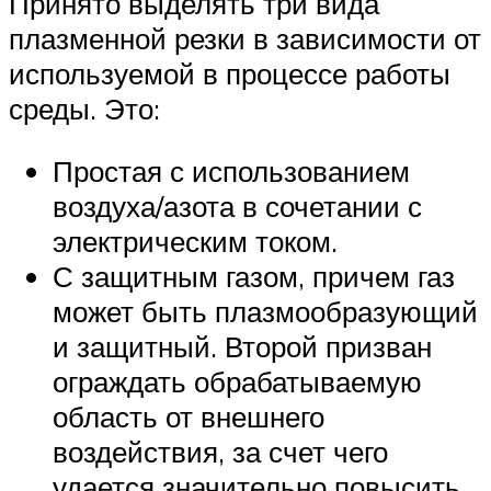
Принято выделять три вида
плазменной резки в зависимости от
используемой в процессе работы
среды. Это:
Простая с использованием
воздуха/азота в сочетании с
электрическим током.
С защитным газом, причем газ
может быть плазмообразующий
и защитный. Второй призван
ограждать обрабатываемую
область от внешнего
воздействия, за счет чего
удается значительно повысить