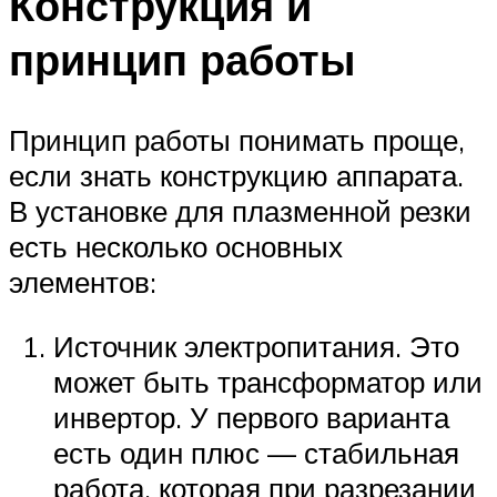
Конструкция и
принцип работы
Принцип работы понимать проще,
если знать конструкцию аппарата.
В установке для плазменной резки
есть несколько основных
элементов:
Источник электропитания. Это
может быть трансформатор или
инвертор. У первого варианта
есть один плюс — стабильная
работа, которая при разрезании