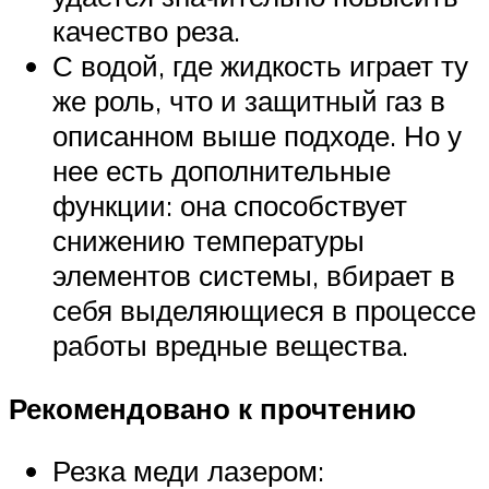
качество реза.
С водой, где жидкость играет ту
же роль, что и защитный газ в
описанном выше подходе. Но у
нее есть дополнительные
функции: она способствует
снижению температуры
элементов системы, вбирает в
себя выделяющиеся в процессе
работы вредные вещества.
Рекомендовано к прочтению
Резка меди лазером: