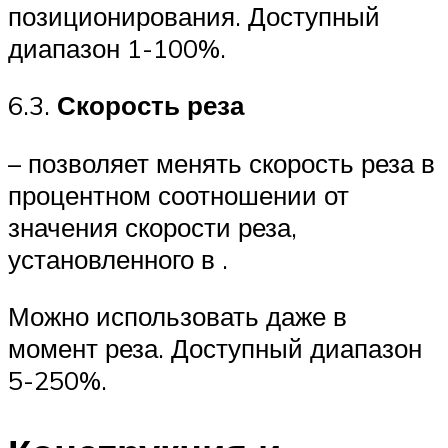
позиционирования. Доступный
диапазон 1-100%.
6.3.
Скорость реза
– позволяет менять скорость реза в
процентном соотношении от
значения скорости реза,
установленного в .
Можно использовать даже в
момент реза. Доступный диапазон
5-250%.