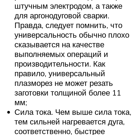
штучным электродом, а также
для аргонодуговой сварки.
Правда, следует помнить, что
универсальность обычно плохо
сказывается на качестве
выполняемых операций и
производительности. Как
правило, универсальный
плазморез не может резать
заготовки толщиной более 11
мм;
Сила тока. Чем выше сила тока,
тем сильней нагревается дуга,
соответственно, быстрее