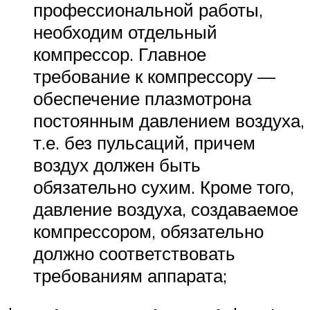
профессиональной работы,
необходим отдельный
компрессор. Главное
требование к компрессору —
обеспечение плазмотрона
постоянным давлением воздуха,
т.е. без пульсаций, причем
воздух должен быть
обязательно сухим. Кроме того,
давление воздуха, создаваемое
компрессором, обязательно
должно соответствовать
требованиям аппарата;