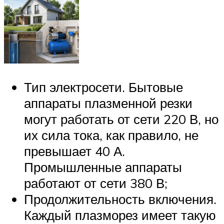
Тип электросети. Бытовые
аппараты плазменной резки
могут работать от сети 220 В, но
их сила тока, как правило, не
превышает 40 А.
Промышленные аппараты
работают от сети 380 В;
Продолжительность включения.
Каждый плазморез имеет такую