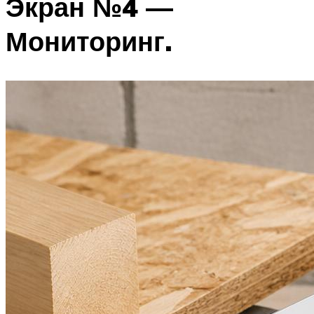
Экран №4 —
Мониторинг.