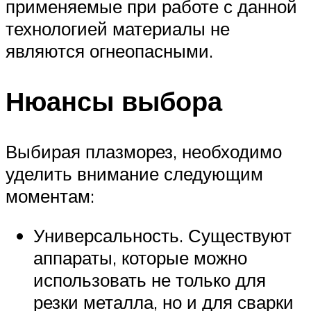
применяемые при работе с данной
технологией материалы не
являются огнеопасными.
Нюансы выбора
Выбирая плазморез, необходимо
уделить внимание следующим
моментам:
Универсальность. Существуют
аппараты, которые можно
использовать не только для
резки металла, но и для сварки