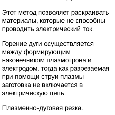
Этот метод позволяет раскраивать
материалы, которые не способны
проводить электрический ток.
Горение дуги осуществляется
между формирующим
наконечником плазмотрона и
электродом, тогда как разрезаемая
при помощи струи плазмы
заготовка не включается в
электрическую цепь.
Плазменно-дуговая резка.