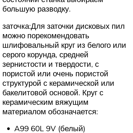
большую разводку.
заточка:Для заточки дисковых пил
можно порекомендовать
шлифовальный круг из белого или
серого корунда, средней
зернистости и твердости, с
пористой или очень пористой
структурой с керамической или
бакелитовой основой. Круг с
керамическим вяжущим
материалом обозначается:
A99 60L 9V (белый)