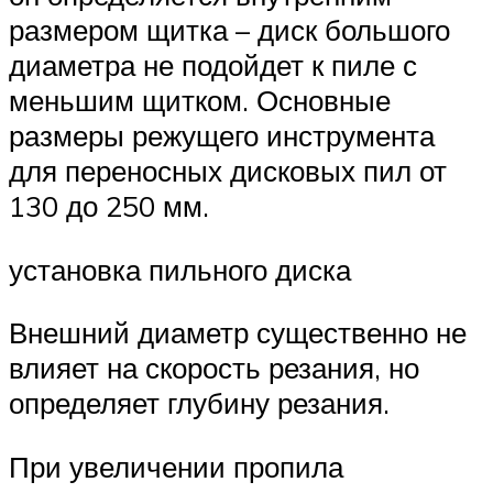
размером щитка – диск большого
диаметра не подойдет к пиле с
меньшим щитком. Основные
размеры режущего инструмента
для переносных дисковых пил от
130 до 250 мм.
установка пильного диска
Внешний диаметр существенно не
влияет на скорость резания, но
определяет глубину резания.
При увеличении пропила