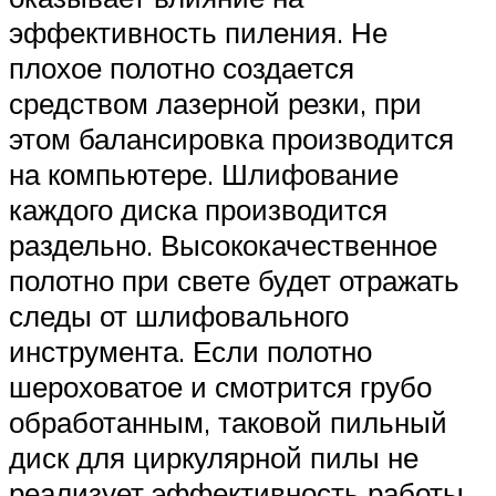
эффективность пиления. Не
плохое полотно создается
средством лазерной резки, при
этом балансировка производится
на компьютере. Шлифование
каждого диска производится
раздельно. Высококачественное
полотно при свете будет отражать
следы от шлифовального
инструмента. Если полотно
шероховатое и смотрится грубо
обработанным, таковой пильный
диск для циркулярной пилы не
реализует эффективность работы