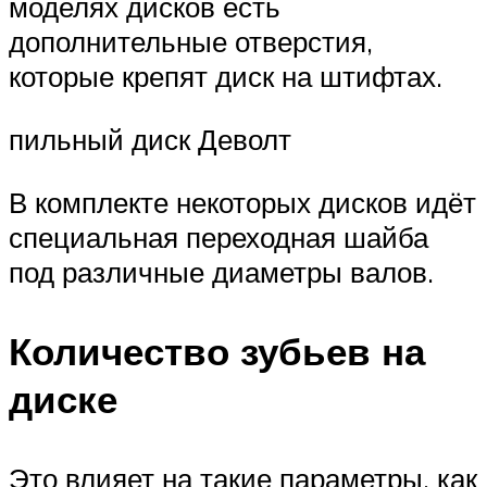
моделях дисков есть
дополнительные отверстия,
которые крепят диск на штифтах.
пильный диск Деволт
В комплекте некоторых дисков идёт
специальная переходная шайба
под различные диаметры валов.
Количество зубьев на
диске
Это влияет на такие параметры, как