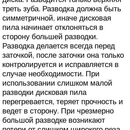
треть зуба. Разводка должна быть
симметричной, иначе дисковая
пила начинает отклоняться в
сторону большей разводки.
Разводка делается всегда перед
заточкой, после заточки она только
контролируется и исправляется в
случае необходимости. При
использовании слишком малой
разводки дисковая пила
перегревается, теряет прочность и
ведет в сторону. При чрезмерно
большой разводке возникают
потери от слишком широкого реза,