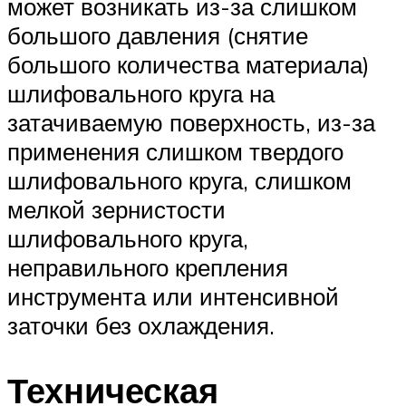
может возникать из-за слишком
большого давления (снятие
большого количества материала)
шлифовального круга на
затачиваемую поверхность, из-за
применения слишком твердого
шлифовального круга, слишком
мелкой зернистости
шлифовального круга,
неправильного крепления
инструмента или интенсивной
заточки без охлаждения.
Техническая