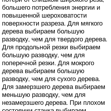
большего потребления энергии и
повышенной шероховатости
поверхности разреза. Для мягкого
дерева выбираем большую
разводку, чем для твердого дерева.
Для продольной резки выбираем
большую разводку, чем для
поперечной резки. Для мокрого
дерева выбираем большую
разводку, чем для сухого дерева.
Для замерзшего дерева выбираем
меньшую разводку, чем для
незамерзшего дерева. При плохом
состоянии станка выбираем