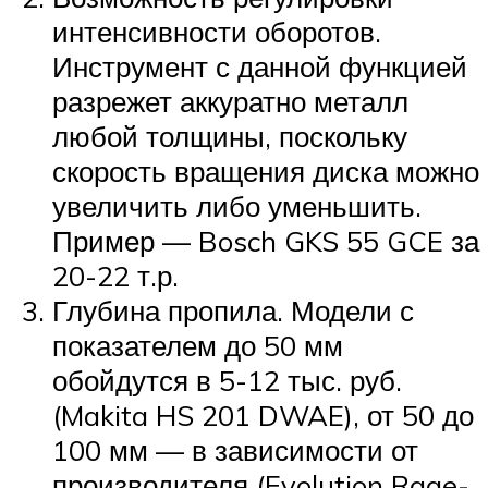
интенсивности оборотов.
Инструмент с данной функцией
разрежет аккуратно металл
любой толщины, поскольку
скорость вращения диска можно
увеличить либо уменьшить.
Пример — Bosch GKS 55 GCE за
20-22 т.р.
Глубина пропила. Модели с
показателем до 50 мм
обойдутся в 5-12 тыс. руб.
(Makita HS 201 DWAE), от 50 до
100 мм — в зависимости от
производителя (Evolution Rage-