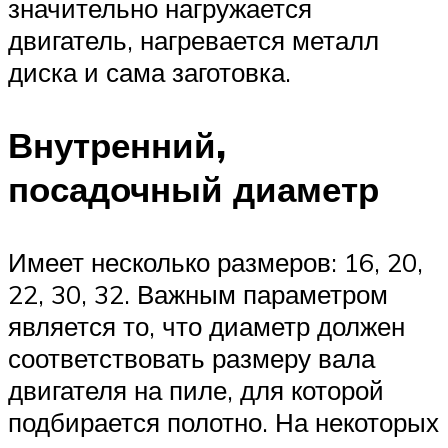
значительно нагружается
двигатель, нагревается металл
диска и сама заготовка.
Внутренний,
посадочный диаметр
Имеет несколько размеров: 16, 20,
22, 30, 32. Важным параметром
является то, что диаметр должен
соответствовать размеру вала
двигателя на пиле, для которой
подбирается полотно. На некоторых