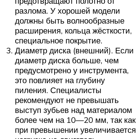
предотвращают полотно от
разлома. У хорошей модели
должны быть волнообразные
расширения, кольца жёсткости,
специальное покрытие.
Диаметр диска (внешний). Если
диаметр диска больше, чем
предусмотрено у инструмента,
это повлияет на глубину
пиления. Специалисты
рекомендуют не превышать
выступ зубьев над материалом
более чем на 10—20 мм, так как
при превышении увеличивается