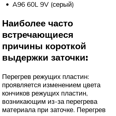
A96 60L 9V (серый)
Наиболее часто
встречающиеся
причины короткой
выдержки заточки:
Перегрев режущих пластин:
проявляется изменением цвета
кончиков режущих пластин,
возникающим из-за перегрева
материала при заточке. Перегрев