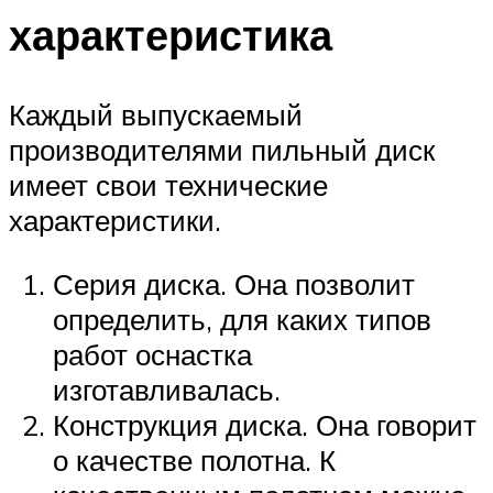
характеристика
Каждый выпускаемый
производителями пильный диск
имеет свои технические
характеристики.
Серия диска. Она позволит
определить, для каких типов
работ оснастка
изготавливалась.
Конструкция диска. Она говорит
о качестве полотна. К