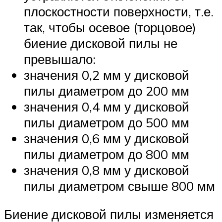
плоскостности поверхности, т.е.
так, чтобы осевое (торцовое)
биение дисковой пилы не
превышало:
значения 0,2 мм у дисковой
пилы диаметром до 200 мм
значения 0,4 мм у дисковой
пилы диаметром до 500 мм
значения 0,6 мм у дисковой
пилы диаметром до 800 мм
значения 0,8 мм у дисковой
пилы диаметром свыше 800 мм
Биение дисковой пилы изменяется