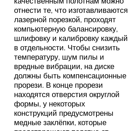
качественным полотнам можно
отнести те, что изготавливаются
лазерной порезкой, проходят
компьютерную балансировку,
шлифовку и калибровку каждый
в отдельности. Чтобы снизить
температуру, шум пилы и
вредные вибрации, на диске
должны быть компенсационные
прорези. В конце прорези
находятся отверстия округлой
формы, у некоторых
конструкций предусмотрены
медные заклёпки, которые