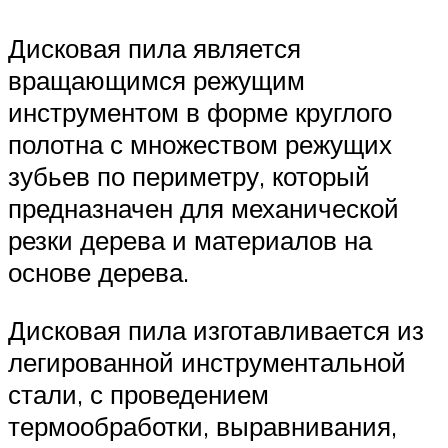
Дисковая пила является
вращающимся режущим
инструментом в форме круглого
полотна с множеством режущих
зубьев по периметру, который
предназначен для механической
резки дерева и материалов на
основе дерева.
Дисковая пила изготавливается из
легированной инструментальной
стали, с проведением
термообработки, выравнивания,