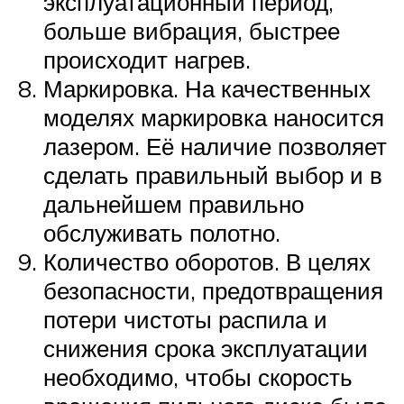
эксплуатационный период,
больше вибрация, быстрее
происходит нагрев.
Маркировка. На качественных
моделях маркировка наносится
лазером. Её наличие позволяет
сделать правильный выбор и в
дальнейшем правильно
обслуживать полотно.
Количество оборотов. В целях
безопасности, предотвращения
потери чистоты распила и
снижения срока эксплуатации
необходимо, чтобы скорость