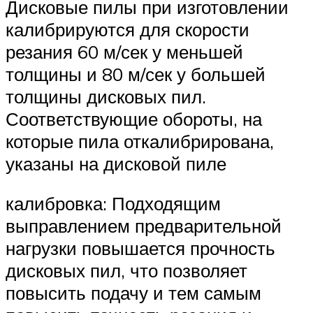
Дисковые пилы при изготовлении
калибрируются для скорости
резания 60 м/сек у меньшей
толщины и 80 м/сек у большей
толщины дисковых пил.
Соответствующие обороты, на
которые пила откалибрирована,
указаны на дисковой пиле
калибровка: Подходящим
выправлением предварительной
нагрузки повышается прочность
дисковых пил, что позволяет
повысить подачу и тем самым