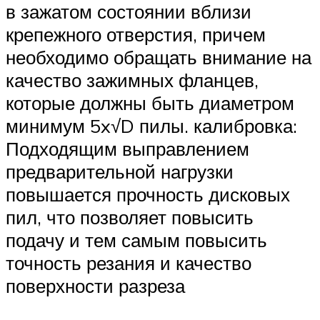
в зажатом состоянии вблизи
крепежного отверстия, причем
необходимо обращать внимание на
качество зажимных фланцев,
которые должны быть диаметром
минимум 5x√D пилы. калибровка:
Подходящим выправлением
предварительной нагрузки
повышается прочность дисковых
пил, что позволяет повысить
подачу и тем самым повысить
точность резания и качество
поверхности разреза