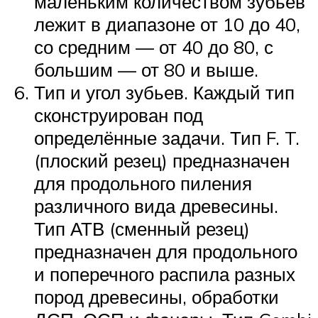
маленьким количеством зубьев
лежит в диапазоне от 10 до 40,
со средним — от 40 до 80, с
большим — от 80 и выше.
Тип и угол зубьев. Каждый тип
сконструирован под
определённые задачи. Тип F. T.
(плоский резец) предназначен
для продольного пиления
различного вида древесины.
Тип АТВ (сменный резец)
предназначен для продольного
и поперечного распила разных
пород древесины, обработки