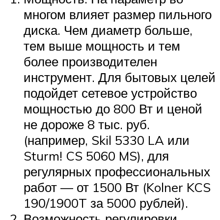
многом влияет размер пильного
диска. Чем диаметр больше,
тем выше мощность и тем
более производителен
инструмент. Для бытовых целей
подойдет сетевое устройство
мощностью до 800 Вт и ценой
не дороже 8 тыс. руб.
(например, Skil 5330 LA или
Sturm! CS 5060 MS), для
регулярных профессиональных
работ — от 1500 Вт (Kolner KCS
190/1900T за 5000 рублей).
Возможность регулировки