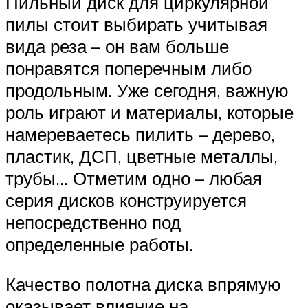
Пильный диск для циркулярной
пилы стоит выбирать учитывая
вида реза – он вам больше
понравятся поперечным либо
продольным. Уже сегодня, важную
роль играют и материалы, которые
намереваетесь пилить – дерево,
пластик, ДСП, цветные металлы,
трубы… Отметим одно – любая
серия дисков конструируется
непосредственно под
определенные работы.
Качество полотна диска впрямую
оказывает влияние на