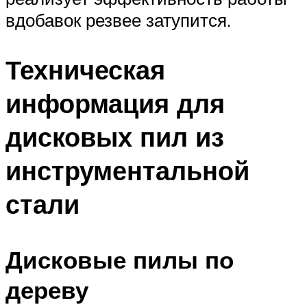
вдобавок резвее затупится.
Техническая
информация для
дисковых пил из
инструментальной
стали
Дисковые пилы по
дереву