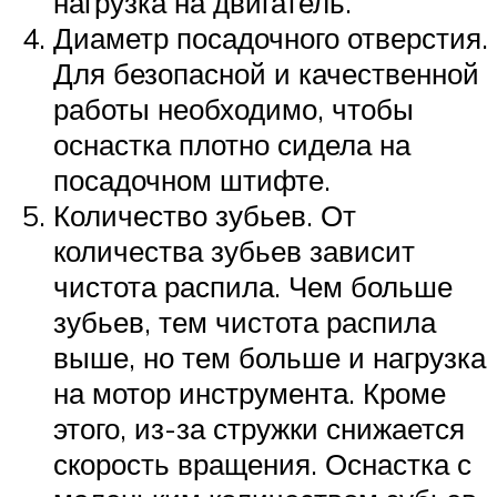
нагрузка на двигатель.
Диаметр посадочного отверстия.
Для безопасной и качественной
работы необходимо, чтобы
оснастка плотно сидела на
посадочном штифте.
Количество зубьев. От
количества зубьев зависит
чистота распила. Чем больше
зубьев, тем чистота распила
выше, но тем больше и нагрузка
на мотор инструмента. Кроме
этого, из-за стружки снижается
скорость вращения. Оснастка с