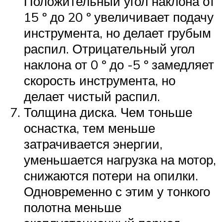
Положительный угол наклона от
15 º до 20 º увеличивает подачу
инструмента, но делает грубым
распил. Отрицательный угол
наклона от 0 º до -5 º замедляет
скорость инструмента, но
делает чистый распил.
Толщина диска. Чем тоньше
оснастка, тем меньше
затрачивается энергии,
уменьшается нагрузка на мотор,
снижаются потери на опилки.
Одновременно с этим у тонкого
полотна меньше