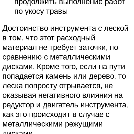
продолжить выполнение работ
по укосу травы
Достоинство инструмента с леской
в том, что этот расходный
материал не требует заточки, по
сравнению с металлическими
дисками. Кроме того, если на пути
попадается камень или дерево, то
леска попросту отрывается, не
оказывая негативного влияния на
редуктор и двигатель инструмента,
как это происходит в случае с
металлическими режущими
дисками.