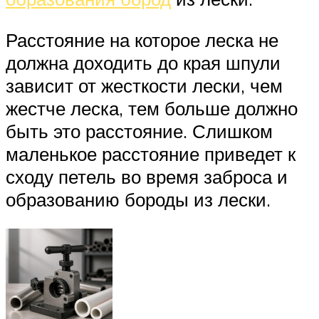
Расстояние на которое леска не
должна доходить до края шпули
зависит от жесткости лески, чем
жестче леска, тем больше должно
быть это расстояние. Слишком
маленькое расстояние приведет к
сходу петель во время заброса и
образованию бороды из лески.