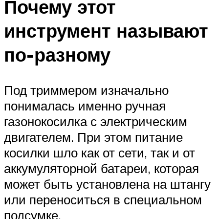
Почему этот
инструмент называют
по-разному
Под триммером изначально
понималась именно ручная
газонокосилка с электрическим
двигателем. При этом питание
косилки шло как от сети, так и от
аккумуляторной батареи, которая
может быть установлена на штангу
или переноситься в специальном
подсумке.