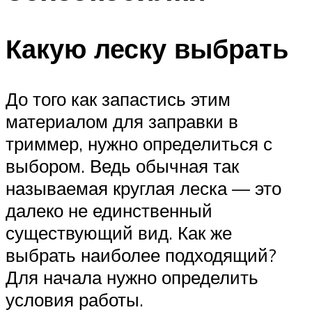
Какую леску выбрать
До того как запастись этим
материалом для заправки в
триммер, нужно определиться с
выбором. Ведь обычная так
называемая круглая леска — это
далеко не единственный
существующий вид. Как же
выбрать наиболее подходящий?
Для начала нужно определить
условия работы.