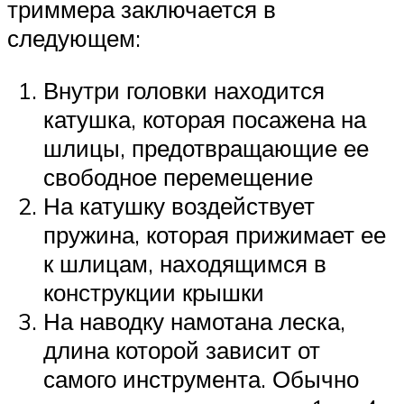
триммера заключается в
следующем:
Внутри головки находится
катушка, которая посажена на
шлицы, предотвращающие ее
свободное перемещение
На катушку воздействует
пружина, которая прижимает ее
к шлицам, находящимся в
конструкции крышки
На наводку намотана леска,
длина которой зависит от
самого инструмента. Обычно