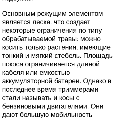
Основным режущим элементом
является леска, что создает
некоторые ограничения по типу
обрабатываемой травы: можно
косить только растения, имеющие
тонкий и мягкий стебель. Площадь
покоса ограничивается длиной
кабеля или емкостью
аккумуляторной батареи. Однако в
последнее время триммерами
стали называть и косы с
бензиновыми двигателями. Они
дают большую мобильность