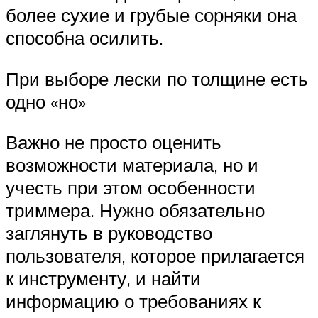
более сухие и грубые сорняки она
способна осилить.
При выборе лески по толщине есть
одно «но»
Важно не просто оценить
возможности материала, но и
учесть при этом особенности
триммера. Нужно обязательно
заглянуть в руководство
пользователя, которое прилагается
к инструменту, и найти
информацию о требованиях к