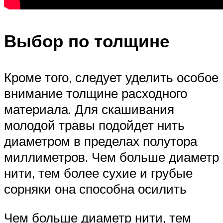
Выбор по толщине
Кроме того, следует уделить особое
внимание толщине расходного
материала. Для скашивания
молодой травы подойдет нить
диаметром в пределах полутора
миллиметров. Чем больше диаметр
нити, тем более сухие и грубые
сорняки она способна осилить
Чем больше диаметр нити, тем