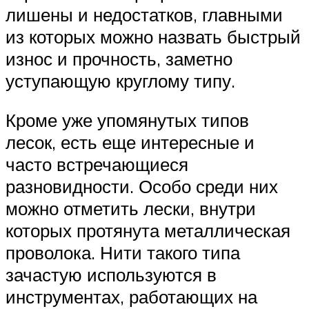
лишены и недостатков, главными
из которых можно назвать быстрый
износ и прочность, заметно
уступающую круглому типу.
Кроме уже упомянутых типов
лесок, есть еще интересные и
часто встречающиеся
разновидности. Особо среди них
можно отметить лески, внутри
которых протянута металлическая
проволока. Нити такого типа
зачастую используются в
инструментах, работающих на