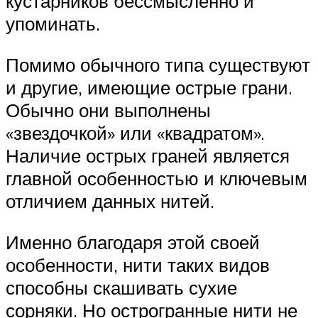
кустарников бессмысленно и
упоминать.
Помимо обычного типа существуют
и другие, имеющие острые грани.
Обычно они выполнены
«звездочкой» или «квадратом».
Наличие острых граней является
главной особенностью и ключевым
отличием данных нитей.
Именно благодаря этой своей
особенности, нити таких видов
способны скашивать сухие
сорняки. Но острогранные нити не