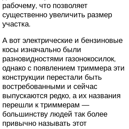
рабочему, что позволяет
существенно увеличить размер
участка.
А вот электрические и бензиновые
косы изначально были
разновидностями газонокосилок,
однако с появлением триммера эти
конструкции перестали быть
востребованными и сейчас
выпускаются редко, а их названия
перешли к триммерам —
большинству людей так более
привычно называть этот