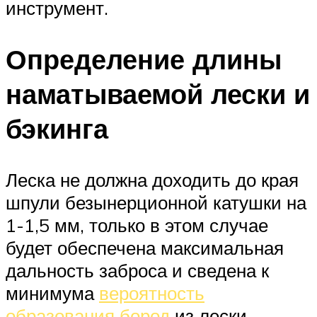
инструмент.
Определение длины
наматываемой лески и
бэкинга
Леска не должна доходить до края
шпули безынерционной катушки на
1-1,5 мм, только в этом случае
будет обеспечена максимальная
дальность заброса и сведена к
минимума
вероятность
образования бород
из лески.