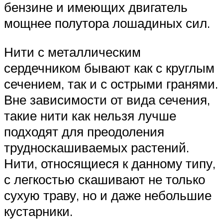
бензине и имеющих двигатель
мощнее полутора лошадиных сил.
Нити с металлическим
сердечником бывают как с круглым
сечением, так и с острыми гранями.
Вне зависимости от вида сечения,
такие нити как нельзя лучше
подходят для преодоления
трудноскашиваемых растений.
Нити, относящиеся к данному типу,
с легкостью скашивают не только
сухую траву, но и даже небольшие
кустарники.