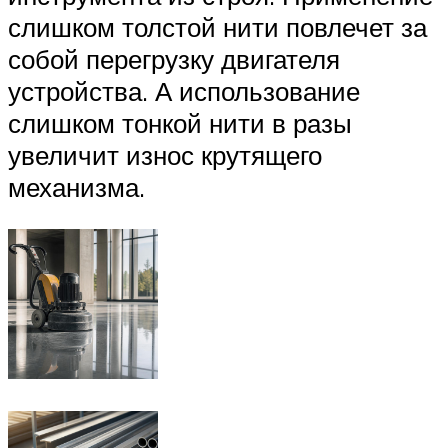
слишком толстой нити повлечет за
собой перегрузку двигателя
устройства. А использование
слишком тонкой нити в разы
увеличит износ крутящего
механизма.