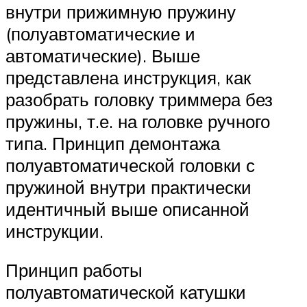
внутри прижимную пружину
(полуавтоматические и
автоматические). Выше
представлена инструкция, как
разобрать головку триммера без
пружины, т.е. на головке ручного
типа. Принцип демонтажа
полуавтоматической головки с
пружиной внутри практически
идентичный выше описанной
инструкции.
Принцип работы
полуавтоматической катушки