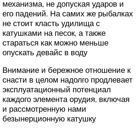
механизма, не допуская ударов и
его падений. На самих же рыбалках
не стоит класть удилища с
катушками на песок, а также
стараться как можно меньше
опускать девайс в воду
Внимание и бережное отношение к
снасти в целом надолго продлевает
эксплуатационный потенциал
каждого элемента орудия, включая
и рассмотренную нами
безынерционную катушку