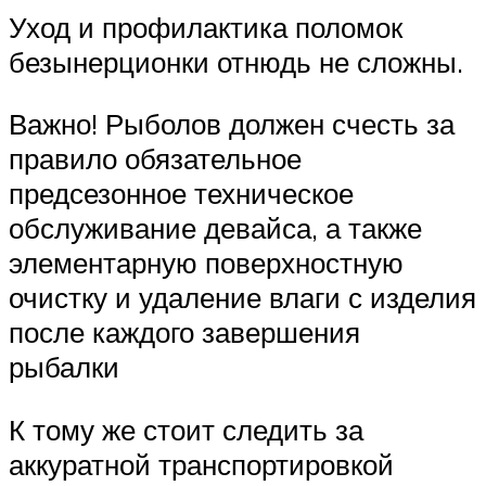
Уход и профилактика поломок
безынерционки отнюдь не сложны.
Важно! Рыболов должен счесть за
правило обязательное
предсезонное техническое
обслуживание девайса, а также
элементарную поверхностную
очистку и удаление влаги с изделия
после каждого завершения
рыбалки
К тому же стоит следить за
аккуратной транспортировкой