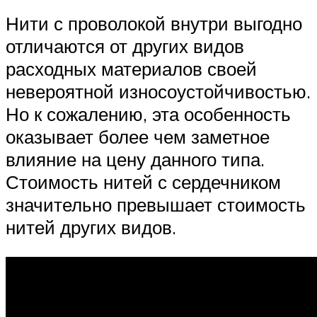
Нити с проволокой внутри выгодно
отличаются от других видов
расходных материалов своей
невероятной износоустойчивостью.
Но к сожалению, эта особенность
оказывает более чем заметное
влияние на цену данного типа.
Стоимость нитей с сердечником
значительно превышает стоимость
нитей других видов.