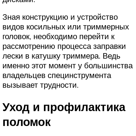
Зная конструкцию и устройство
видов косильных или триммерных
головок, необходимо перейти к
рассмотрению процесса заправки
лески в катушку триммера. Ведь
именно этот момент у большинства
владельцев специнструмента
вызывает трудности.
Уход и профилактика
поломок