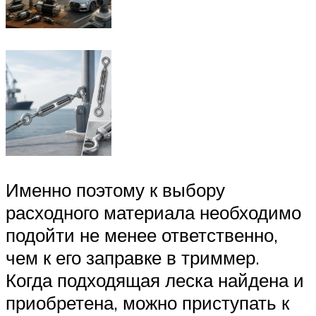
Именно поэтому к выбору
расходного материала необходимо
подойти не менее ответственно,
чем к его заправке в триммер.
Когда подходящая леска найдена и
приобретена, можно приступать к