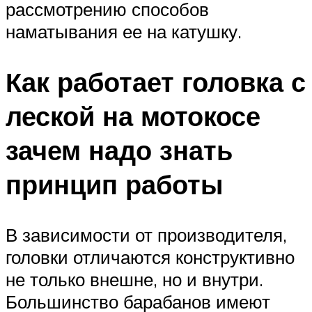
рассмотрению способов
наматывания ее на катушку.
Как работает головка с
леской на мотокосе
зачем надо знать
принцип работы
В зависимости от производителя,
головки отличаются конструктивно
не только внешне, но и внутри.
Большинство барабанов имеют