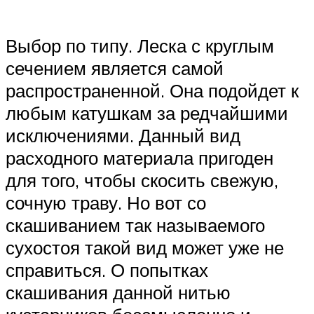
Выбор по типу. Леска с круглым
сечением является самой
распространенной. Она подойдет к
любым катушкам за редчайшими
исключениями. Данный вид
расходного материала пригоден
для того, чтобы скосить свежую,
сочную траву. Но вот со
скашиванием так называемого
сухостоя такой вид может уже не
справиться. О попытках
скашивания данной нитью