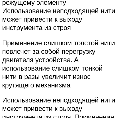
режущему элементу.
Использование неподходящей нити
может привести к выходу
инструмента из строя
Применение слишком толстой нити
повлечет за собой перегрузку
двигателя устройства. А
использование слишком тонкой
нити в разы увеличит износ
крутящего механизма
Использование неподходящей нити
может привести к выходу
инструмента из строя. Применение