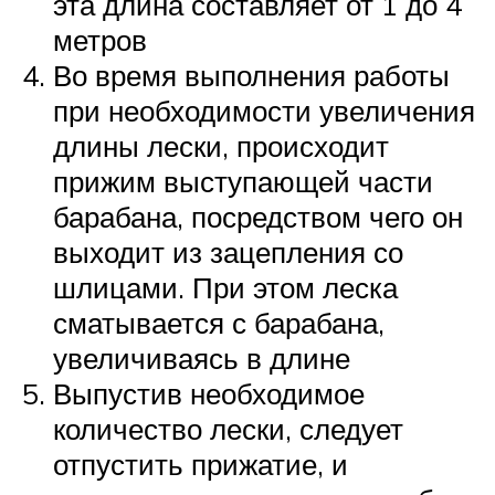
эта длина составляет от 1 до 4
метров
Во время выполнения работы
при необходимости увеличения
длины лески, происходит
прижим выступающей части
барабана, посредством чего он
выходит из зацепления со
шлицами. При этом леска
сматывается с барабана,
увеличиваясь в длине
Выпустив необходимое
количество лески, следует
отпустить прижатие, и