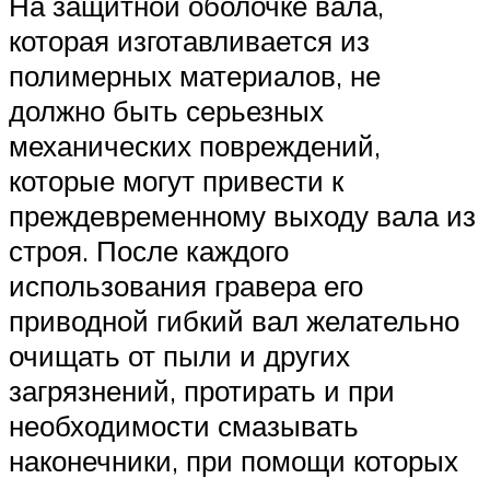
На защитной оболочке вала,
которая изготавливается из
полимерных материалов, не
должно быть серьезных
механических повреждений,
которые могут привести к
преждевременному выходу вала из
строя. После каждого
использования гравера его
приводной гибкий вал желательно
очищать от пыли и других
загрязнений, протирать и при
необходимости смазывать
наконечники, при помощи которых