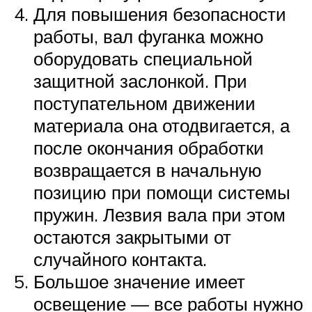
Для повышения безопасности
работы, вал фуганка можно
оборудовать специальной
защитной заслонкой. При
поступательном движении
материала она отодвигается, а
после окончания обработки
возвращается в начальную
позицию при помощи системы
пружин. Лезвия вала при этом
остаются закрытыми от
случайного контакта.
Большое значение имеет
освещение — все работы нужно