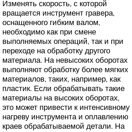
Изменять скорость, с которой
вращается инструмент гравера,
оснащенного гибким валом,
необходимо как при смене
выполняемых операций, так и при
переходе на обработку другого
материала. На невысоких оборотах
выполняют обработку более мягких
материалов, таких, например, как
пластик. Если обрабатывать такие
материалы на высоких оборотах,
это может привести к интенсивному
нагреву инструмента и оплавлению
краев обрабатываемой детали. На