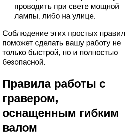
проводить при свете мощной
лампы, либо на улице.
Соблюдение этих простых правил
поможет сделать вашу работу не
только быстрой, но и полностью
безопасной.
Правила работы с
гравером,
оснащенным гибким
валом