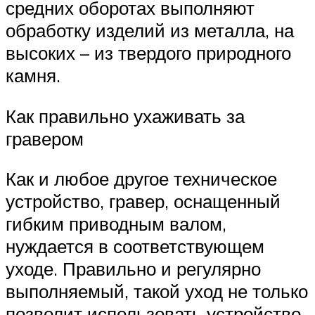
средних оборотах выполняют
обработку изделий из металла, на
высоких – из твердого природного
камня.
Как правильно ухаживать за
гравером
Как и любое другое техническое
устройство, гравер, оснащенный
гибким приводным валом,
нуждается в соответствующем
уходе. Правильно и регулярно
выполняемый, такой уход не только
позволит использовать устройство