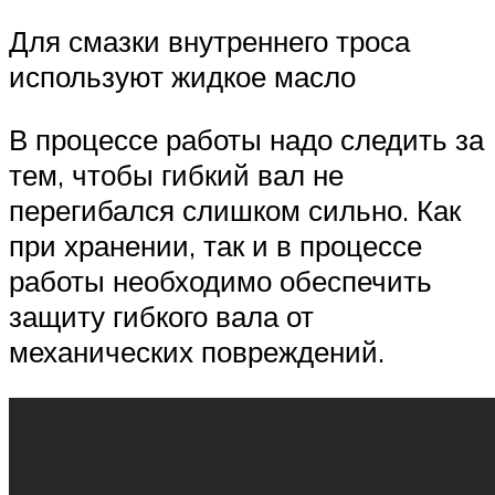
Для смазки внутреннего троса
используют жидкое масло
В процессе работы надо следить за
тем, чтобы гибкий вал не
перегибался слишком сильно. Как
при хранении, так и в процессе
работы необходимо обеспечить
защиту гибкого вала от
механических повреждений.