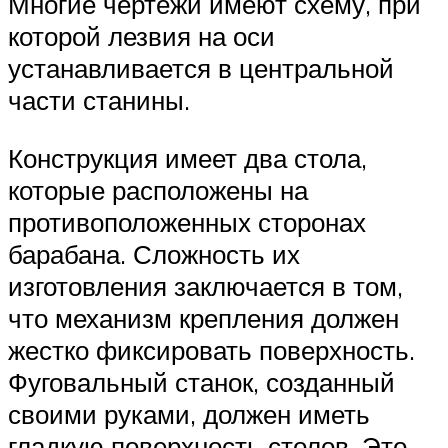
Многие чертежи имеют схему, при
которой лезвия на оси
устанавливается в центральной
части станины.
Конструкция имеет два стола,
которые расположены на
противоположенных сторонах
барабана. Сложность их
изготовления заключается в том,
что механизм крепления должен
жестко фиксировать поверхность.
Фуговальный станок, созданный
своими руками, должен иметь
гладкую поверхность столов. Это