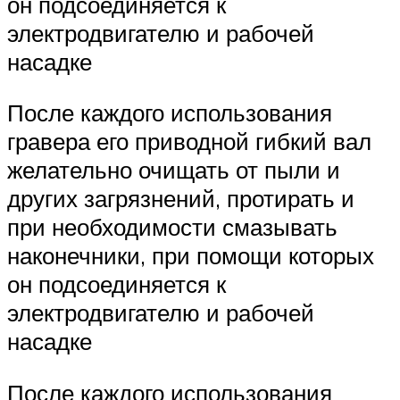
он подсоединяется к
электродвигателю и рабочей
насадке
После каждого использования
гравера его приводной гибкий вал
желательно очищать от пыли и
других загрязнений, протирать и
при необходимости смазывать
наконечники, при помощи которых
он подсоединяется к
электродвигателю и рабочей
насадке
После каждого использования