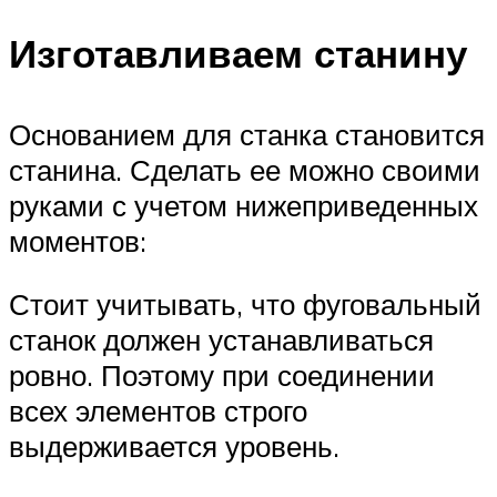
Изготавливаем станину
Основанием для станка становится
станина. Сделать ее можно своими
руками с учетом нижеприведенных
моментов:
Стоит учитывать, что фуговальный
станок должен устанавливаться
ровно. Поэтому при соединении
всех элементов строго
выдерживается уровень.