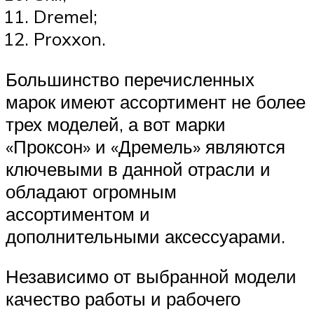
Dremel;
Proxxon.
Большинство перечисленных
марок имеют ассортимент не более
трех моделей, а вот марки
«Проксон» и «Дремель» являются
ключевыми в данной отрасли и
обладают огромным
ассортиментом и
дополнительными аксессуарами.
Независимо от выбранной модели
качество работы и рабочего