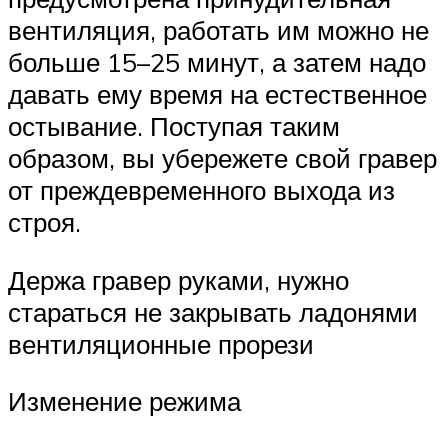
вентиляция, работать им можно не
больше 15–25 минут, а затем надо
давать ему время на естественное
остывание. Поступая таким
образом, вы убережете свой гравер
от преждевременного выхода из
строя.
Держа гравер руками, нужно
стараться не закрывать ладонями
вентиляционные прорези
Изменение режима