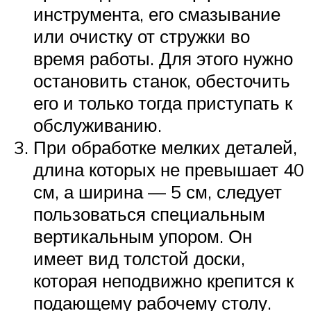
инструмента, его смазывание
или очистку от стружки во
время работы. Для этого нужно
остановить станок, обесточить
его и только тогда приступать к
обслуживанию.
При обработке мелких деталей,
длина которых не превышает 40
см, а ширина — 5 см, следует
пользоваться специальным
вертикальным упором. Он
имеет вид толстой доски,
которая неподвижно крепится к
подающему рабочему столу.