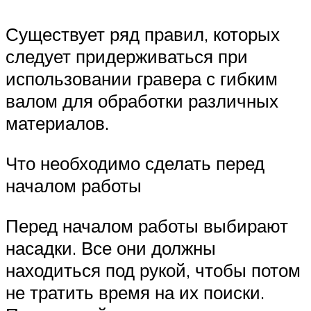
Существует ряд правил, которых
следует придерживаться при
использовании гравера с гибким
валом для обработки различных
материалов.
Что необходимо сделать перед
началом работы
Перед началом работы выбирают
насадки. Все они должны
находиться под рукой, чтобы потом
не тратить время на их поиски.