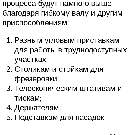
процесса будут намного выше
благодаря гибкому валу и другим
приспособлениям:
Разным угловым приставкам
для работы в труднодоступных
участках;
Столикам и стойкам для
фрезеровки;
Телескопическим штативам и
тискам;
Держателям;
Подставкам для насадок.