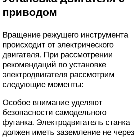
приводом
Вращение режущего инструмента
происходит от электрического
двигателя. При рассмотрении
рекомендаций по установке
электродвигателя рассмотрим
следующие моменты:
Особое внимание уделяют
безопасности самодельного
фуганка. Электродвигатель станка
должен иметь заземление не через