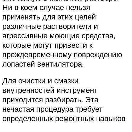
Ни в коем случае нельзя
применять для этих целей
различные растворители и
агрессивные моющие средства,
которые могут привести к
преждевременному повреждению
лопастей вентилятора.
Для очистки и смазки
внутренностей инструмент
приходится разбирать. Эта
нечастая процедура требует
определенных ремонтных навыков