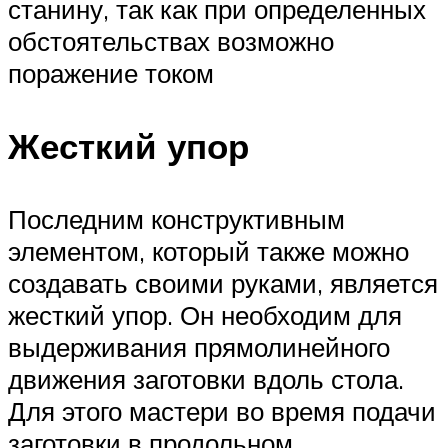
станину, так как при определенных
обстоятельствах возможно
поражение током
Жесткий упор
Последним конструктивным
элементом, который также можно
создавать своими руками, является
жесткий упор. Он необходим для
выдерживания прямолинейного
движения заготовки вдоль стола.
Для этого мастери во время подачи
заготовки в продольном