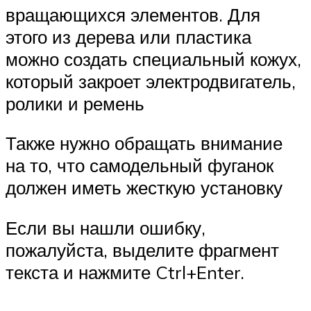
вращающихся элементов. Для
этого из дерева или пластика
можно создать специальный кожух,
который закроет электродвигатель,
ролики и ремень
Также нужно обращать внимание
на то, что самодельный фуганок
должен иметь жесткую установку
Если вы нашли ошибку,
пожалуйста, выделите фрагмент
текста и нажмите Ctrl+Enter.