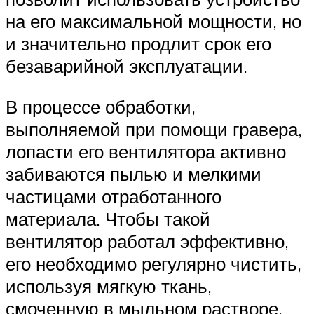
на его максимальной мощности, но
и значительно продлит срок его
безаварийной эксплуатации.
В процессе обработки,
выполняемой при помощи гравера,
лопасти его вентилятора активно
забиваются пылью и мелкими
частицами отработанного
материала. Чтобы такой
вентилятор работал эффективно,
его необходимо регулярно чистить,
используя мягкую ткань,
смоченную в мыльном растворе.