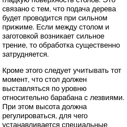
связано с тем, что подача дерева
будет проводится при сильном
прижиме. Если между столом и
заготовкой возникает сильное
трение, то обработка существенно
затрудняется.
Кроме этого следует учитывать тот
момент, что стол должен
выставляться по уровню
относительно барабана с лезвиями.
При этом высота должна
регулироваться, для чего
устанавливается специальные