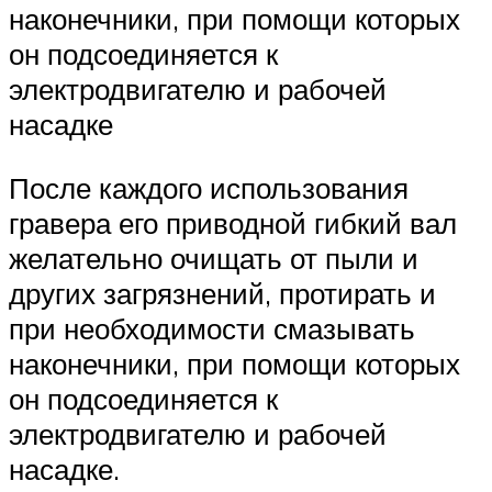
наконечники, при помощи которых
он подсоединяется к
электродвигателю и рабочей
насадке
После каждого использования
гравера его приводной гибкий вал
желательно очищать от пыли и
других загрязнений, протирать и
при необходимости смазывать
наконечники, при помощи которых
он подсоединяется к
электродвигателю и рабочей
насадке.