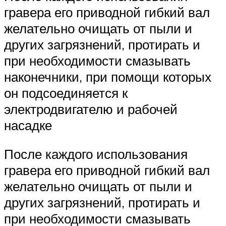
гравера его приводной гибкий вал
желательно очищать от пыли и
других загрязнений, протирать и
при необходимости смазывать
наконечники, при помощи которых
он подсоединяется к
электродвигателю и рабочей
насадке
После каждого использования
гравера его приводной гибкий вал
желательно очищать от пыли и
других загрязнений, протирать и
при необходимости смазывать