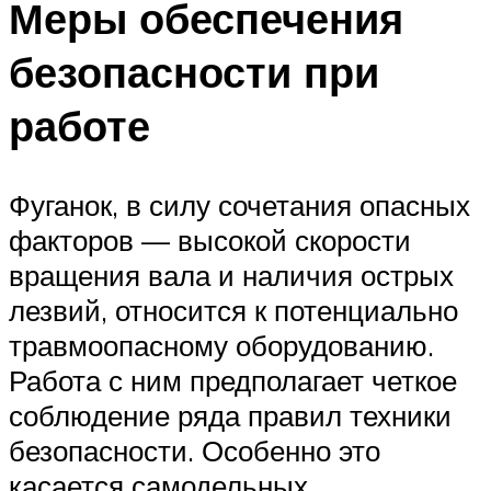
Меры обеспечения
безопасности при
работе
Фуганок, в силу сочетания опасных
факторов — высокой скорости
вращения вала и наличия острых
лезвий, относится к потенциально
травмоопасному оборудованию.
Работа с ним предполагает четкое
соблюдение ряда правил техники
безопасности. Особенно это
касается самодельных