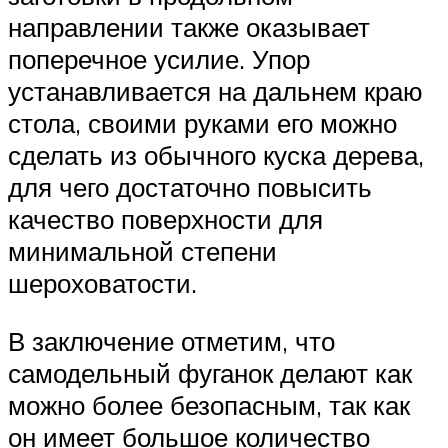
направлении также оказывает
поперечное усилие. Упор
устанавливается на дальнем краю
стола, своими руками его можно
сделать из обычного куска дерева,
для чего достаточно повысить
качество поверхности для
минимальной степени
шероховатости.
В заключение отметим, что
самодельный фуганок делают как
можно более безопасным, так как
он имеет большое количество