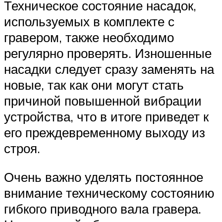
Техническое состояние насадок,
используемых в комплекте с
гравером, также необходимо
регулярно проверять. Изношенные
насадки следует сразу заменять на
новые, так как они могут стать
причиной повышенной вибрации
устройства, что в итоге приведет к
его преждевременному выходу из
строя.
Очень важно уделять постоянное
внимание техническому состоянию
гибкого приводного вала гравера.