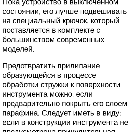
Пока устройство в выключенном
состоянии, его лучше подвешивать
на специальный крючок, который
поставляется в комплекте с
большинством современных
моделей.
Предотвратить прилипание
образующейся в процессе
обработки стружки к поверхности
инструмента можно, если
предварительно покрыть его слоем
парафина. Следует иметь в виду:
если в конструкции инструмента не
предусмотрена принудительная