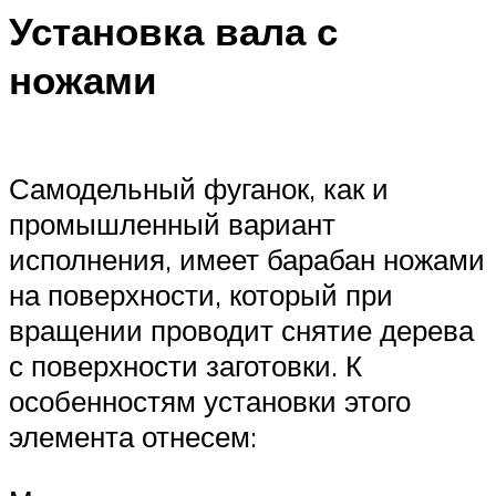
Установка вала с
ножами
Самодельный фуганок, как и
промышленный вариант
исполнения, имеет барабан ножами
на поверхности, который при
вращении проводит снятие дерева
с поверхности заготовки. К
особенностям установки этого
элемента отнесем: