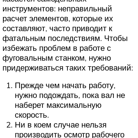
инструментов: неправильный
расчет элементов, которые их
составляют, часто приводит к
фатальным последствиям. Чтобы
избежать проблем в работе с
фуговальным станком, нужно
придерживаться таких требований:
Прежде чем начать работу,
нужно подождать, пока вал не
наберет максимальную
скорость.
Ни в коем случае нельзя
производить осмотр рабочего