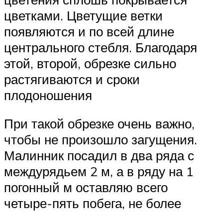
цветками. Цветущие ветки
появляются и по всей длине
центрального стебля. Благодаря
этой, второй, обрезке сильно
растягиваются и сроки
плодоношения
При такой обрезке очень важно,
чтобы не произошло загущения.
Малинник посадил в два ряда с
междурядьем 2 м, а в ряду на 1
погонный м оставляю всего
четыре-пять побега, не более