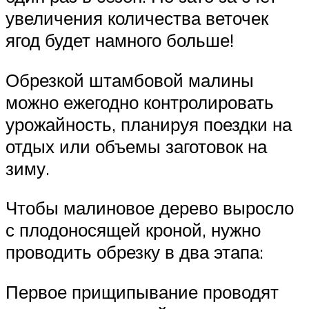
увеличения количества веточек
ягод будет намного больше!
Обрезкой штамбовой малины
можно ежегодно контролировать
урожайность, планируя поездки на
отдых или объемы заготовок на
зиму.
Чтобы малиновое дерево выросло
с плодоносящей кроной, нужно
проводить обрезку в два этапа:
Первое прищипывание проводят