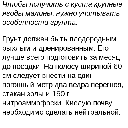
Чтобы получить с куста крупные
ягоды малины, нужно учитывать
особенности грунта.
Грунт должен быть плодородным,
рыхлым и дренированным. Его
лучше всего подготовить за месяц
до посадки. На полосу шириной 60
см следует внести на один
погонный метр два ведра перегноя,
стакан золы и 150 г
нитроаммофоски. Кислую почву
необходимо сделать нейтральной.