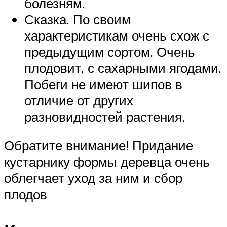
болезням.
Сказка. По своим
характеристикам очень схож с
предыдущим сортом. Очень
плодовит, с сахарными ягодами.
Побеги не имеют шипов в
отличие от других
разновидностей растения.
Обратите внимание! Придание
кустарнику формы деревца очень
облегчает уход за ним и сбор
плодов