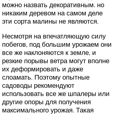
можно назвать декоративным. но
никаким деревом на самом деле
эти сорта малины не являются.
Несмотря на впечатляющую силу
побегов, под большим урожаем они
все же наклоняются к земле, и
резкие порывы ветра могут вполне
их деформировать и даже
слоамать. Поэтому опытные
садоводы рекомендуют
использовать все же шпалеры или
другие опоры для получения
максимального урожая. Такая