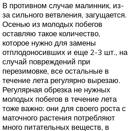
В противном случае малинник, из-
за сильного ветвления, загущается.
Осенью из молодых побегов
оставляю такое количество,
которое нужно для замены
отплодоносивших и еще 2-3 шт., на
случай повреждений при
перезимовке, все остальные в
течение лета регулярно вырезаю.
Регулярная обрезка не нужных
молодых побегов в течение лета
тоже важно: они для своего роста с
маточного растения потребляют
много питательных веществ, в