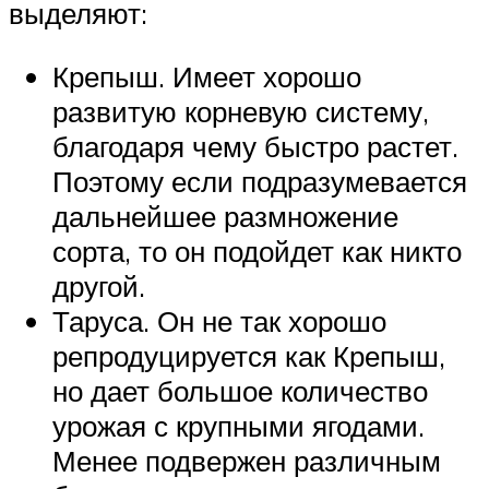
выделяют:
Крепыш. Имеет хорошо
развитую корневую систему,
благодаря чему быстро растет.
Поэтому если подразумевается
дальнейшее размножение
сорта, то он подойдет как никто
другой.
Таруса. Он не так хорошо
репродуцируется как Крепыш,
но дает большое количество
урожая с крупными ягодами.
Менее подвержен различным