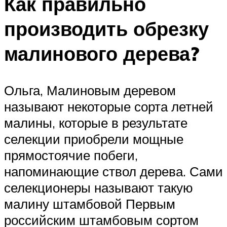
Как правильно
производить обрезку
малинового дерева?
Ольга, Малиновым деревом
называют некоторые сорта летней
малины, которые в результате
селекции приобрели мощные
прямостоячие побеги,
напоминающие ствол дерева. Сами
селекционеры называют такую
малину штамбовой Первым
российским штамбовым сортом