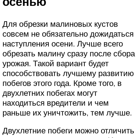
осенью
Для обрезки малиновых кустов
совсем не обязательно дожидаться
наступления осени. Лучше всего
обрезать малину сразу после сбора
урожая. Такой вариант будет
способствовать лучшему развитию
побегов этого года. Кроме того, в
двухлетних побегах могут
находиться вредители и чем
раньше их уничтожить, тем лучше.
Двухлетние побеги можно отличить