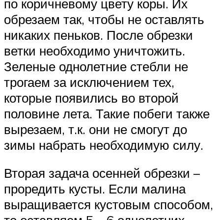
по коричневому цвету коры. Их
обрезаем так, чтобы не оставлять
никаких пеньков. После обрезки
ветки необходимо уничтожить.
Зеленые однолетние стебли не
трогаем за исключением тех,
которые появились во второй
половине лета. Такие побеги также
вырезаем, т.к. они не смогут до
зимы набрать необходимую силу.
Вторая задача осенней обрезки –
проредить кусты. Если малина
выращивается кустовым способом,