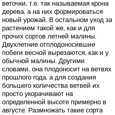
веточки, т.е. так называемая крона
дерева, а на них формироваться
новый урожай. В остальном уход за
растением такой же, как и для
прочих сортов летней малины.
Двухлетние отплодоносившие
побеги весной вырезаются, как и у
обычной малины. Другими
словами, она плодоносит на ветвях
прошлого года, а для создания
большего количества ветвей их
просто укорачивают на
определенной высоте примерно в
августе. Размножать такие сорта