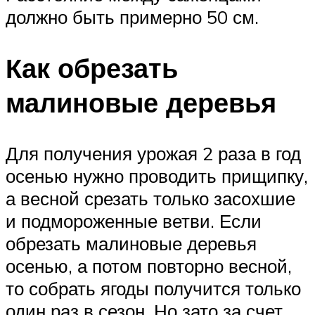
должно быть примерно 50 см.
Как обрезать
малиновые деревья
Для получения урожая 2 раза в год
осенью нужно проводить прищипку,
а весной срезать только засохшие
и подмороженные ветви. Если
обрезать малиновые деревья
осенью, а потом повторно весной,
то собрать ягоды получится только
один раз в сезон. Но зато за счет