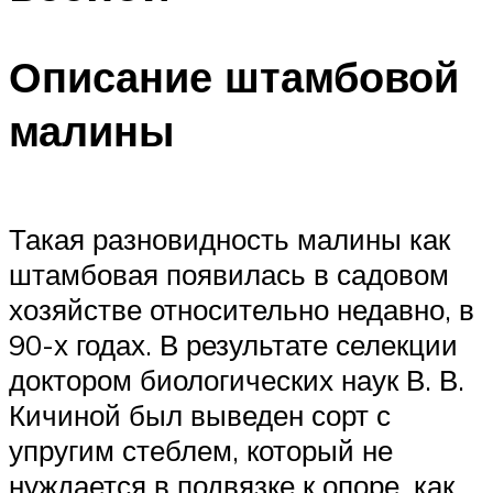
Описание штамбовой
малины
Такая разновидность малины как
штамбовая появилась в садовом
хозяйстве относительно недавно, в
90-х годах. В результате селекции
доктором биологических наук В. В.
Кичиной был выведен сорт с
упругим стеблем, который не
нуждается в подвязке к опоре, как