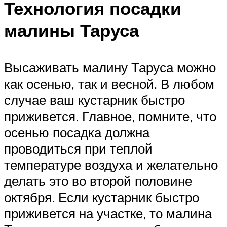
Технология посадки
малины Таруса
Высаживать малину Таруса можно
как осенью, так и весной. В любом
случае ваш кустарник быстро
приживется. Главное, помните, что
осенью посадка должна
проводиться при теплой
температуре воздуха и желательно
делать это во второй половине
октября. Если кустарник быстро
приживется на участке, то малина