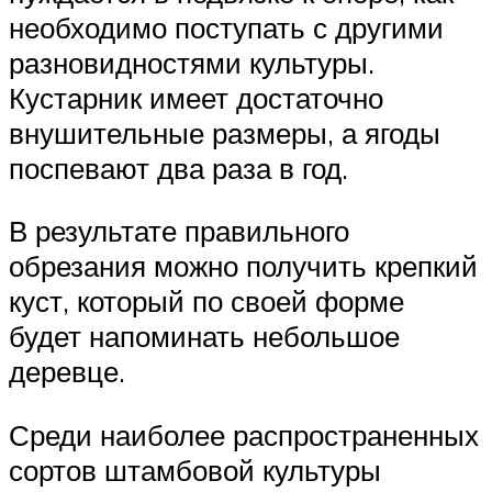
необходимо поступать с другими
разновидностями культуры.
Кустарник имеет достаточно
внушительные размеры, а ягоды
поспевают два раза в год.
В результате правильного
обрезания можно получить крепкий
куст, который по своей форме
будет напоминать небольшое
деревце.
Среди наиболее распространенных
сортов штамбовой культуры