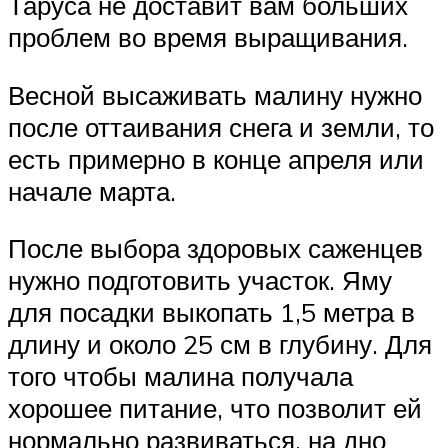
Таруса не доставит вам больших
проблем во время выращивания.
Весной высаживать малину нужно
после оттаивания снега и земли, то
есть примерно в конце апреля или
начале марта.
После выбора здоровых саженцев
нужно подготовить участок. Яму
для посадки выкопать 1,5 метра в
длину и около 25 см в глубину. Для
того чтобы малина получала
хорошее питание, что позволит ей
нормально развиваться, на дно