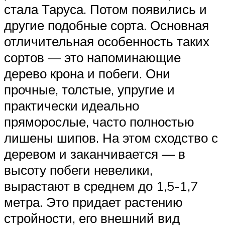
стала Таруса. Потом появились и
другие подобные сорта. Основная
отличительная особенность таких
сортов — это напоминающие
дерево крона и побеги. Они
прочные, толстые, упругие и
практически идеально
пряморослые, часто полностью
лишены шипов. На этом сходство с
деревом и заканчивается — в
высоту побеги невелики,
вырастают в среднем до 1,5-1,7
метра. Это придает растению
стройности, его внешний вид