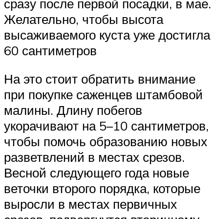
сразу после первой посадки, в мае.
Желательно, чтобы высота
высаживаемого куста уже достигла
60 сантиметров
На это стоит обратить внимание
при покупке саженцев штамбовой
малины. Длину побегов
укорачивают на 5–10 сантиметров,
чтобы помочь образованию новых
разветвлений в местах срезов.
Весной следующего года новые
веточки второго порядка, которые
выросли в местах первичных