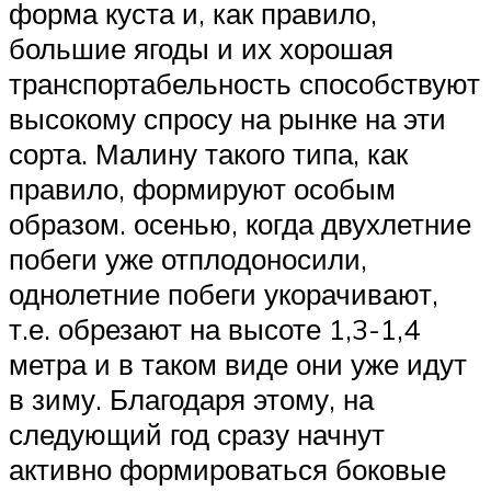
форма куста и, как правило,
большие ягоды и их хорошая
транспортабельность способствуют
высокому спросу на рынке на эти
сорта. Малину такого типа, как
правило, формируют особым
образом. осенью, когда двухлетние
побеги уже отплодоносили,
однолетние побеги укорачивают,
т.е. обрезают на высоте 1,3-1,4
метра и в таком виде они уже идут
в зиму. Благодаря этому, на
следующий год сразу начнут
активно формироваться боковые