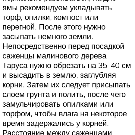
ямы рекомендуем укладывать
торф, опилки, компост или
перегной. После этого нужно
засыпать немного земли.
Непосредственно перед посадкой
саженцы малинового дерева
Таруса нужно обрезать на 35-40 см
и высадить в землю, заглубляя
корни. Затем их следует присыпать
слоем грунта и полить, после чего
замульчировать опилками или
торфом, чтобы влага на некоторое
время задержались у корней.
Расстояние между саженцами