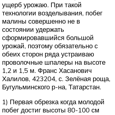
ущерб урожаю. При такой
технологии возделывания, побег
малины совершенно не в
состоянии удержать
сформировавшийся большой
урожай, поэтому обязательно с
обеих сторон ряда устраиваю
проволочные шпалеры на высоте
1,2 и 1,5 м. Франс Хасанович
Халилов, 423204, с. Зелёная роща,
Бугульминского р-на, Татарстан.
1) Первая обрезка когда молодой
побег достиг высоты 80-100 см