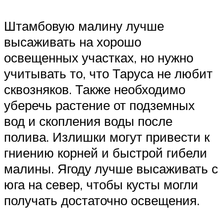
Штамбовую малину лучше
высаживать на хорошо
освещенных участках, но нужно
учитывать то, что Таруса не любит
сквозняков. Также необходимо
уберечь растение от подземных
вод и скопления воды после
полива. Излишки могут привести к
гниению корней и быстрой гибели
малины. Ягоду лучше высаживать с
юга на север, чтобы кусты могли
получать достаточно освещения.