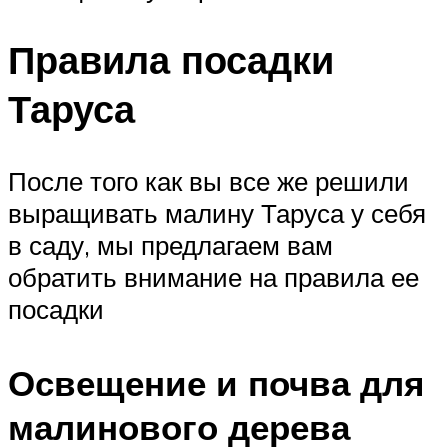
Правила посадки
Таруса
После того как вы все же решили
выращивать малину Таруса у себя
в саду, мы предлагаем вам
обратить внимание на правила ее
посадки
Освещение и почва для
малинового дерева