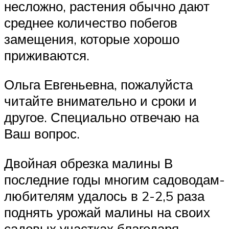
несложно, растения обычно дают
среднее количество побегов
замещения, которые хорошо
приживаются.
Ольга Евгеньевна, пожалуйста
читайте внимательно и сроки и
другое. Специально отвечаю на
Ваш вопрос.
Двойная обрезка малины В
последние годы многим садоводам-
любителям удалось в 2-2,5 раза
поднять урожай малины на своих
садовых участках благодаря