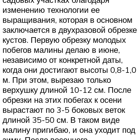
изменению технологии ее
выращивания, которая в основном
заключается в двухразовой обрезке
кустов. Первую обрезку молодых
побегов малины делаю в июне,
независимо от конкретной даты,
когда они достигают высоты 0,8-1,0
м. При этом, вырезаю только
верхушку длиной 10-12 см. После
обрезки на этих побегах к осени
вырастают по 3-5 боковых веток
длиной 35-50 см. В таком виде
малину пригибаю, и она уходит под
зиму. После весеннего