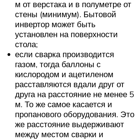
м от верстака и в полуметре от
стены (минимум). Бытовой
инвертор может быть
установлен на поверхности
стола;
если сварка производится
газом, тогда баллоны с
кислородом и ацетиленом
расставляются вдали друг от
друга на расстояние не менее 5
м. То же самое касается и
пропанового оборудования. Это
же расстояние выдерживают
между местом сварки и