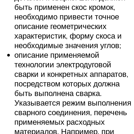
быть применен скос кромок,
необходимо привести точное
описание геометрических
характеристик, форму скоса и
необходимые значения углов;
описание применяемой
технологии электродуговой
сварки и конкретных аппаратов,
посредством которых должна
быть выполнена сварка.
Указывается режим выполнения
сварного соединения, перечень
применяемых расходных
материалов. Например, при