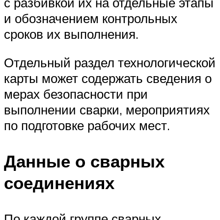
с разбивкой их на отдельные этапы
и обозначением контрольных
сроков их выполнения.
Отдельный раздел технологической
карты может содержать сведения о
мерах безопасности при
выполнении сварки, мероприятиях
по подготовке рабочих мест.
Данные о сварных
соединениях
По каждой группе сварных