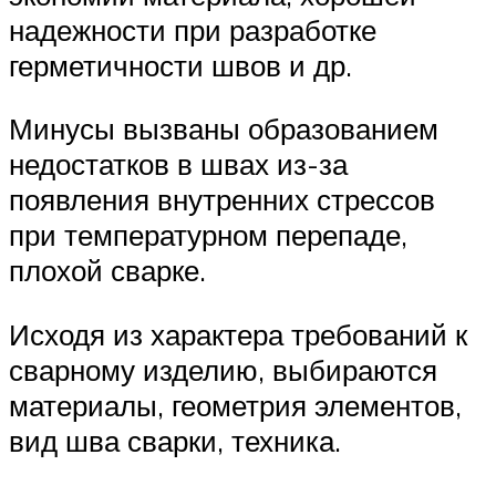
надежности при разработке
герметичности швов и др.
Минусы вызваны образованием
недостатков в швах из-за
появления внутренних стрессов
при температурном перепаде,
плохой сварке.
Исходя из характера требований к
сварному изделию, выбираются
материалы, геометрия элементов,
вид шва сварки, техника.