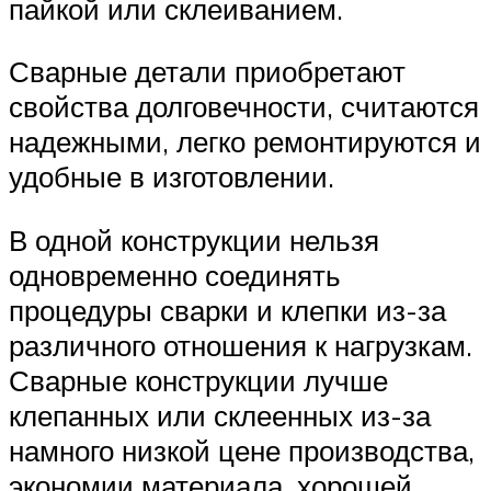
пайкой или склеиванием.
Сварные детали приобретают
свойства долговечности, считаются
надежными, легко ремонтируются и
удобные в изготовлении.
В одной конструкции нельзя
одновременно соединять
процедуры сварки и клепки из-за
различного отношения к нагрузкам.
Сварные конструкции лучше
клепанных или склеенных из-за
намного низкой цене производства,
экономии материала, хорошей