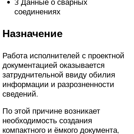
3 Данные о сварных
соединениях
Назначение
Работа исполнителей с проектной
документацией оказывается
затруднительной ввиду обилия
информации и разрозненности
сведений.
По этой причине возникает
необходимость создания
компактного и ёмкого документа,