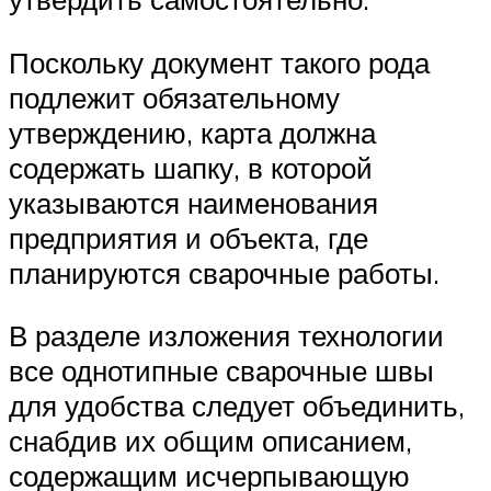
Поскольку документ такого рода
подлежит обязательному
утверждению, карта должна
содержать шапку, в которой
указываются наименования
предприятия и объекта, где
планируются сварочные работы.
В разделе изложения технологии
все однотипные сварочные швы
для удобства следует объединить,
снабдив их общим описанием,
содержащим исчерпывающую