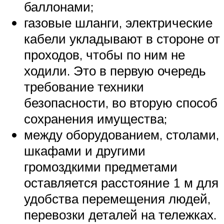
баллонами;
газовые шланги, электрические
кабели укладывают в стороне от
проходов, чтобы по ним не
ходили. Это в первую очередь
требование техники
безопасности, во вторую способ
сохранения имущества;
между оборудованием, столами,
шкафами и другими
громоздкими предметами
оставляется расстояние 1 м для
удобства перемещения людей,
перевозки деталей на тележках.