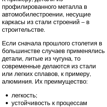
профилированного металла в
автомобилестроении, несущие
каркасы из стали строений – в
строительстве.
Если сначала прошлого столетия в
большинстве случаев применялись
детали, литые из чугуна, то
современные делаются из стали
или легких сплавов, к примеру,
алюминия. Их преимущество:
легкость;
устойчивость к процессам