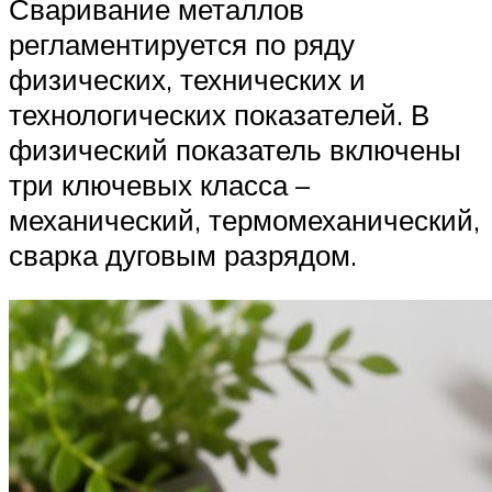
Сваривание металлов
регламентируется по ряду
физических, технических и
технологических показателей. В
физический показатель включены
три ключевых класса –
механический, термомеханический,
сварка дуговым разрядом.