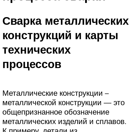
Сварка металлических
конструкций и карты
технических
процессов
Металлические конструкции –
металлической конструкции — это
общепризнанное обозначение
металлических изделий и сплавов.
К примеру, детали из