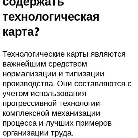
содержать
технологическая
карта?
Технологические карты являются
важнейшим средством
нормализации и типизации
производства. Они составляются с
учетом использования
прогрессивной технологии,
комплексной механизации
процесса и лучших примеров
организации труда.