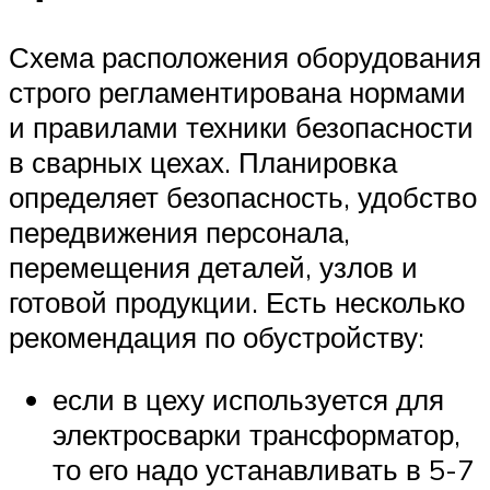
Схема расположения оборудования
строго регламентирована нормами
и правилами техники безопасности
в сварных цехах. Планировка
определяет безопасность, удобство
передвижения персонала,
перемещения деталей, узлов и
готовой продукции. Есть несколько
рекомендация по обустройству:
если в цеху используется для
электросварки трансформатор,
то его надо устанавливать в 5-7