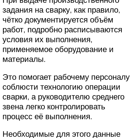
задания на сварку, как правило,
чётко документируется объём
работ, подробно расписываются
условия их выполнения,
применяемое оборудование и
материалы.
Это помогает рабочему персоналу
соблюсти технологию операции
сварки, а руководителю среднего
звена легко контролировать
процесс её выполнения.
Необходимые для этого данные