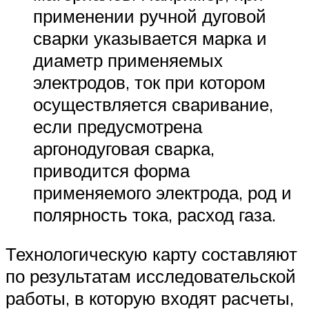
применении ручной дуговой
сварки указывается марка и
диаметр применяемых
электродов, ток при котором
осуществляется сваривание,
если предусмотрена
аргонодуговая сварка,
приводится форма
применяемого электрода, род и
полярность тока, расход газа.
Технологическую карту составляют
по результатам исследовательской
работы, в которую входят расчеты,