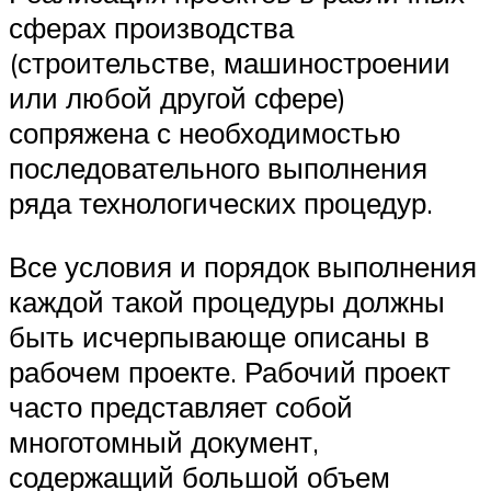
сферах производства
(строительстве, машиностроении
или любой другой сфере)
сопряжена с необходимостью
последовательного выполнения
ряда технологических процедур.
Все условия и порядок выполнения
каждой такой процедуры должны
быть исчерпывающе описаны в
рабочем проекте. Рабочий проект
часто представляет собой
многотомный документ,
содержащий большой объем