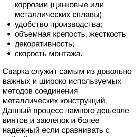
коррозии (цинковые или
металлических сплавы);
удобство производства;
объемная крепость, жесткость;
декоративность;
скорость монтажа.
Сварка служит самым из довольно
важных и широко используемых
методов соединения
металлических конструкций.
Данный процесс намного дешевле
винтов и заклепок и более
надежный если сравнивать с