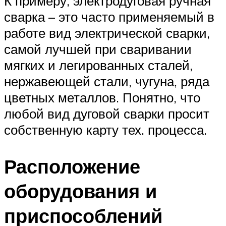
К примеру, электродуговая ручная
сварка – это часто применяемый в
работе вид электрической сварки,
самой лучшей при сваривании
мягких и легированных сталей,
нержавеющей стали, чугуна, ряда
цветных металлов. Понятно, что
любой вид дуговой сварки просит
собственную карту тех. процесса.
Расположение
оборудования и
приспособлений