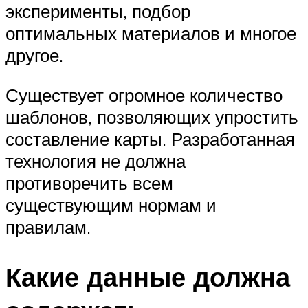
эксперименты, подбор
оптимальных материалов и многое
другое.
Существует огромное количество
шаблонов, позволяющих упростить
составление карты. Разработанная
технология не должна
противоречить всем
существующим нормам и
правилам.
Какие данные должна