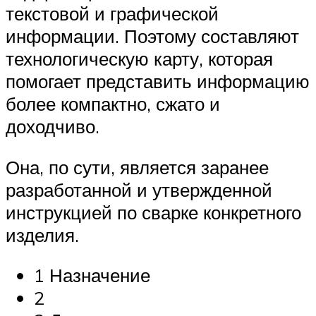
текстовой и графической
информации. Поэтому составляют
технологическую карту, которая
помогает представить информацию
более компактно, сжато и
доходчиво.
Она, по сути, является заранее
разработанной и утвержденной
инструкцией по сварке конкретного
изделия.
1 Назначение
2