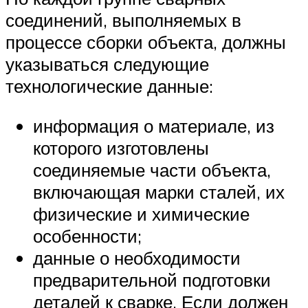
соединений, выполняемых в
процессе сборки объекта, должны
указываться следующие
технологические данные:
информация о материале, из
которого изготовлены
соединяемые части объекта,
включающая марки сталей, их
физические и химические
особенности;
данные о необходимости
предварительной подготовки
деталей к сварке. Если должен