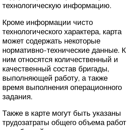
технологическую информацию.
Кроме информации чисто
технологического характера, карта
может содержать некоторые
нормативно-технические данные. К
ним относятся количественный и
качественный состав бригады,
выполняющей работу, а также
время выполнения операционного
задания.
Также в карте могут быть указаны
трудозатраты общего объема работ