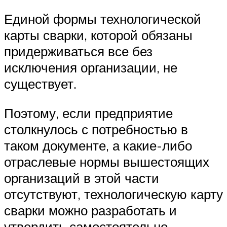
Единой формы технологической
карты сварки, которой обязаны
придерживаться все без
исключения организации, не
существует.
Поэтому, если предприятие
столкнулось с потребностью в
таком документе, а какие-либо
отраслевые нормы вышестоящих
организаций в этой части
отсутствуют, технологическую карту
сварки можно разработать и
утвердить самостоятельно.