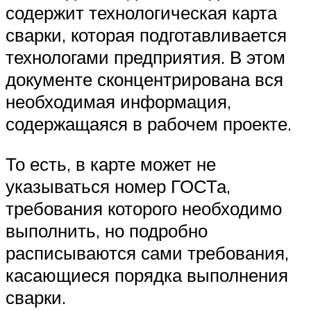
содержит технологическая карта
сварки, которая подготавливается
технологами предприятия. В этом
документе сконцентрирована вся
необходимая информация,
содержащаяся в рабочем проекте.
То есть, в карте может не
указываться номер ГОСТа,
требования которого необходимо
выполнить, но подробно
расписываются сами требования,
касающиеся порядка выполнения
сварки.