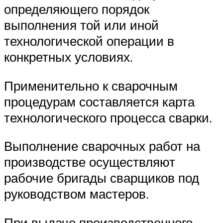
определяющего порядок
выполнения той или иной
технологической операции в
конкретных условиях.
Применительно к сварочным
процедурам составляется карта
технологического процесса сварки.
Выполнение сварочных работ на
производстве осуществляют
рабочие бригады сварщиков под
руководством мастеров.
При выдаче производственного