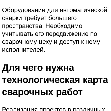
Оборудование для автоматической
сварки требует большего
пространства. Необходимо
учитывать его передвижение по
сварочному цеху и доступ к нему
исполнителей.
Для чего нужна
технологическая карта
сварочных работ
Реализация проектов в различных