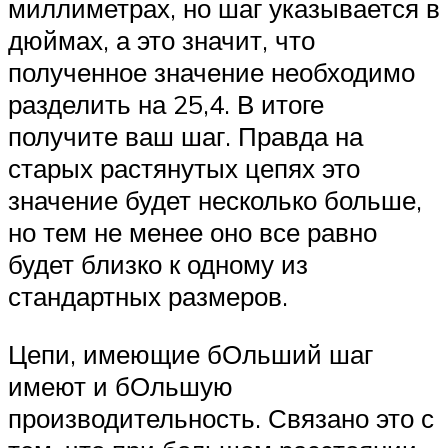
миллиметрах, но шаг указывается в
дюймах, а это значит, что
полученное значение необходимо
разделить на 25,4. В итоге
получите ваш шаг. Правда на
старых растянутых цепях это
значение будет несколько больше,
но тем не менее оно все равно
будет близко к одному из
стандартных размеров.
Цепи, имеющие бОльший шаг
имеют и бОльшую
производительность. Связано это с