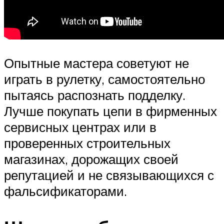
Опытные мастера советуют не
играть в рулетку, самостоятельно
пытаясь распознать подделку.
Лучше покупать цепи в фирменных
сервисных центрах или в
проверенных строительных
магазинах, дорожащих своей
репутацией и не связывающихся с
фальсификаторами.