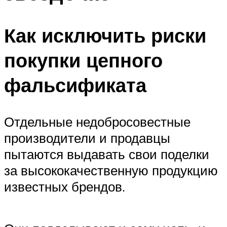
Как исключить риски
покупки цепного
фальсификата
Отдельные недобросовестные
производители и продавцы
пытаются выдавать свои поделки
за высококачественную продукцию
известных брендов.