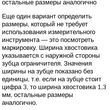
остальные размеры аналогично
Еще один вариант определить
размеры, который не требует
использования измерительного
инструмента — это посмотреть
маркировку. Ширина хвостовика
указывается с наружной стороны
зубца ограничителя. Значения
ширины на зубце показано без
единицы, т.е. если на зубце стоит
цифра 3, то ширина хвостовика 1,3
мм, остальные размеры
аналогично.