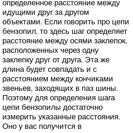
определенное расстояние между
идущими друг за другом
объектами. Если говорить про цепи
бензопил, то здесь шаг определяет
расстояние между осями заклепок,
расположенных через одну
заклепку друг от друга. Эта же
длина будет совпадать и с
расстоянием между кончиками
звеньев, заходящих в паз шины.
Поэтому для определения шага
цепи бензопилы достаточно
измерить указанные расстояния.
Оно у вас получится в