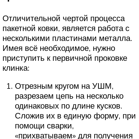
Отличительной чертой процесса
пакетной ковки, является работа с
несколькими пластинами металла.
Имея всё необходимое, нужно
приступить к первичной проковке
клинка:
Отрезным кругом на УШМ,
разрезаем цепь на несколько
одинаковых по длине кусков.
Сложив их в единую форму, при
помощи сварки,
«прихватываем» для получения