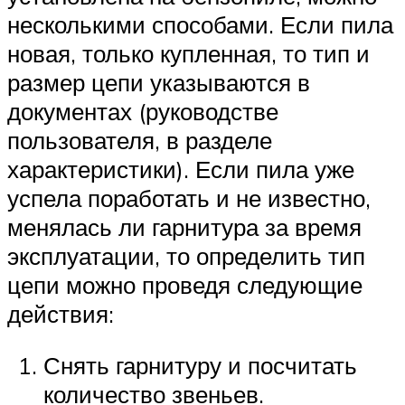
несколькими способами. Если пила
новая, только купленная, то тип и
размер цепи указываются в
документах (руководстве
пользователя, в разделе
характеристики). Если пила уже
успела поработать и не известно,
менялась ли гарнитура за время
эксплуатации, то определить тип
цепи можно проведя следующие
действия:
Снять гарнитуру и посчитать
количество звеньев.