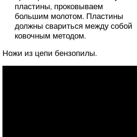
пластины, проковываем
большим молотом. Пластины
должны свариться между собой
ковочным методом.
Ножи из цепи бензопилы.