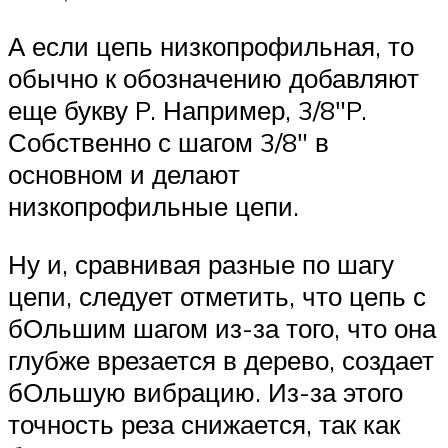
А если цепь низкопрофильная, то
обычно к обозначению добавляют
еще букву P. Например, 3/8″P.
Собственно с шагом 3/8″ в
основном и делают
низкопрофильные цепи.
Ну и, сравнивая разные по шагу
цепи, следует отметить, что цепь с
бОльшим шагом из-за того, что она
глубже врезается в дерево, создает
бОльшую вибрацию. Из-за этого
точность реза снижается, так как