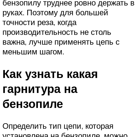
бензопилу труднее ровно держать в
руках. Поэтому для большей
точности реза, когда
производительность не столь
важна, лучше применять цепь с
меньшим шагом.
Как узнать какая
гарнитура на
бензопиле
Определить тип цепи, которая
установлена на бензопиле, можно