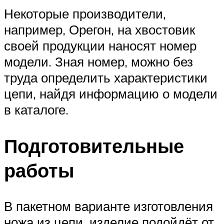
Некоторые производители,
например, Орегон, на хвостовик
своей продукции наносят номер
модели. Зная номер, можно без
труда определить характеристики
цепи, найдя информацию о модели
в каталоге.
Подготовительные
работы
В пакетном варианте изготовления
ножа из цепи, изделие подойдёт от