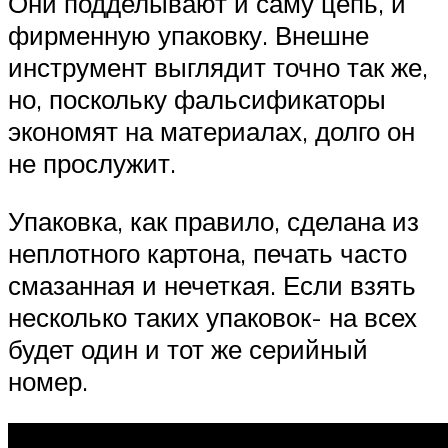
Они подделывают и саму цепь, и
фирменную упаковку. Внешне
инструмент выглядит точно так же,
но, поскольку фальсификаторы
экономят на материалах, долго он
не прослужит.
Упаковка, как правило, сделана из
неплотного картона, печать часто
смазанная и нечеткая. Если взять
несколько таких упаковок- на всех
будет один и тот же серийный
номер.