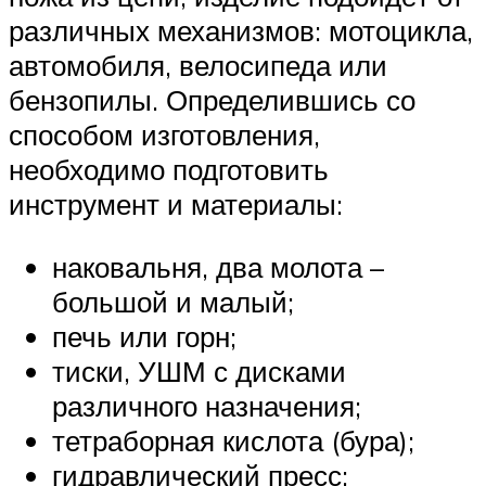
различных механизмов: мотоцикла,
автомобиля, велосипеда или
бензопилы. Определившись со
способом изготовления,
необходимо подготовить
инструмент и материалы:
наковальня, два молота –
большой и малый;
печь или горн;
тиски, УШМ с дисками
различного назначения;
тетраборная кислота (бура);
гидравлический пресс;