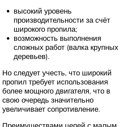
высокий уровень
производительности за счёт
широкого пропила;
возможность выполнения
сложных работ (валка крупных
деревьев).
Но следует учесть, что широкий
пропил требует использования
более мощного двигателя, что в
свою очередь значительно
увеличивает сопротивление.
Преимуществами цепей с малым