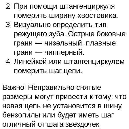
При помощи штангенциркуля
померить ширину хвостовика.
Визуально определить тип
режущего зуба. Острые боковые
грани — чизельный, плавные
грани — чипперный.
Линейкой или штангенциркулем
померить шаг цепи.
Важно! Неправильно снятые
размеры могут привести к тому, что
новая цепь не установится в шину
бензопилы или будет иметь шаг
отличный от шага звездочек,