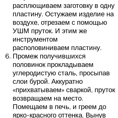
расплющиваем заготовку в одну
пластину. Остужаем изделие на
воздухе, отрезаем с помощью
УШМ пруток. И этим же
инструментом
располовиниваем пластину.
Промеж получившихся
половинок прокладываем
углеродистую сталь, просыпав
слои бурой. Аккуратно
«прихватываем» сваркой, пруток
возвращаем на место.
Помещаем в печь, и греем до
ярко-красного оттенка. Вынув