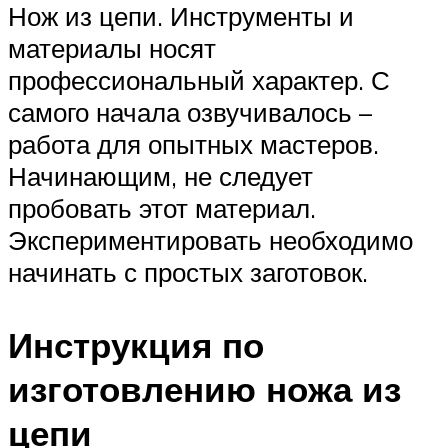
Нож из цепи. Инструменты и
материалы носят
профессиональный характер. С
самого начала озвучивалось –
работа для опытных мастеров.
Начинающим, не следует
пробовать этот материал.
Экспериментировать необходимо
начинать с простых заготовок.
Инструкция по
изготовлению ножа из
цепи