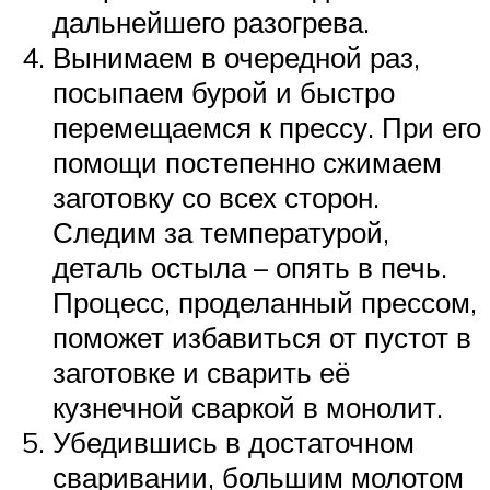
дальнейшего разогрева.
Вынимаем в очередной раз,
посыпаем бурой и быстро
перемещаемся к прессу. При его
помощи постепенно сжимаем
заготовку со всех сторон.
Следим за температурой,
деталь остыла – опять в печь.
Процесс, проделанный прессом,
поможет избавиться от пустот в
заготовке и сварить её
кузнечной сваркой в монолит.
Убедившись в достаточном
сваривании, большим молотом