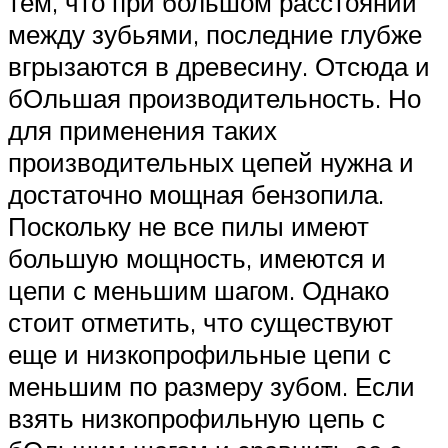
тем, что при большом расстоянии
между зубьями, последние глубже
вгрызаются в древесину. Отсюда и
бОльшая производительность. Но
для применения таких
производительных цепей нужна и
достаточно мощная бензопила.
Поскольку не все пилы имеют
большую мощность, имеются и
цепи с меньшим шагом. Однако
стоит отметить, что существуют
еще и низкопрофильные цепи с
меньшим по размеру зубом. Если
взять низкопрофильную цепь с