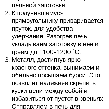
цельной заготовки.
К получившемуся
прямоугольнику приваривается
пруток, для удобства
удержания. Разогрев печь,
укладываем заготовку в неё и
греем до 1100-1200 °С.
Металл, достигнув ярко-
красного оттенка, вынимаем и
обильно посыпаем бурой. Это
позволит надёжнее скрепить
куски цепи между собой и
избавиться от пустот в звеньях.
Отправляем в печь для