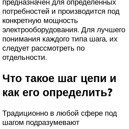
предназначен для определённых
потребностей и производится под
конкретную мощность
электрооборудования. Для лучшего
понимания каждого типа шага, их
следует рассмотреть по
отдельности.
Что такое шаг цепи и
как его определить?
Традиционно в любой сфере под
шагом подразумевают