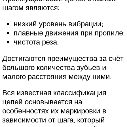
шагом являются:
низкий уровень вибрации;
плавные движения при пропиле;
чистота реза.
Достигаются преимущества за счёт
большого количества зубьев и
малого расстояния между ними.
Вся известная классификация
цепей основывается на
особенностях их маркировки в
зависимости от шага, который