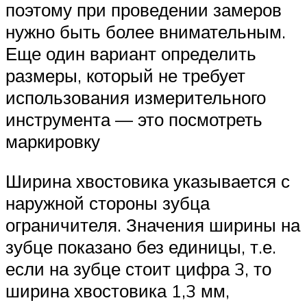
поэтому при проведении замеров
нужно быть более внимательным.
Еще один вариант определить
размеры, который не требует
использования измерительного
инструмента — это посмотреть
маркировку
Ширина хвостовика указывается с
наружной стороны зубца
ограничителя. Значения ширины на
зубце показано без единицы, т.е.
если на зубце стоит цифра 3, то
ширина хвостовика 1,3 мм,