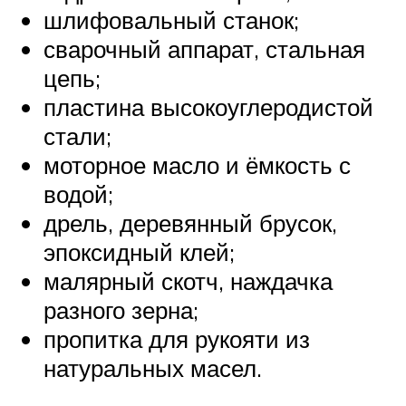
шлифовальный станок;
сварочный аппарат, стальная
цепь;
пластина высокоуглеродистой
стали;
моторное масло и ёмкость с
водой;
дрель, деревянный брусок,
эпоксидный клей;
малярный скотч, наждачка
разного зерна;
пропитка для рукояти из
натуральных масел.