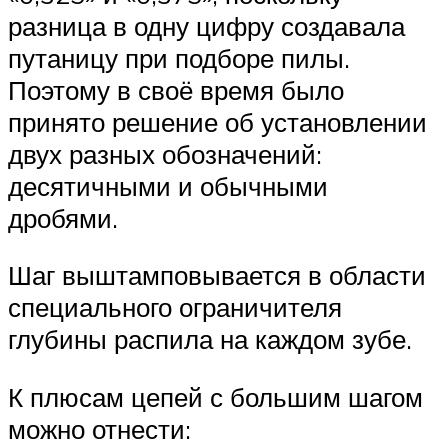
разница в одну цифру создавала
путаницу при подборе пилы.
Поэтому в своё время было
принято решение об установлении
двух разных обозначений:
десятичными и обычными
дробями.
Шаг выштамповывается в области
специального ограничителя
глубины распила на каждом зубе.
К плюсам цепей с большим шагом
можно отнести: