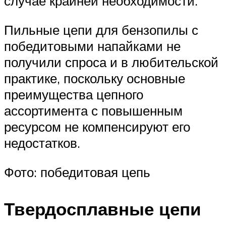
случае крайней необходимости.
Пильные цепи для бензопилы с
победитовыми напайками не
получили спроса и в любительской
практике, поскольку основные
преимущества цепного
ассортимента с повышенным
ресурсом не компенсируют его
недостатков.
Фото: победитовая цепь
Твердосплавные цепи