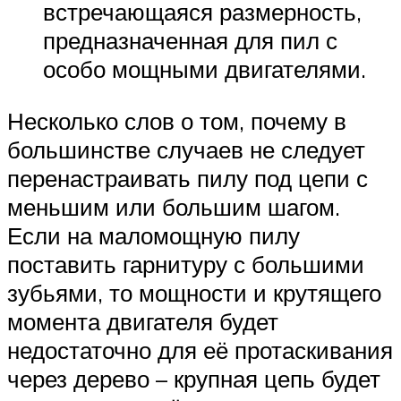
встречающаяся размерность,
предназначенная для пил с
особо мощными двигателями.
Несколько слов о том, почему в
большинстве случаев не следует
перенастраивать пилу под цепи с
меньшим или большим шагом.
Если на маломощную пилу
поставить гарнитуру с большими
зубьями, то мощности и крутящего
момента двигателя будет
недостаточно для её протаскивания
через дерево – крупная цепь будет