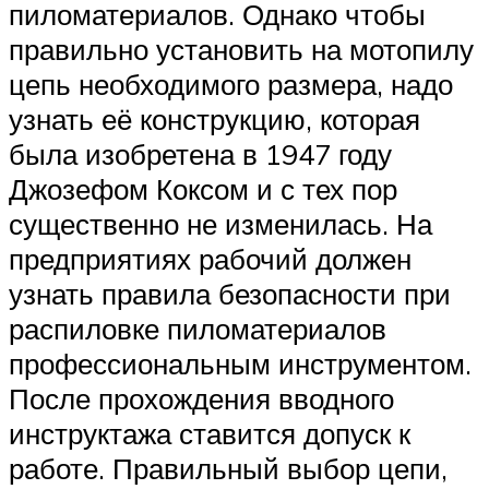
пиломатериалов. Однако чтобы
правильно установить на мотопилу
цепь необходимого размера, надо
узнать её конструкцию, которая
была изобретена в 1947 году
Джозефом Коксом и с тех пор
существенно не изменилась. На
предприятиях рабочий должен
узнать правила безопасности при
распиловке пиломатериалов
профессиональным инструментом.
После прохождения вводного
инструктажа ставится допуск к
работе. Правильный выбор цепи,