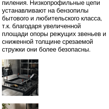
пиления. Низкопрофильные цепи
устанавливают на бензопилы
бытового и любительского класса,
т.к. благодаря увеличенной
площади опоры режущих звеньев и
сниженной толщине срезаемой
стружки они более безопасны.