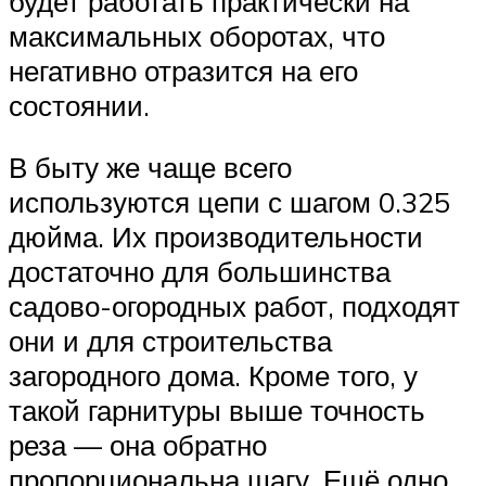
будет работать практически на
максимальных оборотах, что
негативно отразится на его
состоянии.
В быту же чаще всего
используются цепи с шагом 0.325
дюйма. Их производительности
достаточно для большинства
садово-огородных работ, подходят
они и для строительства
загородного дома. Кроме того, у
такой гарнитуры выше точность
реза — она обратно
пропорциональна шагу. Ещё одно