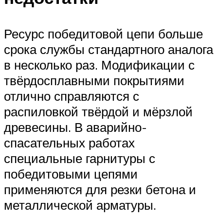
Ресурс победитовой цепи больше
срока службы стандартного аналога
в несколько раз. Модификации с
твёрдосплавными покрытиями
отлично справляются с
распиловкой твёрдой и мёрзлой
древесины. В аварийно-
спасательных работах
специальные гарнитуры с
победитовыми цепями
применяются для резки бетона и
металлической арматуры.