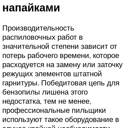
напайками
Производительность
распиловочных работ в
значительной степени зависит от
потерь рабочего времени, которое
расходуется на замену или заточку
режущих элементов штатной
гарнитуры. Победитовая цепь для
бензопилы лишена этого
недостатка, тем не менее,
профессиональные пильщики
используют такое оборудование в