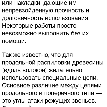
или накладки, дающие им
непревзойденную прочность и
долговечность использования.
Некоторые работы просто
невозможно выполнить без их
помощи.
Так же известно, что для
продольной распиловки древесины
(вдоль волокон) желательно
использовать специальные цепи.
Основное различие между цепями
продольного и поперечного типа —
это углы атаки режущих звеньев.