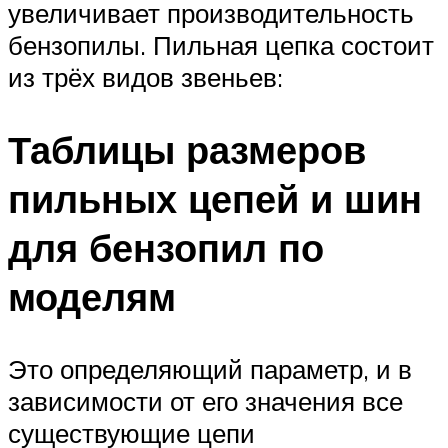
увеличивает производительность
бензопилы. Пильная цепка состоит
из трёх видов звеньев:
Таблицы размеров
пильных цепей и шин
для бензопил по
моделям
Это определяющий параметр, и в
зависимости от его значения все
существующие цепи