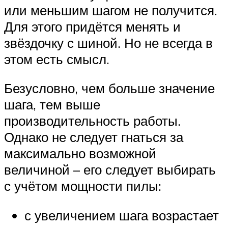
или меньшим шагом не получится.
Для этого придётся менять и
звёздочку с шиной. Но не всегда в
этом есть смысл.
Безусловно, чем больше значение
шага, тем выше
производительность работы.
Однако не следует гнаться за
максимально возможной
величиной – его следует выбирать
с учётом мощности пилы:
с увеличением шага возрастает