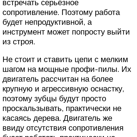
встречать серьёзное
сопротивление. Поэтому работа
будет непродуктивной, а
инструмент может попросту выйти
из строя.
Не стоит и ставить цепи с мелким
шагом на мощные профи-пилы. Их
двигатель рассчитан на более
крупную и агрессивную оснастку,
поэтому зубцы будут просто
проскальзывать, практически не
касаясь дерева. Двигатель же
ввиду отсутствия сопротивления