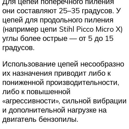
Для цепей поперечного пиления
они составляют 25–35 градусов. У
цепей для продольного пиления
(например цепи Stihl Picco Micro X)
углы более острые — от 5 до 15
градусов.
Использование цепей несообразно
их назначения приводит либо к
пониженной производительности,
либо к повышенной
«агрессивности», сильной вибрации
и дополнительной нагрузке на
двигатель бензопилы.