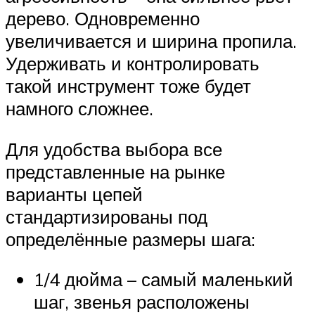
дерево. Одновременно
увеличивается и ширина пропила.
Удерживать и контролировать
такой инструмент тоже будет
намного сложнее.
Для удобства выбора все
представленные на рынке
варианты цепей
стандартизированы под
определённые размеры шага:
1/4 дюйма – самый маленький
шаг, звенья расположены