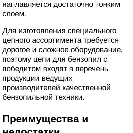
наплавляется достаточно тонким
слоем.
Для изготовления специального
цепного ассортимента требуется
дорогое и сложное оборудование,
поэтому цепи для бензопил с
победитом входят в перечень
продукции ведущих
производителей качественной
бензопильной техники.
Преимущества и
недостатки