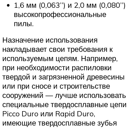
1,6 мм (0,063’’) и 2,0 мм (0,080’’)
высокопрофессиональные
пилы.
Назначение использования
накладывает свои требования к
используемым цепям. Например,
при необходимости распиловки
твердой и загрязненной древесины
или при сносе и строительстве
сооружений — лучше использовать
специальные твердосплавные цепи
Picco Duro или Rapid Duro,
имеющие твердосплавные зубья