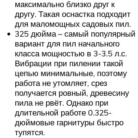
максимально близко друг к
другу. Такая оснастка подходит
для маломощных садовых пил.
325 дюйма – самый популярный
вариант для пил начального
класса мощностью в 3-3.5 л.с.
Вибрации при пилении такой
цепью минимальные, поэтому
работа не утомляет, срез
получается ровный, древесину
пила не рвёт. Однако при
длительной работе 0.325-
дюймовые гарнитуры быстро
тупятся.