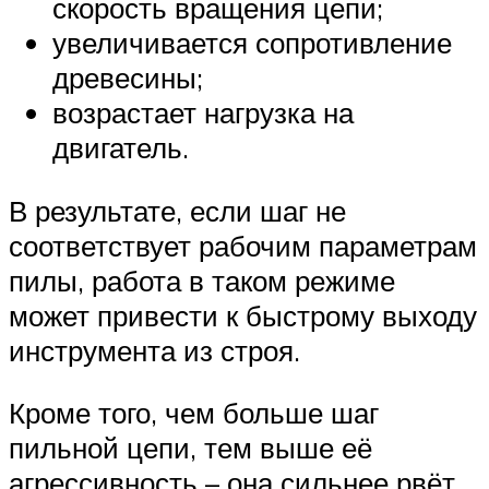
скорость вращения цепи;
увеличивается сопротивление
древесины;
возрастает нагрузка на
двигатель.
В результате, если шаг не
соответствует рабочим параметрам
пилы, работа в таком режиме
может привести к быстрому выходу
инструмента из строя.
Кроме того, чем больше шаг
пильной цепи, тем выше её
агрессивность – она сильнее рвёт