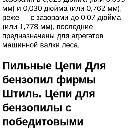
мм) и 0,030 дюйма (или 0,762 мм),
реже — с зазорами до 0,07 дюйма
(или 1,778 мм), последние
предназначены для агрегатов
машинной валки леса.
Пильные Цепи Для
бензопил фирмы
Штиль. Цепи для
бензопилы с
победитовыми