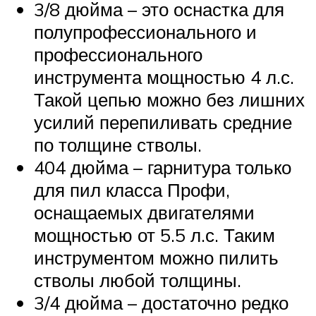
3/8 дюйма – это оснастка для
полупрофессионального и
профессионального
инструмента мощностью 4 л.с.
Такой цепью можно без лишних
усилий перепиливать средние
по толщине стволы.
404 дюйма – гарнитура только
для пил класса Профи,
оснащаемых двигателями
мощностью от 5.5 л.с. Таким
инструментом можно пилить
стволы любой толщины.
3/4 дюйма – достаточно редко