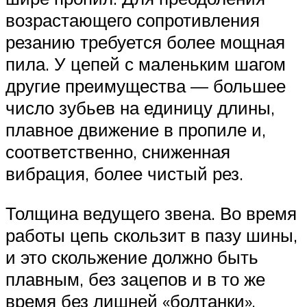
возрастающего сопротивления
резанию требуется более мощная
пила. У цепей с маленьким шагом
другие преимущества — большее
число зубьев на единицу длины,
плавное движение в пропиле и,
соответственно, сниженная
вибрация, более чистый рез.
Толщина ведущего звена. Во время
работы цепь скользит в пазу шины,
и это скольжение должно быть
плавным, без зацепов и в то же
время без лишней «болтанки».