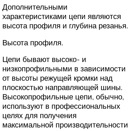
Дополнительными
характеристиками цепи являются
высота профиля и глубина резанья.
Высота профиля.
Цепи бывают высоко- и
низкопрофильными в зависимости
от высоты режущей кромки над
плоскостью направляющей шины.
Высокопрофильные цепи, обычно,
используют в профессиональных
целях для получения
максимальной производительности