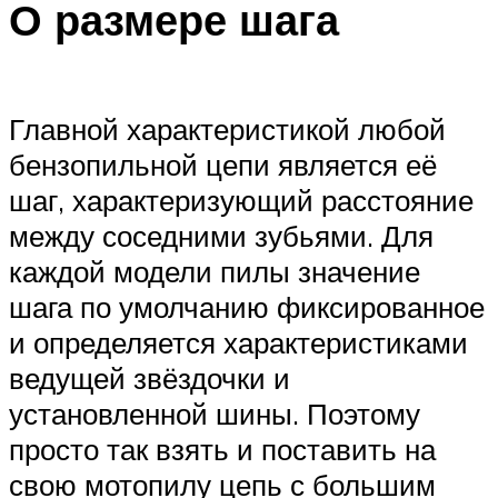
О размере шага
Главной характеристикой любой
бензопильной цепи является её
шаг, характеризующий расстояние
между соседними зубьями. Для
каждой модели пилы значение
шага по умолчанию фиксированное
и определяется характеристиками
ведущей звёздочки и
установленной шины. Поэтому
просто так взять и поставить на
свою мотопилу цепь с большим