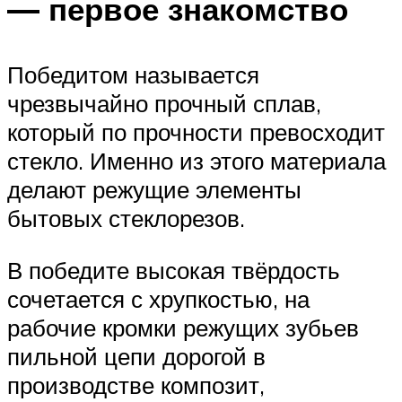
— первое знакомство
Победитом называется
чрезвычайно прочный сплав,
который по прочности превосходит
стекло. Именно из этого материала
делают режущие элементы
бытовых стеклорезов.
В победите высокая твёрдость
сочетается с хрупкостью, на
рабочие кромки режущих зубьев
пильной цепи дорогой в
производстве композит,