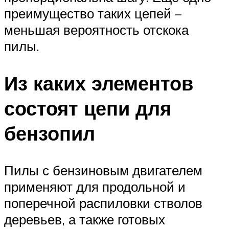
преимущество таких цепей –
меньшая вероятность отскока
пилы.
Из каких элементов
состоят цепи для
бензопил
Пилы с бензиновым двигателем
применяют для продольной и
поперечной распиловки стволов
деревьев, а также готовых