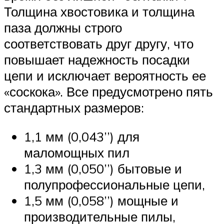
Толщина хвостовика и толщина
паза должны строго
соответствовать друг другу, что
повышает надежность посадки
цепи и исключает вероятность ее
«соскока». Все предусмотрено пять
стандартных размеров:
1,1 мм (0,043’’) для
маломощных пил
1,3 мм (0,050’’) бытовые и
полупрофессиональные цепи,
1,5 мм (0,058’’) мощные и
производительные пилы,