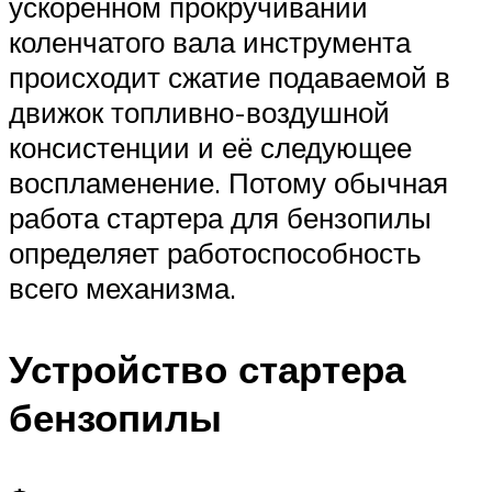
ускоренном прокручивании
коленчатого вала инструмента
происходит сжатие подаваемой в
движок топливно-воздушной
консистенции и её следующее
воспламенение. Потому обычная
работа стартера для бензопилы
определяет работоспособность
всего механизма.
Устройство стартера
бензопилы