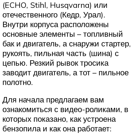
(ECHO, Stihl, Husqvarna) или
отечественного (Кедр, Урал).
Внутри корпуса расположены
основные элементы – топливный
бак и двигатель, а снаружи стартер,
рукоять, пильная часть (шина) с
цепью. Резкий рывок тросика
заводит двигатель, а тот – пильное
полотно.
Для начала предлагаем вам
ознакомиться с видео-роликами, в
которых показано, как устроена
бензопила и как она работает: