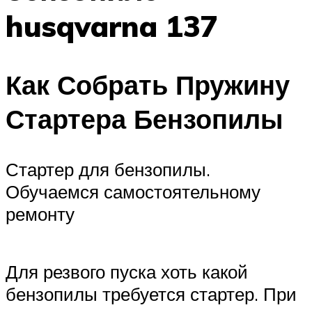
husqvarna 137
Как Собрать Пружину
Стартера Бензопилы
Стартер для бензопилы.
Обучаемся самостоятельному
ремонту
Для резвого пуска хоть какой
бензопилы требуется стартер. При