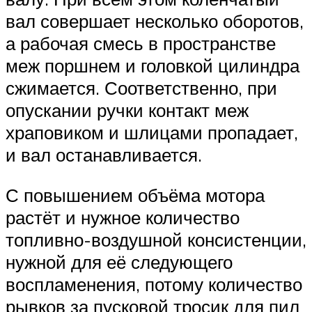
вал совершает несколько оборотов,
а рабочая смесь в пространстве
меж поршнем и головкой цилиндра
сжимается. Соответственно, при
опускании ручки контакт меж
храповиком и шлицами пропадает,
и вал останавливается.
С повышением объёма мотора
растёт и нужное количество
топливно-воздушной консистенции,
нужной для её следующего
воспламенения, потому количество
рывков за пусковой тросик для пил