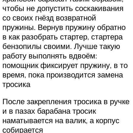
чтобы не допустить соскакивания
со своих гнёзд возвратной
пружины. Вернув пружину обратно
в как разобрать стартер, стартера
бензопилы своими. Лучше такую
работу выполнять вдвоём:
помощник фиксирует пружину, в то
время, пока производится замена
тросика
После закрепления тросика в ручке
и в пазах барабана тросик
наматывается на валик, а корпус
собирается