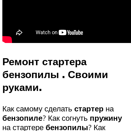
Ремонт стартера
бензопилы . Своими
руками.
Как самому сделать
стартер
на
бензопиле
? Как согнуть
пружину
на стартере
бензопилы
? Как