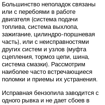
Большинство неполадок связаны
или с перебоями в работе
двигателя (система подачи
топлива, система выхлопа,
зажигание, цилиндро-поршневая
часть), или с неисправностями
других систем и узлов (муфта
сцепления, тормоз цепи, шина,
система смазки). Рассмотрим
наиболее часто встречающиеся
поломки и приемы их устранения.
Исправная бензопила заводится с
одного рывка и не дает сбоев в