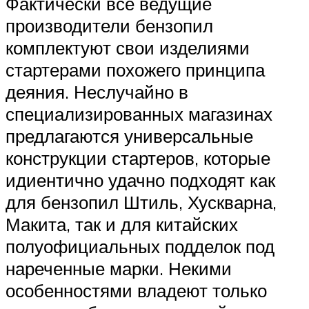
Фактически все ведущие
производители бензопил
комплектуют свои изделиями
стартерами похожего принципа
деяния. Неслучайно в
специализированных магазинах
предлагаются универсальные
конструкции стартеров, которые
идиентично удачно подходят как
для бензопил Штиль, Хускварна,
Макита, так и для китайских
полуофициальных подделок под
нареченные марки. Некими
особенностями владеют только