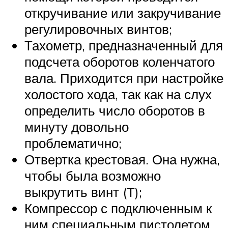
откручивание или закручивание
регулировочных винтов;
Тахометр, предназначенный для
подсчета оборотов коленчатого
вала. Приходится при настройке
холостого хода, так как на слух
определить число оборотов в
минуту довольно
проблематично;
Отвертка крестовая. Она нужна,
чтобы была возможно
выкрутить винт (Т);
Компрессор с подключенным к
ним специальным пистолетом.