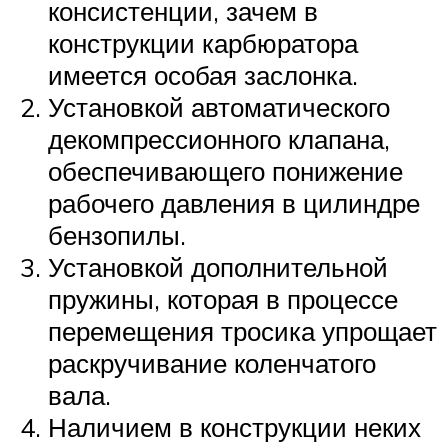
консистенции, зачем в
конструкции карбюратора
имеется особая заслонка.
Установкой автоматического
декомпрессионного клапана,
обеспечивающего понижение
рабочего давления в цилиндре
бензопилы.
Установкой дополнительной
пружины, которая в процессе
перемещения тросика упрощает
раскручивание коленчатого
вала.
Наличием в конструкции неких