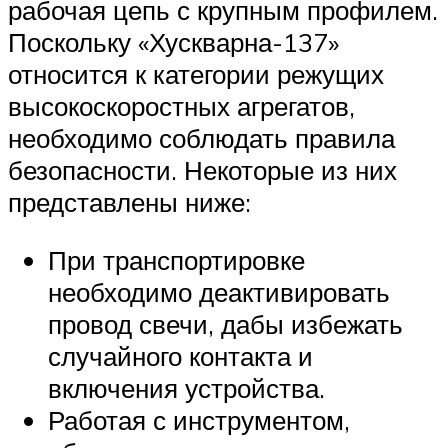
рабочая цепь с крупным профилем.
Поскольку «Хускварна-137»
относится к категории режущих
высокоскоростных агрегатов,
необходимо соблюдать правила
безопасности. Некоторые из них
представлены ниже:
При транспортировке
необходимо деактивировать
провод свечи, дабы избежать
случайного контакта и
включения устройства.
Работая с инструментом,