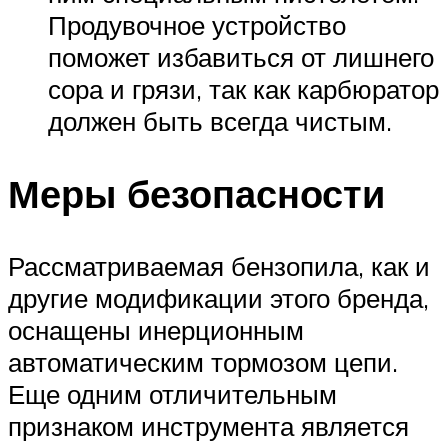
Продувочное устройство
поможет избавиться от лишнего
сора и грязи, так как карбюратор
должен быть всегда чистым.
Меры безопасности
Рассматриваемая бензопила, как и
другие модификации этого бренда,
оснащены инерционным
автоматическим тормозом цепи.
Еще одним отличительным
признаком инструмента является