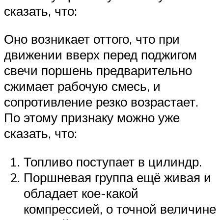
сказать, что:
Оно возникает оттого, что при
движении вверх перед поджигом
свечи поршень предварительно
сжимает рабочую смесь, и
сопротивление резко возрастает.
По этому признаку можно уже
сказать, что:
Топливо поступает в цилиндр.
Поршневая группа ещё живая и
обладает кое-какой
компрессией, о точной величине