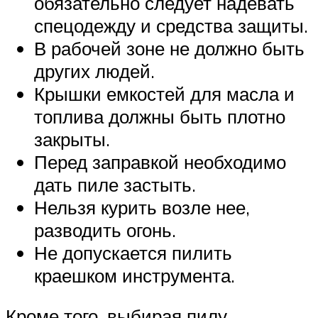
обязательно следует надевать
спецодежду и средства защиты.
В рабочей зоне не должно быть
других людей.
Крышки емкостей для масла и
топлива должны быть плотно
закрыты.
Перед заправкой необходимо
дать пиле застыть.
Нельзя курить возле нее,
разводить огонь.
Не допускается пилить
краешком инструмента.
Кроме того, выбирая пилу