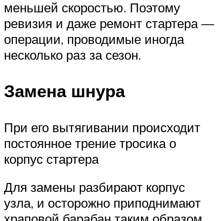
меньшей скоростью. Поэтому
ревизия и даже ремонт стартера —
операции, проводимые иногда
несколько раз за сезон.
Замена шнура
При его вытягивании происходит
постоянное трение тросика о
корпус стартера
Для замены разбирают корпус
узла, и осторожно приподнимают
храповой барабан таким образом,