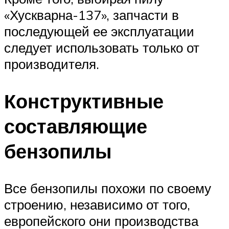
«Хускварна-137», запчасти в
последующей ее эксплуатации
следует использовать только от
производителя.
Конструктивные
составляющие
бензопилы
Все бензопилы похожи по своему
строению, независимо от того,
европейского они производства