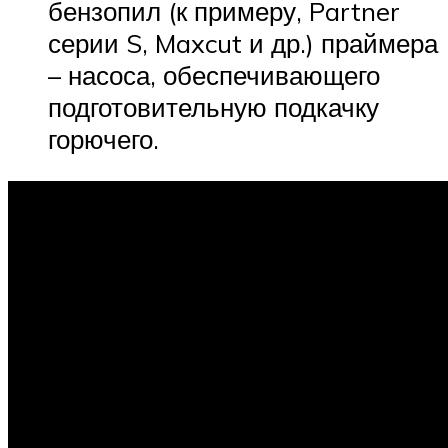
бензопил (к примеру, Partner
серии S, Maxcut и др.) праймера
– насоса, обеспечивающего
подготовительную подкачку
горючего.