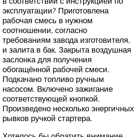
в соответствии с инструкцией по
эксплуатации? Приготовлена
рабочая смесь в нужном
соотношении, согласно
требованиям завода изготовителя,
и залита в бак. Закрыта воздушная
заслонка для получения
обогащённой рабочей смеси.
Подкачано топливо ручным
насосом. Включено зажигание
соответствующей кнопкой.
Произведено несколько энергичных
рывков ручкой стартера.
Хотелось бы обратить внимание