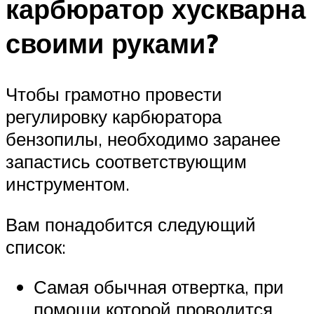
карбюратор хускварна
своими руками?
Чтобы грамотно провести
регулировку карбюратора
бензопилы, необходимо заранее
запастись соответствующим
инструментом.
Вам понадобится следующий
список:
Самая обычная отвертка, при
помощи которой проводится