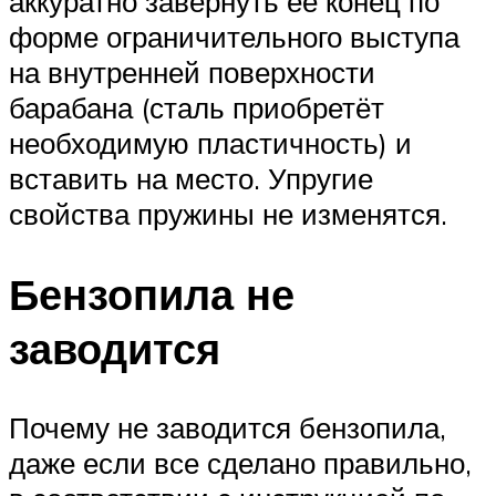
аккуратно завернуть её конец по
форме ограничительного выступа
на внутренней поверхности
барабана (сталь приобретёт
необходимую пластичность) и
вставить на место. Упругие
свойства пружины не изменятся.
Бензопила не
заводится
Почему не заводится бензопила,
даже если все сделано правильно,