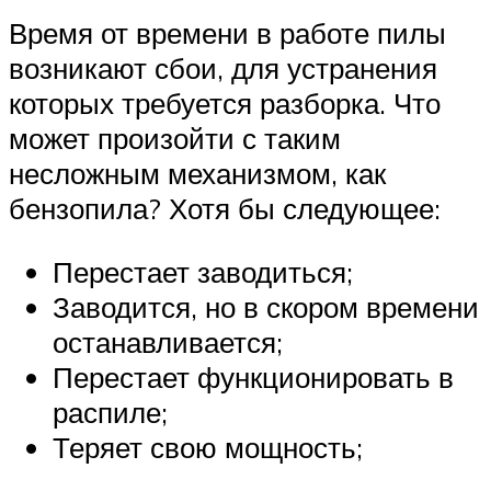
Время от времени в работе пилы
возникают сбои, для устранения
которых требуется разборка. Что
может произойти с таким
несложным механизмом, как
бензопила? Хотя бы следующее:
Перестает заводиться;
Заводится, но в скором времени
останавливается;
Перестает функционировать в
распиле;
Теряет свою мощность;