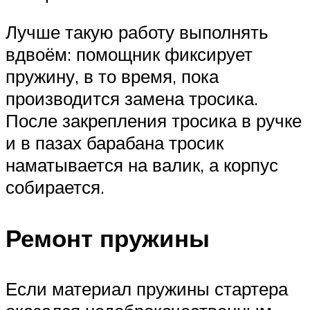
Лучше такую работу выполнять
вдвоём: помощник фиксирует
пружину, в то время, пока
производится замена тросика.
После закрепления тросика в ручке
и в пазах барабана тросик
наматывается на валик, а корпус
собирается.
Ремонт пружины
Если материал пружины стартера