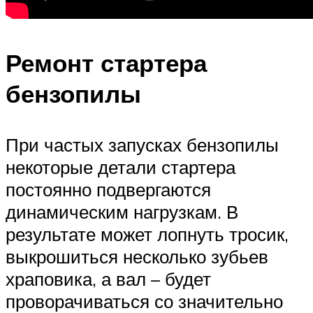
Ремонт стартера
бензопилы
При частых запусках бензопилы
некоторые детали стартера
постоянно подвергаются
динамическим нагрузкам. В
результате может лопнуть тросик,
выкрошиться несколько зубьев
храповика, а вал – будет
проворачиваться со значительно