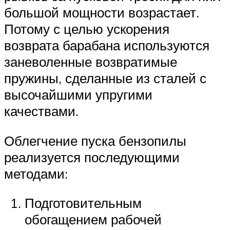
большой мощности возрастает.
Потому с целью ускорения
возврата барабана используются
заневоленные возвратимые
пружины, сделанные из сталей с
высочайшими упругими
качествами.
Облегчение пуска бензопилы
реализуется последующими
методами:
Подготовительным
обогащением рабочей