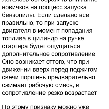
новичков на процесс запуска
бензопилы. Если сделано все
правильно, то при запуске
двигателя в момент попадания
топлива в цилиндр на ручке
стартера будет ощущаться
дополнительное сопротивление.
Оно возникает оттого, что при
движении вверх перед поджигом
свечи поршень предварительно
сжимает рабочую смесь, и
сопротивление резко возрастает
По этому признаку можно уже