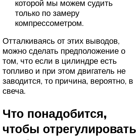
которой мы можем судить
только по замеру
компрессометром.
Отталкиваясь от этих выводов,
можно сделать предположение о
том, что если в цилиндре есть
топливо и при этом двигатель не
заводится, то причина, вероятно, в
свеча.
Что понадобится,
чтобы отрегулировать