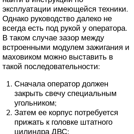
эксплуатации имеющейся техники.
Однако руководство далеко не
всегда есть под рукой у оператора.
В таком случае зазор между
встроенными модулем зажигания и
маховиком можно выставить в
такой последовательности:
Сначала оператор должен
закрыть свечу специальным
угольником;
Затем ее корпус потребуется
прижать к головке штатного
цилиндра ДВС;