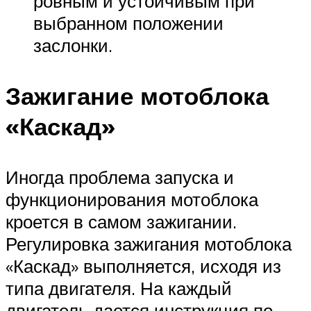
ровным и устойчивым при
выбранном положении
заслонки.
Зажигание мотоблока
«Каскад»
Иногда проблема запуска и
функционирования мотоблока
кроется в самом зажигании.
Регулировка зажигания мотоблока
«Каскад» выполняется, исходя из
типа двигателя. На каждый
двигатель дается инструкция по