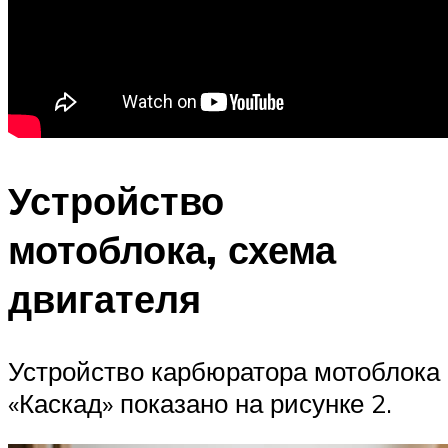
Устройство
мотоблока, схема
двигателя
Устройство карбюратора мотоблока
«Каскад» показано на рисунке 2.