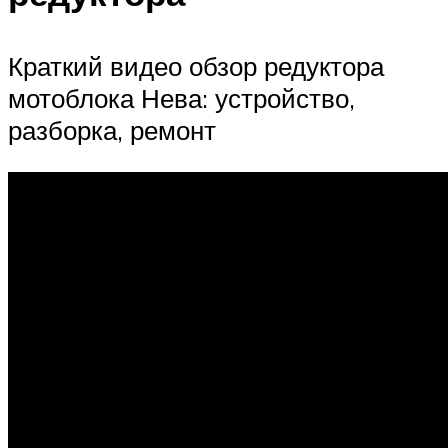
Краткий видео обзор редуктора
мотоблока Нева: устройство,
разборка, ремонт