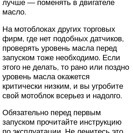
лучше — поменять в двигателе
масло.
На мотоблоках других торговых
фирм, где нет подобных датчиков,
проверять уровень масла перед
запуском тоже необходимо. Если
этого не делать, то рано или поздно
уровень масла окажется
критически низким, и вы угробите
свой мотоблок всерьез и надолго.
Обязательно перед первым
запуском прочитайте инструкцию
по эксплуатации. Не ленитесь это