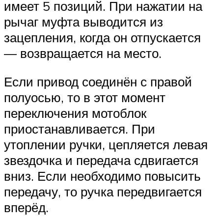
имеет 5 позиций. При нажатии на
рычаг муфта выводится из
зацепления, когда он отпускается
— возвращается на место.
Если привод соединён с правой
полуосью, то в этот момент
переключения мотоблок
приостанавливается. При
утоплении ручки, цепляется левая
звездочка и передача сдвигается
вниз. Если необходимо повысить
передачу, то ручка передвигается
вперёд.