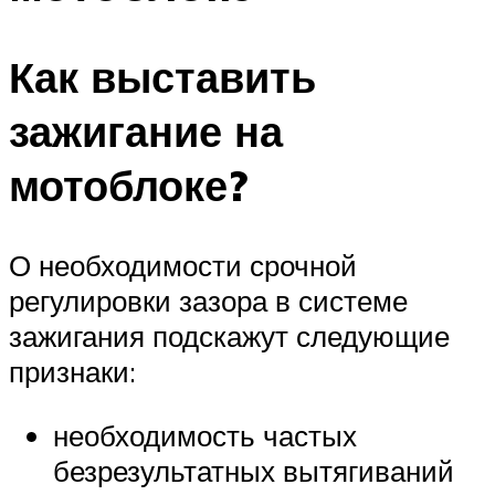
Как выставить
зажигание на
мотоблоке?
О необходимости срочной
регулировки зазора в системе
зажигания подскажут следующие
признаки:
необходимость частых
безрезультатных вытягиваний