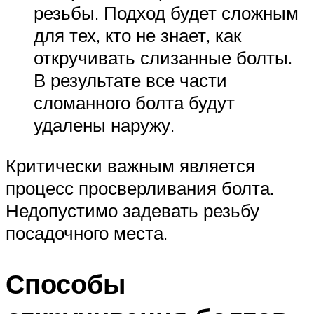
резьбы. Подход будет сложным
для тех, кто не знает, как
откручивать слизанные болты.
В результате все части
сломанного болта будут
удалены наружу.
Критически важным является
процесс просверливания болта.
Недопустимо задевать резьбу
посадочного места.
Способы