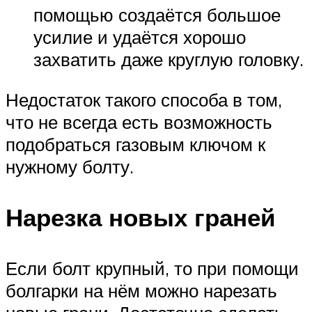
помощью создаётся большое
усилие и удаётся хорошо
захватить даже круглую головку.
Недостаток такого способа в том,
что не всегда есть возможность
подобраться газовым ключом к
нужному болту.
Нарезка новых граней
Если болт крупный, то при помощи
болгарки на нём можно нарезать