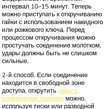
интервал 10–15 минут. Теперь
можно приступать к откручиванию
гайки с использованием накидного
или рожкового ключа. Перед
процессом откручивания можно
простучать соединение молотком,
удары должны быть не слишком
сильные.
2-й способ. Если соединение
находится в свободной зоне
доступа, открутить
гайку с
сорванными гранями
можно,
используя тиски или разводной