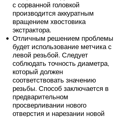
с сорванной головкой
производится аккуратным
вращением хвостовика
экстрактора.
Отличным решением проблемы
будет использование метчика с
левой резьбой. Следует
соблюдать точность диаметра,
который должен
соответствовать значению
резьбы. Способ заключается в
предварительном
просверливании нового
отверстия и нарезании новой