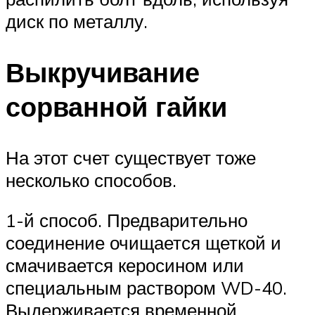
диск по металлу.
Выкручивание
сорванной гайки
На этот счет существует тоже
несколько способов.
1-й способ. Предварительно
соединение очищается щеткой и
смачивается керосином или
специальным раствором WD-40.
Выдерживается временной