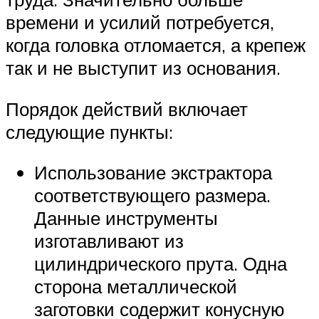
времени и усилий потребуется,
когда головка отломается, а крепеж
так и не выступит из основания.
Порядок действий включает
следующие пункты:
Использование экстрактора
соответствующего размера.
Данные инструменты
изготавливают из
цилиндрического прута. Одна
сторона металлической
заготовки содержит конусную