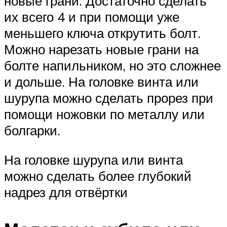
новые грани. Достаточно сделать
их всего 4 и при помощи уже
меньшего ключа открутить болт.
Можно нарезать новые грани на
болте напильником, но это сложнее
и дольше. На головке винта или
шурупа можно сделать прорез при
помощи ножовки по металлу или
болгарки.
На головке шурупа или винта
можно сделать более глубокий
надрез для отвёртки