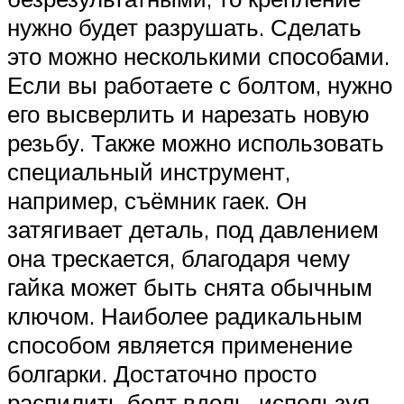
нужно будет разрушать. Сделать
это можно несколькими способами.
Если вы работаете с болтом, нужно
его высверлить и нарезать новую
резьбу. Также можно использовать
специальный инструмент,
например, съёмник гаек. Он
затягивает деталь, под давлением
она трескается, благодаря чему
гайка может быть снята обычным
ключом. Наиболее радикальным
способом является применение
болгарки. Достаточно просто
распилить болт вдоль, используя