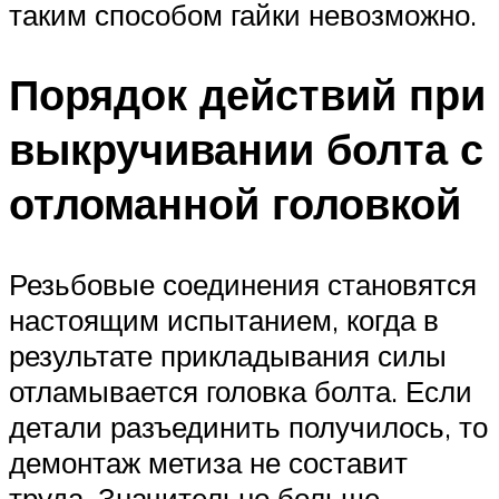
таким способом гайки невозможно.
Порядок действий при
выкручивании болта с
отломанной головкой
Резьбовые соединения становятся
настоящим испытанием, когда в
результате прикладывания силы
отламывается головка болта. Если
детали разъединить получилось, то
демонтаж метиза не составит
труда. Значительно больше