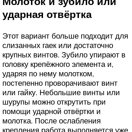
Молоток и зубило или
ударная отвёртка
Этот вариант больше подходит для
слизанных гаек или достаточно
крупных винтов. Зубило упирают в
головку крепёжного элемента и,
ударяя по нему молотком,
постепенно проворачивают винт
или гайку. Небольшие винты или
шурупы можно открутить при
помощи ударной отвёртки и
молотка. После ослабления
крепления работа выполняется уже