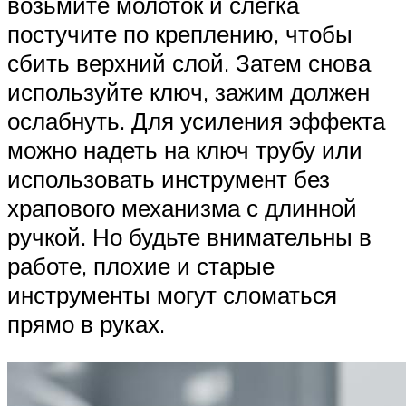
возьмите молоток и слегка
постучите по креплению, чтобы
сбить верхний слой. Затем снова
используйте ключ, зажим должен
ослабнуть. Для усиления эффекта
можно надеть на ключ трубу или
использовать инструмент без
храпового механизма с длинной
ручкой. Но будьте внимательны в
работе, плохие и старые
инструменты могут сломаться
прямо в руках.