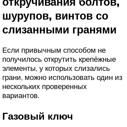
откручивания болтов,
шурупов, винтов со
слизанными гранями
Если привычным способом не
получилось открутить крепёжные
элементы, у которых слизались
грани, можно использовать один из
нескольких проверенных
вариантов.
Газовый ключ