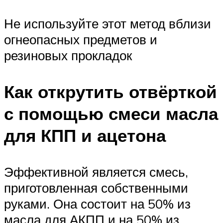
Не используйте этот метод вблизи
огнеопасных предметов и
резиновых прокладок
Как открутить отвёрткой
с помощью смеси масла
для КПП и ацетона
Эффективной является смесь,
приготовленная собственными
руками. Она состоит на 50% из
масла для АКПП и на 50% из