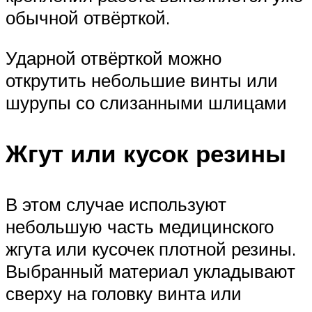
обычной отвёрткой.
Ударной отвёрткой можно
открутить небольшие винты или
шурупы со слизанными шлицами
Жгут или кусок резины
В этом случае используют
небольшую часть медицинского
жгута или кусочек плотной резины.
Выбранный материал укладывают
сверху на головку винта или