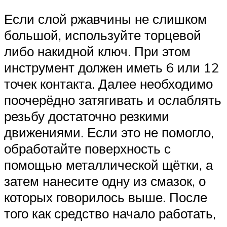
Если слой ржавчины не слишком
большой, используйте торцевой
либо накидной ключ. При этом
инструмент должен иметь 6 или 12
точек контакта. Далее необходимо
поочерёдно затягивать и ослаблять
резьбу достаточно резкими
движениями. Если это не помогло,
обработайте поверхность с
помощью металлической щётки, а
затем нанесите одну из смазок, о
которых говорилось выше. После
того как средство начало работать,