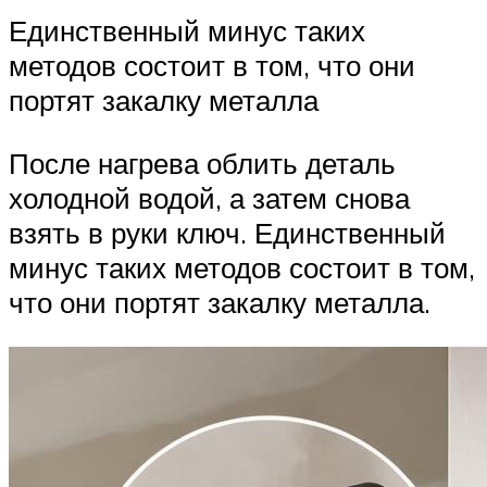
Единственный минус таких
методов состоит в том, что они
портят закалку металла
После нагрева облить деталь
холодной водой, а затем снова
взять в руки ключ. Единственный
минус таких методов состоит в том,
что они портят закалку металла.