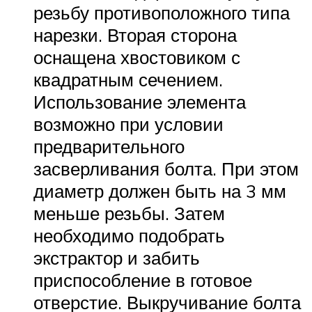
резьбу противоположного типа
нарезки. Вторая сторона
оснащена хвостовиком с
квадратным сечением.
Использование элемента
возможно при условии
предварительного
засверливания болта. При этом
диаметр должен быть на 3 мм
меньше резьбы. Затем
необходимо подобрать
экстрактор и забить
приспособление в готовое
отверстие. Выкручивание болта