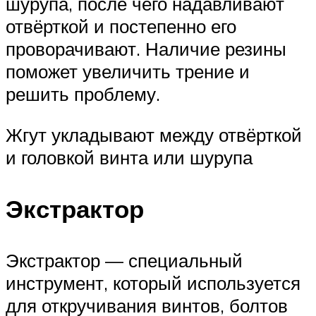
шурупа, после чего надавливают
отвёрткой и постепенно его
проворачивают. Наличие резины
поможет увеличить трение и
решить проблему.
Жгут укладывают между отвёрткой
и головкой винта или шурупа
Экстрактор
Экстрактор — специальный
инструмент, который используется
для откручивания винтов, болтов