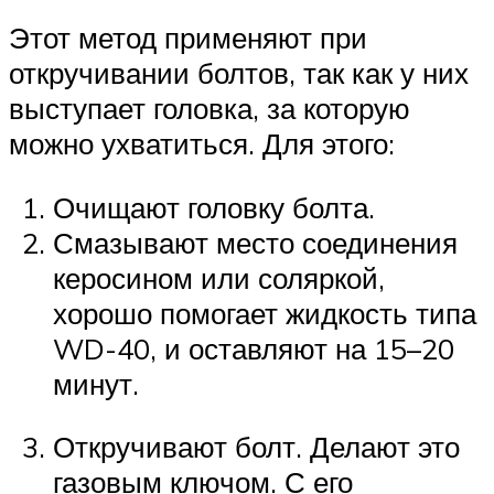
Этот метод применяют при
откручивании болтов, так как у них
выступает головка, за которую
можно ухватиться. Для этого:
Очищают головку болта.
Смазывают место соединения
керосином или соляркой,
хорошо помогает жидкость типа
WD-40, и оставляют на 15–20
минут.
Откручивают болт. Делают это
газовым ключом. С его