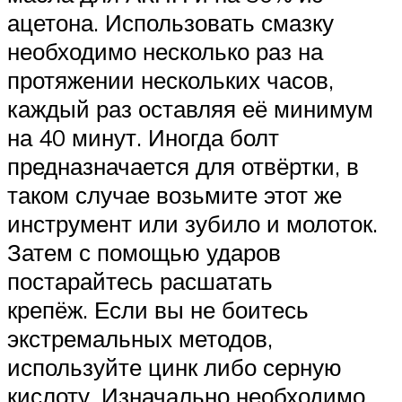
ацетона. Использовать смазку
необходимо несколько раз на
протяжении нескольких часов,
каждый раз оставляя её минимум
на 40 минут. Иногда болт
предназначается для отвёртки, в
таком случае возьмите этот же
инструмент или зубило и молоток.
Затем с помощью ударов
постарайтесь расшатать
крепёж. Если вы не боитесь
экстремальных методов,
используйте цинк либо серную
кислоту. Изначально необходимо