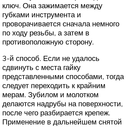
ключ. Она зажимается между
губками инструмента и
проворачивается сначала немного
по ходу резьбы, а затем в
противоположную сторону.
3-й способ. Если не удалось
сдвинуть с места гайку
представленными способами, тогда
следует переходить к крайним
мерам. Зубилом и молотком
делаются надрубы на поверхности,
после чего разбирается крепеж.
Применение в дальнейшем снятой