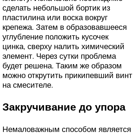
сделать небольшой бортик из
пластилина или воска вокруг
крепежа. Затем в образовавшееся
углубление положить кусочек
цинка, сверху налить химический
элемент. Через сутки проблема
будет решена. Таким же образом
можно открутить прикипевший винт
на смесителе.
Закручивание до упора
Немаловажным способом является