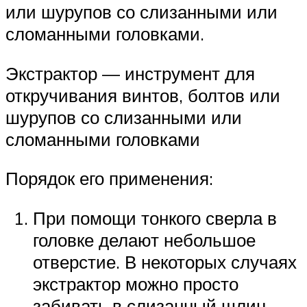
или шурупов со слизанными или
сломанными головками.
Экстрактор — инструмент для
откручивания винтов, болтов или
шурупов со слизанными или
сломанными головками
Порядок его применения:
При помощи тонкого сверла в
головке делают небольшое
отверстие. В некоторых случаях
экстрактор можно просто
забивать в слизанный шлиц