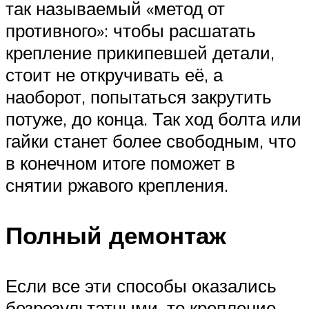
так называемый «метод от
противного»: чтобы расшатать
крепление прикипевшей детали,
стоит не откручивать её, а
наоборот, попытаться закрутить
потуже, до конца. Так ход болта или
гайки станет более свободным, что
в конечном итоге поможет в
снятии ржавого крепления.
Полный демонтаж
Если все эти способы оказались
безрезультатными, то крепление