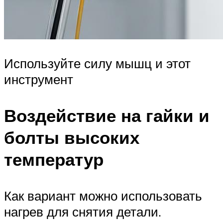
Используйте силу мышц и этот
инструмент
Воздействие на гайки и
болты высоких
температур
Как вариант можно использовать
нагрев для снятия детали.