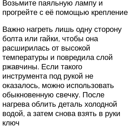
Возьмите паяльную лампу и
прогрейте с её помощью крепление
Важно нагреть лишь одну сторону
болта или гайки, чтобы она
расширилась от высокой
температуры и повредила слой
ржавчины. Если такого
инструмента под рукой не
оказалось, можно использовать
обыкновенную свечку. После
нагрева облить деталь холодной
водой, а затем снова взять в руки
ключ