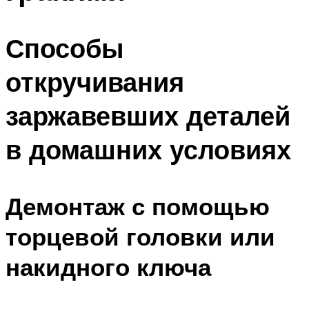
Способы
откручивания
заржавевших деталей
в домашних условиях
Демонтаж с помощью
торцевой головки или
накидного ключа