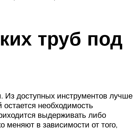
ких труб под
и. Из доступных инструментов лучше
й остается необходимость
приходится выдерживать либо
о меняют в зависимости от того,