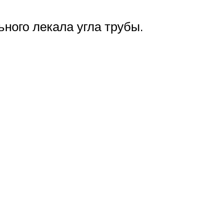
ного лекала угла трубы.