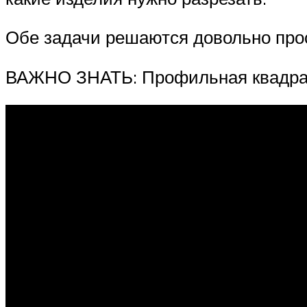
Обе задачи решаются довольно прос
ВАЖНО ЗНАТЬ: Профильная квадра