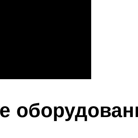
е оборудован