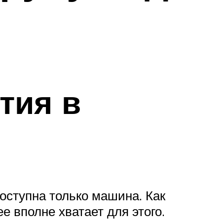
тия в
доступна только машина. Как
 вполне хватает для этого.