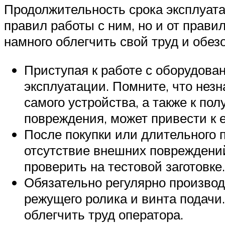
Продолжительность срока эксплуата
правил работы с ним, но и от прав
намного облегчить свой труд и обез
Приступая к работе с оборудова
эксплуатации. Помните, что нез
самого устройства, а также к п
повреждения, может привести к 
После покупки или длительного 
отсутствие внешних повреждени
проверить на тестовой заготовке.
Обязательно регулярно производ
режущего ролика и винта подачи.
облегчить труд оператора.