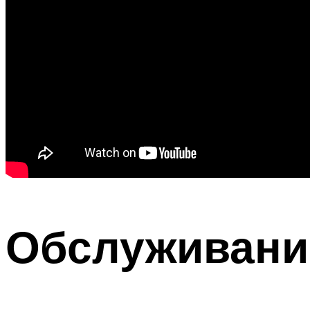
Обслуживани