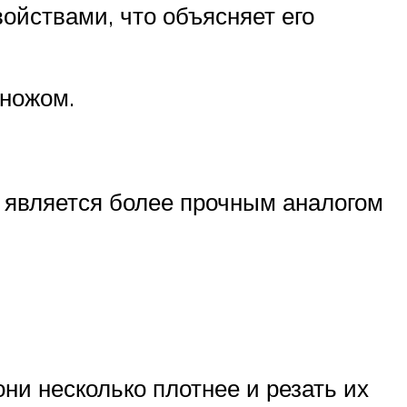
ойствами, что объясняет его
 ножом.
л является более прочным аналогом
ни несколько плотнее и резать их