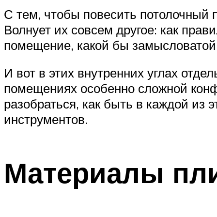
С тем, чтобы повесить потолочный 
Волнует их совсем другое: как прав
помещение, какой бы замысловатой
И вот в этих внутренних углах отде
помещениях особенно сложной конф
разобраться, как быть в каждой из
инструментов.
Материалы пли