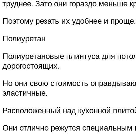
труднее. Зато они гораздо меньше к
Поэтому резать их удобнее и проще.
Полиуретан
Полиуретановые плинтуса для потол
дорогостоящих.
Но они свою стоимость оправдывают
эластичные.
Расположенный над кухонной плитой
Они отлично режутся специальным н