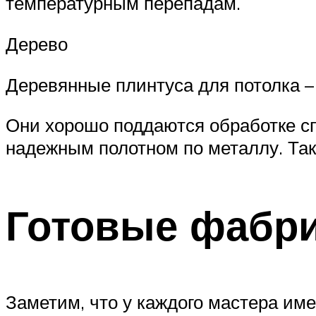
температурным перепадам.
Дерево
Деревянные плинтуса для потолка –
Они хорошо поддаются обработке с
надежным полотном по металлу. Так
Готовые фабр
Заметим, что у каждого мастера име