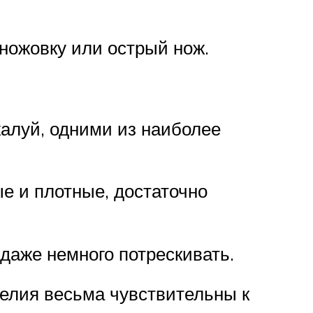
 ножовку или острый нож.
алуй, одними из наиболее
е и плотные, достаточно
даже немного потрескивать.
делия весьма чувствительны к