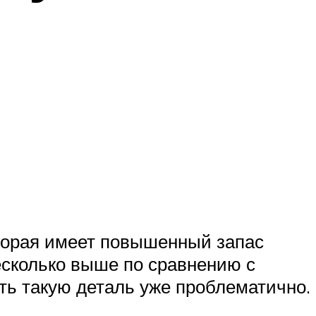
оторая имеет повышенный запас
есколько выше по сравнению с
ть такую деталь уже проблематично.