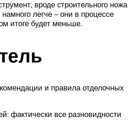
трумент, вроде строительного ножа
намного легче – они в процессе
ом итоге будет меньше.
тель
екомендации и правила отделочных
тей: фактически все разновидности