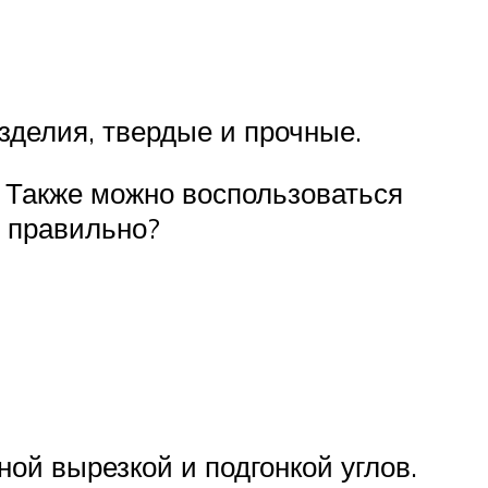
зделия, твердые и прочные.
 Также можно воспользоваться
с правильно?
ной вырезкой и подгонкой углов.