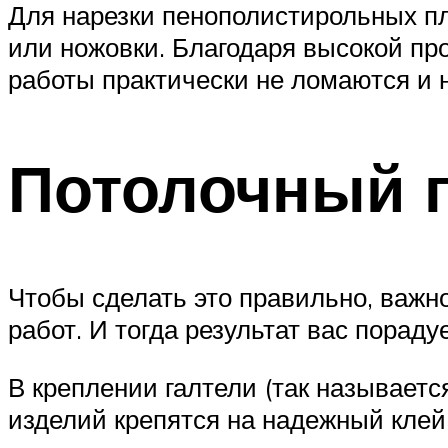
Для нарезки пенополистирольных пл
или ножовки. Благодаря высокой про
работы практически не ломаются и 
Потолочный 
Чтобы сделать это правильно, важ
работ. И тогда результат вас пораду
В креплении галтели (так называетс
изделий крепятся на надежный клей