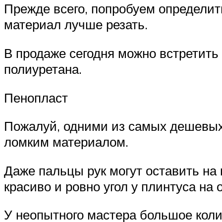
Прежде всего, попробуем определить
материал лучше резать.
В продаже сегодня можно встретить
полиуретана.
Пенопласт
Пожалуй, одними из самых дешевых 
ломким материалом.
Даже пальцы рук могут оставить на
красиво и ровно угол у плинтуса на
У неопытного мастера большое коли