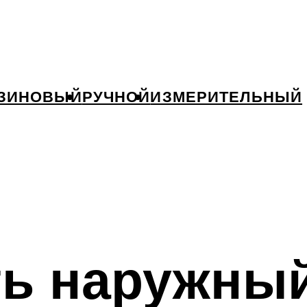
ЗИНОВЫЙ
РУЧНОЙ
ИЗМЕРИТЕЛЬНЫЙ
ть наружный