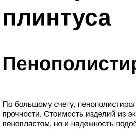
плинтуса
Пенополисти
По большому счету, пенополистирол
прочности. Стоимость изделий из э
пенопластом, но и надежность подо