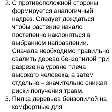
С противоположной стороны
формируется аналогичный
надрез. Следует дождаться,
чтобы растение начало
постепенно наклоняться в
выбранном направлении.
Сначала необходимо правильно
свалить дерево бензопилой при
разрезе на уровне плеча
высокого человека, а затем
отдельно – значительно снижая
риски получения травм.
Пилка деревьев бензопилой на
комфортные для