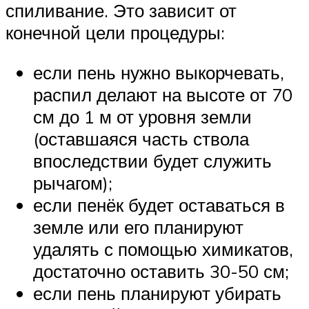
спиливание. Это зависит от
конечной цели процедуры:
если пень нужно выкорчевать,
распил делают на высоте от 70
см до 1 м от уровня земли
(оставшаяся часть ствола
впоследствии будет служить
рычагом);
если пенёк будет оставаться в
земле или его планируют
удалять с помощью химикатов,
достаточно оставить 30-50 см;
если пень планируют убирать