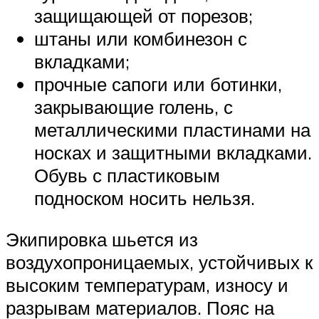
защищающей от порезов;
штаны или комбинезон с
вкладками;
прочные сапоги или ботинки,
закрывающие голень, с
металлическими пластинами на
носках и защитными вкладками.
Обувь с пластиковым
подноском носить нельзя.
Экипировка шьется из
воздухопроницаемых, устойчивых к
высоким температурам, износу и
разрывам материалов. Пояс на