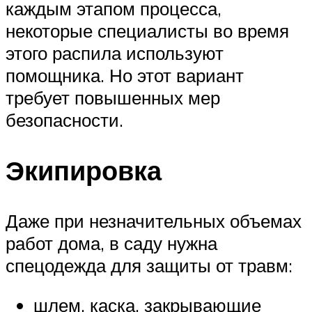
каждым этапом процесса,
некоторые специалисты во время
этого распила используют
помощника. Но этот вариант
требует повышенных мер
безопасности.
Экипировка
Даже при незначительных объемах
работ дома, в саду нужна
спецодежда для защиты от травм:
шлем, каска, закрывающие