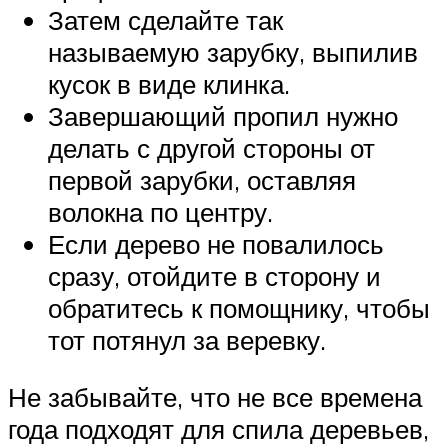
Затем сделайте так
называемую зарубку, выпилив
кусок в виде клинка.
Завершающий пропил нужно
делать с другой стороны от
первой зарубки, оставляя
волокна по центру.
Если дерево не повалилось
сразу, отойдите в сторону и
обратитесь к помощнику, чтобы
тот потянул за веревку.
Не забывайте, что не все времена
года подходят для спила деревьев,