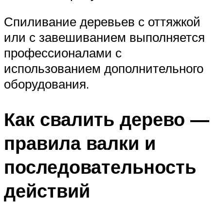
Спиливание деревьев с оттяжкой
или с завешиванием выполняется
профессионалами с
использованием дополнительного
оборудования.
Как свалить дерево —
правила валки и
последовательность
действий