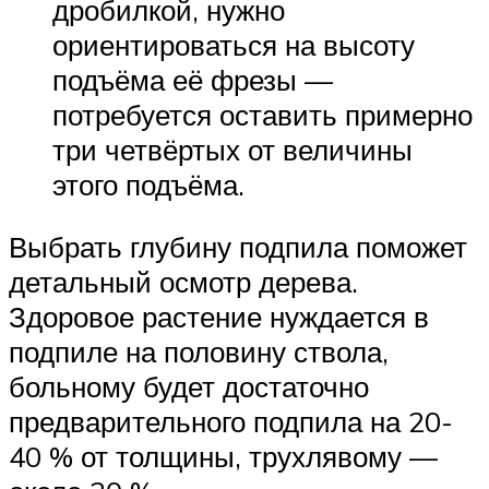
дробилкой, нужно
ориентироваться на высоту
подъёма её фрезы —
потребуется оставить примерно
три четвёртых от величины
этого подъёма.
Выбрать глубину подпила поможет
детальный осмотр дерева.
Здоровое растение нуждается в
подпиле на половину ствола,
больному будет достаточно
предварительного подпила на 20-
40 % от толщины, трухлявому —