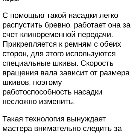
С помощью такой насадки легко
распустить бревно, работает она за
счет клиноременной передачи.
Прикрепляется к ремням с обеих
сторон, для этого используются
специальные шкивы. Скорость
вращения вала зависит от размера
шкивов, поэтому
работоспособность насадки
несложно изменить.
Такая технология вынуждает
мастера внимательно следить за