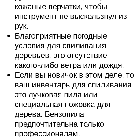
кожаные перчатки, чтобы
инструмент не выскользнул из
рук.
Благоприятные погодные
условия для спиливания
деревьев. это отсутствие
какого-либо ветра или дождя.
Если вы новичок в этом деле, то
ваш инвентарь для спиливания
это лучковая пила или
специальная ножовка для
дерева. Бензопила
предпочтительна только
профессионалам.