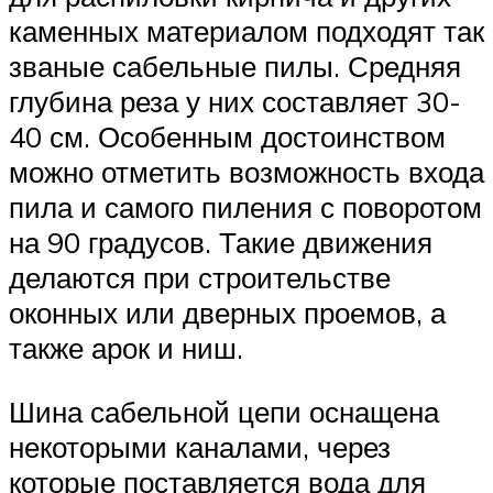
каменных материалом подходят так
званые сабельные пилы. Средняя
глубина реза у них составляет 30-
40 см. Особенным достоинством
можно отметить возможность входа
пила и самого пиления с поворотом
на 90 градусов. Такие движения
делаются при строительстве
оконных или дверных проемов, а
также арок и ниш.
Шина сабельной цепи оснащена
некоторыми каналами, через
которые поставляется вода для