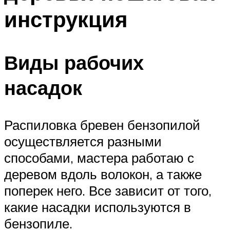
инструкция
Виды рабочих
насадок
Распиловка бревен бензопилой
осуществляется разными
способами, мастера работаю с
деревом вдоль волокон, а также
поперек него. Все зависит от того,
какие насадки используются в
бензопиле.