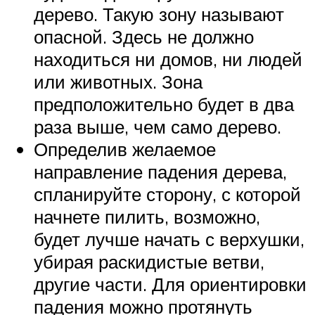
дерево. Такую зону называют
опасной. Здесь не должно
находиться ни домов, ни людей
или животных. Зона
предположительно будет в два
раза выше, чем само дерево.
Определив желаемое
направление падения дерева,
спланируйте сторону, с которой
начнете пилить, возможно,
будет лучше начать с верхушки,
убирая раскидистые ветви,
другие части. Для ориентировки
падения можно протянуть