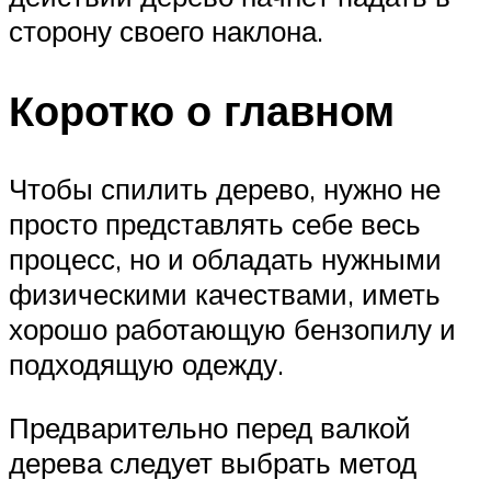
сторону своего наклона.
Коротко о главном
Чтобы спилить дерево, нужно не
просто представлять себе весь
процесс, но и обладать нужными
физическими качествами, иметь
хорошо работающую бензопилу и
подходящую одежду.
Предварительно перед валкой
дерева следует выбрать метод