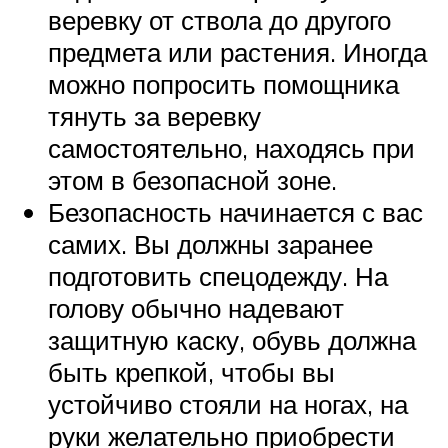
веревку от ствола до другого
предмета или растения. Иногда
можно попросить помощника
тянуть за веревку
самостоятельно, находясь при
этом в безопасной зоне.
Безопасность начинается с вас
самих. Вы должны заранее
подготовить спецодежду. На
голову обычно надевают
защитную каску, обувь должна
быть крепкой, чтобы вы
устойчиво стояли на ногах, на
руки желательно приобрести