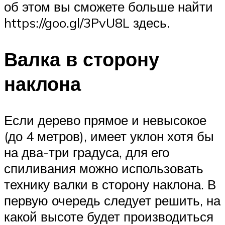
об этом вы сможете больше найти
https://goo.gl/3PvU8L здесь.
Валка в сторону
наклона
Если дерево прямое и невысокое
(до 4 метров), имеет уклон хотя бы
на два-три градуса, для его
спиливания можно использовать
технику валки в сторону наклона. В
первую очередь следует решить, на
какой высоте будет производиться