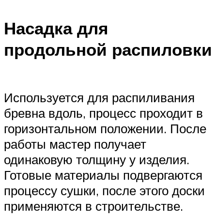
Насадка для
продольной распиловки
Используется для распиливания
бревна вдоль, процесс проходит в
горизонтальном положении. После
работы мастер получает
одинаковую толщину у изделия.
Готовые материалы подвергаются
процессу сушки, после этого доски
применяются в строительстве.