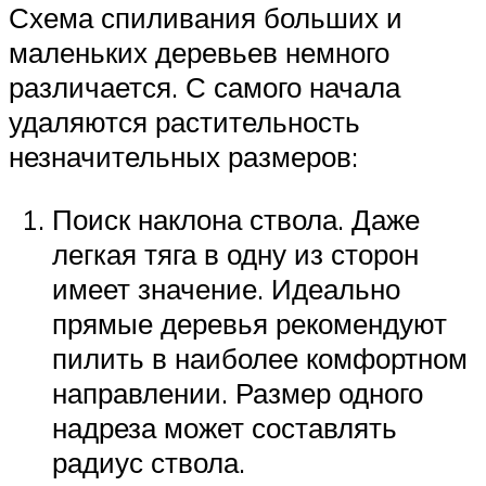
Схема спиливания больших и
маленьких деревьев немного
различается. С самого начала
удаляются растительность
незначительных размеров:
Поиск наклона ствола. Даже
легкая тяга в одну из сторон
имеет значение. Идеально
прямые деревья рекомендуют
пилить в наиболее комфортном
направлении. Размер одного
надреза может составлять
радиус ствола.