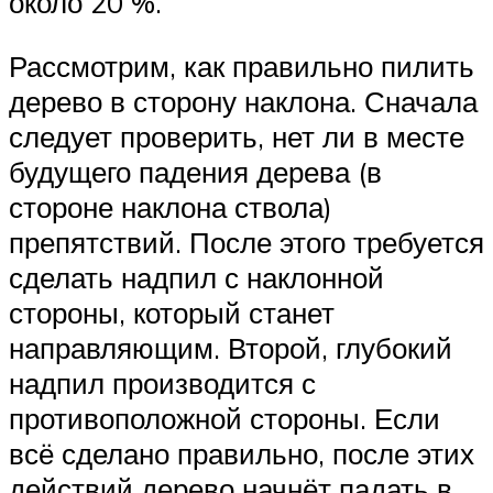
около 20 %.
Рассмотрим, как правильно пилить
дерево в сторону наклона. Сначала
следует проверить, нет ли в месте
будущего падения дерева (в
стороне наклона ствола)
препятствий. После этого требуется
сделать надпил с наклонной
стороны, который станет
направляющим. Второй, глубокий
надпил производится с
противоположной стороны. Если
всё сделано правильно, после этих
действий дерево начнёт падать в