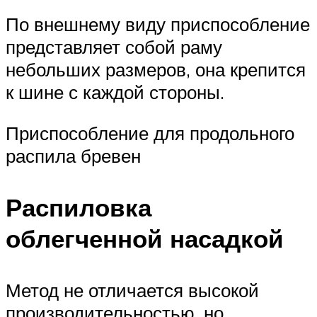
По внешнему виду приспособление
представляет собой раму
небольших размеров, она крепится
к шине с каждой стороны.
Приспособление для продольного
распила бревен
Распиловка
облегченной насадкой
Метод не отличается высокой
производительностью, но