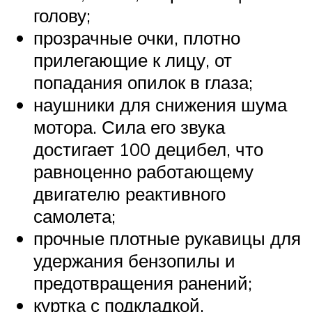
голову;
прозрачные очки, плотно
прилегающие к лицу, от
попадания опилок в глаза;
наушники для снижения шума
мотора. Сила его звука
достигает 100 децибел, что
равноценно работающему
двигателю реактивного
самолета;
прочные плотные рукавицы для
удержания бензопилы и
предотвращения ранений;
куртка с подкладкой,