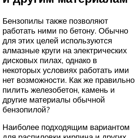
Бензопилы также позволяют
работать ними по бетону. Обычно
для этих целей используются
алмазные круги на электрических
дисковых пилах, однако в
некоторых условиях работать ими
нет возможности. Как же правильно
пилить железобетон, камень и
другие материалы обычной
бензопилой?
Наиболее подходящим вариантом
для распиловки кирпича и других