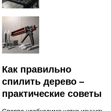
Как правильно
спилить дерево –
практические советы