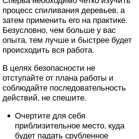
Сперва необходимо четко изучить
процесс спиливания деревьев, а
затем применить его на практике.
Безусловно, чем больше у вас
опыта, тем лучше и быстрее будет
происходить вся работа.
В целях безопасности не
отступайте от плана работы и
соблюдайте последовательность
действий, не спешите.
Очертите для себя
приблизительное место, куда
будет падать срубленное