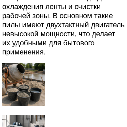
охлаждения ленты и очистки
рабочей зоны. В основном такие
пилы имеют двухтактный двигатель
невысокой мощности, что делает
их удобными для бытового
применения.