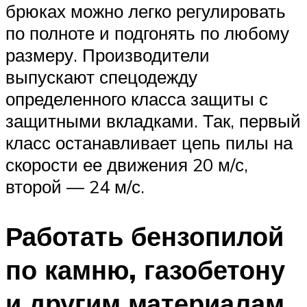
брюках можно легко регулировать
по полноте и подгонять по любому
размеру. Производители
выпускают спецодежду
определенного класса защиты с
защитными вкладками. Так, первый
класс останавливает цепь пилы на
скорости ее движения 20 м/с,
второй — 24 м/с.
Работать бензопилой
по камню, газобетону
и другим материалам