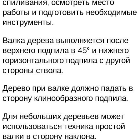
спиливания, осмотреть место
работы и подготовить необходимые
инструменты.
Валка дерева выполняется после
верхнего подпила в 45° и нижнего
горизонтального подпила с другой
стороны ствола.
Дерево при валке должно падать в
сторону клинообразного подпила.
Для небольших деревьев может
использоваться техника простой
валки в сторону наклона.