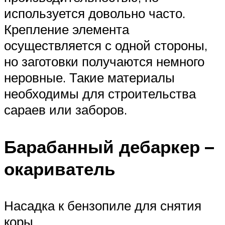
используется довольно часто.
Крепление элемента
осуществляется с одной стороны,
но заготовки получаются немного
неровные. Такие материалы
необходимы для строительства
сараев или заборов.
Барабанный дебаркер –
окариватель
Насадка к бензопиле для снятия
коры