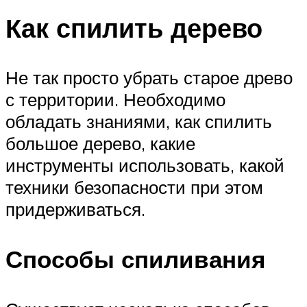
Как спилить дерево
Не так просто убрать старое древо
с территории. Необходимо
обладать знаниями, как спилить
большое дерево, какие
инструменты использовать, какой
техники безопасности при этом
придерживаться.
Способы спиливания