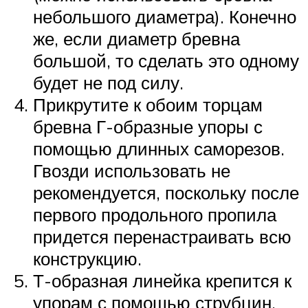
небольшого диаметра). Конечно
же, если диаметр бревна
большой, то сделать это одному
будет не под силу.
Прикрутите к обоим торцам
бревна Г-образные упоры с
помощью длинных саморезов.
Гвозди использовать не
рекомендуется, поскольку после
первого продольного пропила
придется перенастраивать всю
конструкцию.
Т-образная линейка крепится к
упорам с помощью струбцин.