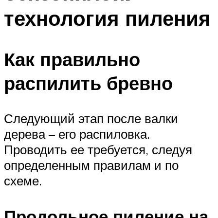
технология пиления
Как правильно
распилить бревно
Следующий этап после валки
дерева – его распиловка.
Проводить ее требуется, следуя
определенным правилам и по
схеме.
Продольное пиление на