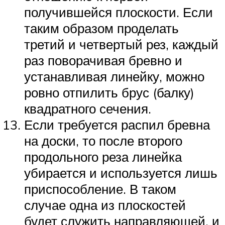
получившейся плоскости. Если
таким образом проделать
третий и четвертый рез, каждый
раз поворачивая бревно и
устанавливая линейку, можно
ровно отпилить брус (балку)
квадратного сечения.
Если требуется распил бревна
на доски, то после второго
продольного реза линейка
убирается и используется лишь
приспособление. В таком
случае одна из плоскостей
будет служить направляющей, и