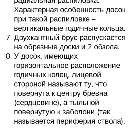
Характерная особенность досок
при такой распиловке –
вертикальные годичные кольца.
Двухкантный брус распускается
на обрезные доски и 2 обзола.
У досок, имеющих
горизонтальное расположение
годичных колец, лицевой
стороной называют ту, что
повернута к центру бревна
(сердцевине), а тыльной –
повернутую к заболони (так
называется периферия ствола).