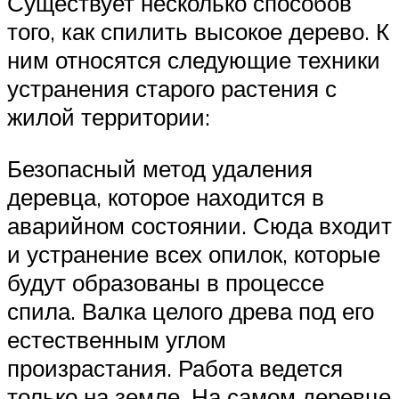
Существует несколько способов
того, как спилить высокое дерево. К
ним относятся следующие техники
устранения старого растения с
жилой территории:
Безопасный метод удаления
деревца, которое находится в
аварийном состоянии. Сюда входит
и устранение всех опилок, которые
будут образованы в процессе
спила. Валка целого древа под его
естественным углом
произрастания. Работа ведется
только на земле. На самом деревце