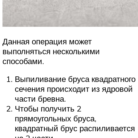
Данная операция может
выполняться несколькими
способами.
Выпиливание бруса квадратного
сечения происходит из ядровой
части бревна.
Чтобы получить 2
прямоугольных бруса,
квадратный брус распиливается
на 2 части.