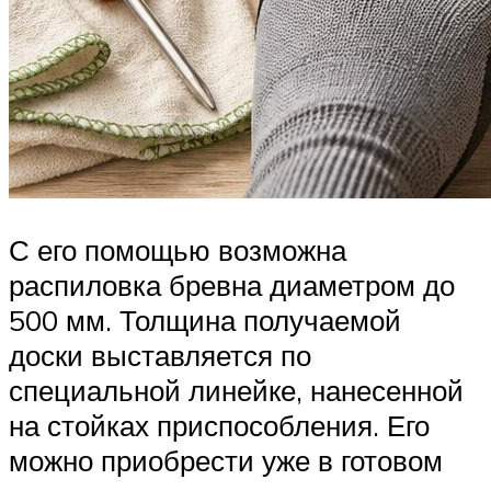
С его помощью возможна
распиловка бревна диаметром до
500 мм. Толщина получаемой
доски выставляется по
специальной линейке, нанесенной
на стойках приспособления. Его
можно приобрести уже в готовом