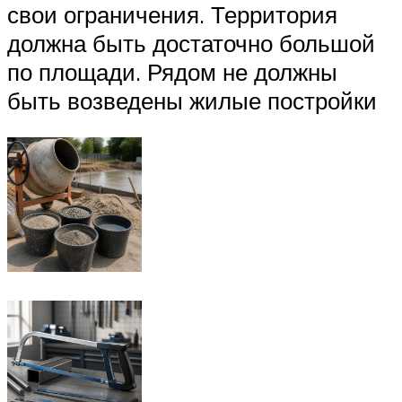
свои ограничения. Территория
должна быть достаточно большой
по площади. Рядом не должны
быть возведены жилые постройки