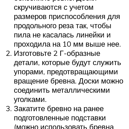
скручиваются с учетом
размеров приспособления для
продольного реза так, чтобы
пила не касалась линейки и
проходила на 10 мм выше нее.
Изготовьте 2 Г-образные
детали, которые будут служить
упорами, предотвращающими
вращение бревна. Доски можно
соединить металлическими
уголками.
Закатите бревно на ранее
подготовленные подставки
(можно использовать бревна