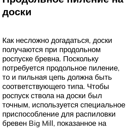
доски
Как несложно догадаться, доски
получаются при продольном
роспуске бревна. Поскольку
потребуется продольное пиление,
то и пильная цепь должна быть
соответствующего типа. Чтобы
роспуск ствола на доски был
точным, используется специальное
приспособление для распиловки
бревен Big Mill, показанное на