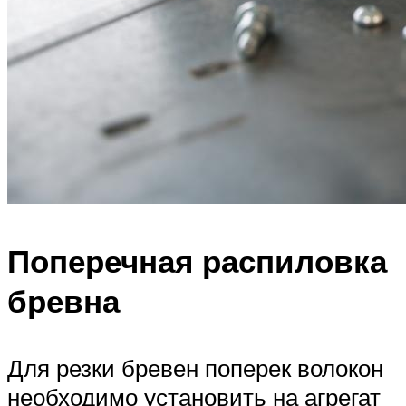
Поперечная распиловка
бревна
Для резки бревен поперек волокон
необходимо установить на агрегат