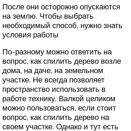
После они осторожно опускаются
на землю. Чтобы выбрать
необходимый способ, нужно знать
условия работы
По-разному можно ответить на
вопрос, как спилить дерево возле
дома, на даче, на земельном
участке. Не всегда позволяет
пространство использовать в
работе технику. Валкой целиком
можно пользоваться, если стоит
вопрос, как спилить дерево на
своем участке. Однако и тут есть