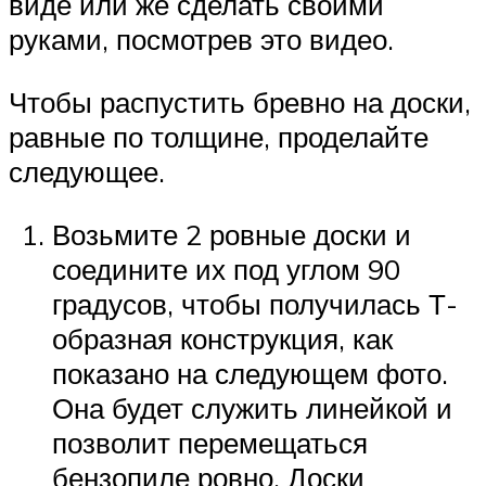
виде или же сделать своими
руками, посмотрев это видео.
Чтобы распустить бревно на доски,
равные по толщине, проделайте
следующее.
Возьмите 2 ровные доски и
соедините их под углом 90
градусов, чтобы получилась Т-
образная конструкция, как
показано на следующем фото.
Она будет служить линейкой и
позволит перемещаться
бензопиле ровно. Доски