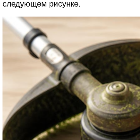
следующем рисунке.