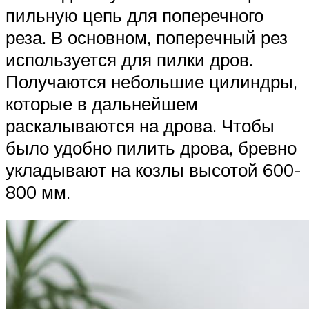
пильную цепь для поперечного
реза. В основном, поперечный рез
используется для пилки дров.
Получаются небольшие цилиндры,
которые в дальнейшем
раскалываются на дрова. Чтобы
было удобно пилить дрова, бревно
укладывают на козлы высотой 600-
800 мм.