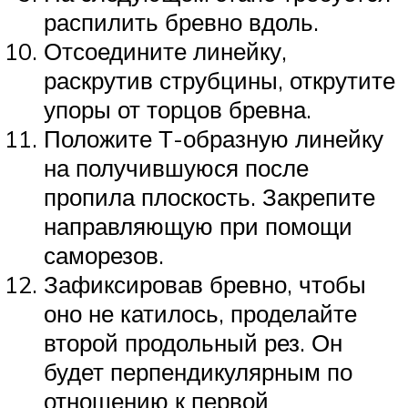
распилить бревно вдоль.
Отсоедините линейку,
раскрутив струбцины, открутите
упоры от торцов бревна.
Положите Т-образную линейку
на получившуюся после
пропила плоскость. Закрепите
направляющую при помощи
саморезов.
Зафиксировав бревно, чтобы
оно не катилось, проделайте
второй продольный рез. Он
будет перпендикулярным по
отношению к первой