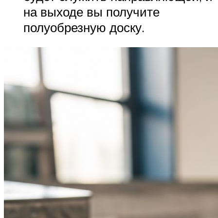
на выходе вы получите
полуобрезную доску.