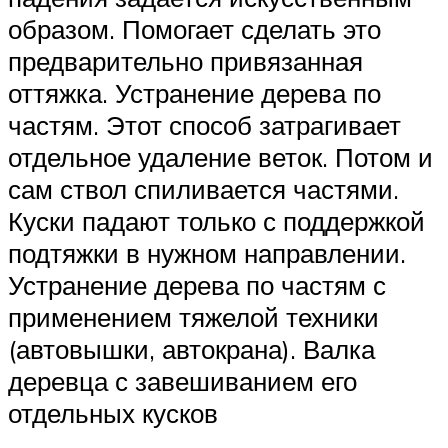
образом. Помогает сделать это
предварительно привязанная
оттяжка. Устранение дерева по
частям. Этот способ затрагивает
отдельное удаление веток. Потом и
сам ствол спиливается частями.
Куски падают только с поддержкой
подтяжки в нужном направлении.
Устранение дерева по частям с
применением тяжелой техники
(автовышки, автокрана). Валка
деревца с завешиванием его
отдельных кусков