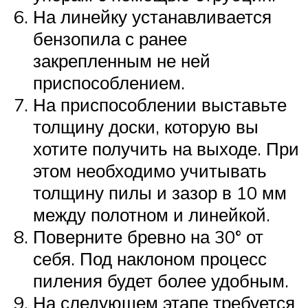
На линейку устанавливается
бензопила с ранее
закрепленным не ней
приспособлением.
На приспособлении выставьте
толщину доски, которую вы
хотите получить на выходе. При
этом необходимо учитывать
толщину пилы и зазор в 10 мм
между полотном и линейкой.
Поверните бревно на 30° от
себя. Под наклоном процесс
пиления будет более удобным.
На следующем этапе требуется