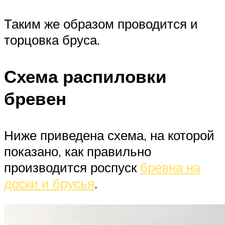
Таким же образом проводится и
торцовка бруса.
Схема распиловки
бревен
Ниже приведена схема, на которой
показано, как правильно
производится роспуск
бревна на
доски и брусья
.