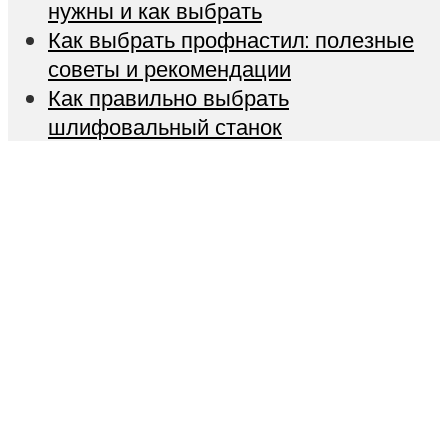
нужны и как выбрать
Как выбрать профнастил: полезные
советы и рекомендации
Как правильно выбрать
шлифовальный станок