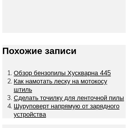
Похожие записи
Обзор бензопилы Хускварна 445
Как намотать леску на мотокосу
штиль
Сделать точилку для ленточной пилы
Шуруповерт напрямую от зарядного
устройства