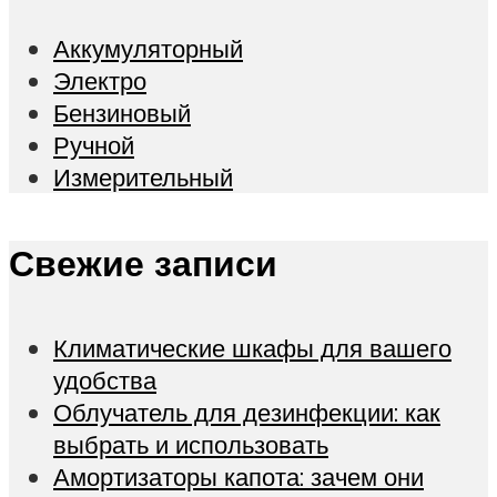
Аккумуляторный
Электро
Бензиновый
Ручной
Измерительный
Свежие записи
Климатические шкафы для вашего
удобства
Облучатель для дезинфекции: как
выбрать и использовать
Амортизаторы капота: зачем они