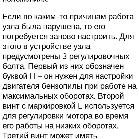
Если по каким-то причинам работа
узла была нарушена, то его
потребуется заново настроить. Для
этого в устройстве узла
предусмотрены 3 регулировочных
болта. Первый из них обозначен
буквой H – он нужен для настройки
двигателя бензопилы при работе на
максимальных оборотах. Второй
винт с маркировкой L используется
для регулировки мотора во время
его работы на низких оборотах.
Третий винт может иметь