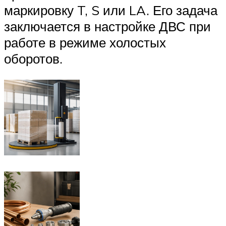
маркировку T, S или LA. Его задача
заключается в настройке ДВС при
работе в режиме холостых
оборотов.