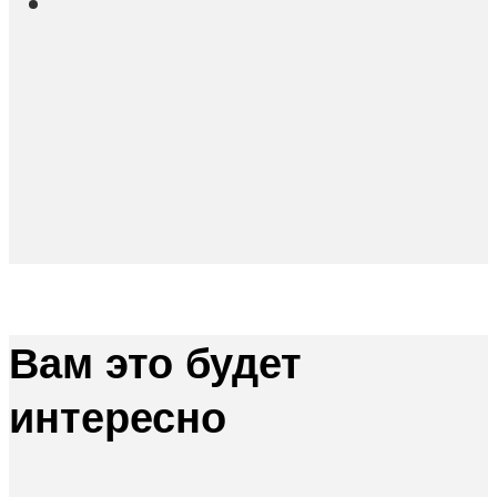
Вам это будет
интересно