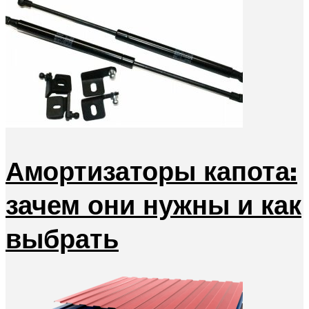
Амортизаторы капота:
зачем они нужны и как
выбрать