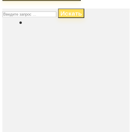
Искать