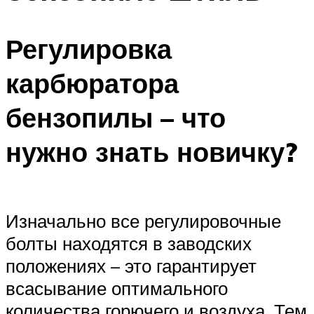
Регулировка
карбюратора
бензопилы – что
нужно знать новичку?
Изначально все регулировочные
болты находятся в заводских
положениях – это гарантирует
всасывание оптимального
количества горючего и воздуха. Тем