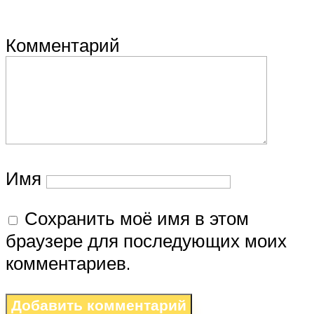
Комментарий
Имя
Сохранить моё имя в этом
браузере для последующих моих
комментариев.