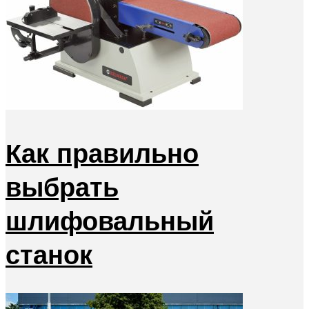
Как правильно
выбрать
шлифовальный
станок