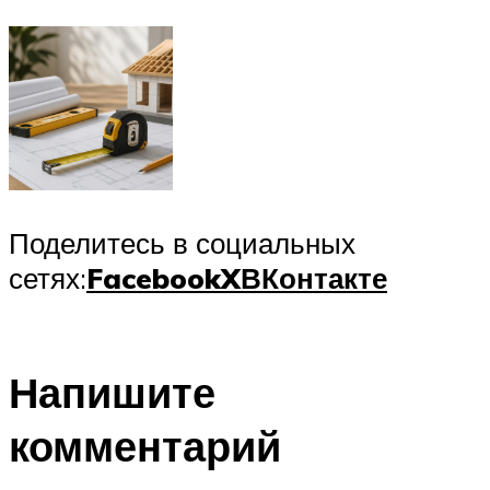
Поделитесь в социальных
сетях:
Facebook
X
ВКонтакте
Напишите
комментарий