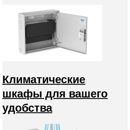
Климатические
шкафы для вашего
удобства