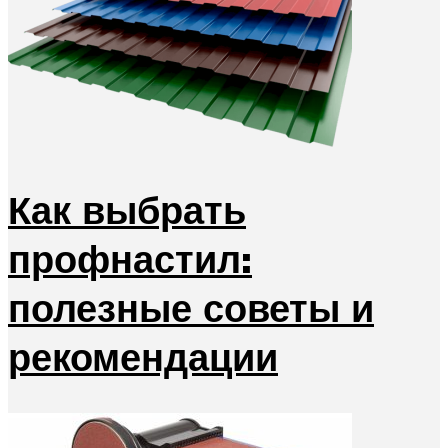
Как выбрать
профнастил:
полезные советы и
рекомендации