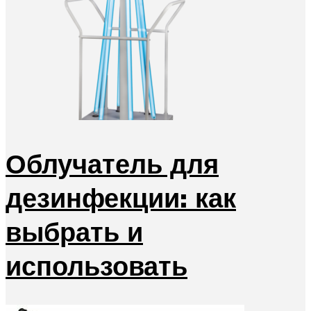
Облучатель для
дезинфекции: как
выбрать и
использовать