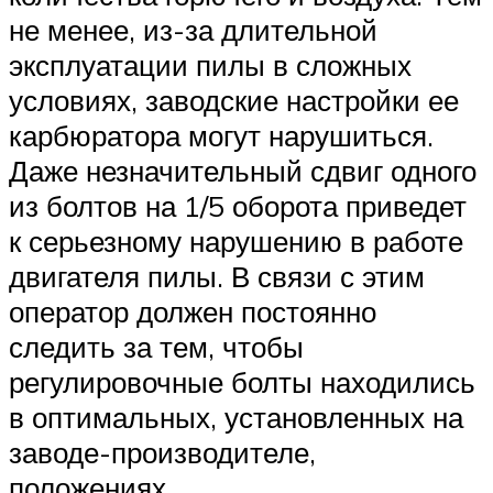
не менее, из-за длительной
эксплуатации пилы в сложных
условиях, заводские настройки ее
карбюратора могут нарушиться.
Даже незначительный сдвиг одного
из болтов на 1/5 оборота приведет
к серьезному нарушению в работе
двигателя пилы. В связи с этим
оператор должен постоянно
следить за тем, чтобы
регулировочные болты находились
в оптимальных, установленных на
заводе-производителе,
положениях.