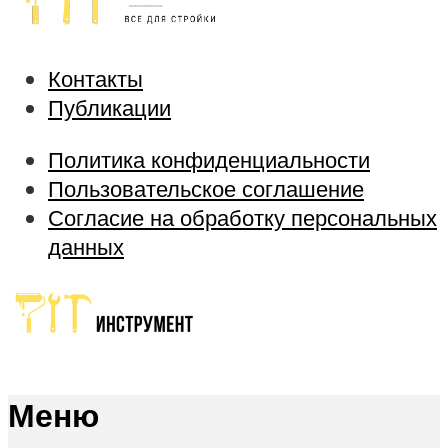
Контакты
Публикации
Политика конфиденциальности
Пользовательское соглашение
Согласие на обработку персональных
данных
Меню