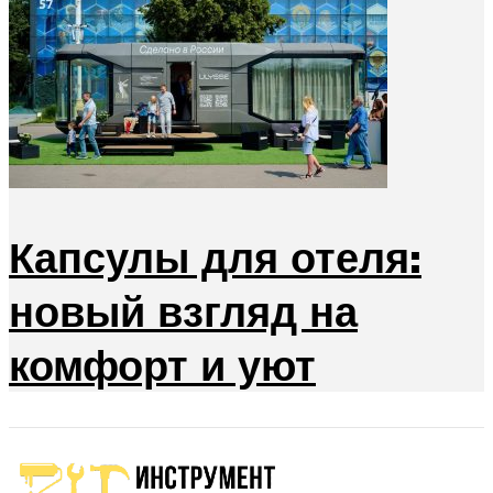
Капсулы для отеля:
новый взгляд на
комфорт и уют