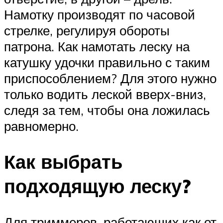
Намотку производят по часовой
стрелке, регулируя обороты
патрона. Как намотать леску на
катушку удочки правильно с таким
приспособлением? Для этого нужно
только водить леской вверх-вниз,
следя за тем, чтобы она ложилась
равномерно.
Как выбрать
подходящую леску?
Для триммеров, работающих как от