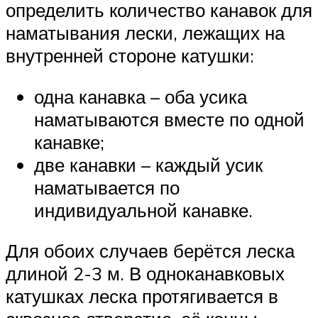
определить количество канавок для
наматывания лески, лежащих на
внутренней стороне катушки:
одна канавка – оба усика
наматываются вместе по одной
канавке;
две канавки – каждый усик
наматывается по
индивидуальной канавке.
Для обоих случаев берётся леска
длиной 2-3 м. В одноканавковых
катушках леска протягивается в