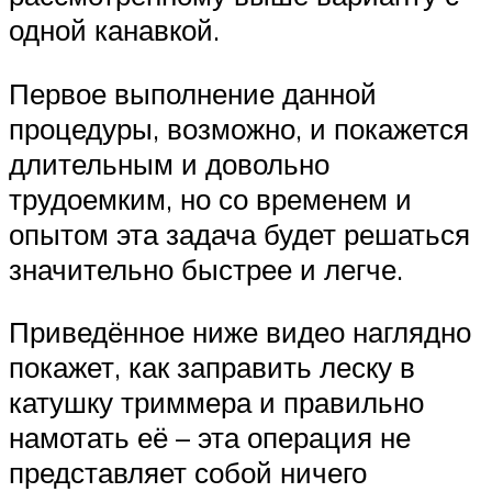
одной канавкой.
Первое выполнение данной
процедуры, возможно, и покажется
длительным и довольно
трудоемким, но со временем и
опытом эта задача будет решаться
значительно быстрее и легче.
Приведённое ниже видео наглядно
покажет, как заправить леску в
катушку триммера и правильно
намотать её – эта операция не
представляет собой ничего