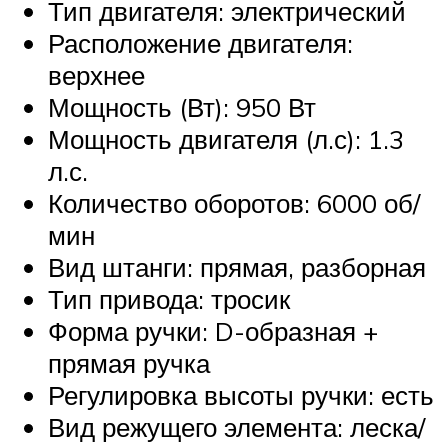
Тип двигателя: электрический
Расположение двигателя:
верхнее
Мощность (Вт): 950 Вт
Мощность двигателя (л.с): 1.3
л.с.
Количество оборотов: 6000 об/
мин
Вид штанги: прямая, разборная
Тип привода: тросик
Форма ручки: D-образная +
прямая ручка
Регулировка высоты ручки: есть
Вид режущего элемента: леска/