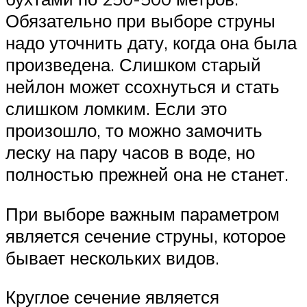
Обязательно при выборе струны
надо уточнить дату, когда она была
произведена. Слишком старый
нейлон может ссохнуться и стать
слишком ломким. Если это
произошло, то можно замочить
леску на пару часов в воде, но
полностью прежней она не станет.
При выборе важным параметром
является сечение струны, которое
бывает нескольких видов.
Круглое сечение является