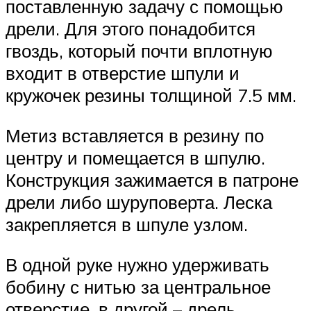
поставленную задачу с помощью
дрели. Для этого понадобится
гвоздь, который почти вплотную
входит в отверстие шпули и
кружочек резины толщиной 7.5 мм.
Метиз вставляется в резину по
центру и помещается в шпулю.
Конструкция зажимается в патроне
дрели либо шуруповерта. Леска
закрепляется в шпуле узлом.
В одной руке нужно удерживать
бобину с нитью за центральное
отверстие, в другой – дрель.