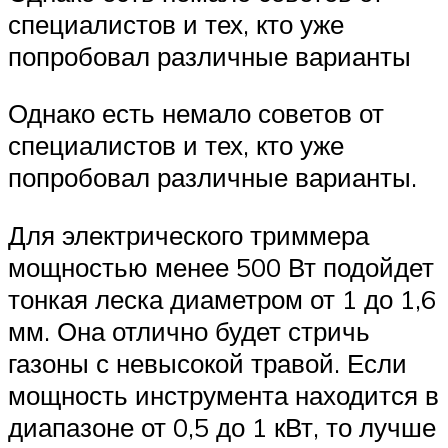
специалистов и тех, кто уже
попробовал различные варианты
Однако есть немало советов от
специалистов и тех, кто уже
попробовал различные варианты.
Для электрического триммера
мощностью менее 500 Вт подойдет
тонкая леска диаметром от 1 до 1,6
мм. Она отлично будет стричь
газоны с невысокой травой. Если
мощность инструмента находится в
диапазоне от 0,5 до 1 кВт, то лучше