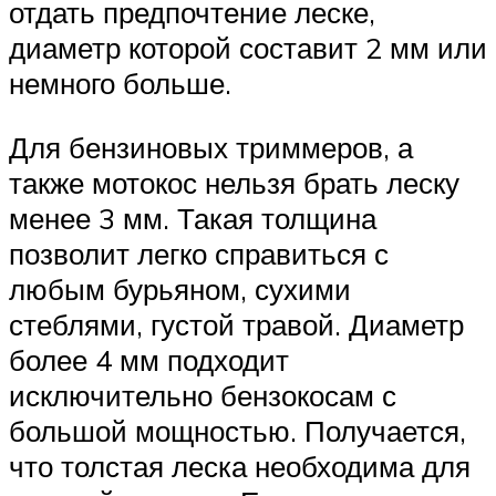
отдать предпочтение леске,
диаметр которой составит 2 мм или
немного больше.
Для бензиновых триммеров, а
также мотокос нельзя брать леску
менее 3 мм. Такая толщина
позволит легко справиться с
любым бурьяном, сухими
стеблями, густой травой. Диаметр
более 4 мм подходит
исключительно бензокосам с
большой мощностью. Получается,
что толстая леска необходима для