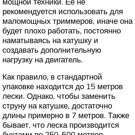
мощной техники. Ее не
рекомендуется использовать для
маломощных триммеров, иначе она
будет плохо работать, постоянно
наматываясь на катушку и
создавать дополнительную
нагрузку на двигатель.
Как правило, в стандартной
упаковке находится до 15 метров
лески. Однако, чтобы заменить
струну на катушке, достаточно
длины примерно в 7 метров. Также
бывает, что леска производится
бухтами по 250-500 метров.