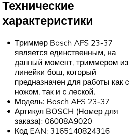
Технические
характеристики
Триммер Bosch AFS 23-37
является единственным, на
данный момент, триммером из
линейки бош, который
предназначен для работы как с
ножом, так и с леской.
Модель: Bosch AFS 23-37
Артикул BOSCH (Номер для
заказа): 06008A9020
Код EAN: 3165140824316