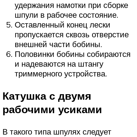
удержания намотки при сборке
шпули в рабочее состояние.
Оставленный конец лески
пропускается сквозь отверстие
внешней части бобины.
Половинки бобины собираются
и надеваются на штангу
триммерного устройства.
Катушка с двумя
рабочими усиками
В такого типа шпулях следует