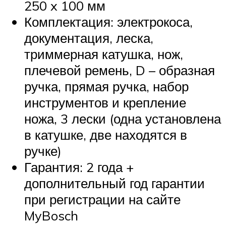
250 x 100 мм
Комплектация: электрокоса,
документация, леска,
триммерная катушка, нож,
плечевой ремень, D – образная
ручка, прямая ручка, набор
инструментов и крепление
ножа, 3 лески (одна установлена
в катушке, две находятся в
ручке)
Гарантия: 2 года +
дополнительный год гарантии
при регистрации на сайте
MyBosch