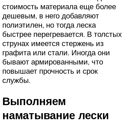
стоимость материала еще более
дешевым, в него добавляют
полиэтилен, но тогда леска
быстрее перегревается. В толстых
струнах имеется стержень из
графита или стали. Иногда они
бывают армированными, что
повышает прочность и срок
службы.
Выполняем
наматывание лески