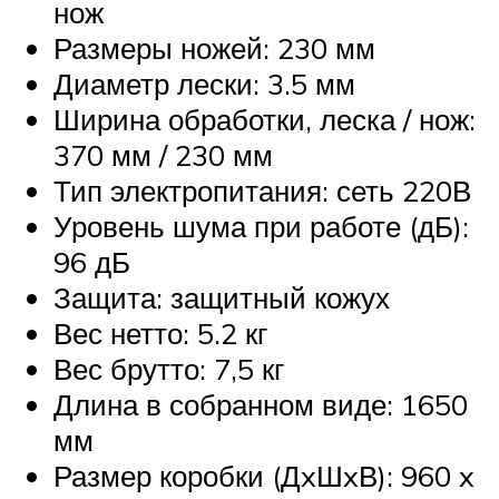
нож
Размеры ножей: 230 мм
Диаметр лески: 3.5 мм
Ширина обработки, леска / нож:
370 мм / 230 мм
Тип электропитания: сеть 220В
Уровень шума при работе (дБ):
96 дБ
Защита: защитный кожух
Вес нетто: 5.2 кг
Вес брутто: 7,5 кг
Длина в собранном виде: 1650
мм
Размер коробки (ДxШxВ): 960 x