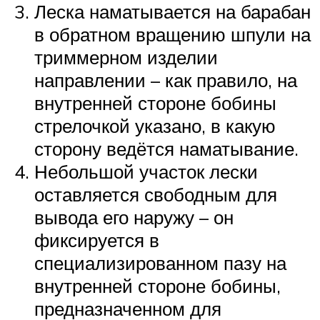
Леска наматывается на барабан
в обратном вращению шпули на
триммерном изделии
направлении – как правило, на
внутренней стороне бобины
стрелочкой указано, в какую
сторону ведётся наматывание.
Небольшой участок лески
оставляется свободным для
вывода его наружу – он
фиксируется в
специализированном пазу на
внутренней стороне бобины,
предназначенном для