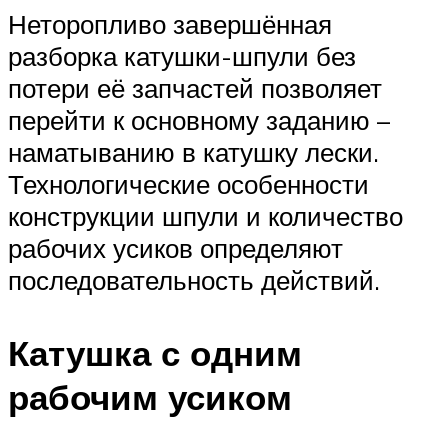
Неторопливо завершённая
разборка катушки-шпули без
потери её запчастей позволяет
перейти к основному заданию –
наматыванию в катушку лески.
Технологические особенности
конструкции шпули и количество
рабочих усиков определяют
последовательность действий.
Катушка с одним
рабочим усиком