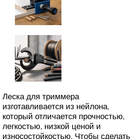
Леска для триммера
изготавливается из нейлона,
который отличается прочностью,
легкостью, низкой ценой и
износостойкостью. Чтобы сделать