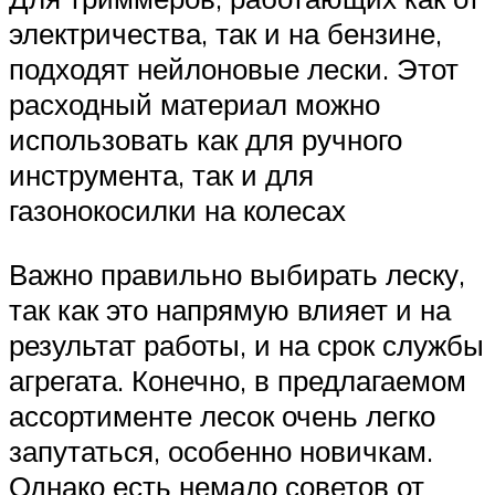
электричества, так и на бензине,
подходят нейлоновые лески. Этот
расходный материал можно
использовать как для ручного
инструмента, так и для
газонокосилки на колесах
Важно правильно выбирать леску,
так как это напрямую влияет и на
результат работы, и на срок службы
агрегата. Конечно, в предлагаемом
ассортименте лесок очень легко
запутаться, особенно новичкам.
Однако есть немало советов от