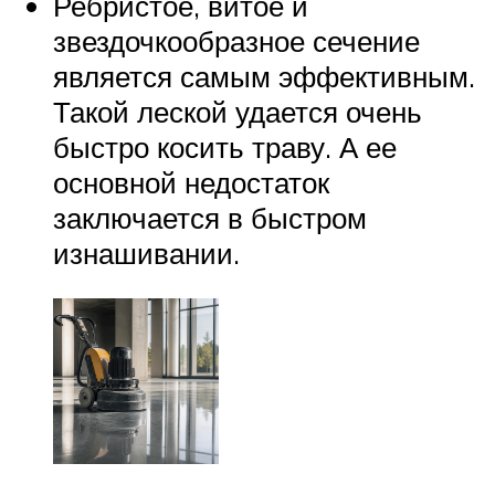
Ребристое, витое и
звездочкообразное сечение
является самым эффективным.
Такой леской удается очень
быстро косить траву. А ее
основной недостаток
заключается в быстром
изнашивании.