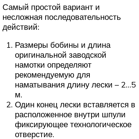
Самый простой вариант и
несложная последовательность
действий:
Размеры бобины и длина
оригинальной заводской
намотки определяют
рекомендуемую для
наматывания длину лески – 2…5
м.
Один конец лески вставляется в
расположенное внутри шпули
фиксирующее технологическое
отверстие.