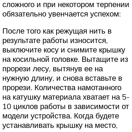
сложного и при некотором терпении
обязательно увенчается успехом:
После того как режущая нить в
результате работы износится,
выключите косу и снимите крышку
на косильной головке. Вытащите из
прорези лесу, вытянув ее на
нужную длину, и снова вставьте в
прорези. Количества намотанного
на катушку материала хватает на 5-
10 циклов работы в зависимости от
модели устройства. Когда будете
устанавливать крышку на место,