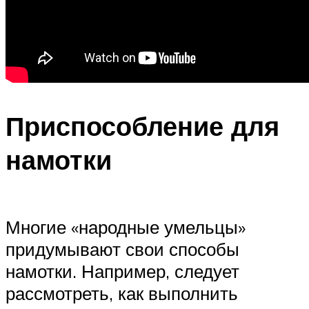
Приспособление для
намотки
Многие «народные умельцы»
придумывают свои способы
намотки. Например, следует
рассмотреть, как выполнить