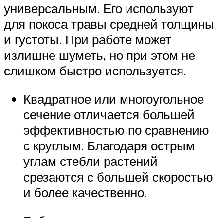
универсальным. Его используют
для покоса травы средней толщины
и густоты. При работе может
излишне шуметь, но при этом не
слишком быстро используется.
Квадратное или многоугольное
сечение отличается большей
эффективностью по сравнению
с круглым. Благодаря острым
углам стебли растений
срезаются с большей скоростью
и более качественно.