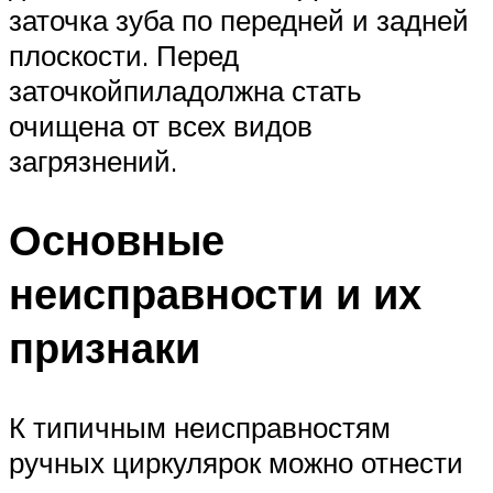
заточка зуба по передней и задней
плоскости. Перед
заточкойпиладолжна стать
очищена от всех видов
загрязнений.
Основные
неисправности и их
признаки
К типичным неисправностям
ручных циркулярок можно отнести