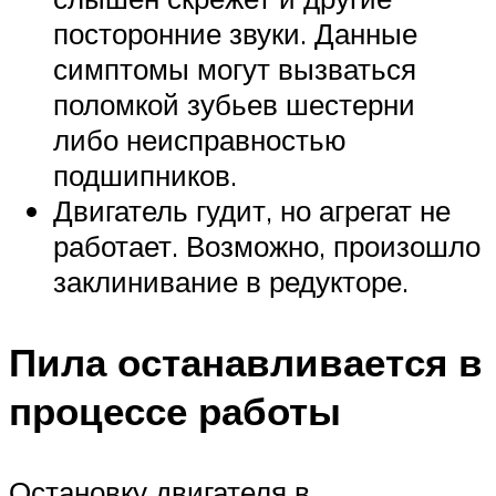
посторонние звуки. Данные
симптомы могут вызваться
поломкой зубьев шестерни
либо неисправностью
подшипников.
Двигатель гудит, но агрегат не
работает. Возможно, произошло
заклинивание в редукторе.
Пила останавливается в
процессе работы
Остановку двигателя в