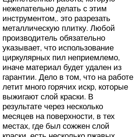
нежелательно делать с этим
инструментом,. это разрезать
металлическую плитку. Любой
производитель обязательно
указывает, что использование
циркулярных пил неприемлемо,
иначе материал будет удален из
гарантии. Дело в том, что на работе
летит много горячих искр, которые
выжигают слой краски. В
результате через несколько
месяцев на поверхности, в тех
местах, где был сожжен слой
краски, есть несколько ржавых