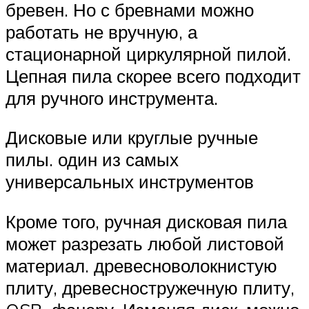
бревен. Но с бревнами можно
работать не вручную, а
стационарной циркулярной пилой.
Цепная пила скорее всего подходит
для ручного инструмента.
Дисковые или круглые ручные
пилы. один из самых
универсальных инструментов
Кроме того, ручная дисковая пила
может разрезать любой листовой
материал. древесноволокнистую
плиту, древесностружечную плиту,