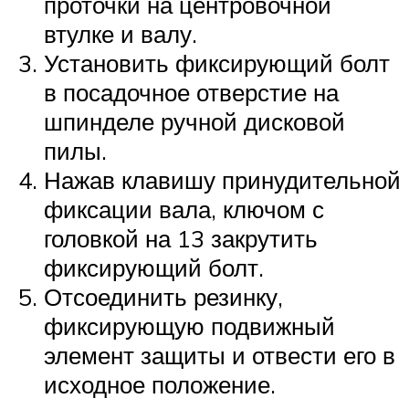
проточки на центровочной
втулке и валу.
Установить фиксирующий болт
в посадочное отверстие на
шпинделе ручной дисковой
пилы.
Нажав клавишу принудительной
фиксации вала, ключом с
головкой на 13 закрутить
фиксирующий болт.
Отсоединить резинку,
фиксирующую подвижный
элемент защиты и отвести его в
исходное положение.