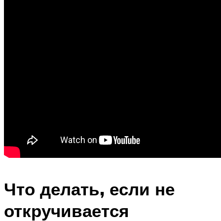
Что делать, если не
откручивается