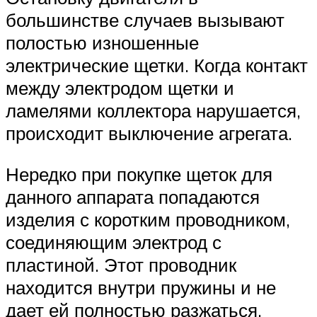
большинстве случаев вызывают
полостью изношенные
электрические щетки. Когда контакт
между электродом щетки и
ламелями коллектора нарушается,
происходит выключение агрегата.
Нередко при покупке щеток для
данного аппарата попадаются
изделия с коротким проводником,
соединяющим электрод с
пластиной. Этот проводник
находится внутри пружины и не
дает ей полностью разжаться.