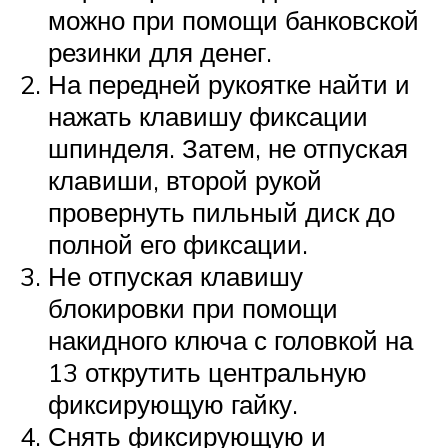
можно при помощи банковской
резинки для денег.
На передней рукоятке найти и
нажать клавишу фиксации
шпинделя. Затем, не отпуская
клавиши, второй рукой
провернуть пильный диск до
полной его фиксации.
Не отпуская клавишу
блокировки при помощи
накидного ключа с головкой на
13 открутить центральную
фиксирующую гайку.
Снять фиксирующую и