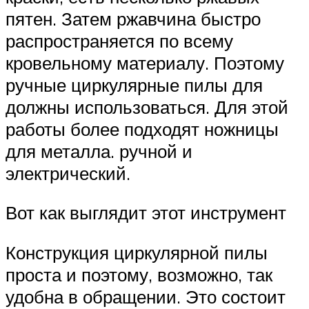
пятен. Затем ржавчина быстро
распространяется по всему
кровельному материалу. Поэтому
ручные циркулярные пилы для
должны использоваться. Для этой
работы более подходят ножницы
для металла. ручной и
электрический.
Вот как выглядит этот инструмент
Конструкция циркулярной пилы
проста и поэтому, возможно, так
удобна в обращении. Это состоит