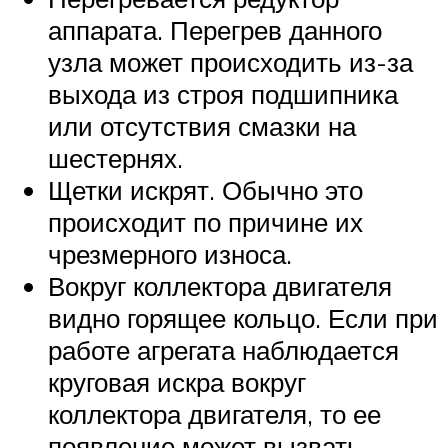
аппарата. Перегрев данного
узла может происходить из-за
выхода из строя подшипника
или отсутствия смазки на
шестернях.
Щетки искрят. Обычно это
происходит по причине их
чрезмерного износа.
Вокруг коллектора двигателя
видно горящее кольцо. Если при
работе агрегата наблюдается
круговая искра вокруг
коллектора двигателя, то ее
появление может вызвать