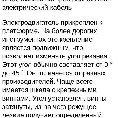
электрический кабель
Электродвигатель прикреплен к
платформе. На более дорогих
инструментах это крепление
является подвижным, что
позволяет изменять угол резания.
Этот угол обычно составляет от 0 °
до 45 °. Он отличается от разных
производителей. Чаще всего
имеется шкала с крепежными
винтами. Угол установлен, винты
затянуты, из-за чего режущее
лезвие получает определенный