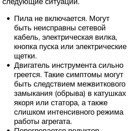
следующие ситуации.
Пила не включается. Могут
быть неисправны сетевой
кабель, электрическая вилка,
кнопка пуска или электрические
щетки.
Двигатель инструмента сильно
греется. Такие симптомы могут
быть следствием межвиткового
замыкания (обрыва) в катушках
якоря или статора, а также
слишком интенсивного режима
работы агрегата.
Перегревается редуктор