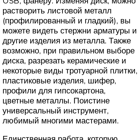
OSB, фанеру. Изменяя диск, можно
растворить листовой металл
(профилированный и гладкий), вы
можете видеть стержни арматуры и
другие изделия из металла. Также
возможно, при правильном выборе
диска, разрезать керамические и
некоторые виды тротуарной плитки,
пластиковые изделия, шифер,
профили для гипсокартона,
цветные металлы. Поистине
универсальный инструмент,
любимый многими мастерами.
Единственная работа, которую