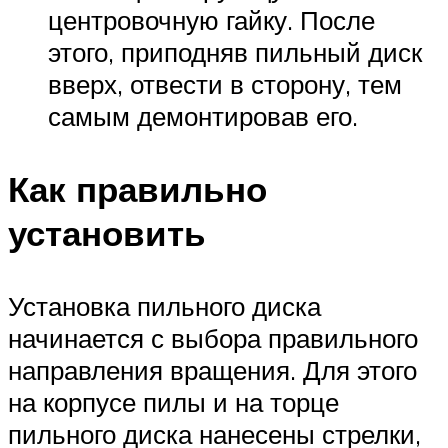
центровочную гайку. После
этого, приподняв пильный диск
вверх, отвести в сторону, тем
самым демонтировав его.
Как правильно
установить
Установка пильного диска
начинается с выбора правильного
направления вращения. Для этого
на корпусе пилы и на торце
пильного диска нанесены стрелки,