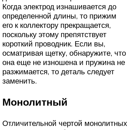
Когда электрод изнашивается до
определенной длины, то прижим
его к коллектору прекращается,
поскольку этому препятствует
короткий проводник. Если вы,
осматривая щетку, обнаружите, что
она еще не изношена и пружина не
разжимается, то деталь следует
заменить.
Монолитный
Отличительной чертой монолитных