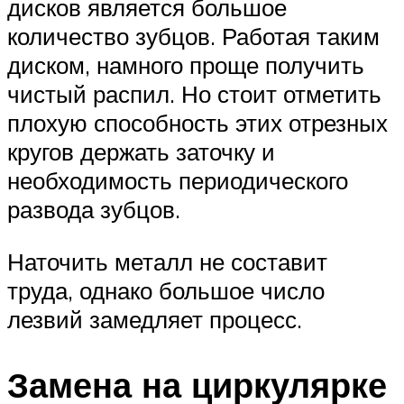
дисков является большое
количество зубцов. Работая таким
диском, намного проще получить
чистый распил. Но стоит отметить
плохую способность этих отрезных
кругов держать заточку и
необходимость периодического
развода зубцов.
Наточить металл не составит
труда, однако большое число
лезвий замедляет процесс.
Замена на циркулярке