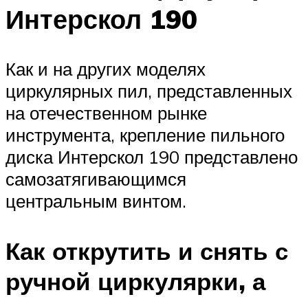
Интерскол 190
Как и на других моделях
циркулярных пил, представленных
на отечественном рынке
инструмента, крепление пильного
диска Интерскол 190 представлено
самозатягивающимся
центральным винтом.
Как открутить и снять с
ручной циркулярки, а