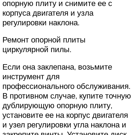
опорную плиту и снимите ее с
корпуса двигателя и узла
регулировки наклона.
Ремонт опорной плиты
циркулярной пилы.
Если она заклепана, возьмите
инструмент для
профессионального обслуживания.
В противном случае, купите точную
дублирующую опорную плиту,
установите ее на корпус двигателя
и узел регулировки угла наклона и
закрепите винты. Установите диск