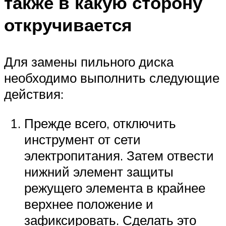
также в какую сторону
откручивается
Для замены пильного диска
необходимо выполнить следующие
действия:
Прежде всего, отключить
инструмент от сети
электропитания. Затем отвести
нижний элемент защиты
режущего элемента в крайнее
верхнее положение и
зафиксировать. Сделать это