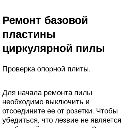
Ремонт базовой
пластины
циркулярной пилы
Проверка опорной плиты.
Для начала ремонта пилы
необходимо выключить и
отсоедините ее от розетки. Чтобы
убедиться, что лезвие не является