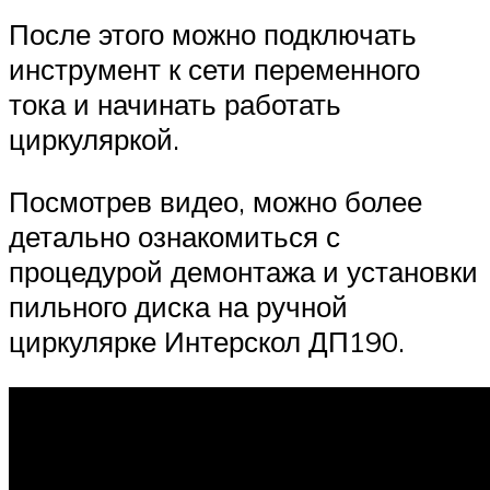
После этого можно подключать
инструмент к сети переменного
тока и начинать работать
циркуляркой.
Посмотрев видео, можно более
детально ознакомиться с
процедурой демонтажа и установки
пильного диска на ручной
циркулярке Интерскол ДП190.