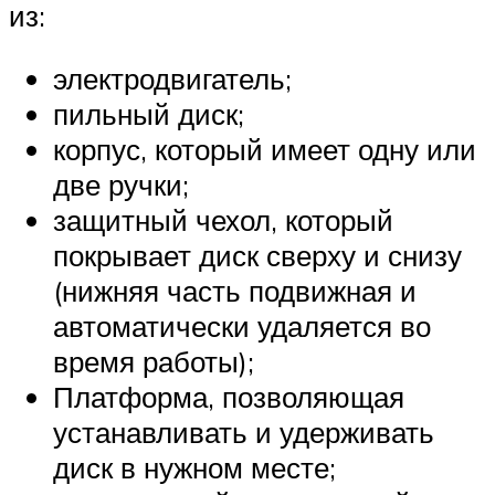
из:
электродвигатель;
пильный диск;
корпус, который имеет одну или
две ручки;
защитный чехол, который
покрывает диск сверху и снизу
(нижняя часть подвижная и
автоматически удаляется во
время работы);
Платформа, позволяющая
устанавливать и удерживать
диск в нужном месте;