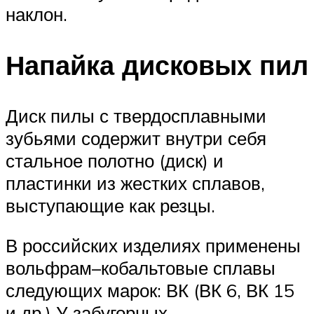
наклон.
Напайка дисковых пил
Диск пилы с твердосплавными
зубьями содержит внутри себя
стальное полотно (диск) и
пластинки из жестких сплавов,
выступающие как резцы.
В российских изделиях применены
вольфрам–кобальтовые сплавы
следующих марок: ВК (ВК 6, ВК 15
и др.) У забугорных