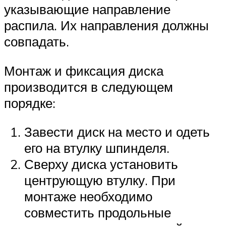
указывающие направление
распила. Их направления должны
совпадать.
Монтаж и фиксация диска
производится в следующем
порядке:
Завести диск на место и одеть
его на втулку шпинделя.
Сверху диска установить
центрующую втулку. При
монтаже необходимо
совместить продольные