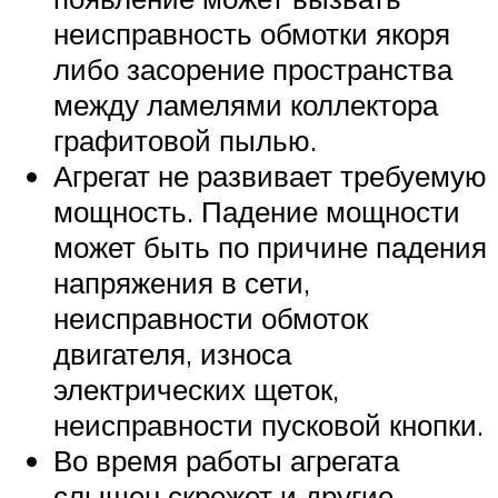
неисправность обмотки якоря
либо засорение пространства
между ламелями коллектора
графитовой пылью.
Агрегат не развивает требуемую
мощность. Падение мощности
может быть по причине падения
напряжения в сети,
неисправности обмоток
двигателя, износа
электрических щеток,
неисправности пусковой кнопки.
Во время работы агрегата
слышен скрежет и другие