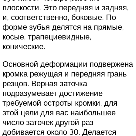
плоскости. Это передняя и задняя,
и, соответственно, боковые. По
форме зубья делятся на прямые,
косые, трапециевидные,
конические.
Основной деформации подвержена
кромка режущая и передняя грань
резцов. Верная заточка
подразумевает достижение
требуемой остроты кромки, для
этой цели для вас наибольшее
число заточек другой раз
добивается около 30. Делается