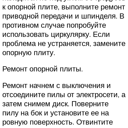
к опорной плите, выполните ремонт
приводной передачи и шпинделя. В
противном случае попробуйте
использовать циркулярку. Если
проблема не устраняется, замените
опорную плиту.
Ремонт опорной плиты.
Ремонт начнем с выключения и
отсоедините пилы от электросети, а
затем снимем диск. Поверните
пилу на бок и установите ее на
ровную поверхность. Отвинтите