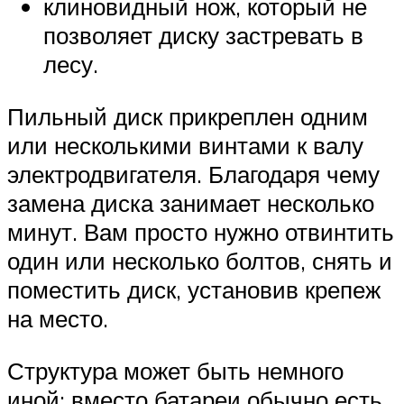
клиновидный нож, который не
позволяет диску застревать в
лесу.
Пильный диск прикреплен одним
или несколькими винтами к валу
электродвигателя. Благодаря чему
замена диска занимает несколько
минут. Вам просто нужно отвинтить
один или несколько болтов, снять и
поместить диск, установив крепеж
на место.
Структура может быть немного
иной: вместо батареи обычно есть