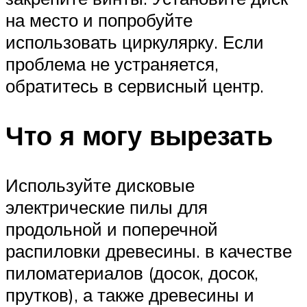
на место и попробуйте
использовать циркулярку. Если
проблема не устраняется,
обратитесь в сервисный центр.
Что я могу вырезать
Используйте дисковые
электрические пилы для
продольной и поперечной
распиловки древесины. в качестве
пиломатериалов (досок, досок,
прутков), а также древесины и