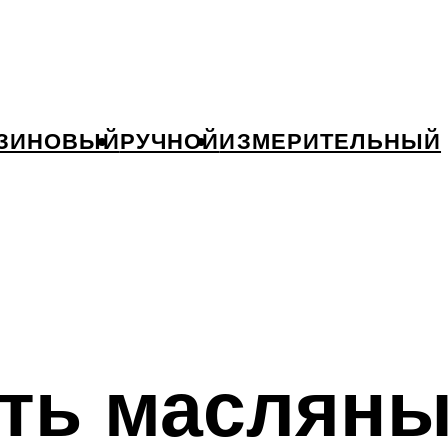
ЗИНОВЫЙ
РУЧНОЙ
ИЗМЕРИТЕЛЬНЫЙ
ть масляны