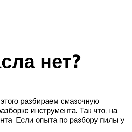
сла нет?
 этого разбираем смазочную
азборке инструмента. Так что, на
та. Если опыта по разбору пилы у