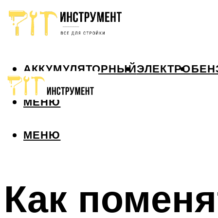
АККУМУЛЯТОРНЫЙ
ЭЛЕКТРО
БЕН
МЕНЮ
МЕНЮ
Как поменя