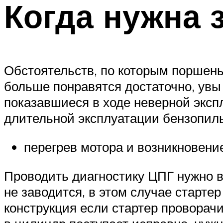
Когда нужна 
Обстоятельств, по которым поршень
больше понравятся достаточно, увы 
показавшиеся в ходе неверной эксп
длительной эксплуатации бензопилы
перегрев мотора и возникновени
Проводить диагностику ЦПГ нужно в
не заводится, в этом случае старте
конструкция если стартер проворачи