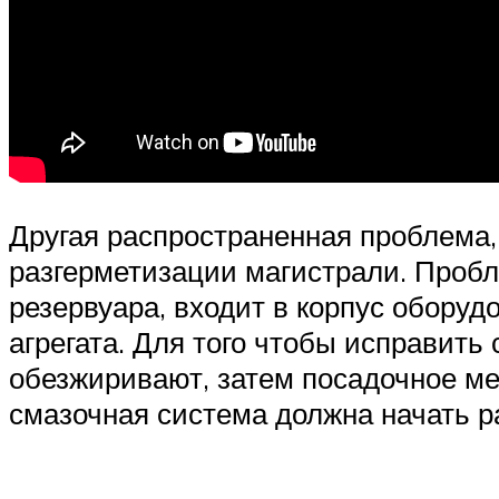
Другая распространенная проблема, 
разгерметизации магистрали. Пробле
резервуара, входит в корпус оборуд
агрегата. Для того чтобы исправит
обезжиривают, затем посадочное ме
смазочная система должна начать р