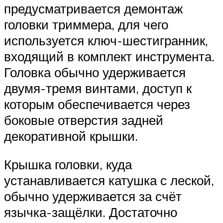
предусматривается демонтаж
головки триммера, для чего
используется ключ-шестигранник,
входящий в комплект инструмента.
Головка обычно удерживается
двумя-тремя винтами, доступ к
которым обеспечивается через
боковые отверстия задней
декоративной крышки.
Крышка головки, куда
устанавливается катушка с леской,
обычно удерживается за счёт
язычка-защёлки. Достаточно