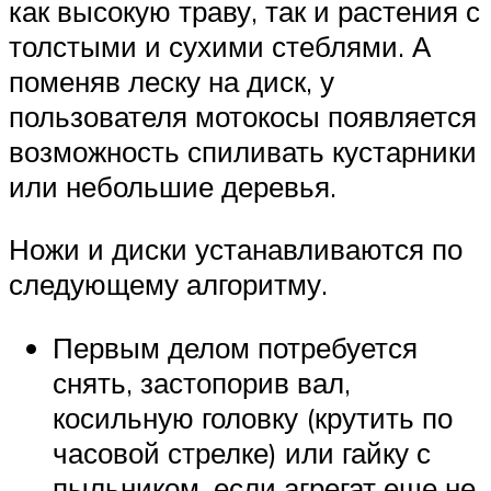
как высокую траву, так и растения с
толстыми и сухими стеблями. А
поменяв леску на диск, у
пользователя мотокосы появляется
возможность спиливать кустарники
или небольшие деревья.
Ножи и диски устанавливаются по
следующему алгоритму.
Первым делом потребуется
снять, застопорив вал,
косильную головку (крутить по
часовой стрелке) или гайку с
пыльником, если агрегат еще не