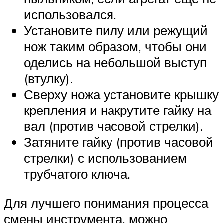
использовался.
Установите пилу или режущий
нож таким образом, чтобы они
оделись на небольшой выступ
(втулку).
Сверху ножа установите крышку
крепления и накрутите гайку на
вал (против часовой стрелки).
Затяните гайку (против часовой
стрелки) с использованием
трубчатого ключа.
Для лучшего понимания процесса
смены инструмента, можно