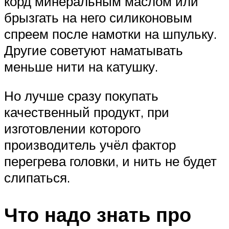
корд минеральным маслом или
брызгать на него силиконовым
спреем после намотки на шпульку.
Другие советуют наматывать
меньше нити на катушку.
Но лучше сразу покупать
качественный продукт, при
изготовлении которого
производитель учёл фактор
перегрева головки, и нить не будет
слипаться.
Что надо знать про