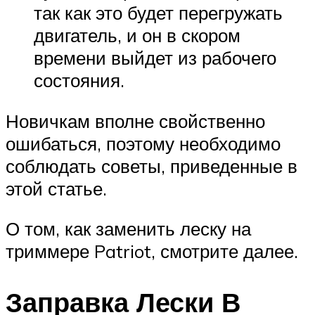
так как это будет перегружать
двигатель, и он в скором
времени выйдет из рабочего
состояния.
Новичкам вполне свойственно
ошибаться, поэтому необходимо
соблюдать советы, приведенные в
этой статье.
О том, как заменить леску на
триммере Patriot, смотрите далее.
Заправка Лески В