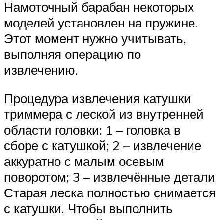
Намоточный барабан некоторых
моделей установлен на пружине.
Этот момент нужно учитывать,
выполняя операцию по
извлечению.
Процедура извлечения катушки
триммера с леской из внутренней
области головки: 1 – головка в
сборе с катушкой; 2 – извлечение
аккуратно с малым осевым
поворотом; 3 – извлечённые детали
Старая леска полностью снимается
с катушки. Чтобы выполнить