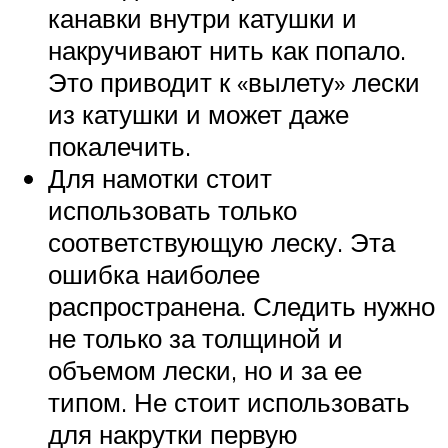
канавки внутри катушки и
накручивают нить как попало.
Это приводит к «вылету» лески
из катушки и может даже
покалечить.
Для намотки стоит
использовать только
соответствующую леску. Эта
ошибка наиболее
распространена. Следить нужно
не только за толщиной и
объемом лески, но и за ее
типом. Не стоит использовать
для накрутки первую