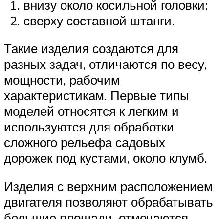
внизу около косильной головки:
сверху составной штанги.
Такие изделия создаются для
разных задач, отличаются по весу,
мощности, рабочим
характеристикам. Первые типы
моделей относятся к легким и
используются для обработки
сложного рельефа садовых
дорожек под кустами, около клумб.
Изделия с верхним расположением
двигателя позволяют обрабатывать
большие площади, отмечаются