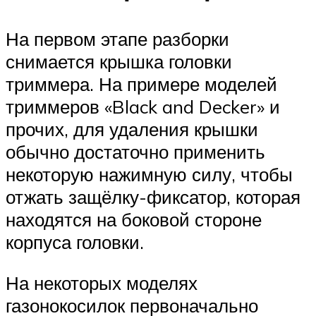
На первом этапе разборки
снимается крышка головки
триммера. На примере моделей
триммеров «Black and Decker» и
прочих, для удаления крышки
обычно достаточно применить
некоторую нажимную силу, чтобы
отжать защёлку-фиксатор, которая
находятся на боковой стороне
корпуса головки.
На некоторых моделях
газонокосилок первоначально