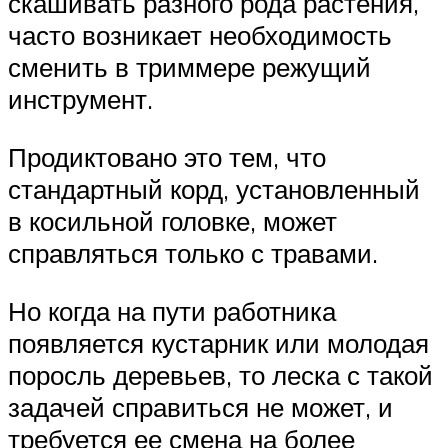
скашивать разного рода растения,
часто возникает необходимость
сменить в триммере режущий
инструмент.
Продиктовано это тем, что
стандартный корд, установленный
в косильной головке, может
справляться только с травами.
Но когда на пути работника
появляется кустарник или молодая
поросль деревьев, то леска с такой
задачей справиться не может, и
требуется ее смена на более