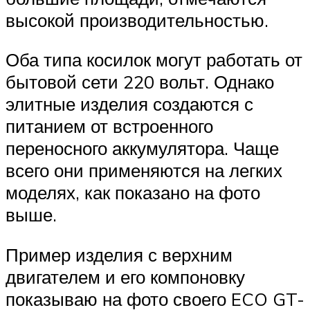
высокой производительностью.
Оба типа косилок могут работать от
бытовой сети 220 вольт. Однако
элитные изделия создаются с
питанием от встроенного
переносного аккумулятора. Чаще
всего они применяются на легких
моделях, как показано на фото
выше.
Пример изделия с верхним
двигателем и его компоновку
показываю на фото своего ECO GT-