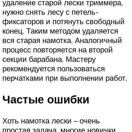
удаление старой лески триммера,
нужно снять лесу с петель-
фиксаторов и потянуть свободный
конец. Таким методом удаляется
вся старая намотка. Аналогичный
процесс повторяется на второй
секции барабана. Мастеру
рекомендуется пользоваться
перчатками при выполнении работ.
Частые ошибки
Хоть намотка лески – очень
простая задача, многие новички