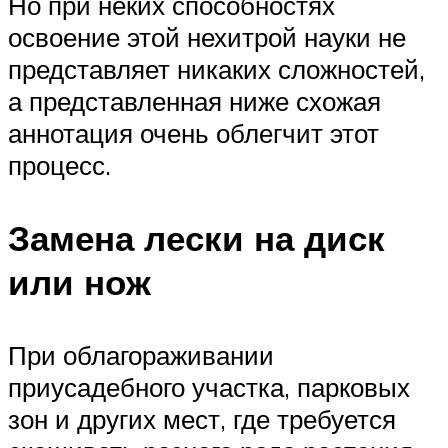
Но при неких способностях
освоение этой нехитрой науки не
представляет никаких сложностей,
а представленная ниже схожая
аннотация очень облегчит этот
процесс.
Замена лески на диск
или нож
При облагораживании
приусадебного участка, парковых
зон и других мест, где требуется