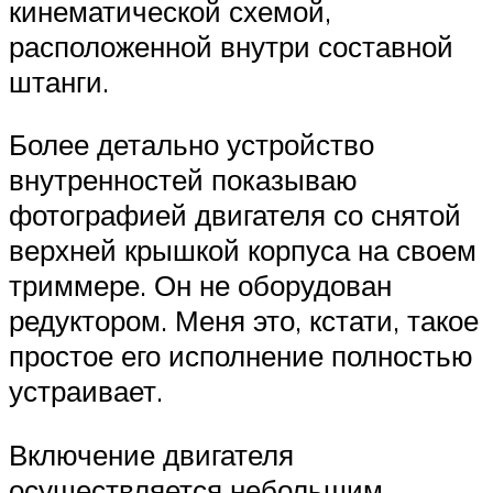
кинематической схемой,
расположенной внутри составной
штанги.
Более детально устройство
внутренностей показываю
фотографией двигателя со снятой
верхней крышкой корпуса на своем
триммере. Он не оборудован
редуктором. Меня это, кстати, такое
простое его исполнение полностью
устраивает.
Включение двигателя
осуществляется небольшим