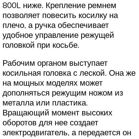
800L ниже. Крепление ремнем
позволяет повесить косилку на
плечо, а ручка обеспечивает
удобное управление режущей
головкой при косьбе.
Рабочим органом выступает
косильная головка с леской. Она же
на мощных моделях может
дополняться режущим ножом из
металла или пластика.
Вращающий момент высоких
оборотов для нее создает
электродвигатель, а передается он