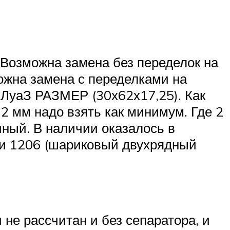
Возможна замена без переделок на
жна замена с переделками на
 ЛуаЗ РАЗМЕР (30х62х17,25). Как
о 2 мм надо взять как минимум. Где 2
ный. В наличии оказалось в
 и 1206 (шариковый двухрядный
 не рассчитан и без сепаратора, и