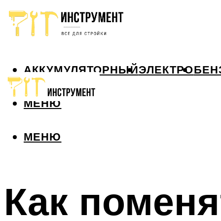
АККУМУЛЯТОРНЫЙ
ЭЛЕКТРО
БЕН
МЕНЮ
МЕНЮ
Как поменя