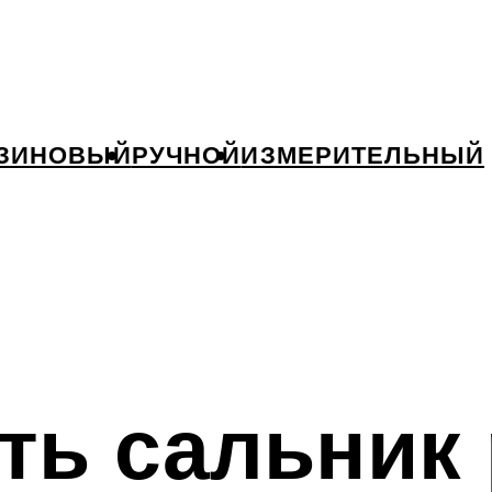
ЗИНОВЫЙ
РУЧНОЙ
ИЗМЕРИТЕЛЬНЫЙ
ть сальник