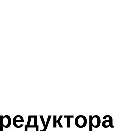
 редуктора