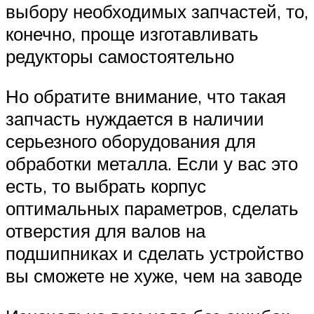
выбору необходимых запчастей, то,
конечно, проще изготавливать
редукторы самостоятельно
Но обратите внимание, что такая
запчасть нуждается в наличии
серьезного оборудования для
обработки металла. Если у вас это
есть, то выбрать корпус
оптимальных параметров, сделать
отверстия для валов на
подшипниках и сделать устройство
вы сможете не хуже, чем на заводе