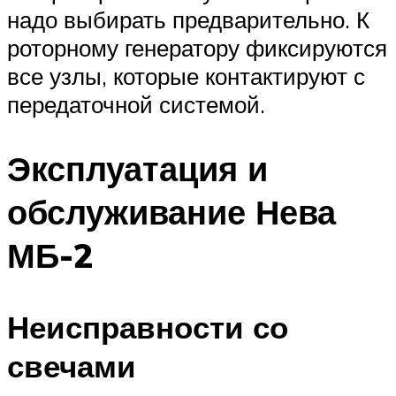
надо выбирать предварительно. К
роторному генератору фиксируются
все узлы, которые контактируют с
передаточной системой.
Эксплуатация и
обслуживание Нева
МБ-2
Неисправности со
свечами