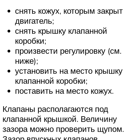
снять кожух, которым закрыт
двигатель;
снять крышку клапанной
коробки;
произвести регулировку (см.
ниже);
установить на место крышку
клапанной коробки;
поставить на место кожух.
Клапаны располагаются под
клапанной крышкой. Величину
зазора можно проверить щупом.
Зазор впускных клапанов