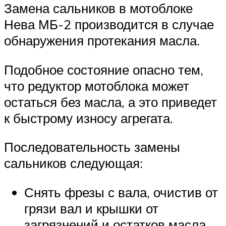
Замена сальников в мотоблоке
Нева МБ-2 производится в случае
обнаружения протекания масла.
Подобное состояние опасно тем,
что редуктор мотоблока может
остаться без масла, а это приведет
к быстрому износу агрегата.
Последовательность замены
сальников следующая:
Снять фрезы с вала, очистив от
грязи вал и крышки от
загрязнений и остатков масла.