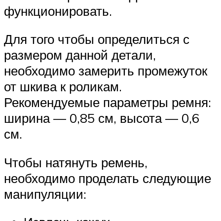
функционировать.
Для того чтобы определиться с
размером данной детали,
необходимо замерить промежуток
от шкива к роликам.
Рекомендуемые параметры ремня:
ширина — 0,85 см, высота — 0,6
см.
Чтобы натянуть ремень,
необходимо проделать следующие
манипуляции: