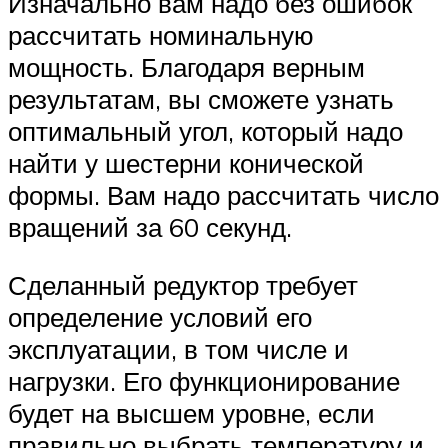
Изначально вам надо без ошибок
рассчитать номинальную
мощность. Благодаря верным
результатам, вы сможете узнать
оптимальный угол, который надо
найти у шестерни конической
формы. Вам надо рассчитать число
вращений за 60 секунд.
Сделанный редуктор требует
определение условий его
эксплуатации, в том числе и
нагрузки. Его функционирование
будет на высшем уровне, если
правильно выбрать температуру и