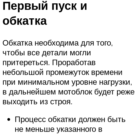
Первый пуск и
обкатка
Обкатка необходима для того,
чтобы все детали могли
притереться. Проработав
небольшой промежуток времени
при минимальном уровне нагрузки,
в дальнейшем мотоблок будет реже
выходить из строя.
Процесс обкатки должен быть
не меньше указанного в