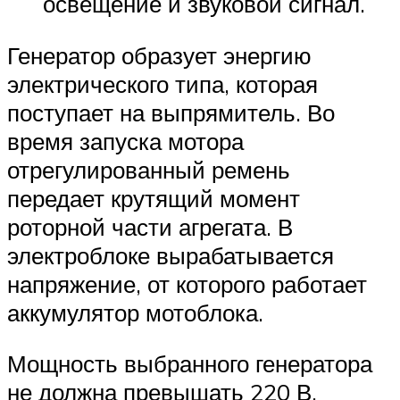
освещение и звуковой сигнал.
Генератор образует энергию
электрического типа, которая
поступает на выпрямитель. Во
время запуска мотора
отрегулированный ремень
передает крутящий момент
роторной части агрегата. В
электроблоке вырабатывается
напряжение, от которого работает
аккумулятор мотоблока.
Мощность выбранного генератора
не должна превышать 220 В.