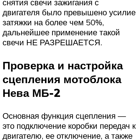
снятия свечи зажигания с
двигателя было превышено усилие
затяжки на более чем 50%,
дальнейшее применение такой
свечи НЕ РАЗРЕШАЕТСЯ.
Проверка и настройка
сцепления мотоблока
Нева МБ-2
Основная функция сцепления —
это подключение коробки передач к
двигателю, ее отключение, а также