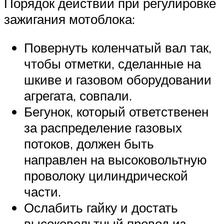
Порядок действий при регулировке
зажигания мотоблока:
Повернуть коленчатый вал так,
чтобы отметки, сделанные на
шкиве и газовом оборудовании
агрегата, совпали.
Бегунок, который ответственен
за распределение газовых
потоков, должен быть
направлен на высоковольтную
проволоку цилиндрической
части.
Ослабить гайку и достать
высоковольтный провод из