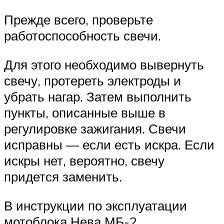
Прежде всего, проверьте
работоспособность свечи.
Для этого необходимо вывернуть
свечу, протереть электроды и
убрать нагар. Затем выполнить
пункты, описанные выше в
регулировке зажигания. Свечи
исправны — если есть искра. Если
искры нет, вероятно, свечу
придется заменить.
В инструкции по эксплуатации
мотоблока Нева МБ-2