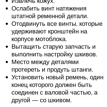
Извлечь кожух.
Ослабить винт натяжения
штатной ременной детали.
Отодвинуть все винты, которые
удерживают кронштейн на
корпусе мотоблока.
Вытащить старую запчасть и
выполнить настройку шкивов.
Место между деталями
протереть и продуть штанги.
Установить новый ремень, один
конец которого должен быть
соединен с валовой частью, а
другой — со шкивом.