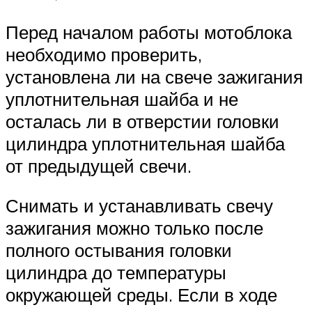
Перед началом работы мотоблока
необходимо проверить,
установлена ли на свече зажигания
уплотнительная шайба и не
осталась ли в отверстии головки
цилиндра уплотнительная шайба
от предыдущей свечи.
Снимать и устанавливать свечу
зажигания можно только после
полного остывания головки
цилиндра до температуры
окружающей среды. Если в ходе