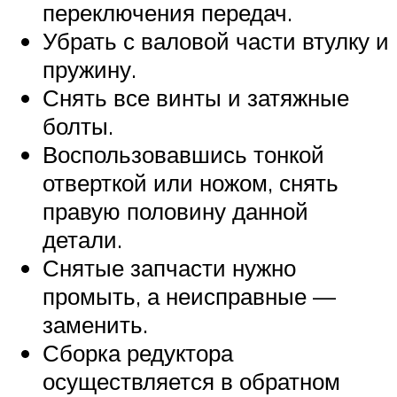
переключения передач.
Убрать с валовой части втулку и
пружину.
Снять все винты и затяжные
болты.
Воспользовавшись тонкой
отверткой или ножом, снять
правую половину данной
детали.
Снятые запчасти нужно
промыть, а неисправные —
заменить.
Сборка редуктора
осуществляется в обратном