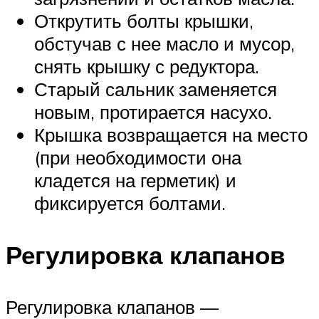
Открутить болты крышки,
обстучав с нее масло и мусор,
снять крышку с редуктора.
Старый сальник заменяется
новым, протирается насухо.
Крышка возвращается на место
(при необходимости она
кладется на герметик) и
фиксируется болтами.
Регулировка клапанов
Регулировка клапанов —