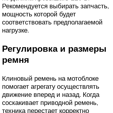
Рекомендуется выбирать запчасть,
мощность которой будет
соответствовать предполагаемой
нагрузке.
Регулировка и размеры
ремня
Клиновый ремень на мотоблоке
помогает агрегату осуществлять
движение вперед и назад. Когда
соскакивает приводной ремень,
техника перестает корректно