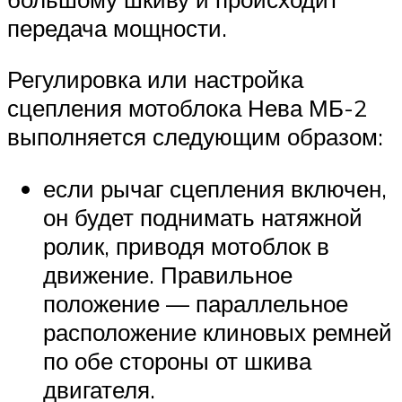
передача мощности.
Регулировка или настройка
сцепления мотоблока Нева МБ-2
выполняется следующим образом:
если рычаг сцепления включен,
он будет поднимать натяжной
ролик, приводя мотоблок в
движение. Правильное
положение — параллельное
расположение клиновых ремней
по обе стороны от шкива
двигателя.