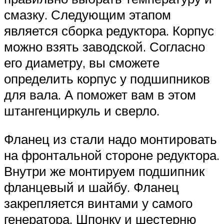
смазку. Следующим этапом
является сборка редуктора. Корпус
можно взять заводской. Согласно
его диаметру, вы сможете
определить корпус у подшипников
для вала. А поможет вам в этом
штангенциркуль и сверло.
Фланец из стали надо монтировать
на фронтальной стороне редуктора.
Внутри же монтируем подшипник
фланцевый и шайбу. Фланец
закрепляется винтами у самого
генератора. Шпонку и шестерню