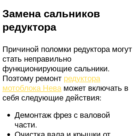
Замена сальников
редуктора
Причиной поломки редуктора могут
стать неправильно
функционирующие сальники.
Поэтому ремонт
редуктора
мотоблока Нева
может включать в
себя следующие действия:
Демонтаж фрез с валовой
части.
Очистка вала и крышки от