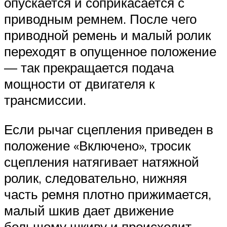
опускается и соприкасается с
приводным ремнем. После чего
приводной ремень и малый ролик
переходят в опущенное положение
— так прекращается подача
мощности от двигателя к
трансмиссии.
Если рычаг сцепления приведен в
положение «Включено», тросик
сцепления натягивает натяжной
ролик, следовательно, нижняя
часть ремня плотно прижимается,
малый шкив дает движение
большому шкиву и происходит