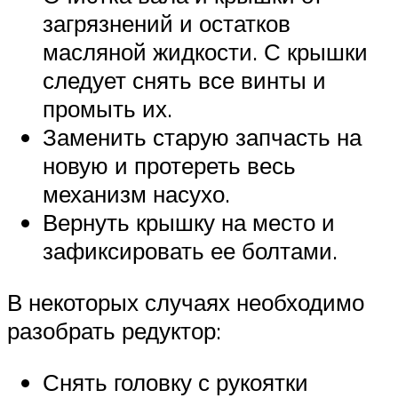
загрязнений и остатков
масляной жидкости. С крышки
следует снять все винты и
промыть их.
Заменить старую запчасть на
новую и протереть весь
механизм насухо.
Вернуть крышку на место и
зафиксировать ее болтами.
В некоторых случаях необходимо
разобрать редуктор:
Снять головку с рукоятки