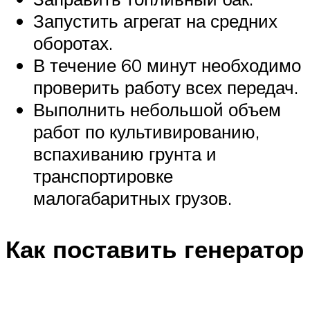
Запустить агрегат на средних
оборотах.
В течение 60 минут необходимо
проверить работу всех передач.
Выполнить небольшой объем
работ по культивированию,
вспахиванию грунта и
транспортировке
малогабаритных грузов.
Как поставить генератор