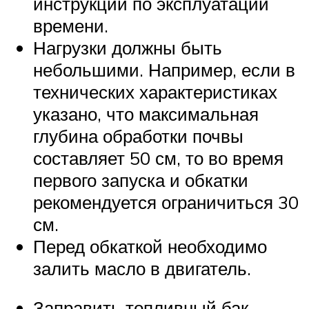
инструкции по эксплуатации
времени.
Нагрузки должны быть
небольшими. Например, если в
технических характеристиках
указано, что максимальная
глубина обработки почвы
составляет 50 см, то во время
первого запуска и обкатки
рекомендуется ограничиться 30
см.
Перед обкаткой необходимо
залить масло в двигатель.
Заправить топливный бак.