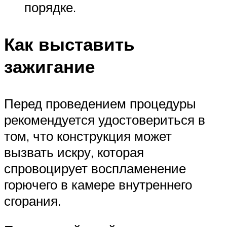
порядке.
Как выставить
зажигание
Перед проведением процедуры
рекомендуется удостовериться в
том, что конструкция может
вызвать искру, которая
спровоцирует воспламенение
горючего в камере внутреннего
сгорания.