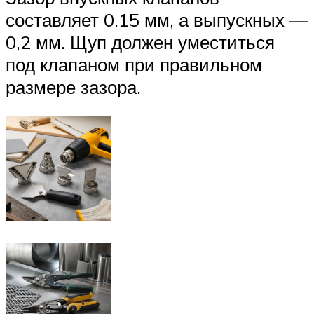
составляет 0.15 мм, а выпускных —
0,2 мм. Щуп должен уместиться
под клапаном при правильном
размере зазора.