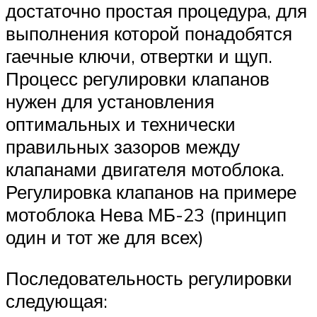
достаточно простая процедура, для
выполнения которой понадобятся
гаечные ключи, отвертки и щуп.
Процесс регулировки клапанов
нужен для установления
оптимальных и технически
правильных зазоров между
клапанами двигателя мотоблока.
Регулировка клапанов на примере
мотоблока Нева МБ-23 (принцип
один и тот же для всех)
Последовательность регулировки
следующая: