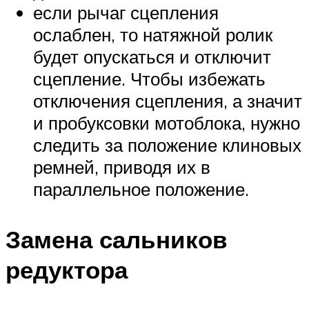
если рычаг сцепления
ослаблен, то натяжной ролик
будет опускаться и отключит
сцепление. Чтобы избежать
отключения сцепления, а значит
и пробуксовки мотоблока, нужно
следить за положение клиновых
ремней, приводя их в
параллельное положение.
Замена сальников
редуктора