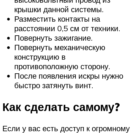
крышки данной системы.
Разместить контакты на
расстоянии 0,5 см от техники.
Повернуть зажигание.
Повернуть механическую
конструкцию в
противоположную сторону.
После появления искры нужно
быстро затянуть винт.
Как сделать самому?
Если у вас есть доступ к огромному