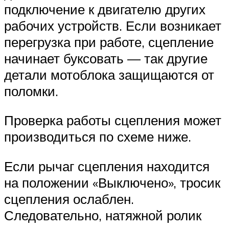
подключение к двигателю других
рабочих устройств. Если возникает
перегрузка при работе, сцепление
начинает буксовать — так другие
детали мотоблока защищаются от
поломки.
Проверка работы сцепления может
производиться по схеме ниже.
Если рычаг сцепления находится
на положении «Выключено», тросик
сцепления ослаблен.
Следовательно, натяжной ролик