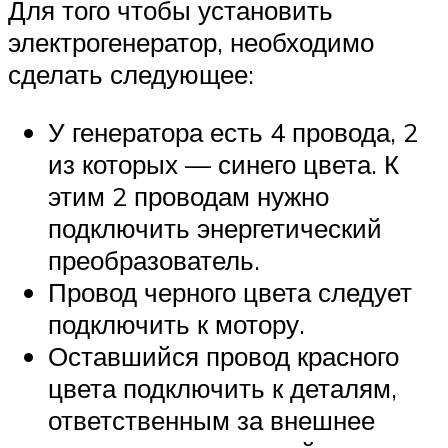
Для того чтобы установить
электрогенератор, необходимо
сделать следующее:
У генератора есть 4 провода, 2
из которых — синего цвета. К
этим 2 проводам нужно
подключить энергетический
преобразователь.
Провод черного цвета следует
подключить к мотору.
Оставшийся провод красного
цвета подключить к деталям,
ответственным за внешнее