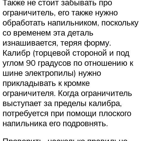
Также не стоит забывать про
ограничитель, его также нужно
обработать напильником, поскольку
со временем эта деталь
изнашивается, теряя форму.
Калибр (торцевой стороной и под
углом 90 градусов по отношению к
шине электропилы) нужно
прикладывать к кромке
ограничителя. Когда ограничитель
выступает за пределы калибра,
потребуется при помощи плоского
напильника его подровнять.