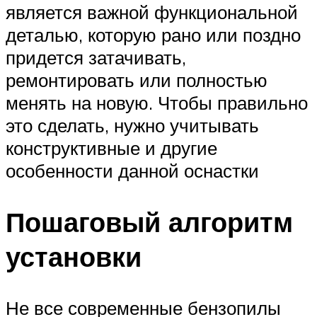
является важной функциональной
деталью, которую рано или поздно
придется затачивать,
ремонтировать или полностью
менять на новую. Чтобы правильно
это сделать, нужно учитывать
конструктивные и другие
особенности данной оснастки
Пошаговый алгоритм
установки
Не все современные бензопилы