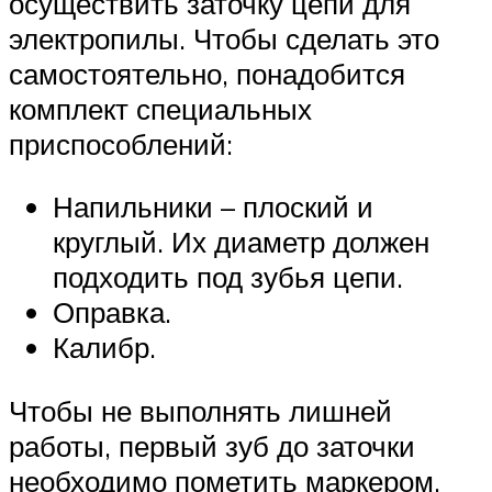
осуществить заточку цепи для
электропилы. Чтобы сделать это
самостоятельно, понадобится
комплект специальных
приспособлений:
Напильники – плоский и
круглый. Их диаметр должен
подходить под зубья цепи.
Оправка.
Калибр.
Чтобы не выполнять лишней
работы, первый зуб до заточки
необходимо пометить маркером.