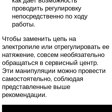
как дает возможность
проводить регулировку
непосредственно по ходу
работы.
Чтобы заменить цепь на
электропиле или отрегулировать ее
натяжение, совсем необязательно
обращаться в сервисный центр.
Эти манипуляции можно провести
самостоятельно, соблюдая
представленные выше
рекомендации.