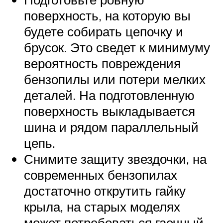
поверхность, на которую вы
будете собирать цепочку и
брусок. Это сведет к минимуму
вероятность повреждения
бензопилы или потери мелких
деталей. На подготовленную
поверхность выкладывается
шина и рядом параллельный
цепь.
Снимите защиту звездочки, на
современных бензопилах
достаточно открутить гайку
крыла, на старых моделях
может потребоваться гаечный