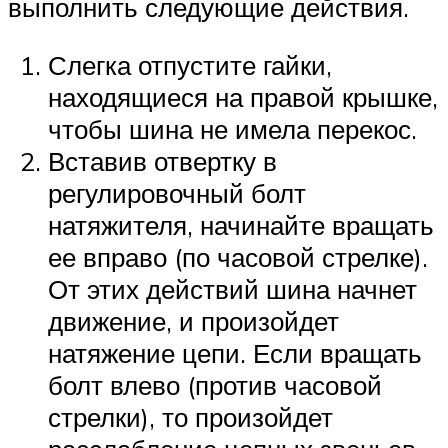
выполнить следующие действия.
Слегка отпустите гайки,
находящиеся на правой крышке,
чтобы шина не имела перекос.
Вставив отвертку в
регулировочный болт
натяжителя, начинайте вращать
ее вправо (по часовой стрелке).
От этих действий шина начнет
движение, и произойдет
натяжение цепи. Если вращать
болт влево (против часовой
стрелки), то произойдет