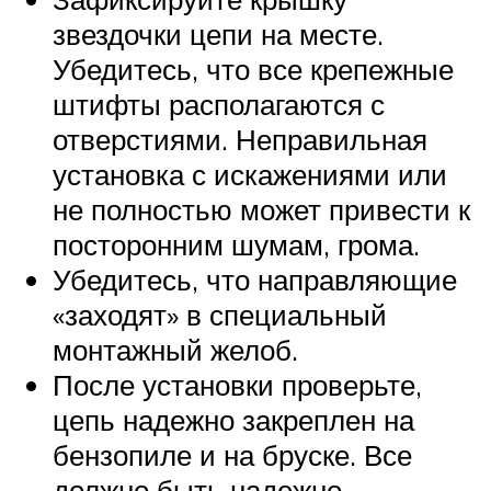
звездочки цепи на месте.
Убедитесь, что все крепежные
штифты располагаются с
отверстиями. Неправильная
установка с искажениями или
не полностью может привести к
посторонним шумам, грома.
Убедитесь, что направляющие
«заходят» в специальный
монтажный желоб.
После установки проверьте,
цепь надежно закреплен на
бензопиле и на бруске. Все
должно быть надежно