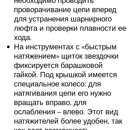
необходимо проводить
проворачивание цепи вперед
для устранения шарнирного
люфта и проверки плавности ее
хода.
На инструментах с «быстрым
натяжением» щиток звездочки
фиксируется барашковой
гайкой. Под крышкой имеется
специальное колесо: для
натягивания цепи его нужно
вращать вправо, для
ослабления – влево. Этот вид
натяжителей более удобен, так