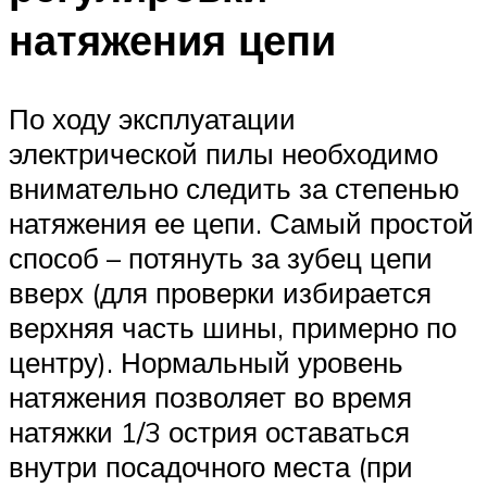
натяжения цепи
По ходу эксплуатации
электрической пилы необходимо
внимательно следить за степенью
натяжения ее цепи. Самый простой
способ – потянуть за зубец цепи
вверх (для проверки избирается
верхняя часть шины, примерно по
центру). Нормальный уровень
натяжения позволяет во время
натяжки 1/3 острия оставаться
внутри посадочного места (при