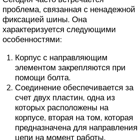
проблема, связанная с ненадежной
фиксацией шины. Она
характеризуется следующими
особенностями:
Корпус с направляющим
элементом закрепляются при
помощи болта.
Соединение обеспечивается за
счет двух пластин, одна из
которых расположены на
корпусе, вторая на том, которая
предназначена для направления
цепи на момент работы.