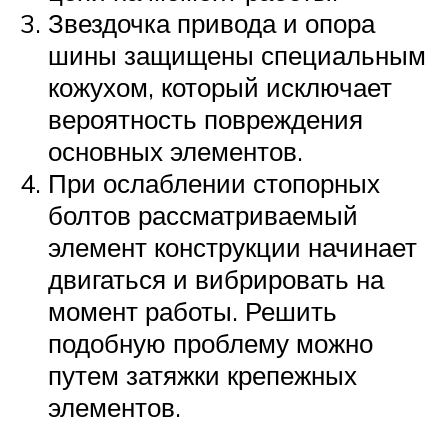
Звездочка привода и опора
шины защищены специальным
кожухом, который исключает
вероятность повреждения
основных элементов.
При ослаблении стопорных
болтов рассматриваемый
элемент конструкции начинает
двигаться и вибрировать на
момент работы. Решить
подобную проблему можно
путем затяжки крепежных
элементов.