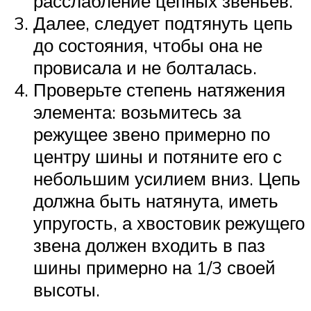
расслабление цепных звеньев.
Далее, следует подтянуть цепь
до состояния, чтобы она не
провисала и не болталась.
Проверьте степень натяжения
элемента: возьмитесь за
режущее звено примерно по
центру шины и потяните его с
небольшим усилием вниз. Цепь
должна быть натянута, иметь
упругость, а хвостовик режущего
звена должен входить в паз
шины примерно на 1/3 своей
высоты.