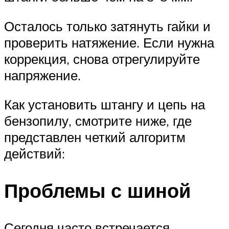
Осталось только затянуть гайки и
проверить натяжение. Если нужна
коррекция, снова отрегулируйте
напряжение.
Как установить штангу и цепь на
бензопилу, смотрите ниже, где
представлен четкий алгоритм
действий:
Проблемы с шиной
Сегодня часто встречается