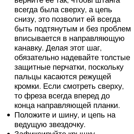
всегда была сверху, а цепь
снизу, это позволит ей всегда
быть подтянутым и без проблем
вписывается в направляющую
канавку. Делая этот шаг,
обязательно надевайте толстые
защитные перчатки, поскольку
пальцы касаются режущей
кромки. Если смотреть сверху,
то фреза всегда вперед до
конца направляющей планки.
Положите и шину, и цепь на
ведущую звездочку.
Зафиксируйте крышку