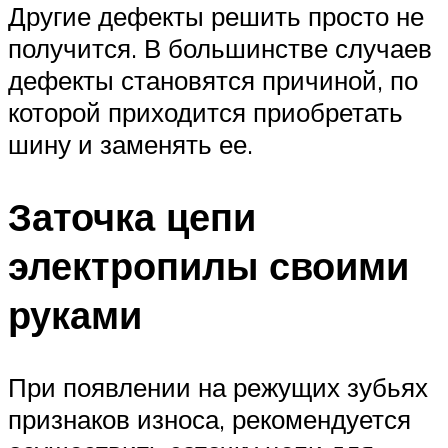
Другие дефекты решить просто не
получится. В большинстве случаев
дефекты становятся причиной, по
которой приходится приобретать
шину и заменять ее.
Заточка цепи
электропилы своими
руками
При появлении на режущих зубьях
признаков износа, рекомендуется