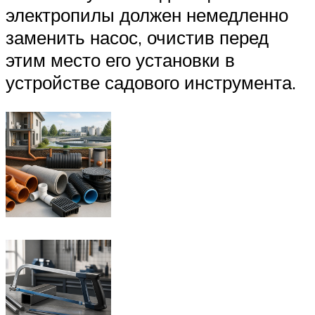
электропилы должен немедленно
заменить насос, очистив перед
этим место его установки в
устройстве садового инструмента.