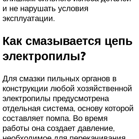
и не нарушать условия
эксплуатации.
Как смазывается цепь
электропилы?
Для смазки пильных органов в
конструкции любой хозяйственной
электропилы предусмотрена
отдельная система, основу которой
составляет помпа. Во время
работы она создает давление,
необходимое для перекачивания