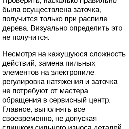
Проверить, насколько правильно
была осуществлена заточка,
получится только при распиле
дерева. Визуально определить это
не получится.
Несмотря на кажущуюся сложность
действий, замена пильных
элементов на электропиле,
регулировка натяжения и заточка
не потребуют от мастера
обращения в сервисный центр.
Главное, выполнять все
своевременно, не допуская
слишком сильного износа деталей