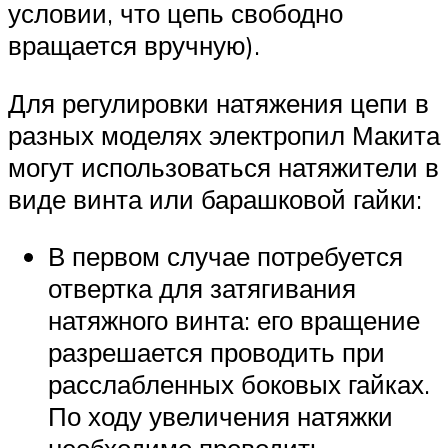
условии, что цепь свободно
вращается вручную).
Для регулировки натяжения цепи в
разных моделях электропил Макита
могут использоваться натяжители в
виде винта или барашковой гайки:
В первом случае потребуется
отвертка для затягивания
натяжного винта: его вращение
разрешается проводить при
расслабленных боковых гайках.
По ходу увеличения натяжки