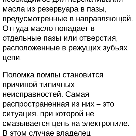
масла из резервуара в пазы,
предусмотренные в направляющей.
Оттуда масло попадает в
отдельные пазы или отверстия,
расположенные в режущих зубьях
цепи.
Поломка помпы становится
причиной типичных
неисправностей. Самая
распространенная из них – это
ситуация, при которой не
смазывается цепь на электропиле.
В этом случае владелец