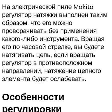
На электрической пиле Makita
регулятор натяжки выполнен таким
образом, что его можно
проворачивать без применения
какого-либо инструмента. Вращая
его по часовой стрелке, вы будете
натягивать цепь, если вращать
регулятор в противоположном
направлении, натяжение цепного
элемента будет ослабевать.
Особенности
регулировки