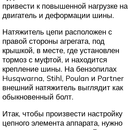
привести к повышенной нагрузке на
двигатель и деформации шины.
Натяжитель цепи расположен с
правой стороны агрегата, под
крышкой, в месте, где установлен
тормоз с муфтой, и находится
крепление шины. На бензопилах
Husqwarna, Stihl, Poulan и Partner
внешний натяжитель выглядит как
обыкновенный болт.
Итак, чтобы произвести настройку
цепного элемента аппарата, нужно