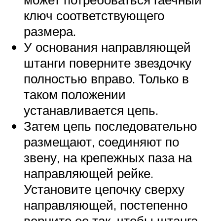
ключ соответствующего
размера.
У основания направляющей
штанги поверните звездочку
полностью вправо. Только в
таком положении
устанавливается цепь.
Затем цепь последовательно
размещают, соединяют по
звену, на крепежных паза на
направляющей рейке.
Установите цепочку сверху
направляющей, постепенно
верните ее так, чтобы штанга