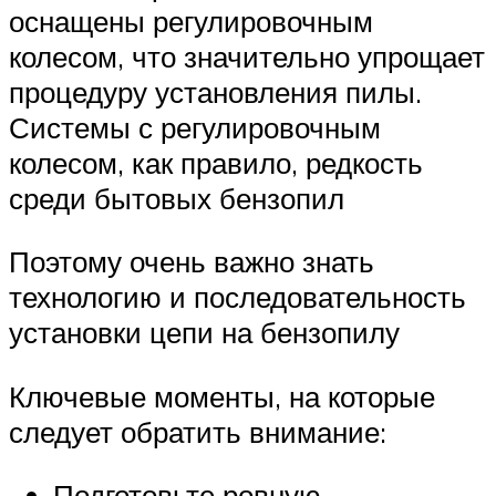
оснащены регулировочным
колесом, что значительно упрощает
процедуру установления пилы.
Системы с регулировочным
колесом, как правило, редкость
среди бытовых бензопил
Поэтому очень важно знать
технологию и последовательность
установки цепи на бензопилу
Ключевые моменты, на которые
следует обратить внимание:
Подготовьте ровную