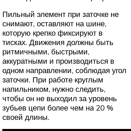
Пильный элемент при заточке не
снимают, оставляют на шине,
которую крепко фиксируют в
тисках. Движения должны быть
ритмичными, быстрыми,
аккуратными и производиться в
одном направлении, соблюдая угол
заточки. При работе круглым
напильником, нужно следить,
чтобы он не выходил за уровень
зубьев цепи более чем на 20 %
своей длины.