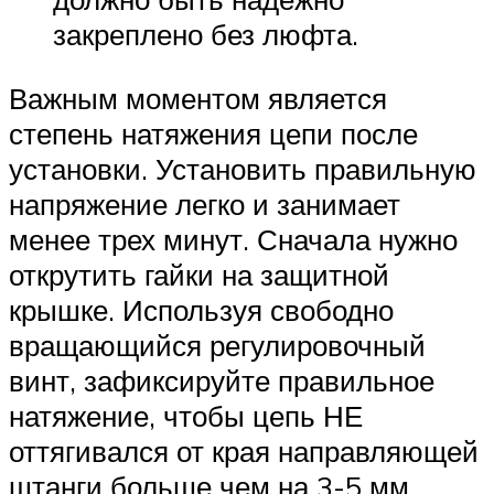
закреплено без люфта.
Важным моментом является
степень натяжения цепи после
установки. Установить правильную
напряжение легко и занимает
менее трех минут. Сначала нужно
открутить гайки на защитной
крышке. Используя свободно
вращающийся регулировочный
винт, зафиксируйте правильное
натяжение, чтобы цепь НЕ
оттягивался от края направляющей
штанги больше чем на 3-5 мм.