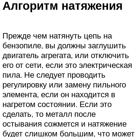
Алгоритм натяжения
Прежде чем натянуть цепь на
бензопиле, вы должны заглушить
двигатель агрегата, или отключить
его от сети, если это электрическая
пила. Не следует проводить
регулировку или замену пильного
элемента, если он находится в
нагретом состоянии. Если это
сделать, то металл после
остывания сожмется и натяжение
будет слишком большим, что может