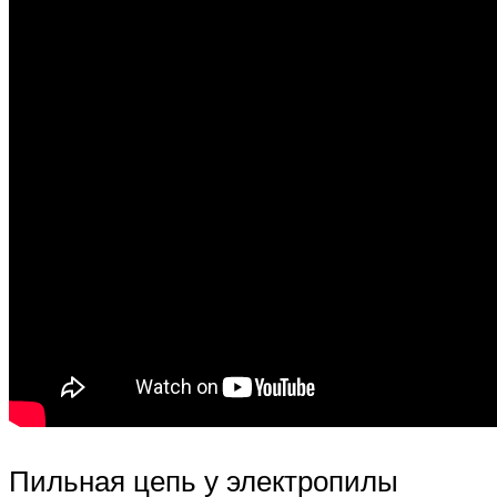
Пильная цепь у электропилы