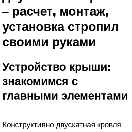
– расчет, монтаж,
установка стропил
своими руками
Устройство крыши:
знакомимся с
главными элементами
Конструктивно двускатная кровля