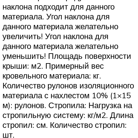
наклона подходит для данного
материала. Угол наклона для
данного материала желательно
увеличить! Угол наклона для
данного материала желательно
уменьшить! Площадь поверхности
крыши: м2. Примерный вес
кровельного материала: кг.
Количество рулонов изоляционного
материала с нахлестом 10% (1×15
м): рулонов. Стропила: Нагрузка на
стропильную систему: кг/м2. Длина
стропил: см. Количество стропил:
шт.