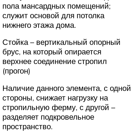
пола мансардных помещений;
служит основой для потолка
нижнего этажа дома.
Стойка – вертикальный опорный
брус, на который опирается
верхнее соединение стропил
(прогон)
Наличие данного элемента, с одной
стороны, снижает нагрузку на
стропильную ферму, с другой –
разделяет подкровельное
пространство.