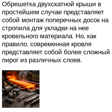
Обрешетка двухскатной крыши в
простейшем случае представляет
собой монтаж поперечных досок на
стропила для укладки на нее
кровельного материала. Но, как
правило, современная кровля
представляет собой более сложный
пирог из различных слоев.