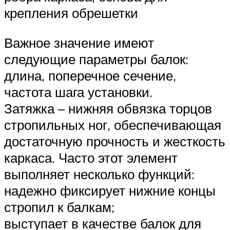
крепления обрешетки
Важное значение имеют
следующие параметры балок:
длина, поперечное сечение,
частота шага установки.
Затяжка – нижняя обвязка торцов
стропильных ног, обеспечивающая
достаточную прочность и жесткость
каркаса. Часто этот элемент
выполняет несколько функций:
надежно фиксирует нижние концы
стропил к балкам;
выступает в качестве балок для