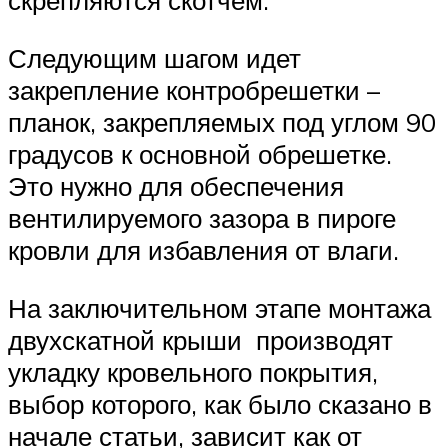
скрепляются скотчем.
Следующим шагом идет
закрепление контробрешетки –
планок, закрепляемых под углом 90
градусов к основной обрешетке.
Это нужно для обеспечения
вентилируемого зазора в пироге
кровли для избавления от влаги.
На заключительном этапе монтажа
двухскатной крыши производят
укладку кровельного покрытия,
выбор которого, как было сказано в
начале статьи, зависит как от