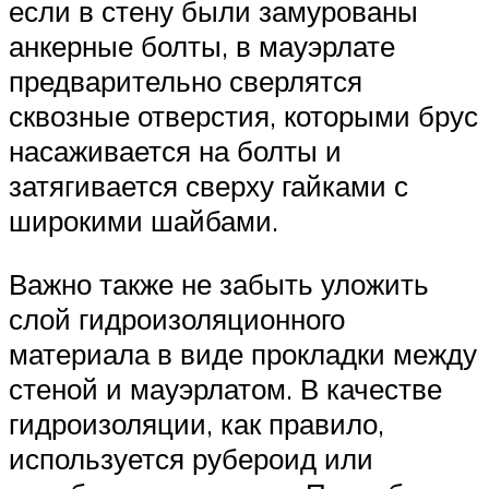
если в стену были замурованы
анкерные болты, в мауэрлате
предварительно сверлятся
сквозные отверстия, которыми брус
насаживается на болты и
затягивается сверху гайками с
широкими шайбами.
Важно также не забыть уложить
слой гидроизоляционного
материала в виде прокладки между
стеной и мауэрлатом. В качестве
гидроизоляции, как правило,
используется рубероид или