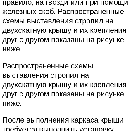
правило, на гвозди или при помощи
железных скоб. Распространенные
схемы выставления стропил на
двухскатную крышу и их крепления
друг с другом показаны на рисунке
ниже
Распространенные схемы
выставления стропил на
двухскатную крышу и их крепления
друг с другом показаны на рисунке
ниже.
После выполнения каркаса крыши
требуется выполнить установку