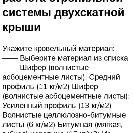
системы двухскатной
крыши
Укажите кровельный материал:
—— Выберите материал из списка
—— Шифер (волнистые
асбоцементные листы): Средний
профиль (11 кг/м2) Шифер
(волнистые асбоцементные листы):
Усиленный профиль (13 кг/м2)
Волнистые целлюлозно-битумные
листы (6 кг/м2) Битумная (мягкая,