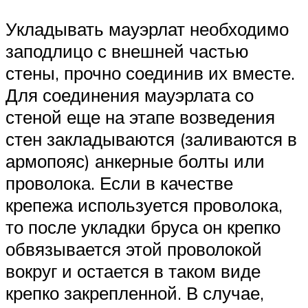
Укладывать мауэрлат необходимо
заподлицо с внешней частью
стены, прочно соединив их вместе.
Для соединения мауэрлата со
стеной еще на этапе возведения
стен закладываются (заливаются в
армопояс) анкерные болты или
проволока. Если в качестве
крепежа используется проволока,
то после укладки бруса он крепко
обвязывается этой проволокой
вокруг и остается в таком виде
крепко закрепленной. В случае,