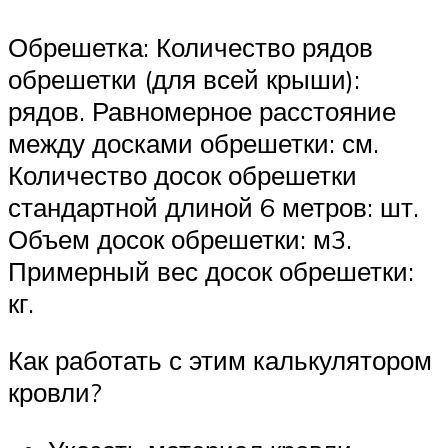
Обрешетка: Количество рядов
обрешетки (для всей крыши):
рядов. Равномерное расстояние
между досками обрешетки: см.
Количество досок обрешетки
стандартной длиной 6 метров: шт.
Объем досок обрешетки: м3.
Примерный вес досок обрешетки:
кг.
Как работать с этим калькулятором
кровли?