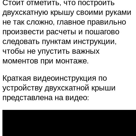
Стоит отметить, что построить
двухскатную крышу своими руками
не так сложно, главное правильно
произвести расчеты и пошагово
следовать пунктам инструкции,
чтобы не упустить важных
моментов при монтаже.
Краткая видеоинструкция по
устройству двухскатной крыши
представлена на видео: