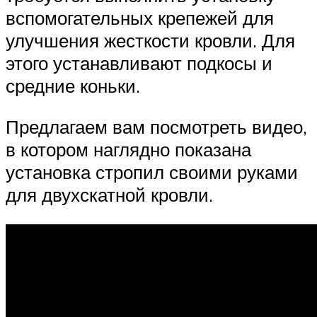
вспомогательных крепежей для
улучшения жесткости кровли. Для
этого устанавливают подкосы и
средние коньки.
Предлагаем вам посмотреть видео,
в котором наглядно показана
установка стропил своими руками
для двухскатной кровли.