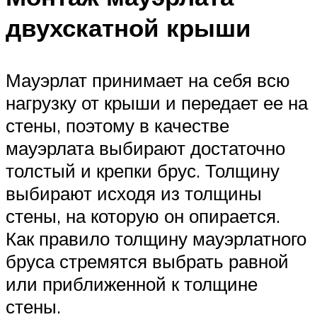
двухскатной крыши
Мауэрлат принимает на себя всю
нагрузку от крыши и передает ее на
стены, поэтому в качестве
мауэрлата выбирают достаточно
толстый и крепки брус. Толщину
выбирают исходя из толщины
стены, на которую он опирается.
Как правило толщину мауэрлатного
бруса стремятся выбрать равной
или приближенной к толщине
стены.