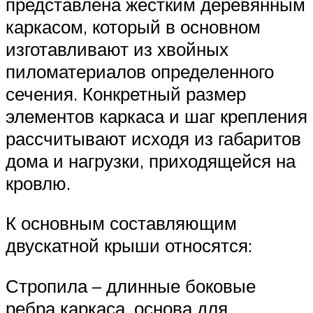
представлена жестким деревянным
каркасом, который в основном
изготавливают из хвойных
пиломатериалов определенного
сечения. Конкретный размер
элементов каркаса и шаг крепления
рассчитывают исходя из габаритов
дома и нагрузки, приходящейся на
кровлю.
К основным составляющим
двускатной крыши относятся:
Стропила – длинные боковые
ребра каркаса, основа для