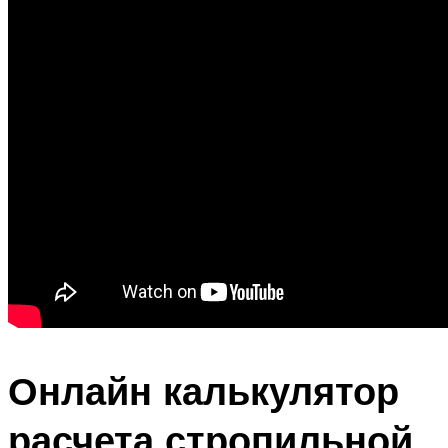
Онлайн калькулятор
расчета стропильной