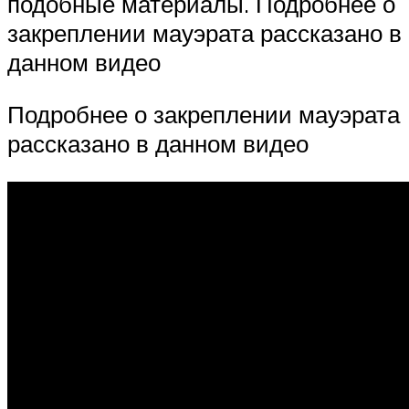
подобные материалы. Подробнее о
закреплении мауэрата рассказано в
данном видео
Подробнее о закреплении мауэрата
рассказано в данном видео