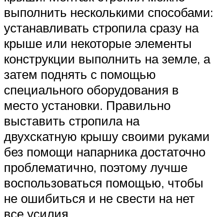
выполнить несколькими способами:
устанавливать стропила сразу на
крыше или некоторые элементы
конструкции выполнить на земле, а
затем поднять с помощью
специального оборудования в
место установки. Правильно
выставить стропила на
двухскатную крышу своими руками
без помощи напарника достаточно
проблематично, поэтому лучше
воспользоваться помощью, чтобы
не ошибиться и не свести на нет
все усилия.