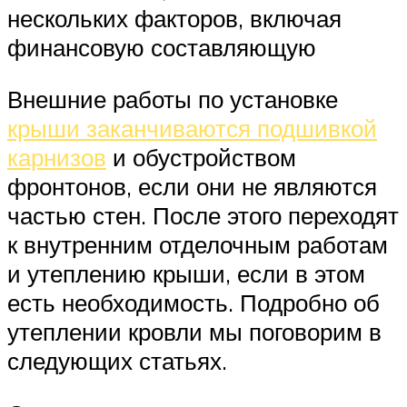
нескольких факторов, включая
финансовую составляющую
Внешние работы по установке
крыши заканчиваются подшивкой
карнизов
и обустройством
фронтонов, если они не являются
частью стен. После этого переходят
к внутренним отделочным работам
и утеплению крыши, если в этом
есть необходимость. Подробно об
утеплении кровли мы поговорим в
следующих статьях.