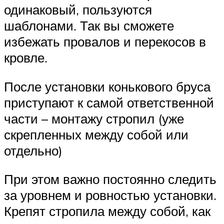
одинаковый, пользуются
шаблонами. Так вы сможете
избежать провалов и перекосов в
кровле.
После установки конькового бруса
приступают к самой ответственной
части – монтажу стропил (уже
скрепленных между собой или
отдельно)
При этом важно постоянно следить
за уровнем и ровностью установки.
Крепят стропила между собой, как