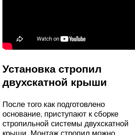
Установка стропил
двухскатной крыши
После того как подготовлено
основание, приступают к сборке
стропильной системы двухскатной
крыши. Монтаж стропил можно