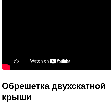
Обрешетка двухскатной
крыши