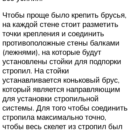
Чтобы проще было крепить брусья,
на каждой стене стоит разметить
точки крепления и соединить
противоположные стены балками
(лежнями), на которые будут
установлены стойки для подпорки
стропил. На стойки
устанавливается коньковый брус,
который является направляющим
для установки стропильной
системы. Для того чтобы соединить
стропила максимально точно,
чтобы весь скелет из стропил был