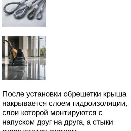
После установки обрешетки крыша
накрывается слоем гидроизоляции,
слои которой монтируются с
напуском друг на друга, а стыки