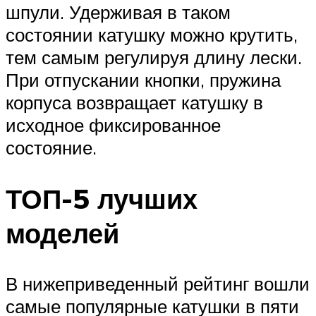
шпули. Удерживая в таком
состоянии катушку можно крутить,
тем самым регулируя длину лески.
При отпускании кнопки, пружина
корпуса возвращает катушку в
исходное фиксированное
состояние.
ТОП-5 лучших
моделей
В нижеприведенный рейтинг вошли
самые популярные катушки в пяти