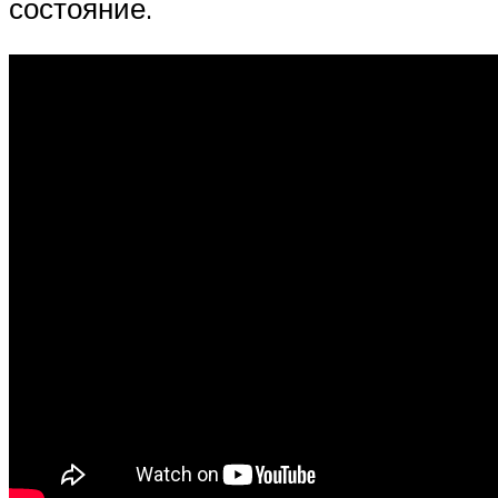
состояние.