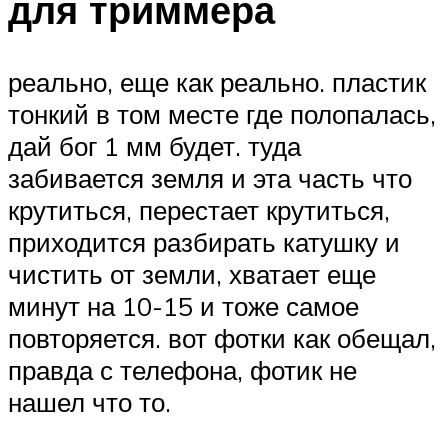
для триммера
реально, еще как реально. пластик
тонкий в том месте где полопалась,
дай бог 1 мм будет. туда
забивается земля и эта часть что
крутиться, перестает крутиться,
приходится разбирать катушку и
чистить от земли, хватает еще
минут на 10-15 и тоже самое
повторяется. вот фотки как обещал,
правда с телефона, фотик не
нашел что то.