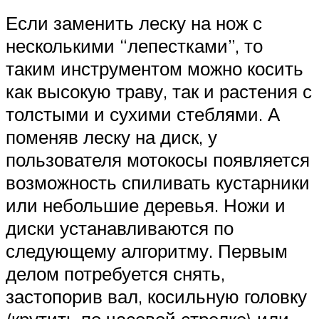
Если заменить леску на нож с
несколькими “лепестками”, то
таким инструментом можно косить
как высокую траву, так и растения с
толстыми и сухими стеблями. А
поменяв леску на диск, у
пользователя мотокосы появляется
возможность спиливать кустарники
или небольшие деревья. Ножи и
диски устанавливаются по
следующему алгоритму. Первым
делом потребуется снять,
застопорив вал, косильную головку