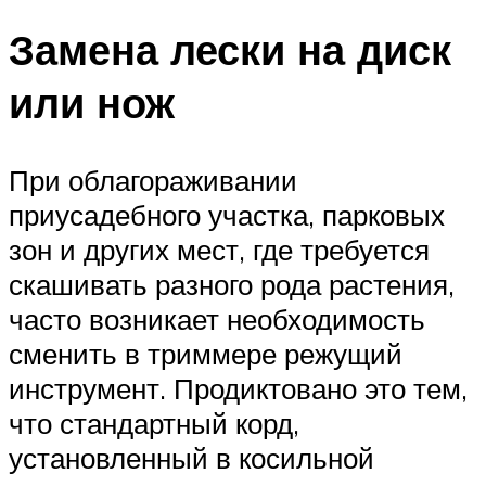
Замена лески на диск
или нож
При облагораживании
приусадебного участка, парковых
зон и других мест, где требуется
скашивать разного рода растения,
часто возникает необходимость
сменить в триммере режущий
инструмент. Продиктовано это тем,
что стандартный корд,
установленный в косильной