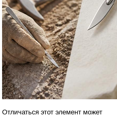
Отличаться этот элемент может