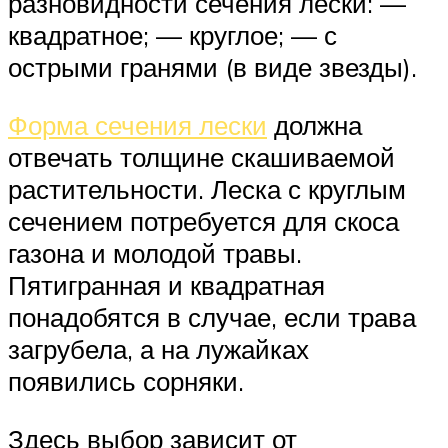
разновидности сечения лески: —
квадратное; — круглое; — с
острыми гранями (в виде звезды).
Форма сечения лески
должна
отвечать толщине скашиваемой
растительности. Леска с круглым
сечением потребуется для скоса
газона и молодой травы.
Пятигранная и квадратная
понадобятся в случае, если трава
загрубела, а на лужайках
появились сорняки.
Здесь выбор зависит от