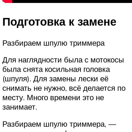
Подготовка к замене
Разбираем шпулю триммера
Для наглядности была с мотокосы
была снята косильная головка
(шпуля). Для замены лески её
снимать не нужно, всё делается по
месту. Много времени это не
занимает.
Разбираем шпулю триммера, —