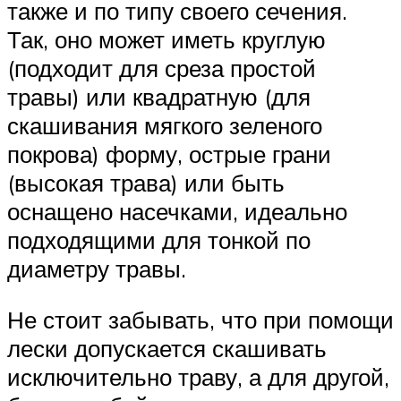
также и по типу своего сечения.
Так, оно может иметь круглую
(подходит для среза простой
травы) или квадратную (для
скашивания мягкого зеленого
покрова) форму, острые грани
(высокая трава) или быть
оснащено насечками, идеально
подходящими для тонкой по
диаметру травы.
Не стоит забывать, что при помощи
лески допускается скашивать
исключительно траву, а для другой,