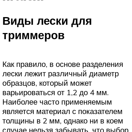
Виды лески для
триммеров
Как правило, в основе разделения
лески лежит различный диаметр
образцов, который может
варьироваться от 1,2 до 4 мм.
Наиболее часто применяемым
является материал с показателем
толщины в 2 мм, однако ни в коем
случае нельзя забывать, что выбор