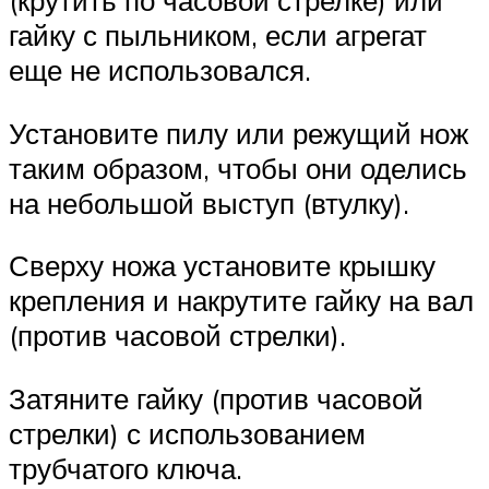
(крутить по часовой стрелке) или
гайку с пыльником, если агрегат
еще не использовался.
Установите пилу или режущий нож
таким образом, чтобы они оделись
на небольшой выступ (втулку).
Сверху ножа установите крышку
крепления и накрутите гайку на вал
(против часовой стрелки).
Затяните гайку (против часовой
стрелки) с использованием
трубчатого ключа.