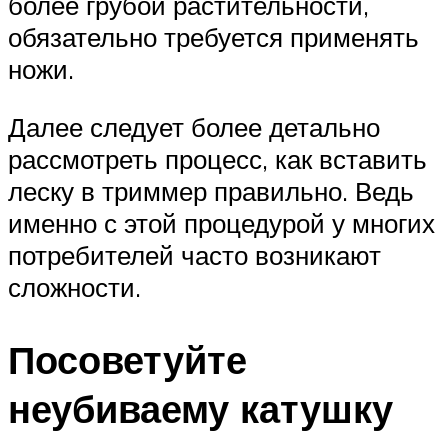
более грубой растительности,
обязательно требуется применять
ножи.
Далее следует более детально
рассмотреть процесс, как вставить
леску в триммер правильно. Ведь
именно с этой процедурой у многих
потребителей часто возникают
сложности.
Посоветуйте
неубиваему катушку