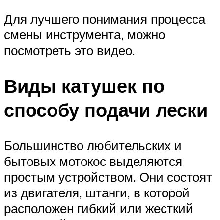
Для лучшего понимания процесса
смены инструмента, можно
посмотреть это видео.
Виды катушек по
способу подачи лески
Большинство любительских и
бытовых мотокос выделяются
простым устройством. Они состоят
из двигателя, штанги, в которой
расположен гибкий или жесткий