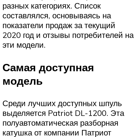
разных категориях. Список
составлялся, основываясь на
показатели продаж за текущий
2020 год и отзывы потребителей на
эти модели.
Самая доступная
модель
Среди лучших доступных шпуль
выделяется Patriot DL-1200. Эта
полуавтоматическая разборная
катушка от компании Патриот