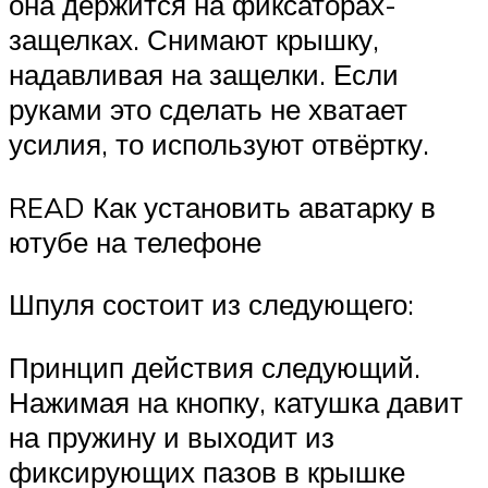
она держится на фиксаторах-
защелках. Снимают крышку,
надавливая на защелки. Если
руками это сделать не хватает
усилия, то используют отвёртку.
READ Как установить аватарку в
ютубе на телефоне
Шпуля состоит из следующего:
Принцип действия следующий.
Нажимая на кнопку, катушка давит
на пружину и выходит из
фиксирующих пазов в крышке