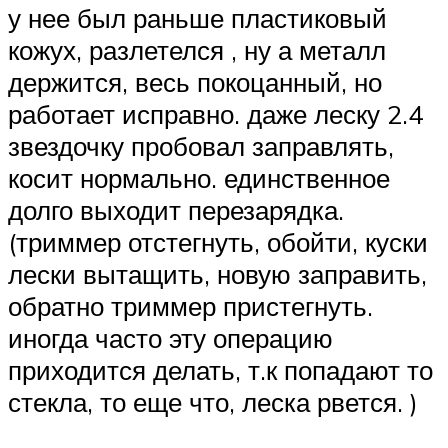
у нее был раньше пластиковый
кожух, разлетелся , ну а металл
держится, весь покоцанный, но
работает исправно. даже леску 2.4
звездочку пробовал заправлять,
косит нормально. единственное
долго выходит перезарядка.
(триммер отстегнуть, обойти, куски
лески вытащить, новую заправить,
обратно триммер пристегнуть.
иногда часто эту операцию
приходится делать, т.к попадают то
стекла, то еще что, леска рвется. )