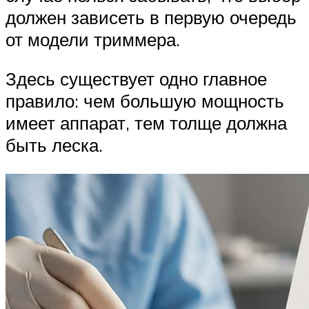
должен зависеть в первую очередь
от модели триммера.
Здесь существует одно главное
правило: чем большую мощность
имеет аппарат, тем толще должна
быть леска.