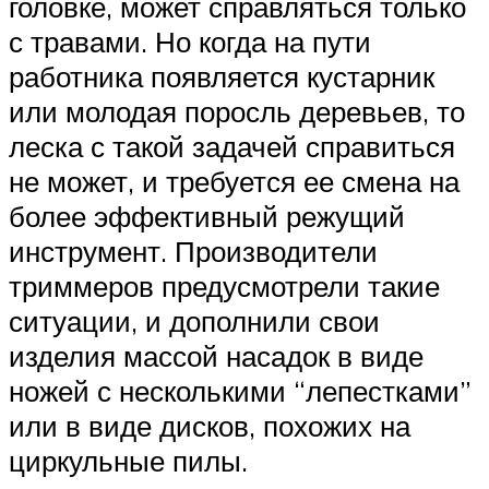
головке, может справляться только
с травами. Но когда на пути
работника появляется кустарник
или молодая поросль деревьев, то
леска с такой задачей справиться
не может, и требуется ее смена на
более эффективный режущий
инструмент. Производители
триммеров предусмотрели такие
ситуации, и дополнили свои
изделия массой насадок в виде
ножей с несколькими “лепестками”
или в виде дисков, похожих на
циркульные пилы.