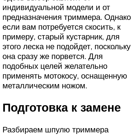
индивидуальной модели и от
предназначения триммера. Однако
если вам потребуется скосить, к
примеру, старый кустарник, для
этого леска не подойдет, поскольку
она сразу же порвется. Для
подобных целей желательно
применять мотокосу, оснащенную
металлическим ножом.
Подготовка к замене
Разбираем шпулю триммера