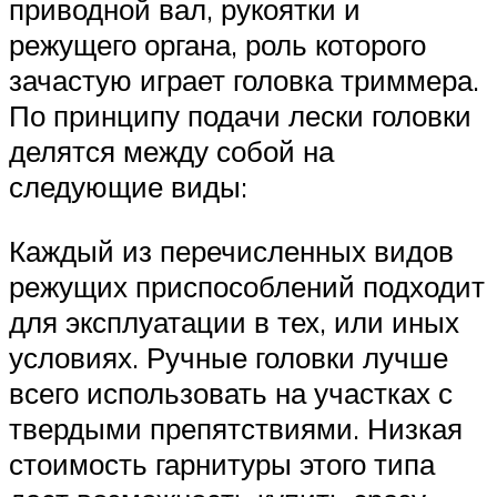
приводной вал, рукоятки и
режущего органа, роль которого
зачастую играет головка триммера.
По принципу подачи лески головки
делятся между собой на
следующие виды:
Каждый из перечисленных видов
режущих приспособлений подходит
для эксплуатации в тех, или иных
условиях. Ручные головки лучше
всего использовать на участках с
твердыми препятствиями. Низкая
стоимость гарнитуры этого типа