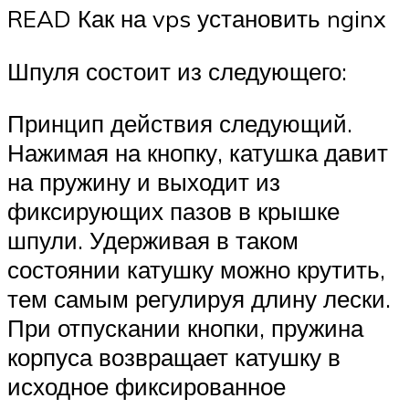
READ Как на vps установить nginx
Шпуля состоит из следующего:
Принцип действия следующий.
Нажимая на кнопку, катушка давит
на пружину и выходит из
фиксирующих пазов в крышке
шпули. Удерживая в таком
состоянии катушку можно крутить,
тем самым регулируя длину лески.
При отпускании кнопки, пружина
корпуса возвращает катушку в
исходное фиксированное