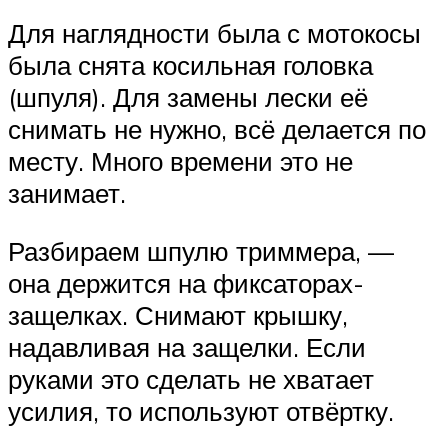
Для наглядности была с мотокосы
была снята косильная головка
(шпуля). Для замены лески её
снимать не нужно, всё делается по
месту. Много времени это не
занимает.
Разбираем шпулю триммера, —
она держится на фиксаторах-
защелках. Снимают крышку,
надавливая на защелки. Если
руками это сделать не хватает
усилия, то используют отвёртку.