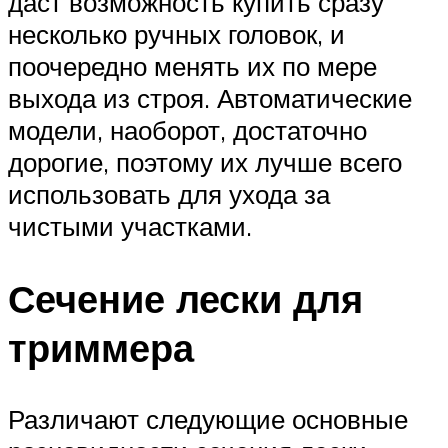
даст возможность купить сразу
несколько ручных головок, и
поочередно менять их по мере
выхода из строя. Автоматические
модели, наоборот, достаточно
дорогие, поэтому их лучше всего
использовать для ухода за
чистыми участками.
Сечение лески для
триммера
Различают следующие основные