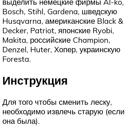
выделить немецкие фирмы Al-ko,
Bosch, Stihl, Gardena, шведскую
Husqvarna, американские Black &
Decker, Patriot, японские Ryobi,
Makita, российские Champion,
Denzel, Huter, Хопер, украинскую
Foresta.
Инструкция
Для того чтобы сменить леску,
необходимо извлечь старую (если
она была).