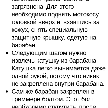
загрязнена. Для этого
необходимо поднять мотокосу
головкой вверх и, взявшись за
кожух, снять специальную
защитную крышку, одетую на
барабан.
Следующим шагом нужно
извлечь катушку из барабана.
Катушка легко вынимается даже
одной рукой, потому что никак
не закреплена внутри барабана.
Сам же барабан закреплен в
триммере болтом. Этот болт
необходимо открутить, после