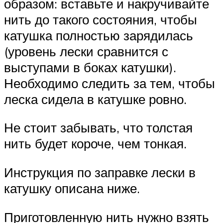
образом: вставьте и накручивайте
нить до такого состояния, чтобы
катушка полностью зарядилась
(уровень лески сравнится с
выступами в боках катушки).
Необходимо следить за тем, чтобы
леска сидела в катушке ровно.
Не стоит забывать, что толстая
нить будет короче, чем тонкая.
Инструкция по заправке лески в
катушку описана ниже.
Приготовленную нить нужно взять