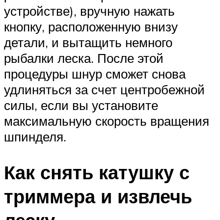
устройстве), вручную нажать
кнопку, расположенную внизу
детали, и вытащить немного
рыбалки леска. После этой
процедуры шнур сможет снова
удлиняться за счет центробежной
силы, если вы установите
максимальную скорость вращения
шпинделя.
Как снять катушку с
триммера и извлечь