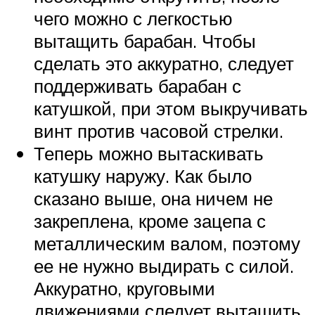
чего можно с легкостью
вытащить барабан. Чтобы
сделать это аккуратно, следует
поддерживать барабан с
катушкой, при этом выкручивать
винт против часовой стрелки.
Теперь можно вытаскивать
катушку наружу. Как было
сказано выше, она ничем не
закреплена, кроме зацепа с
металлическим валом, поэтому
ее не нужно выдирать с силой.
Аккуратно, круговыми
движениями следует вытащить