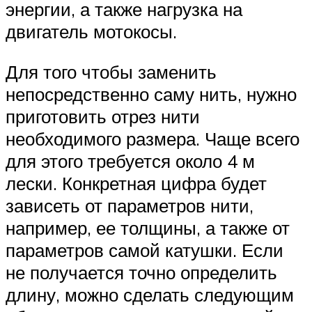
энергии, а также нагрузка на
двигатель мотокосы.
Для того чтобы заменить
непосредственно саму нить, нужно
приготовить отрез нити
необходимого размера. Чаще всего
для этого требуется около 4 м
лески. Конкретная цифра будет
зависеть от параметров нити,
например, ее толщины, а также от
параметров самой катушки. Если
не получается точно определить
длину, можно сделать следующим