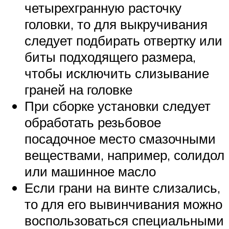
четырехгранную расточку
головки, то для выкручивания
следует подбирать отвертку или
биты подходящего размера,
чтобы исключить слизывание
граней на головке
При сборке установки следует
обработать резьбовое
посадочное место смазочными
веществами, например, солидол
или машинное масло
Если грани на винте слизались,
то для его вывинчивания можно
воспользоваться специальными