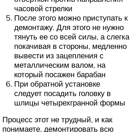
часовой стрелки
После этого можно приступать к
демонтажу. Для этого не нужно
тянуть ее со всей силы, а слегка
покачивая в стороны, медленно
вывести из зацепления с
металлическим валом, на
который посажен барабан
При обратной установке
следует посадить головку в
шлицы четырехгранной формы
Процесс этот не трудный, и как
понимаете, демонтировать всю