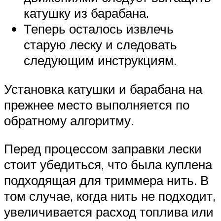
катушку из барабана.
Теперь осталось извлечь
старую леску и следовать
следующим инструкциям.
Установка катушки и барабана на
прежнее место выполняется по
обратному алгоритму.
Перед процессом заправки лески
стоит убедиться, что была куплена
подходящая для триммера нить. В
том случае, когда нить не подходит,
увеличивается расход топлива или