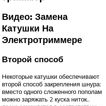
Видео: Замена
Катушки На
Электротриммере
Второй способ
Некоторые катушки обеспечивают
второй способ закрепления шнура:
вместо одного сложенного пополам
можно заряжать 2 куска ниток..