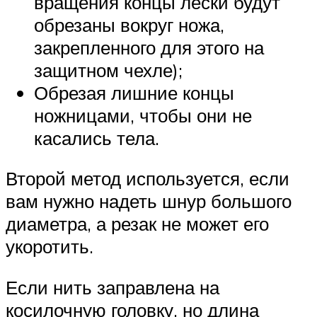
вращения концы лески будут
обрезаны вокруг ножа,
закрепленного для этого на
защитном чехле);
Обрезая лишние концы
ножницами, чтобы они не
касались тела.
Второй метод используется, если
вам нужно надеть шнур большого
диаметра, а резак не может его
укоротить.
Если нить заправлена ​​на
косилочную головку, но длина