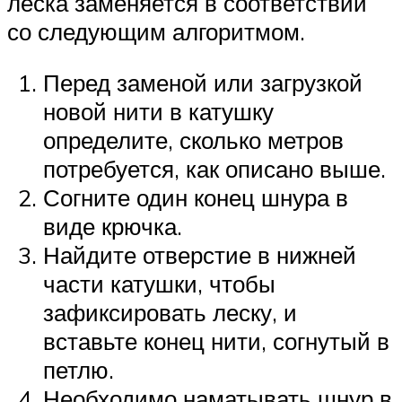
леска заменяется в соответствии
со следующим алгоритмом.
Перед заменой или загрузкой
новой нити в катушку
определите, сколько метров
потребуется, как описано выше.
Согните один конец шнура в
виде крючка.
Найдите отверстие в нижней
части катушки, чтобы
зафиксировать леску, и
вставьте конец нити, согнутый в
петлю.
Необходимо наматывать шнур в