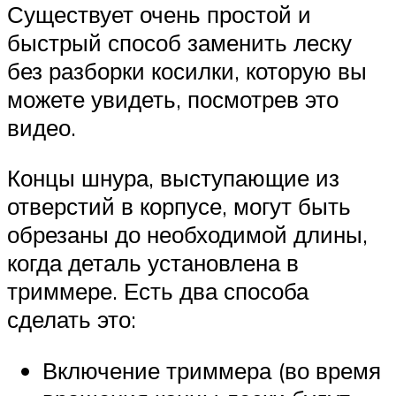
Существует очень простой и
быстрый способ заменить леску
без разборки косилки, которую вы
можете увидеть, посмотрев это
видео.
Концы шнура, выступающие из
отверстий в корпусе, могут быть
обрезаны до необходимой длины,
когда деталь установлена ​​в
триммере. Есть два способа
сделать это:
Включение триммера (во время