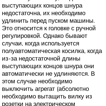
выступающих концов шнура
недостаточна, их необходимо
удлинить перед пуском машины.
Это относится к головке с ручной
регулировкой. Однако бывают
случаи, когда используется
полуавтоматическая косилка, когда
из-за недостаточной длины
выступающих концов шнура они
автоматически не удлиняются. В
этом случае необходимо
выключить агрегат (абсолютно
необходимо вытащить вилку из
розетки на электрическом