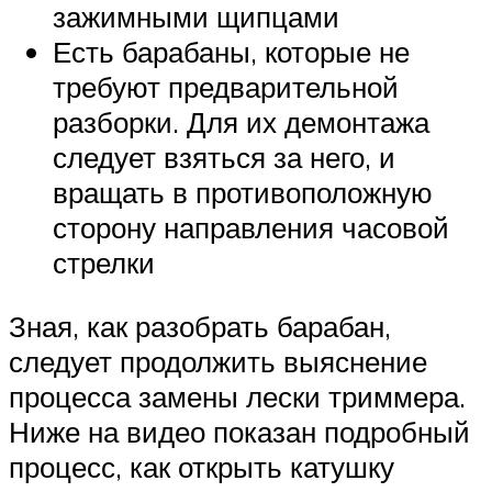
зажимными щипцами
Есть барабаны, которые не
требуют предварительной
разборки. Для их демонтажа
следует взяться за него, и
вращать в противоположную
сторону направления часовой
стрелки
Зная, как разобрать барабан,
следует продолжить выяснение
процесса замены лески триммера.
Ниже на видео показан подробный
процесс, как открыть катушку