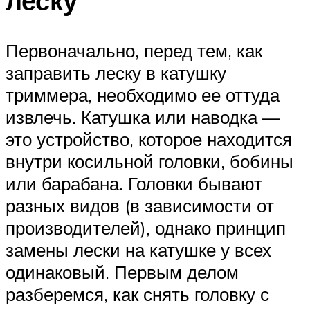
леску
Первоначально, перед тем, как
заправить леску в катушку
триммера, необходимо ее оттуда
извлечь. Катушка или наводка —
это устройство, которое находится
внутри косильной головки, бобины
или барабана. Головки бывают
разных видов (в зависимости от
производителей), однако принцип
замены лески на катушке у всех
одинаковый. Первым делом
разберемся, как снять головку с