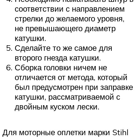
соответствии с направлением
стрелки до желаемого уровня,
не превышающего диаметр
катушки.
Сделайте то же самое для
второго гнезда катушки.
Сборка головки ничем не
отличается от метода, который
был предусмотрен при заправке
катушки, рассматриваемой с
двойным куском лески.
Для моторные оплетки марки Stihl