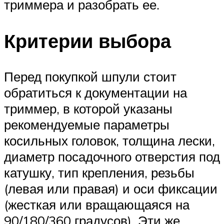
триммера и разобрать ее.
Критерии выбора
Перед покупкой шпули стоит
обратиться к документации на
триммер, в которой указаны
рекомендуемые параметры
косильных головок, толщина лески,
диаметр посадочного отверстия под
катушку, тип крепления, резьбы
(левая или правая) и оси фиксации
(жесткая или вращающаяся на
90/180/360 градусов). Эти же