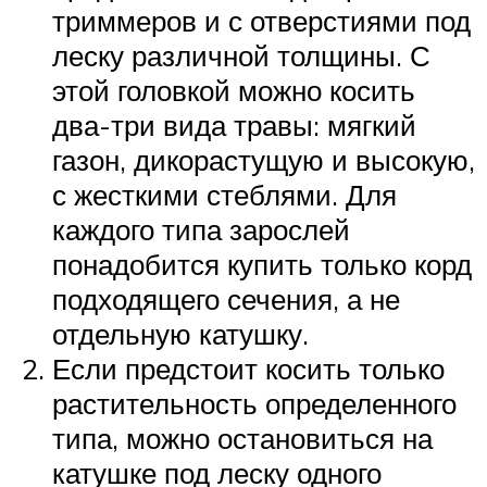
триммеров и с отверстиями под
леску различной толщины. С
этой головкой можно косить
два-три вида травы: мягкий
газон, дикорастущую и высокую,
с жесткими стеблями. Для
каждого типа зарослей
понадобится купить только корд
подходящего сечения, а не
отдельную катушку.
Если предстоит косить только
растительность определенного
типа, можно остановиться на
катушке под леску одного