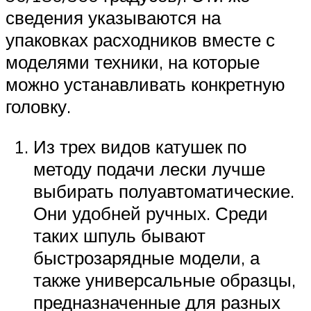
сведения указываются на
упаковках расходников вместе с
моделями техники, на которые
можно устанавливать конкретную
головку.
Из трех видов катушек по
методу подачи лески лучше
выбирать полуавтоматические.
Они удобней ручных. Среди
таких шпуль бывают
быстрозарядные модели, а
также универсальные образцы,
предназначенные для разных