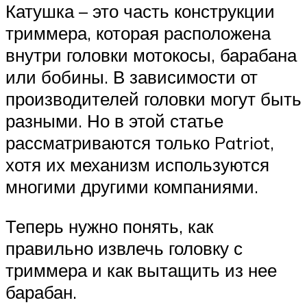
Катушка – это часть конструкции
триммера, которая расположена
внутри головки мотокосы, барабана
или бобины. В зависимости от
производителей головки могут быть
разными. Но в этой статье
рассматриваются только Patriot,
хотя их механизм используются
многими другими компаниями.
Теперь нужно понять, как
правильно извлечь головку с
триммера и как вытащить из нее
барабан.