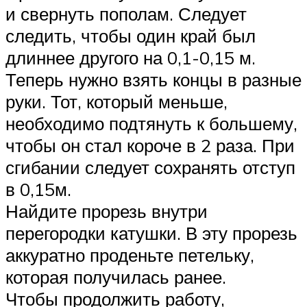
и свернуть пополам. Следует
следить, чтобы один край был
длиннее другого на 0,1-0,15 м.
Теперь нужно взять концы в разные
руки. Тот, который меньше,
необходимо подтянуть к большему,
чтобы он стал короче в 2 раза. При
сгибании следует сохранять отступ
в 0,15м.
Найдите прорезь внутри
перегородки катушки. В эту прорезь
аккуратно проденьте петельку,
которая получилась ранее.
Чтобы продолжить работу,