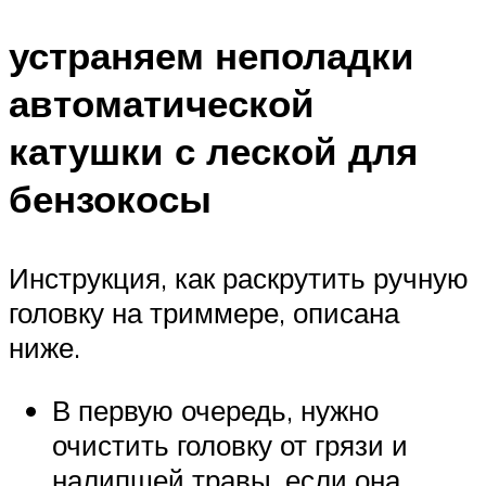
устраняем неполадки
автоматической
катушки с леской для
бензокосы
Инструкция, как раскрутить ручную
головку на триммере, описана
ниже.
В первую очередь, нужно
очистить головку от грязи и
налипшей травы, если она