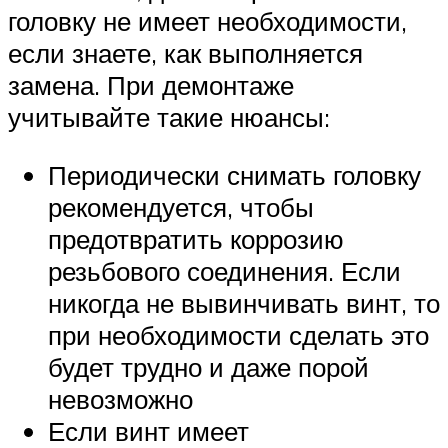
головку не имеет необходимости,
если знаете, как выполняется
замена. При демонтаже
учитывайте такие нюансы:
Периодически снимать головку
рекомендуется, чтобы
предотвратить коррозию
резьбового соединения. Если
никогда не вывинчивать винт, то
при необходимости сделать это
будет трудно и даже порой
невозможно
Если винт имеет