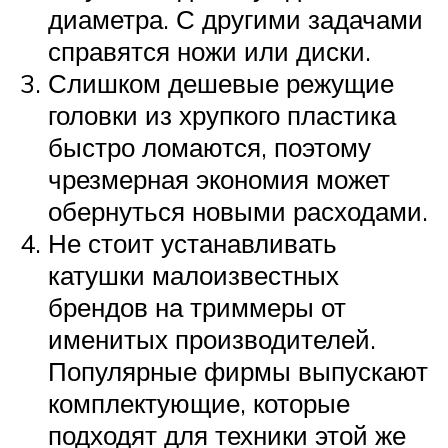
диаметра. С другими задачами
справятся ножи или диски.
Слишком дешевые режущие
головки из хрупкого пластика
быстро ломаются, поэтому
чрезмерная экономия может
обернуться новыми расходами.
Не стоит устанавливать
катушки малоизвестных
брендов на триммеры от
именитых производителей.
Популярные фирмы выпускают
комплектующие, которые
подходят для техники этой же