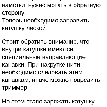
намотки, нужно мотать в обратную
сторону.
Теперь необходимо заправить
катушку леской
Стоит обратить внимание, что
внутри катушки имеются
специальные направляющие
канавки. При накрутке нити
необходимо следовать этим
канавкам, иначе можно повредить
триммер
На этом этапе заряжать катушку