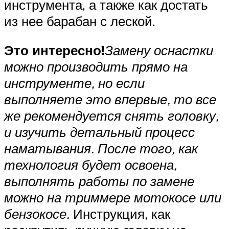
инструмента, а также как достать
из нее барабан с леской.
Это интересно!
Замену оснастки
можно производить прямо на
инструменте, но если
выполняете это впервые, то все
же рекомендуется снять головку,
и изучить детальный процесс
наматывания. После того, как
технология будет освоена,
выполнять работы по замене
можно на триммере мотокосе или
бензокосе.
Инструкция, как