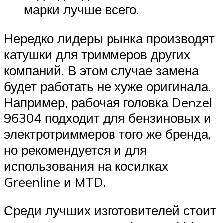
марки лучше всего.
Нередко лидеры рынка производят
катушки для триммеров других
компаний. В этом случае замена
будет работать не хуже оригинала.
Например, рабочая головка Denzel
96304 подходит для бензиновых и
электротриммеров того же бренда,
но рекомендуется и для
использования на косилках
Greenline и MTD.
Среди лучших изготовителей стоит