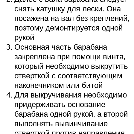
снять катушку для лески. Она
посажена на вал без креплений,
поэтому демонтируется одной
рукой
Основная часть барабана
закреплена при помощи винта,
который необходимо выкрутить
отверткой с соответствующим
наконечником или битой
Для выкручивания необходимо
придерживать основание
барабана одной рукой, а второй
выполнять вывинчивание
отверткой против направления