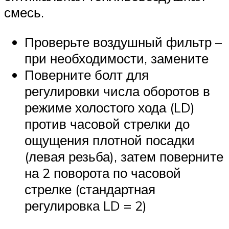
смесь.
Проверьте воздушный фильтр –
при необходимости, замените
Поверните болт для
регулировки числа оборотов в
режиме холостого хода (LD)
против часовой стрелки до
ощущения плотной посадки
(левая резьба), затем поверните
на 2 поворота по часовой
стрелке (стандартная
регулировка LD = 2)