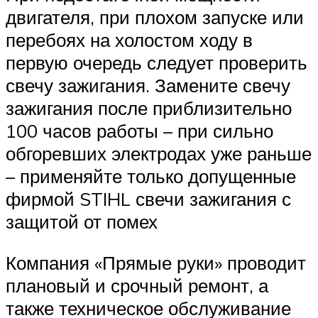
двигателя, при плохом запуске или
перебоях на холостом ходу в
первую очередь следует проверить
свечу зажигания. Замените свечу
зажигания после приблизительно
100 часов работы – при сильно
обгоревших электродах уже раньше
– применяйте только допущенные
фирмой STIHL свечи зажигания с
защитой от помех
Компания «Прямые руки» проводит
плановый и срочный ремонт, а
также техническое обслуживание