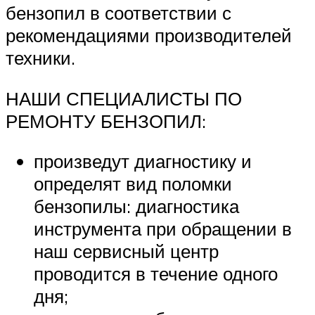
бензопил в соответствии с
рекомендациями производителей
техники.
НАШИ СПЕЦИАЛИСТЫ ПО
РЕМОНТУ БЕНЗОПИЛ:
произведут диагностику и
определят вид поломки
бензопилы: диагностика
инструмента при обращении в
наш сервисный центр
проводится в течение одного
дня;