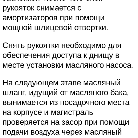
рукояток снимается с
амортизаторов при помощи
мощной шлицевой отвертки.
Снять рукоятки необходимо для
обеспечения доступа к днищу в
месте установки масляного насоса.
На следующем этапе масляный
шланг, идущий от масляного бака,
вынимается из посадочного места
на корпусе и магистраль
проверяется на засор при помощи
подачи воздуха через масляный