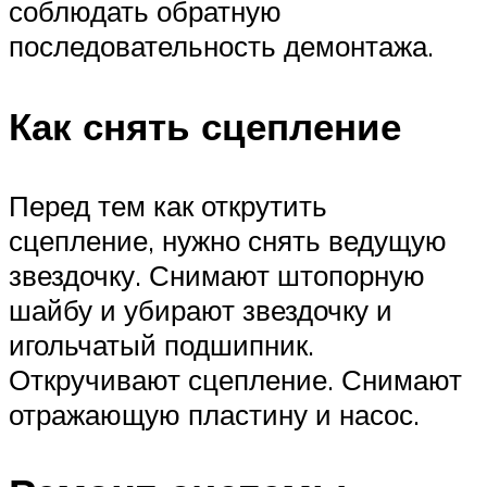
соблюдать обратную
последовательность демонтажа.
Как снять сцепление
Перед тем как открутить
сцепление, нужно снять ведущую
звездочку. Снимают штопорную
шайбу и убирают звездочку и
игольчатый подшипник.
Откручивают сцепление. Снимают
отражающую пластину и насос.