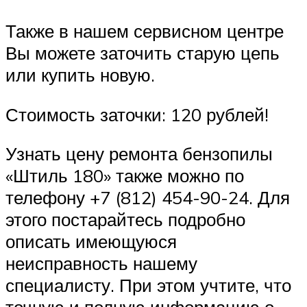
Также в нашем сервисном центре
Вы можете заточить старую цепь
или купить новую.
Стоимость заточки: 120 рублей!
Узнать цену ремонта бензопилы
«Штиль 180» также можно по
телефону +7 (812) 454-90-24. Для
этого постарайтесь подробно
описать имеющуюся
неисправность нашему
специалисту. При этом учтите, что