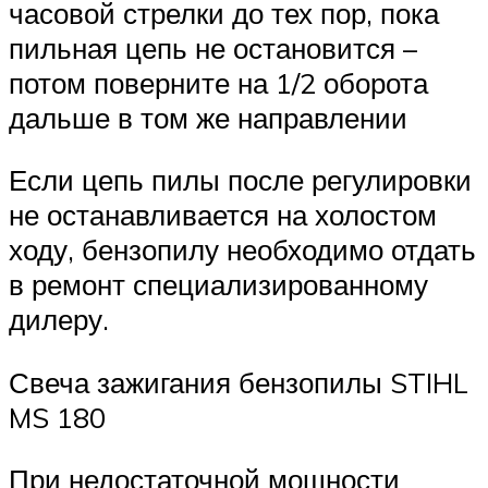
часовой стрелки до тех пор, пока
пильная цепь не остановится –
потом поверните на 1/2 оборота
дальше в том же направлении
Если цепь пилы после регулировки
не останавливается на холостом
ходу, бензопилу необходимо отдать
в ремонт специализированному
дилеру.
Свеча зажигания бензопилы STIHL
MS 180
При недостаточной мощности