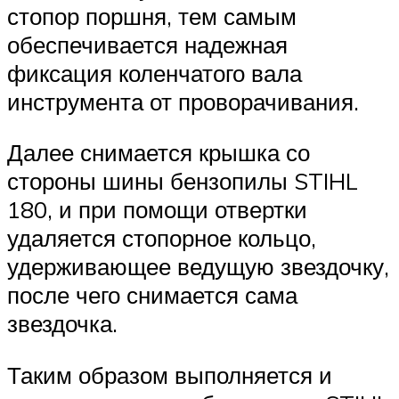
стопор поршня, тем самым
обеспечивается надежная
фиксация коленчатого вала
инструмента от проворачивания.
Далее снимается крышка со
стороны шины бензопилы STIHL
180, и при помощи отвертки
удаляется стопорное кольцо,
удерживающее ведущую звездочку,
после чего снимается сама
звездочка.
Таким образом выполняется и