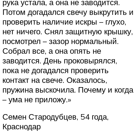
рука устала, а она не заводится.
Потом догадался свечу выкрутить и
проверить наличие искры – глухо,
нет ничего. Снял защитную крышку,
посмотрел – зазор нормальный.
Собрал все, а она опять не
заводится. День проковырялся,
пока не догадался проверить
контакт на свече. Оказалось,
пружина выскочила. Почему и когда
– ума не приложу.»
Семен Стародубцев, 54 года,
Краснодар