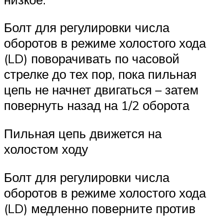
Болт для регулировки числа
оборотов в режиме холостого хода
(LD) поворачивать по часовой
стрелке до тех пор, пока пильная
цепь не начнет двигаться – затем
повернуть назад на 1/2 оборота
Пильная цепь движется на
холостом ходу
Болт для регулировки числа
оборотов в режиме холостого хода
(LD) медленно поверните против