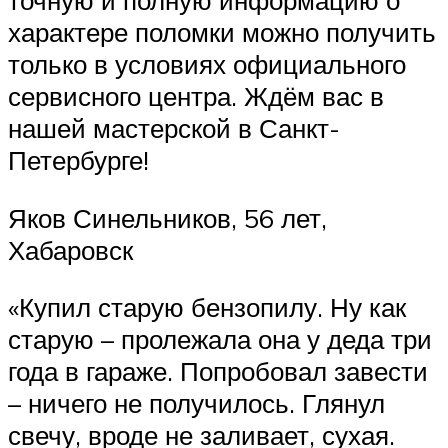
точную и полную информацию о
характере поломки можно получить
только в условиях официального
сервисного центра. Ждём вас в
нашей мастерской в Санкт-
Петербурге!
Яков Синельников, 56 лет,
Хабаровск
«Купил старую бензопилу. Ну как
старую – пролежала она у деда три
года в гараже. Попробовал завести
– ничего не получилось. Глянул
свечу, вроде не заливает, сухая.