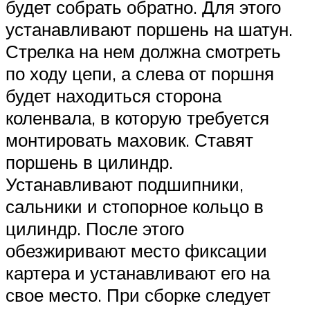
будет собрать обратно. Для этого
устанавливают поршень на шатун.
Стрелка на нем должна смотреть
по ходу цепи, а слева от поршня
будет находиться сторона
коленвала, в которую требуется
монтировать маховик. Ставят
поршень в цилиндр.
Устанавливают подшипники,
сальники и стопорное кольцо в
цилиндр. После этого
обезжиривают место фиксации
картера и устанавливают его на
свое место. При сборке следует