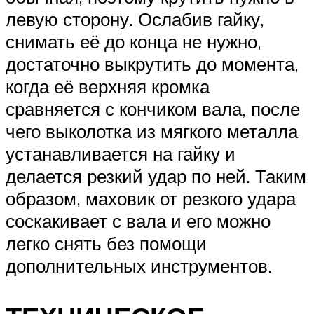
левую сторону. Ослабив гайку,
снимать её до конца не нужно,
достаточно выкрутить до момента,
когда её верхняя кромка
сравняется с кончиком вала, после
чего выколотка из мягкого металла
устанавливается на гайку и
делается резкий удар по ней. Таким
образом, маховик от резкого удара
соскакивает с вала и его можно
легко снять без помощи
дополнительных инструментов.