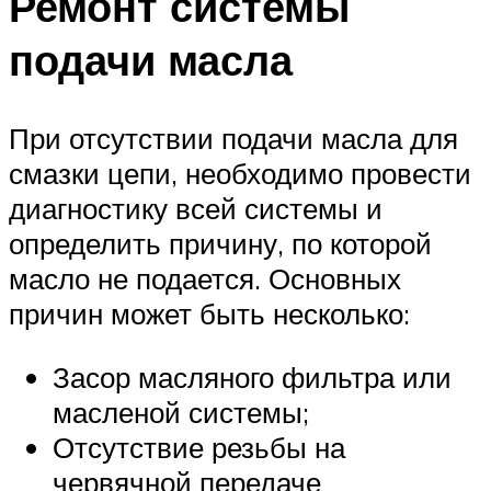
Ремонт системы
подачи масла
При отсутствии подачи масла для
смазки цепи, необходимо провести
диагностику всей системы и
определить причину, по которой
масло не подается. Основных
причин может быть несколько:
Засор масляного фильтра или
масленой системы;
Отсутствие резьбы на
червячной передаче