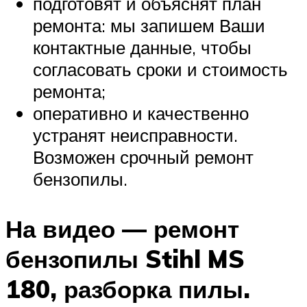
подготовят и объяснят план
ремонта: мы запишем Ваши
контактные данные, чтобы
согласовать сроки и стоимость
ремонта;
оперативно и качественно
устранят неисправности.
Возможен срочный ремонт
бензопилы.
На видео — ремонт
бензопилы Stihl MS
180, разборка пилы.