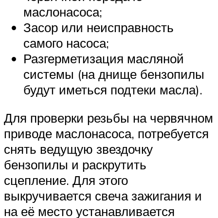
маслонасоса;
Засор или неисправность
самого насоса;
Разгерметизация масляной
системы (на днище бензопилы
будут иметься подтеки масла).
Для проверки резьбы на червячном
приводе маслонасоса, потребуется
снять ведущую звездочку
бензопилы и раскрутить
сцепление. Для этого
выкручивается свеча зажигания и
на её место устанавливается