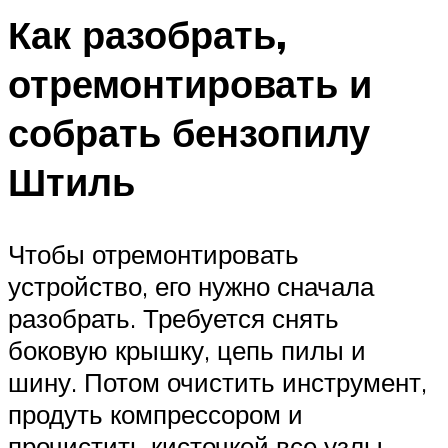
Как разобрать,
отремонтировать и
собрать бензопилу
Штиль
Чтобы отремонтировать
устройство, его нужно сначала
разобрать. Требуется снять
боковую крышку, цепь пилы и
шину. Потом очистить инструмент,
продуть компрессором и
прочистить кисточкой все узлы.