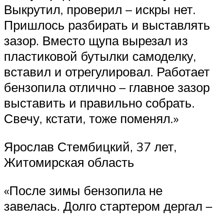
Выкрутил, проверил – искры нет.
Пришлось разбирать и выставлять
зазор. Вместо щупа вырезал из
пластиковой бутылки самоделку,
вставил и отрегулировал. Работает
бензопила отлично – главное зазор
выставить и правильно собрать.
Свечу, кстати, тоже поменял.»
Ярослав Стембицкий, 37 лет,
Житомирская область
«После зимы бензопила не
завелась. Долго стартером дергал –