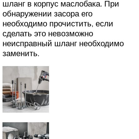
шланг в корпус маслобака. При
обнаружении засора его
необходимо прочистить, если
сделать это невозможно
неисправный шланг необходимо
заменить.