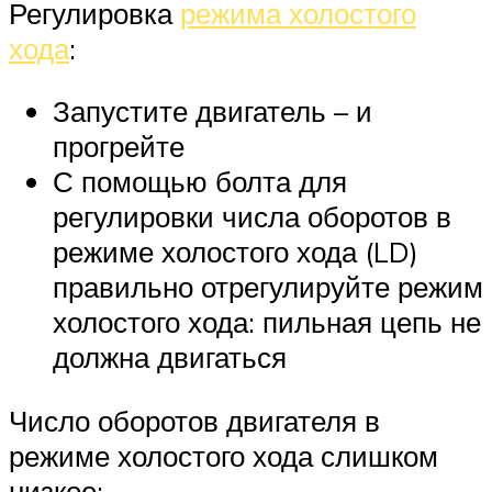
Регулировка
режима холостого
хода
:
Запустите двигатель – и
прогрейте
С помощью болта для
регулировки числа оборотов в
режиме холостого хода (LD)
правильно отрегулируйте режим
холостого хода: пильная цепь не
должна двигаться
Число оборотов двигателя в
режиме холостого хода слишком
низкое: