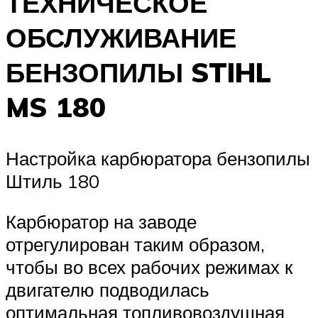
ТЕХНИЧЕСКОЕ
ОБСЛУЖИВАНИЕ
БЕНЗОПИЛЫ STIHL
MS 180
Настройка карбюратора бензопилы
Штиль 180
Карбюратор на заводе
отрегулирован таким образом,
чтобы во всех рабочих режимах к
двигателю подводилась
оптимальная топливовоздушная