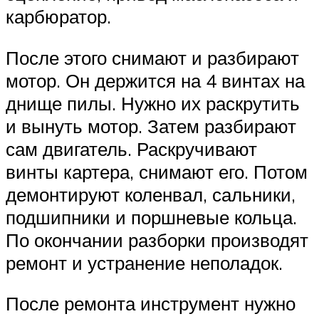
карбюратор.
После этого снимают и разбирают
мотор. Он держится на 4 винтах на
днище пилы. Нужно их раскрутить
и вынуть мотор. Затем разбирают
сам двигатель. Раскручивают
винты картера, снимают его. Потом
демонтируют коленвал, сальники,
подшипники и поршневые кольца.
По окончании разборки производят
ремонт и устранение неполадок.
После ремонта инструмент нужно