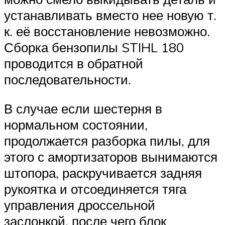
устанавливать вместо нее новую т.
к. её восстановление невозможно.
Сборка бензопилы STIHL 180
проводится в обратной
последовательности.
В случае если шестерня в
нормальном состоянии,
продолжается разборка пилы, для
этого с амортизаторов вынимаются
штопора, раскручивается задняя
рукоятка и отсоединяется тяга
управления дроссельной
заслонкой, после чего блок