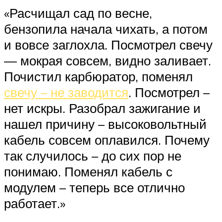
«Расчищал сад по весне,
бензопила начала чихать, а потом
и вовсе заглохла. Посмотрел свечу
— мокрая совсем, видно заливает.
Почистил карбюратор, поменял
свечу – не заводится
. Посмотрел –
нет искры. Разобрал зажигание и
нашел причину – высоковольтный
кабель совсем оплавился. Почему
так случилось – до сих пор не
понимаю. Поменял кабель с
модулем – теперь все отлично
работает.»