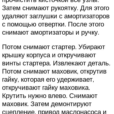
Затем снимают рукоятку. Для этого
удаляют заглушки с амортизаторов
с помощью отвертки. После этого
снимают амортизаторы и ручку.
Потом снимают стартер. Убирают
крышку корпуса и откручивают
винты стартера. Извлекают деталь.
Потом снимают маховик, открутив
гайку, которая его удерживает,
откручивают гайку маховика.
Крутить нужно влево. Снимают
маховик. Затем демонтируют
сцепление, привод маслонасоса и