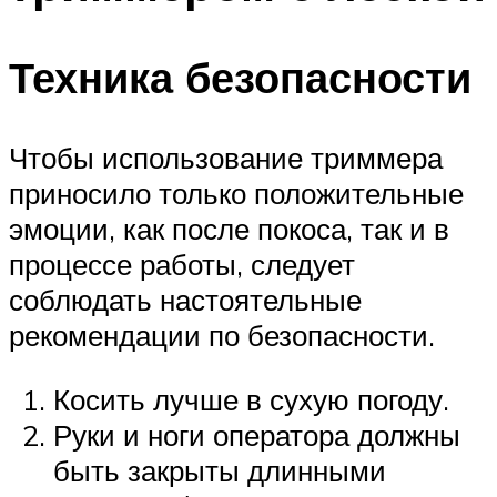
Техника безопасности
Чтобы использование триммера
приносило только положительные
эмоции, как после покоса, так и в
процессе работы, следует
соблюдать настоятельные
рекомендации по безопасности.
Косить лучше в сухую погоду.
Руки и ноги оператора должны
быть закрыты длинными