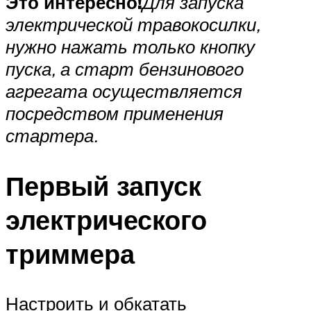
Это интересно!
Для запуска
электрической травокосилки,
нужно нажать только кнопку
пуска, а старт бензинового
агрегата осуществляется
посредством применения
стартера.
Первый запуск
электрического
триммера
Настроить и обкатать