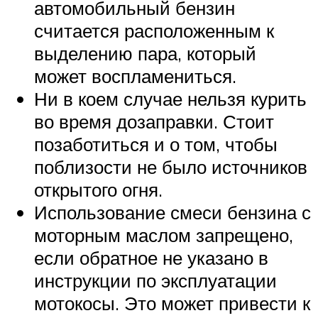
автомобильный бензин
считается расположенным к
выделению пара, который
может воспламениться.
Ни в коем случае нельзя курить
во время дозаправки. Стоит
позаботиться и о том, чтобы
поблизости не было источников
открытого огня.
Использование смеси бензина с
моторным маслом запрещено,
если обратное не указано в
инструкции по эксплуатации
мотокосы. Это может привести к