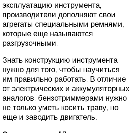
эксплуатацию инструмента,
производители дополняют свои
агрегаты специальными ремнями,
которые еще называются
разгрузочными.
Знать конструкцию инструмента
нужно для того, чтобы научиться
им правильно работать. В отличие
от электрических и аккумуляторных
аналогов, бензотриммерами нужно
не только уметь косить траву, но
еще и заводить двигатель.