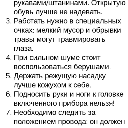
рукавами/штанинами. Открытую
обувь лучше не надевать.
Работать нужно в специальных
очках: мелкий мусор и обрывки
травы могут травмировать
глаза.
При сильном шуме стоит
воспользоваться берушами.
Держать режущую насадку
лучше кожухом к себе.
Подносить руки и ноги к головке
включенного прибора нельзя!
Необходимо следить за
положением провода: он должен