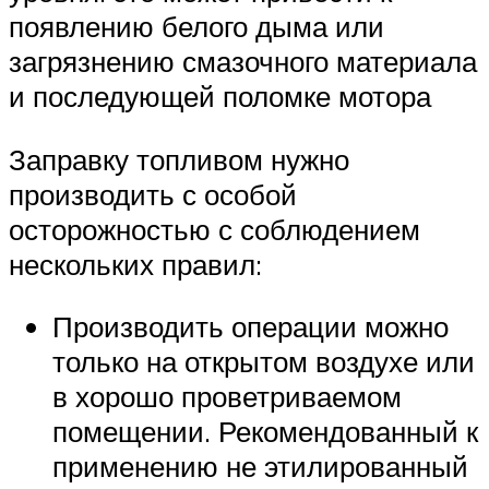
появлению белого дыма или
загрязнению смазочного материала
и последующей поломке мотора
Заправку топливом нужно
производить с особой
осторожностью с соблюдением
нескольких правил:
Производить операции можно
только на открытом воздухе или
в хорошо проветриваемом
помещении. Рекомендованный к
применению не этилированный