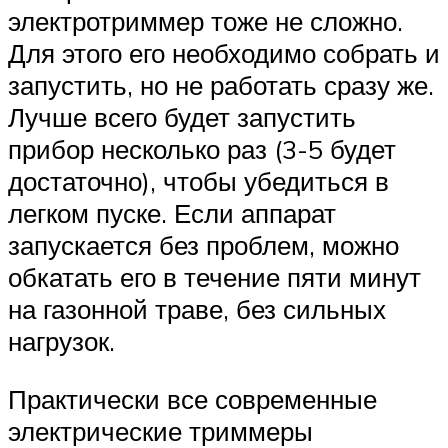
электротриммер тоже не сложно.
Для этого его необходимо собрать и
запустить, но не работать сразу же.
Лучше всего будет запустить
прибор несколько раз (3-5 будет
достаточно), чтобы убедиться в
легком пуске. Если аппарат
запускается без проблем, можно
обкатать его в течение пяти минут
на газонной траве, без сильных
нагрузок.
Практически все современные
электрические триммеры