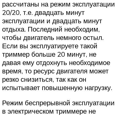
рассчитаны на режим эксплуатации
20/20, т.е. двадцать минут
эксплуатации и двадцать минут
отдыха. Последний необходим,
чтобы двигатель немного остыл.
Если вы эксплуатируете такой
триммер больше 20 минут, не
давая ему отдохнуть необходимое
время, то ресурс двигателя может
резко снизиться, так как он
испытывает повышенную нагрузку.
Режим беспрерывной эксплуатации
в электрическом триммере не