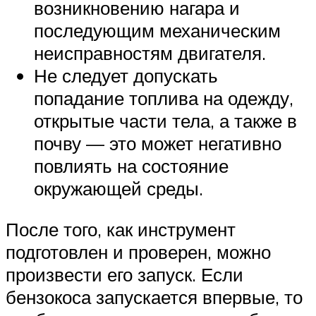
возникновению нагара и
последующим механическим
неисправностям двигателя.
Не следует допускать
попадание топлива на одежду,
открытые части тела, а также в
почву — это может негативно
повлиять на состояние
окружающей среды.
После того, как инструмент
подготовлен и проверен, можно
произвести его запуск. Если
бензокоса запускается впервые, то