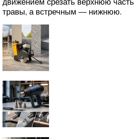
движением срезать верхнюю часть
травы, а встречным — нижнюю.