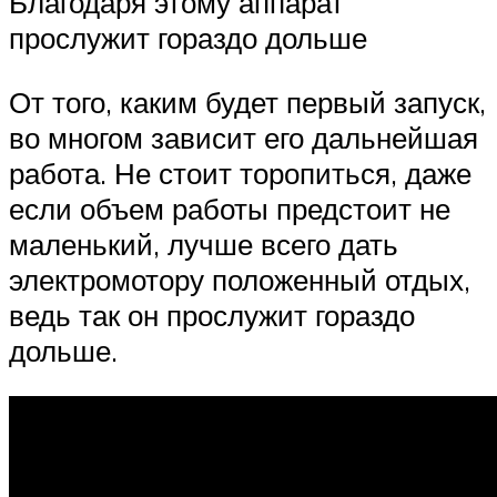
Благодаря этому аппарат
прослужит гораздо дольше
От того, каким будет первый запуск,
во многом зависит его дальнейшая
работа. Не стоит торопиться, даже
если объем работы предстоит не
маленький, лучше всего дать
электромотору положенный отдых,
ведь так он прослужит гораздо
дольше.