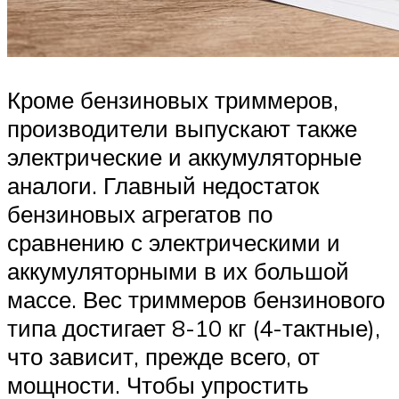
Кроме бензиновых триммеров,
производители выпускают также
электрические и аккумуляторные
аналоги. Главный недостаток
бензиновых агрегатов по
сравнению с электрическими и
аккумуляторными в их большой
массе. Вес триммеров бензинового
типа достигает 8-10 кг (4-тактные),
что зависит, прежде всего, от
мощности. Чтобы упростить