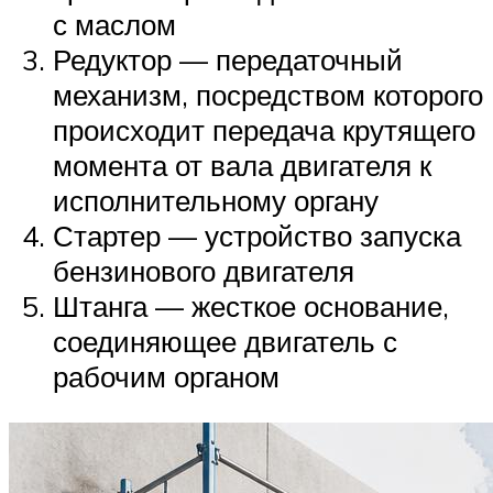
с маслом
Редуктор — передаточный
механизм, посредством которого
происходит передача крутящего
момента от вала двигателя к
исполнительному органу
Стартер — устройство запуска
бензинового двигателя
Штанга — жесткое основание,
соединяющее двигатель с
рабочим органом