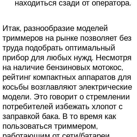
находиться сзади от оператора.
Итак, разнообразие моделей
триммеров на рынке позволяет без
труда подобрать оптимальный
прибор для любых нужд. Несмотря
на наличие бензиновых мотокос,
рейтинг компактных аппаратов для
косьбы возглавляют электрические
модели. Это говорит о стремлении
потребителей избежать хлопот с
заправкой бака. В то время как
пользоваться триммером,
работающим от сети/батареи,