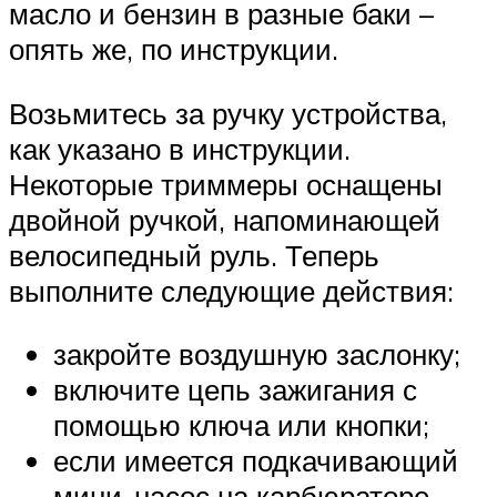
масло и бензин в разные баки –
опять же, по инструкции.
Возьмитесь за ручку устройства,
как указано в инструкции.
Некоторые триммеры оснащены
двойной ручкой, напоминающей
велосипедный руль. Теперь
выполните следующие действия:
закройте воздушную заслонку;
включите цепь зажигания с
помощью ключа или кнопки;
если имеется подкачивающий
мини-насос на карбюраторе –