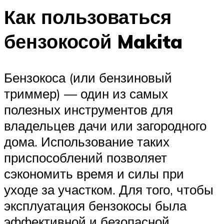
Как пользоваться
бензокосой Makita
Бензокоса (или бензиновый
триммер) — один из самых
полезных инструментов для
владельцев дачи или загородного
дома. Использование таких
приспособлений позволяет
сэкономить время и силы при
уходе за участком. Для того, чтобы
эксплуатация бензокосы была
эффективной и безопасной,