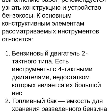
узнать конструкцию и устройство
бензокосы. К основным
конструктивным элементам
рассматриваемых инструментов
относятся:
Бензиновый двигатель 2-
тактного типа. Есть
инструменты с 4-тактными
двигателями, недостатком
которых является их большой
вес
Топливный бак — емкость для
хранения разведенного бензина