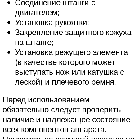
Соединение штанги с
двигателем;
Установка рукоятки;
Закрепление защитного кожуха
на штанге;
Установка режущего элемента
(в качестве которого может
выступать нож или катушка с
леской) и плечевого ремня.
Перед использованием
обязательно следует проверить
наличие и надлежащее состояние
всех компонентов аппарата.