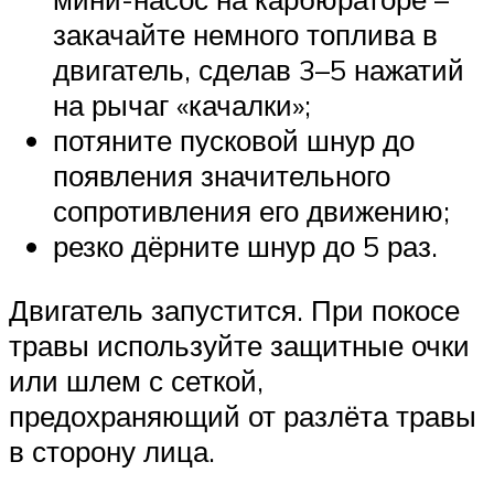
закачайте немного топлива в
двигатель, сделав 3–5 нажатий
на рычаг «качалки»;
потяните пусковой шнур до
появления значительного
сопротивления его движению;
резко дёрните шнур до 5 раз.
Двигатель запустится. При покосе
травы используйте защитные очки
или шлем с сеткой,
предохраняющий от разлёта травы
в сторону лица.