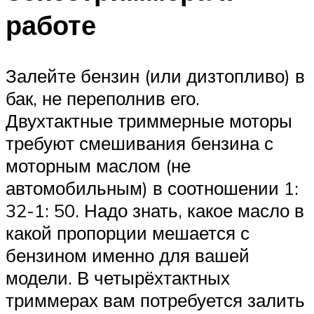
работе
Залейте бензин (или дизтопливо) в
бак, не переполнив его.
Двухтактные триммерные моторы
требуют смешивания бензина с
моторным маслом (не
автомобильным) в соотношении 1:
32-1: 50. Надо знать, какое масло в
какой пропорции мешается с
бензином именно для вашей
модели. В четырёхтактных
триммерах вам потребуется залить