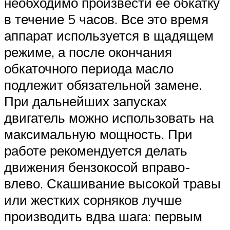
необходимо произвести ее обкатку
в течение 5 часов. Все это время
аппарат используется в щадящем
режиме, а после окончания
обкаточного периода масло
подлежит обязательной замене.
При дальнейших запусках
двигатель можно использовать на
максимальную мощность. При
работе рекомендуется делать
движения бензокосой вправо-
влево. Скашивание высокой травы
или жестких сорняков лучше
производить вдва шага: первым