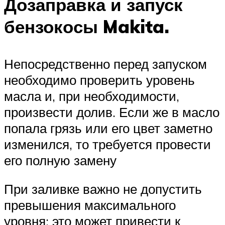
Дозаправка и запуск
бензокосы Makita.
Непосредственно перед запуском
необходимо проверить уровень
масла и, при необходимости,
произвести долив. Если же в масло
попала грязь или его цвет заметно
изменился, то требуется провести
его полную замену
При заливке важно не допустить
превышения максимального
уровня: это может привести к