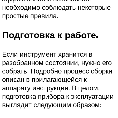
необходимо соблюдать некоторые
простые правила.
Подготовка к работе.
Если инструмент хранится в
разобранном состоянии, нужно его
собрать. Подробно процесс сборки
описан в прилагающейся к
аппарату инструкции. В целом,
подготовка прибора к эксплуатации
выглядит следующим образом: