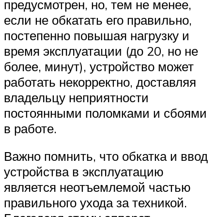
предусмотрен, но, тем не менее,
если не обкатать его правильно,
постепенно повышая нагрузку и
время эксплуатации (до 20, но не
более, минут), устройство может
работать некорректно, доставляя
владельцу неприятности
постоянными поломками и сбоями
в работе.
Важно помнить, что обкатка и ввод
устройства в эксплуатацию
является неотъемлемой частью
правильного ухода за техникой.