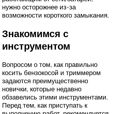
нужно осторожнее из-за
возможности короткого замыкания.
Знакомимся с
инструментом
Вопросом о том, как правильно
косить бензокосой и триммером
задаются преимущественно
новички, которые недавно
обзавелись этими инструментами.
Перед тем, как приступать к
выполнению работ, рекомендуется