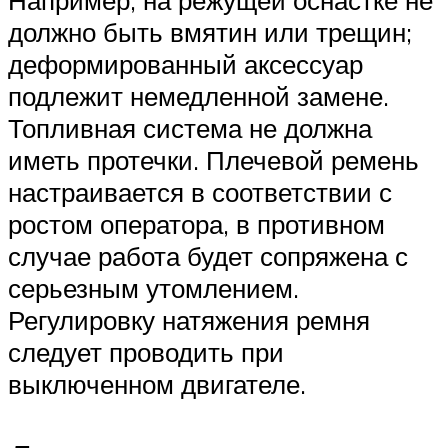
Например, на режущей оснастке не
должно быть вмятин или трещин;
деформированный аксессуар
подлежит немедленной замене.
Топливная система не должна
иметь протечки. Плечевой ремень
настраивается в соответствии с
ростом оператора, в противном
случае работа будет сопряжена с
серьезным утомлением.
Регулировку натяжения ремня
следует проводить при
выключенном двигателе.