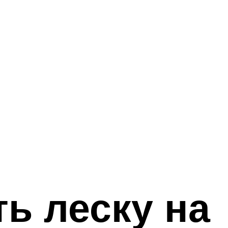
ь леску на