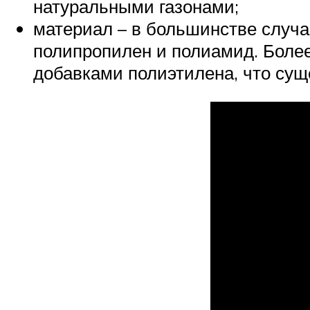
натуральными газонами;
материал – в большинстве случа
полипропилен и полиамид. Боле
добавками полиэтилена, что сущ