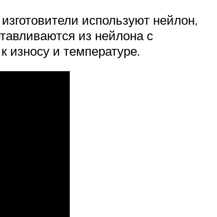
 изготовители используют нейлон,
тавливаются из нейлона с
к износу и температуре.