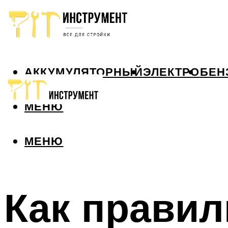
АККУМУЛЯТОРНЫЙ
ЭЛЕКТРО
БЕН
МЕНЮ
МЕНЮ
Как правил