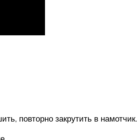
ить, повторно закрутить в намотчик.
е.