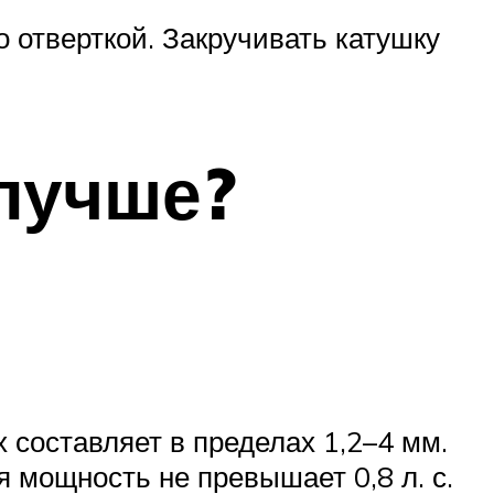
о отверткой. Закручивать катушку
 лучше?
 составляет в пределах 1,2–4 мм.
я мощность не превышает 0,8 л. с.