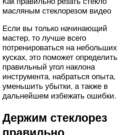
Как правильно резать стекло
масляным стеклорезом видео
Если вы только начинающий
мастер, то лучше всего
потренироваться на небольших
кусках, это поможет определить
правильный угол наклона
инструмента, набраться опыта,
уменьшить убытки, а также в
дальнейшем избежать ошибки.
Держим стеклорез
правильно