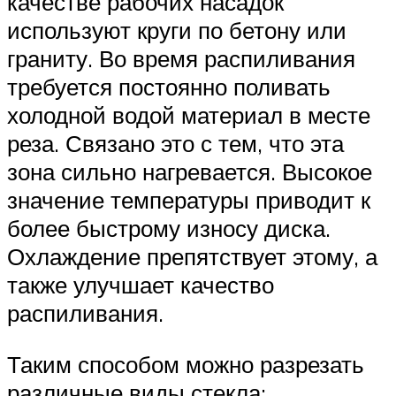
качестве рабочих насадок
используют круги по бетону или
граниту. Во время распиливания
требуется постоянно поливать
холодной водой материал в месте
реза. Связано это с тем, что эта
зона сильно нагревается. Высокое
значение температуры приводит к
более быстрому износу диска.
Охлаждение препятствует этому, а
также улучшает качество
распиливания.
Таким способом можно разрезать
различные виды стекла: