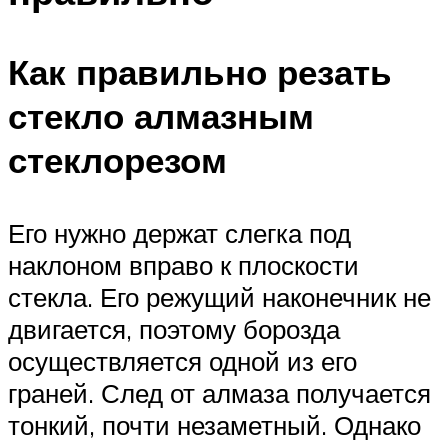
Как правильно резать
стекло алмазным
стеклорезом
Его нужно держат слегка под
наклоном вправо к плоскости
стекла. Его режущий наконечник не
двигается, поэтому борозда
осуществляется одной из его
граней. След от алмаза получается
тонкий, почти незаметный. Однако