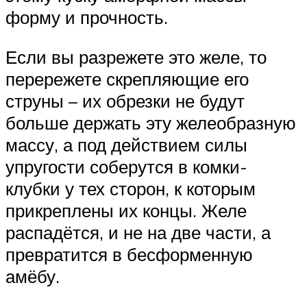
форму и прочность.
Если вы разрежете это желе, то
перережете скрепляющие его
струны – их обрезки не будут
больше держать эту желеобразную
массу, а под действием силы
упругости соберутся в комки-
клубки у тех сторон, к которым
прикреплены их концы. Желе
распадётся, и не на две части, а
превратится в бесформенную
амёбу.