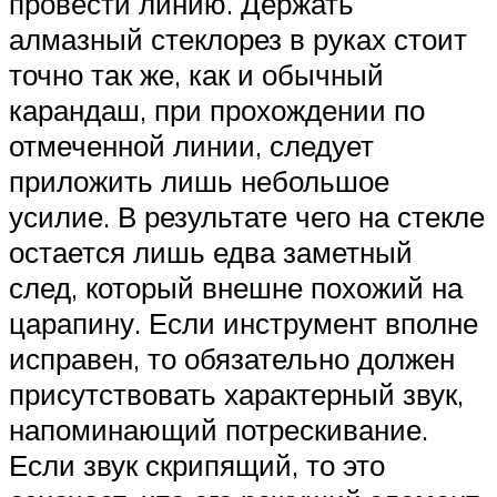
провести линию. Держать
алмазный стеклорез в руках стоит
точно так же, как и обычный
карандаш, при прохождении по
отмеченной линии, следует
приложить лишь небольшое
усилие. В результате чего на стекле
остается лишь едва заметный
след, который внешне похожий на
царапину. Если инструмент вполне
исправен, то обязательно должен
присутствовать характерный звук,
напоминающий потрескивание.
Если звук скрипящий, то это