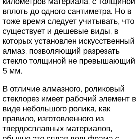
километров материала, с толщиной
вплоть до одного сантиметра. Но в
тоже время следует учитывать, что
существует и дешевые виды, в
которых установлен искусственный
алмаз, позволяющий разрезать
стекло толщиной не превышающий
5 мм.
В отличие алмазного, роликовый
стеклорез имеет рабочий элемент в
виде небольшого ролика, как
правило, изготовленного из
твердосплавных материалов,
обычно это сплав вольфрама с