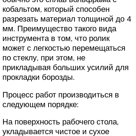
кобальтом, который способен
разрезать материал толщиной до 4
мм. Преимущество такого вида
инструмента в том, что ролик
может с легкостью перемещаться
по стеклу, при этом, не
прикладывая больших усилий для
прокладки борозды.
Процесс работ производиться в
следующем порядке:
На поверхность рабочего стола,
укладывается чистое и сухое