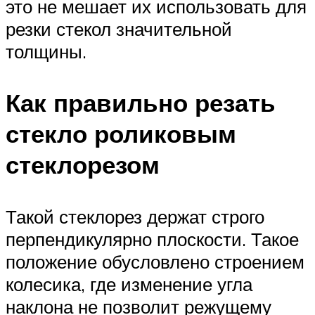
это не мешает их использовать для
резки стекол значительной
толщины.
Как правильно резать
стекло роликовым
стеклорезом
Такой стеклорез держат строго
перпендикулярно плоскости. Такое
положение обусловлено строением
колесика, где изменение угла
наклона не позволит режущему