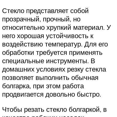
Стекло представляет собой
прозрачный, прочный, но
относительно хрупкий материал. У
него хорошая устойчивость к
воздействию температур. Для его
обработки требуется применять
специальные инструменты. В
домашних условиях резку стекла
позволяет выполнить обычная
болгарка, при этом работа
продвигается довольно быстро.
Чтобы резать стекло болгаркой, в