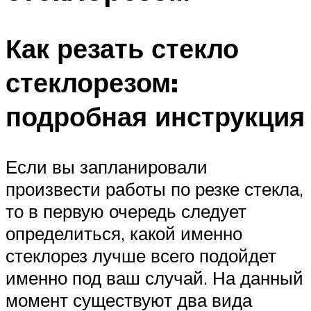
Как резать стекло
стеклорезом:
подробная инструкция
Если вы запланировали
произвести работы по резке стекла,
то в первую очередь следует
определиться, какой именно
стеклорез лучше всего подойдет
именно под ваш случай. На данный
момент существуют два вида