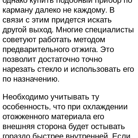
карману далеко не каждому. В
связи с этим придется искать
другой выход. Многие специалисты
советуют работать методом
предварительного отжига. Это
позволит достаточно точно
нарезать стекло и использовать его
по назначению.
Необходимо учитывать ту
особенность, что при охлаждении
отожженного материала его
внешняя сторона будет остывать
гораздо быстрее внутренней. Если