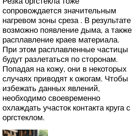
Резка оргстекла тоже
сопровождается значительным
нагревом зоны среза . В результате
возможно появление дыма, а также
расплавление краев материала.
При этом расплавленные частицы
будут разлетаться по сторонам.
Попадая на кожу, они в некоторых
случаях приводят к ожогам. Чтобы
избежать данных явлений,
необходимо своевременно
охлаждать участок контакта круга с
оргстеклом.