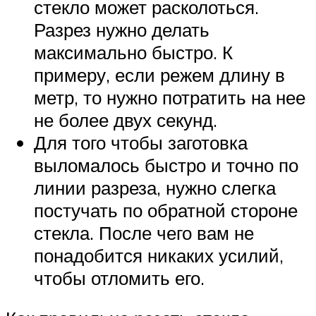
стекло может расколоться.
Разрез нужно делать
максимально быстро. К
примеру, если режем длину в
метр, то нужно потратить на нее
не более двух секунд.
Для того чтобы заготовка
выломалось быстро и точно по
линии разреза, нужно слегка
постучать по обратной стороне
стекла. После чего вам не
понадобится никаких усилий,
чтобы отломить его.