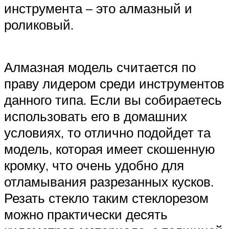
инструмента – это алмазный и
роликовый.
Алмазная модель считается по
праву лидером среди инструментов
данного типа. Если вы собираетесь
использовать его в домашних
условиях, то отлично подойдет та
модель, которая имеет скошенную
кромку, что очень удобно для
отламывания разрезанных кусков.
Резать стекло таким стеклорезом
можно практически десять