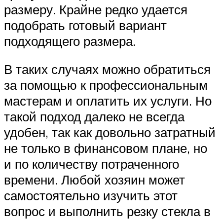
размеру. Крайне редко удается
подобрать готовый вариант
подходящего размера.
В таких случаях можно обратиться
за помощью к профессиональным
мастерам и оплатить их услуги. Но
такой подход далеко не всегда
удобен, так как довольно затратный
не только в финансовом плане, но
и по количеству потраченного
времени. Любой хозяин может
самостоятельно изучить этот
вопрос и выполнить резку стекла в