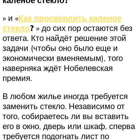
» и «
Как просверлить каленое
стекло
?
» до сих пор остаются без
ответа. Кто найдёт решение этой
задачи (чтобы оно было еще и
экономически вменяемым), того
наверняка ждёт Нобелевская
премия.
В любом жилье иногда требуется
заменить стекло. Независимо от
того, собираетесь ли вы вставить
его в окно, дверь или шкаф, сперва
требуется подогнать лист по