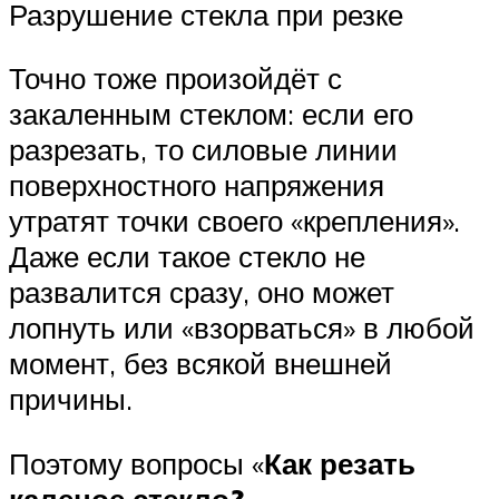
Разрушение стекла при резке
Точно тоже произойдёт с
закаленным стеклом: если его
разрезать, то силовые линии
поверхностного напряжения
утратят точки своего «крепления».
Даже если такое стекло не
развалится сразу, оно может
лопнуть или «взорваться» в любой
момент, без всякой внешней
причины.
Поэтому вопросы «
Как резать
каленое стекло?