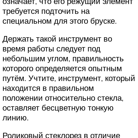
означает, что его режущий элемент
требуется подточить на
специальном для этого бруске.
Держать такой инструмент во
время работы следует под
небольшим углом, правильность
которого определяется опытным
путём. Учтите, инструмент, который
находится в правильном
положении относительно стекла,
оставляет бесцветную тонкую
линию.
Роликовый стеклорез в отличие