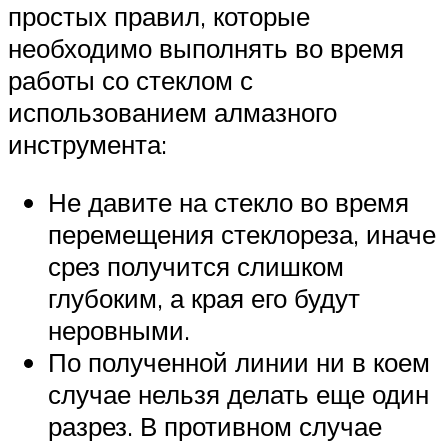
простых правил, которые
необходимо выполнять во время
работы со стеклом с
использованием алмазного
инструмента:
Не давите на стекло во время
перемещения стеклореза, иначе
срез получится слишком
глубоким, а края его будут
неровными.
По полученной линии ни в коем
случае нельзя делать еще один
разрез. В противном случае