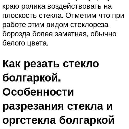
краю ролика воздействовать на
плоскость стекла. Отметим что при
работе этим видом стеклореза
борозда более заметная, обычно
белого цвета.
Как резать стекло
болгаркой.
Особенности
разрезания стекла и
оргстекла болгаркой