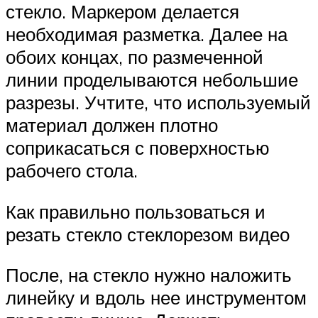
стекло. Маркером делается
необходимая разметка. Далее на
обоих концах, по размеченной
линии проделываются небольшие
разрезы. Учтите, что используемый
материал должен плотно
соприкасаться с поверхностью
рабочего стола.
Как правильно пользоваться и
резать стекло стеклорезом видео
После, на стекло нужно наложить
линейку и вдоль нее инструментом