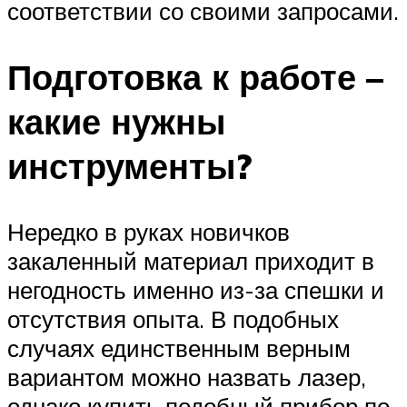
соответствии со своими запросами.
Подготовка к работе –
какие нужны
инструменты?
Нередко в руках новичков
закаленный материал приходит в
негодность именно из-за спешки и
отсутствия опыта. В подобных
случаях единственным верным
вариантом можно назвать лазер,
однако купить подобный прибор по