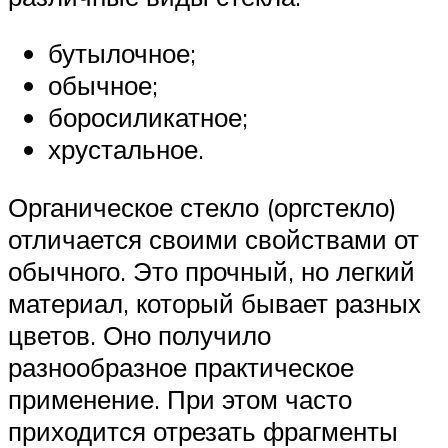
бутылочное;
обычное;
боросиликатное;
хрустальное.
Органическое стекло (оргстекло)
отличается своими свойствами от
обычного. Это прочный, но легкий
материал, который бывает разных
цветов. Оно получило
разнообразное практическое
применение. При этом часто
приходится отрезать фрагменты