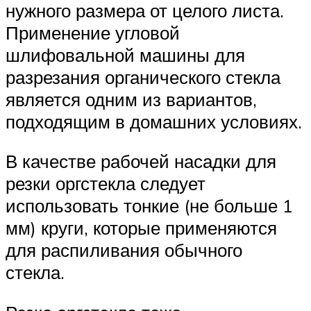
нужного размера от целого листа.
Применение угловой
шлифовальной машины для
разрезания органического стекла
является одним из вариантов,
подходящим в домашних условиях.
В качестве рабочей насадки для
резки оргстекла следует
использовать тонкие (не больше 1
мм) круги, которые применяются
для распиливания обычного
стекла.