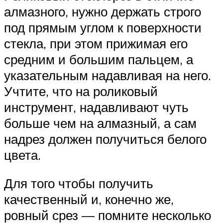
алмазного, нужно держать строго
под прямым углом к поверхности
стекла, при этом прижимая его
средним и большим пальцем, а
указательным надавливая на него.
Учтите, что на роликовый
инструмент, надавливают чуть
больше чем на алмазный, а сам
надрез должен получиться белого
цвета.
Для того чтобы получить
качественный и, конечно же,
ровный срез — помните несколько