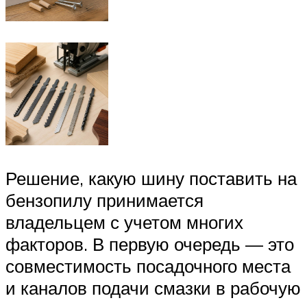
Решение, какую шину поставить на
бензопилу принимается
владельцем с учетом многих
факторов. В первую очередь — это
совместимость посадочного места
и каналов подачи смазки в рабочую