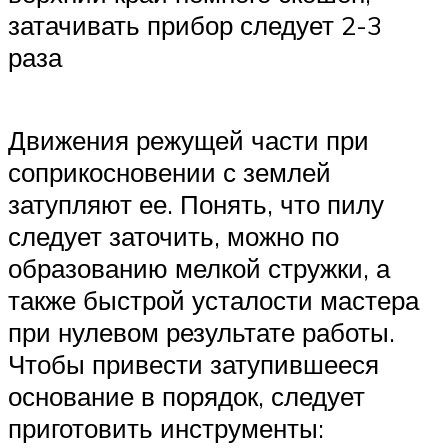
затачивать прибор следует 2-3
раза
Движения режущей части при
соприкосновении с землей
затупляют ее. Понять, что пилу
следует заточить, можно по
образованию мелкой стружки, а
также быстрой усталости мастера
при нулевом результате работы.
Чтобы привести затупившееся
основание в порядок, следует
приготовить инструменты: