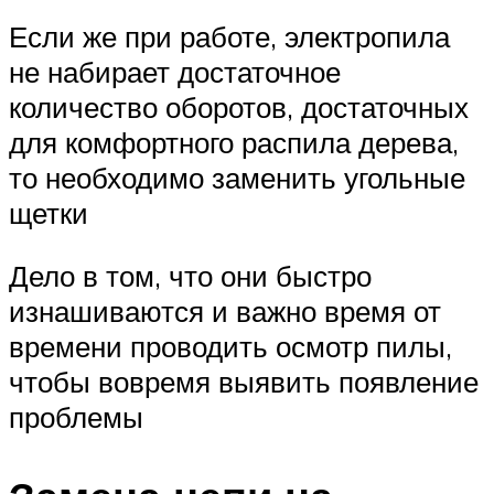
Если же при работе, электропила
не набирает достаточное
количество оборотов, достаточных
для комфортного распила дерева,
то необходимо заменить угольные
щетки
Дело в том, что они быстро
изнашиваются и важно время от
времени проводить осмотр пилы,
чтобы вовремя выявить появление
проблемы