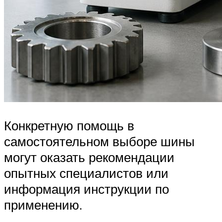
Конкретную помощь в
самостоятельном выборе шины
могут оказать рекомендации
опытных специалистов или
информация инструкции по
применению.