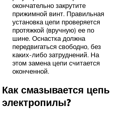
окончательно закрутите
прижимной винт. Правильная
установка цепи проверяется
протяжкой (вручную) ее по
шине. Оснастка должна
передвигаться свободно, без
каких-либо затруднений. На
этом замена цепи считается
оконченной.
Как смазывается цепь
электропилы?