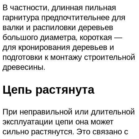
В частности, длинная пильная
гарнитура предпочтительнее для
валки и распиловки деревьев
большого диаметра, короткая —
для кронирования деревьев и
подготовки к монтажу строительной
древесины.
Цепь растянута
При неправильной или длительной
эксплуатации цепи она может
сильно растянутся. Это связано с