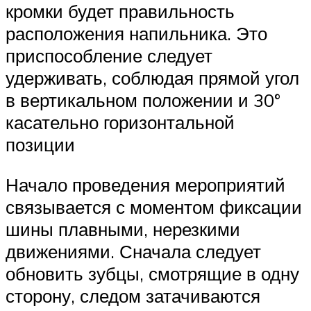
кромки будет правильность
расположения напильника. Это
приспособление следует
удерживать, соблюдая прямой угол
в вертикальном положении и 30°
касательно горизонтальной
позиции
Начало проведения мероприятий
связывается с моментом фиксации
шины плавными, нерезкими
движениями. Сначала следует
обновить зубцы, смотрящие в одну
сторону, следом затачиваются