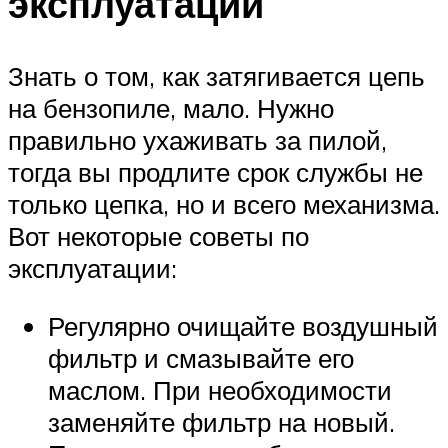
эксплуатации
Знать о том, как затягивается цепь
на бензопиле, мало. Нужно
правильно ухаживать за пилой,
тогда вы продлите срок службы не
только цепка, но и всего механизма.
Вот некоторые советы по
эксплуатации:
Регулярно очищайте воздушный
фильтр и смазывайте его
маслом. При необходимости
заменяйте фильтр на новый.