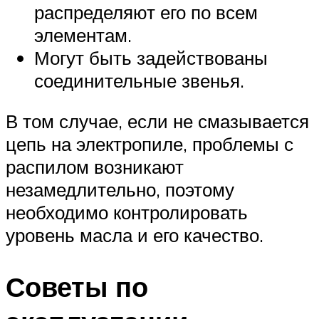
распределяют его по всем
элементам.
Могут быть задействованы
соединительные звенья.
В том случае, если не смазывается
цепь на электропиле, проблемы с
распилом возникают
незамедлительно, поэтому
необходимо контролировать
уровень масла и его качество.
Советы по