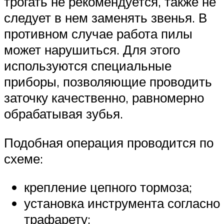
трогать не рекомендуется, также не
следует в нем заменять звенья. В
противном случае работа пилы
может нарушиться. Для этого
используются специальные
приборы, позволяющие проводить
заточку качественно, равномерно
обрабатывая зубья.
Подобная операция проводится по
схеме:
крепление цепного тормоза;
установка инструмента согласно
трафарету;