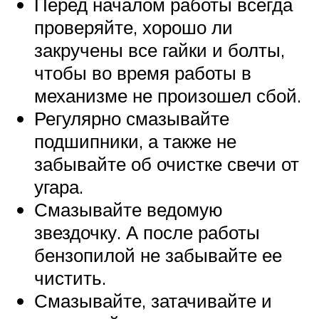
Перед началом работы всегда
проверяйте, хорошо ли
закручены все гайки и болты,
чтобы во время работы в
механизме не произошел сбой.
Регулярно смазывайте
подшипники, а также не
забывайте об очистке свечи от
угара.
Смазывайте ведомую
звездочку. А после работы
бензопилой не забывайте ее
чистить.
Смазывайте, затачивайте и