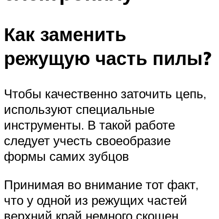
Как заменить
режущую часть пилы?
Чтобы качественно заточить цепь,
используют специальные
инструменты. В такой работе
следует учесть своеобразие
формы самих зубцов
Принимая во внимание тот факт,
что у одной из режущих частей
верхний край немного скошен,