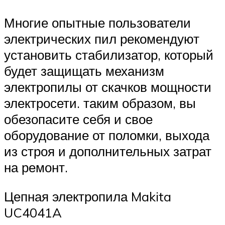
Многие опытные пользователи
электрических пил рекомендуют
установить стабилизатор, который
будет защищать механизм
электропилы от скачков мощности
электросети. таким образом, вы
обезопасите себя и свое
оборудование от поломки, выхода
из строя и дополнительных затрат
на ремонт.
Цепная электропила Makita
UC4041A