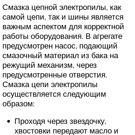
Смазка цепной электропилы, как
самой цепи, так и шины является
важным аспектом для корректной
работы оборудования. В агрегате
предусмотрен насос, подающий
смазочный материал из бака на
режущий механизм, через
предусмотренные отверстия.
Смазка цепи электропилы
осуществляется следующим
образом:
Проходя через звездочку,
хвостовки передают масло и