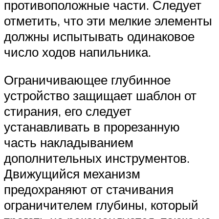
противоположные части. Следует
отметить, что эти мелкие элементы
должны испытывать одинаковое
число ходов напильника.
Ограничивающее глубинное
устройство защищает шаблон от
стирания, его следует
устанавливать в прорезанную
часть накладыванием
дополнительных инструментов.
Движущийся механизм
предохраняют от стачивания
ограничителем глубины, который