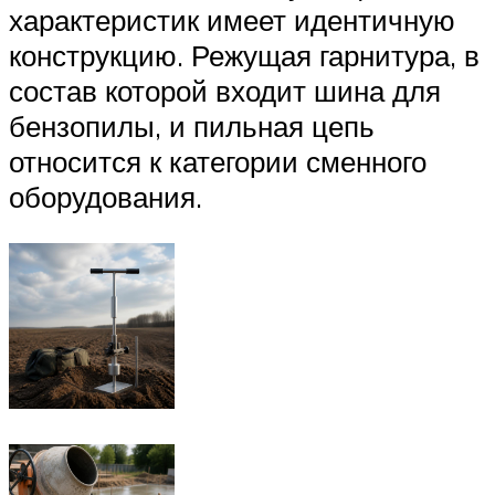
характеристик имеет идентичную
конструкцию. Режущая гарнитура, в
состав которой входит шина для
бензопилы, и пильная цепь
относится к категории сменного
оборудования.