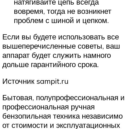
натягивайте цепь всегда
вовремя, тогда не возникнет
проблем с шиной и цепком.
Если вы будете использовать все
вышеперечисленные советы, ваш
аппарат будет служить намного
дольше гарантийного срока.
Источник sampit.ru
Бытовая, полупрофессиональная и
профессиональная ручная
бензопильная техника независимо
от стоимости и эксплуатационных