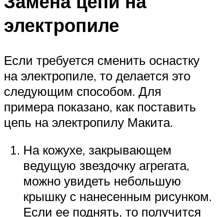
Замена цепи на
электропиле
Если требуется сменить оснастку
на электропиле, то делается это
следующим способом. Для
примера показано, как поставить
цепь на электропилу Макита.
На кожухе, закрывающем
ведущую звездочку агрегата,
можно увидеть небольшую
крышку с нанесенным рисунком.
Если ее поднять, то получится