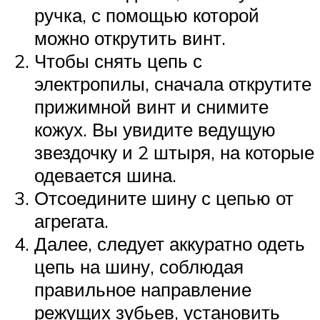
ручка, с помощью которой
можно открутить винт.
Чтобы снять цепь с
электропилы, сначала открутите
прижимной винт и снимите
кожух. Вы увидите ведущую
звездочку и 2 штыря, на которые
одевается шина.
Отсоедините шину с цепью от
агрегата.
Далее, следует аккуратно одеть
цепь на шину, соблюдая
правильное направление
режущих зубьев, установить