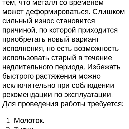
тем, что металл со временем
может деформироваться. Слишком
сильный износ становится
причиной, по которой приходится
приобретать новый вариант
исполнения, но есть возможность
использовать старый в течение
недлительного периода. Избежать
быстрого растяжения можно
исключительно при соблюдении
рекомендации по эксплуатации.
Для проведения работы требуется:
Молоток.