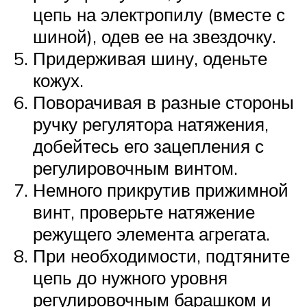
цепь на электропилу (вместе с
шиной), одев ее на звездочку.
Придерживая шину, оденьте
кожух.
Поворачивая в разные стороны
ручку регулятора натяжения,
добейтесь его зацепления с
регулировочным винтом.
Немного прикрутив прижимной
винт, проверьте натяжение
режущего элемента агрегата.
При необходимости, подтяните
цепь до нужного уровня
регулировочным барашком и