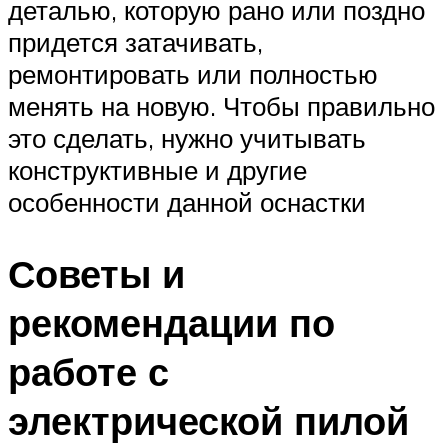
деталью, которую рано или поздно
придется затачивать,
ремонтировать или полностью
менять на новую. Чтобы правильно
это сделать, нужно учитывать
конструктивные и другие
особенности данной оснастки
Советы и
рекомендации по
работе с
электрической пилой