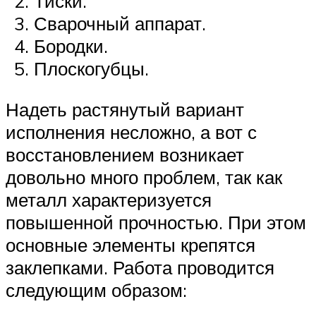
Тиски.
Сварочный аппарат.
Бородки.
Плоскогубцы.
Надеть растянутый вариант
исполнения несложно, а вот с
восстановлением возникает
довольно много проблем, так как
металл характеризуется
повышенной прочностью. При этом
основные элементы крепятся
заклепками. Работа проводится
следующим образом: