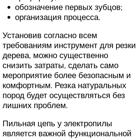
обозначение первых зубцов;
организация процесса.
Установив согласно всем
требованиям инструмент для резки
дерева, можно существенно
снизить затраты, сделать само
мероприятие более безопасным и
комфортным. Резка натуральных
пород будет осуществляться без
лишних проблем.
Пильная цепь у электропилы
является важной функциональной