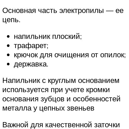
Основная часть электропилы — ее
цепь.
напильник плоский;
трафарет;
крючок для очищения от опилок;
державка.
Напильник с круглым основанием
используется при учете кромки
основания зубцов и особенностей
металла у цепных звеньев
Важной для качественной заточки