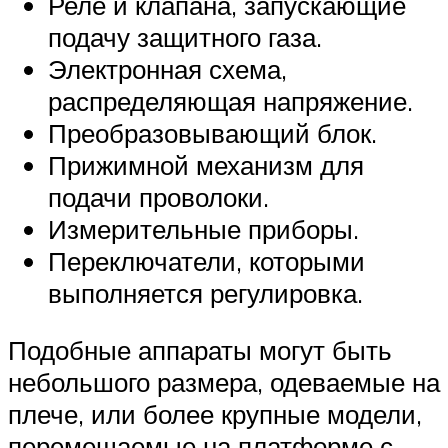
Реле и клапана, запускающие
подачу защитного газа.
Электронная схема,
распределяющая напряжение.
Преобразовывающий блок.
Прижимной механизм для
подачи проволоки.
Измерительные приборы.
Переключатели, которыми
выполняется регулировка.
Подобные аппараты могут быть
небольшого размера, одеваемые на
плече, или более крупные модели,
перемещаемые на платформе с