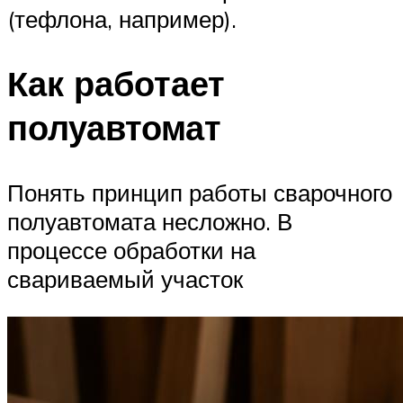
(тефлона, например).
Как работает
полуавтомат
Понять принцип работы сварочного
полуавтомата несложно. В
процессе обработки на
свариваемый участок