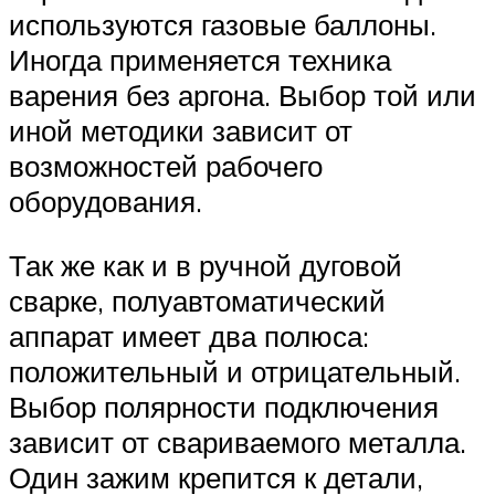
используются газовые баллоны.
Иногда применяется техника
варения без аргона. Выбор той или
иной методики зависит от
возможностей рабочего
оборудования.
Так же как и в ручной дуговой
сварке, полуавтоматический
аппарат имеет два полюса:
положительный и отрицательный.
Выбор полярности подключения
зависит от свариваемого металла.
Один зажим крепится к детали,