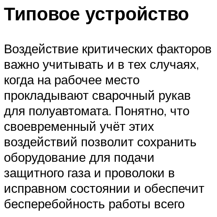
Типовое устройство
Воздействие критических факторов
важно учитывать и в тех случаях,
когда на рабочее место
прокладывают сварочный рукав
для полуавтомата. Понятно, что
своевременный учёт этих
воздействий позволит сохранить
оборудование для подачи
защитного газа и проволоки в
исправном состоянии и обеспечит
бесперебойность работы всего