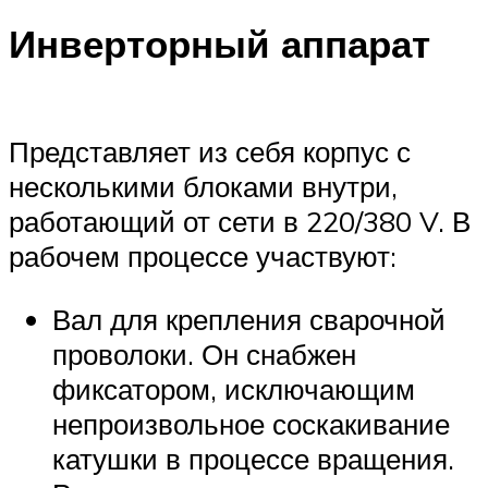
Инверторный аппарат
Представляет из себя корпус с
несколькими блоками внутри,
работающий от сети в 220/380 V. В
рабочем процессе участвуют:
Вал для крепления сварочной
проволоки. Он снабжен
фиксатором, исключающим
непроизвольное соскакивание
катушки в процессе вращения.