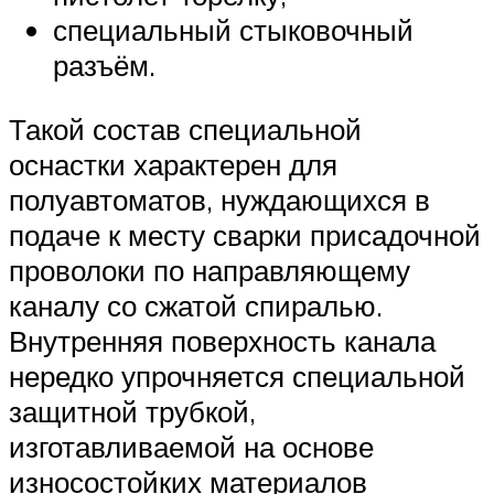
специальный стыковочный
разъём.
Такой состав специальной
оснастки характерен для
полуавтоматов, нуждающихся в
подаче к месту сварки присадочной
проволоки по направляющему
каналу со сжатой спиралью.
Внутренняя поверхность канала
нередко упрочняется специальной
защитной трубкой,
изготавливаемой на основе
износостойких материалов