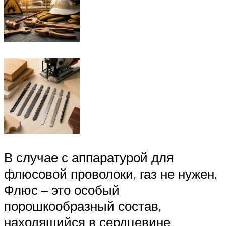
В случае с аппаратурой для
флюсовой проволоки, газ не нужен.
Флюс – это особый
порошкообразный состав,
находящийся в сердцевине