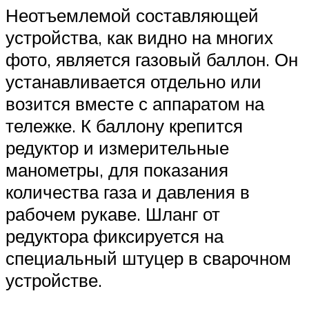
Неотъемлемой составляющей
устройства, как видно на многих
фото, является газовый баллон. Он
устанавливается отдельно или
возится вместе с аппаратом на
тележке. К баллону крепится
редуктор и измерительные
манометры, для показания
количества газа и давления в
рабочем рукаве. Шланг от
редуктора фиксируется на
специальный штуцер в сварочном
устройстве.