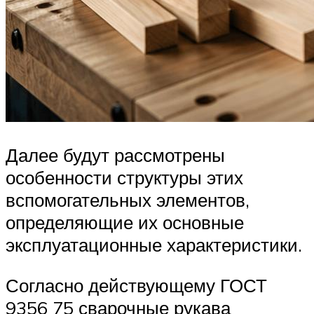
Далее будут рассмотрены
особенности структуры этих
вспомогательных элементов,
определяющие их основные
эксплуатационные характеристики.
Согласно действующему ГОСТ
9356 75 сварочные рукава