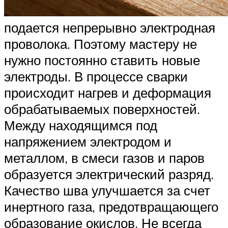
подается непрерывно электродная
проволока. Поэтому мастеру не
нужно постоянно ставить новые
электроды. В процессе сварки
происходит нагрев и деформация
обрабатываемых поверхностей.
Между находящимся под
напряжением электродом и
металлом, в смеси газов и паров
образуется электрический разряд.
Качество шва улучшается за счет
инертного газа, предотвращающего
образование окислов. Не всегда