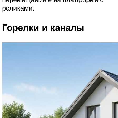
роликами.
Горелки и каналы