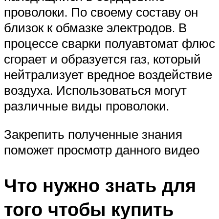
проволоки. По своему составу он
близок к обмазке электродов. В
процессе сварки полуавтомат флюс
сгорает и образуется газ, который
нейтрализует вредное воздействие
воздуха. Использоваться могут
различные виды проволоки.
Закрепить полученные знания
поможет просмотр данного видео
Что нужно знать для
того чтобы купить