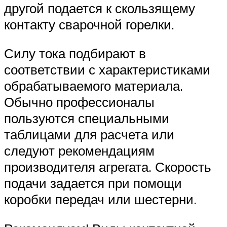
другой подается к скользящему
контакту сварочной горелки.
Силу тока подбирают в
соответствии с характеристиками
обрабатываемого материала.
Обычно профессионалы
пользуются специальными
таблицами для расчета или
следуют рекомендациям
производителя агрегата. Скорость
подачи задается при помощи
коробки передач или шестерни.