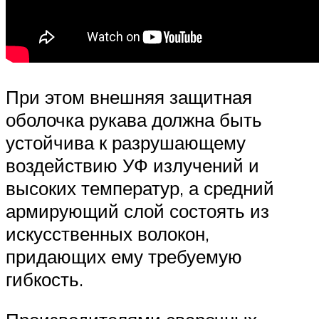
При этом внешняя защитная
оболочка рукава должна быть
устойчива к разрушающему
воздействию УФ излучений и
высоких температур, а средний
армирующий слой состоять из
искусственных волокон,
придающих ему требуемую
гибкость.