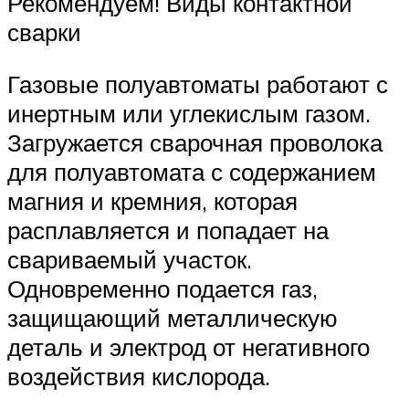
Рекомендуем! Виды контактной
сварки
Газовые полуавтоматы работают с
инертным или углекислым газом.
Загружается сварочная проволока
для полуавтомата с содержанием
магния и кремния, которая
расплавляется и попадает на
свариваемый участок.
Одновременно подается газ,
защищающий металлическую
деталь и электрод от негативного
воздействия кислорода.