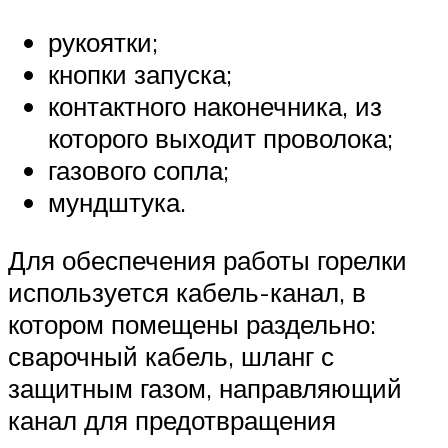
рукоятки;
кнопки запуска;
контактного наконечника, из
которого выходит проволока;
газового сопла;
мундштука.
Для обеспечения работы горелки
используется кабель-канал, в
котором помещены раздельно:
сварочный кабель, шланг с
защитным газом, направляющий
канал для предотвращения