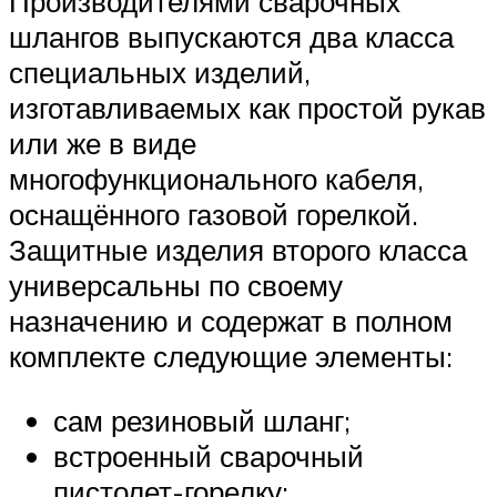
Производителями сварочных
шлангов выпускаются два класса
специальных изделий,
изготавливаемых как простой рукав
или же в виде
многофункционального кабеля,
оснащённого газовой горелкой.
Защитные изделия второго класса
универсальны по своему
назначению и содержат в полном
комплекте следующие элементы:
сам резиновый шланг;
встроенный сварочный
пистолет-горелку;