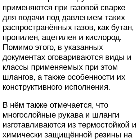
применяются при газовой сварке
для подачи под давлением таких
распространённых газов, как бутан,
пропилен, ацетилен и кислород.
Помимо этого, в указанных
документах оговариваются виды и
классы применяемых при этом
шлангов, а также особенности их
конструктивного исполнения.
В нём также отмечается, что
многослойные рукава и шланги
изготавливаются из термостойкой и
химически защищённой резины на