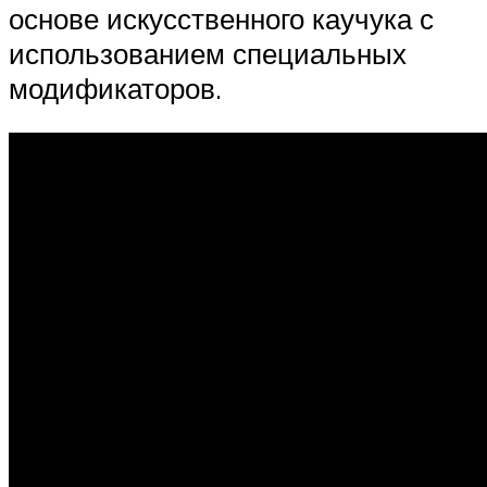
основе искусственного каучука с
использованием специальных
модификаторов.