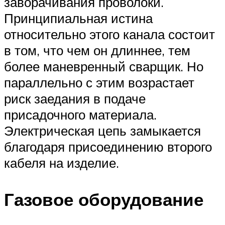
заворачивания проволоки.
Принципиальная истина
относительно этого канала состоит
в том, что чем он длиннее, тем
более маневренный сварщик. Но
параллельно с этим возрастает
риск заедания в подаче
присадочного материала.
Электрическая цепь замыкается
благодаря присоединению второго
кабеля на изделие.
Газовое оборудование