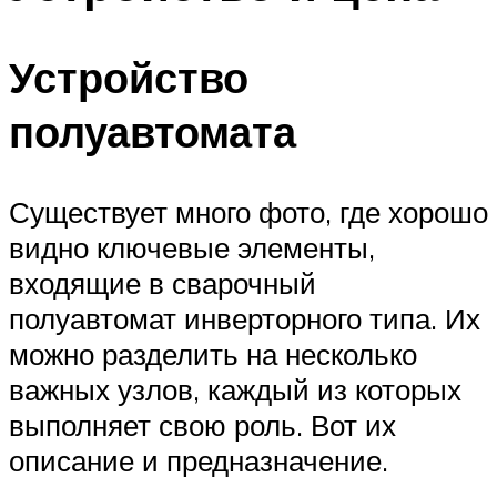
Устройство
полуавтомата
Существует много фото, где хорошо
видно ключевые элементы,
входящие в сварочный
полуавтомат инверторного типа. Их
можно разделить на несколько
важных узлов, каждый из которых
выполняет свою роль. Вот их
описание и предназначение.