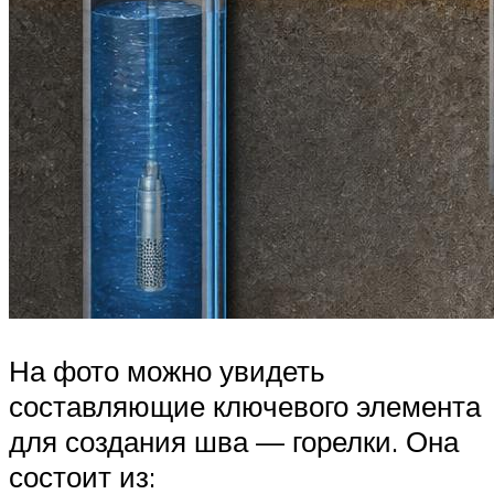
На фото можно увидеть
составляющие ключевого элемента
для создания шва — горелки. Она
состоит из: