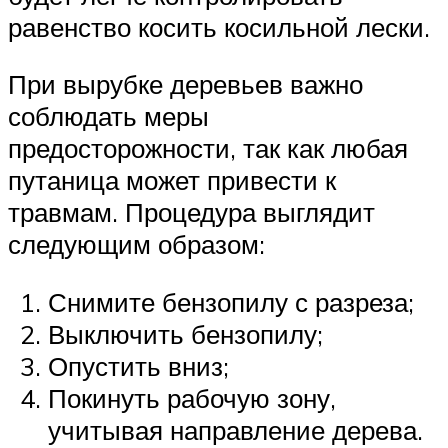
равенство косить косильной лески.
При вырубке деревьев важно
соблюдать меры
предосторожности, так как любая
путаница может привести к
травмам. Процедура выглядит
следующим образом:
Снимите бензопилу с разреза;
Выключить бензопилу;
Опустить вниз;
Покинуть рабочую зону,
учитывая направление дерева.