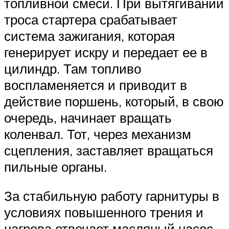
топливной смеси. При вытягивании
троса стартера срабатывает
система зажигания, которая
генерирует искру и передает ее в
цилиндр. Там топливо
воспламеняется и приводит в
действие поршень, который, в свою
очередь, начинает вращать
коленвал. Тот, через механизм
сцепления, заставляет вращаться
пильные органы.
За стабильную работу гарнитуры в
условиях повышенного трения и
нагрева отвечает масляный насос,