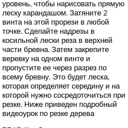
уровень, чтобы нарисовать прямую
леску карандашом. Затяните 2
винта на этой прорези в любой
точке. Сделайте надрезы в
косильной лески реза в верхней
части бревна. Затем закрепите
веревку на одном винте и
пропустите ее через разрез по
всему бревну. Это будет леска,
которая определяет середину и на
которой нужно сосредоточиться при
резке. Ниже приведен подробный
видеоурок по резке дерева