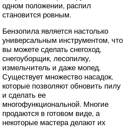
одном положении, распил
становится ровным.
Бензопила является настолько
универсальным инструментом, что
вы можете сделать снегоход,
снегоуборщик, лесопилку,
измельчитель и даже мопед.
Существует множество насадок,
которые позволяют обновить пилу
и сделать ее
многофункциональной. Многие
продаются в готовом виде, а
некоторые мастера делают их