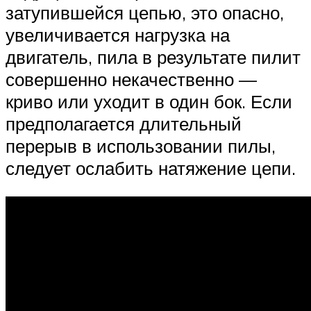
затупившейся цепью, это опасно,
увеличивается нагрузка на
двигатель, пила в результате пилит
совершенно некачественно —
криво или уходит в один бок. Если
предполагается длительный
перерыв в использовании пилы,
следует ослабить натяжение цепи.