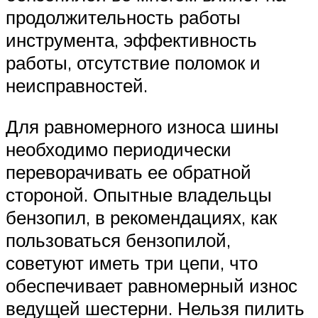
продолжительность работы
инструмента, эффективность
работы, отсутствие поломок и
неисправностей.
Для равномерного износа шины
необходимо периодически
переворачивать ее обратной
стороной. Опытные владельцы
бензопил, в рекомендациях, как
пользоваться бензопилой,
советуют иметь три цепи, что
обеспечивает равномерный износ
ведущей шестерни. Нельзя пилить