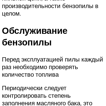
производительности бензопилы в
целом.
Обслуживание
бензопилы
Перед эксплуатацией пилы каждый
раз необходимо проверять
количество топлива
Периодически следует
контролировать степень
заполнения масляного бака, это