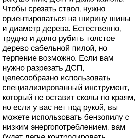
Чтобы срезать ствол, нужно
ориентироваться на ширину шины
и диаметр дерева. Естественно,
трудно и долго рубить толстое
дерево сабельной пилой, но
терпение возможно. Если вам
нужно разрезать ДСП,
целесообразно использовать
специализированный инструмент,
который не оставит сколы по краям,
но если у вас нет под рукой, вы
можете использовать бензопилу с
низким энергопотреблением, вам
будет легче контролировать