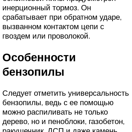
инерционный тормоз. Он
срабатывает при обратном ударе,
вызванном контактом цепи с
гвоздем или проволокой.
Особенности
бензопилы
Следует отметить универсальность
бензопилы, ведь с ее помощью
можно распиливать не только
дерево, но и пеноблоки, газобетон,
ракушечник, ДСП и даже камень.