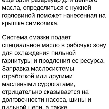
масла, определиться с нужной
горловиной поможет нанесенная на
крышке символика.
Система смазки подает
специальное масло в рабочую зону
для охлаждения пильной
гарнитуры и продления ее ресурса.
Заправка маслосистемы
отработкой или другими
масляными суррогатами,
отрицательно сказывается на
долговечности насоса, шины и
пильной цепи, а также