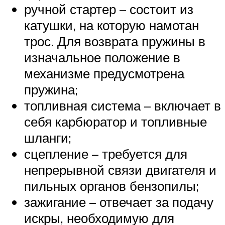
ручной стартер – состоит из
катушки, на которую намотан
трос. Для возврата пружины в
изначальное положение в
механизме предусмотрена
пружина;
топливная система – включает в
себя карбюратор и топливные
шланги;
сцепление – требуется для
непрерывной связи двигателя и
пильных органов бензопилы;
зажигание – отвечает за подачу
искры, необходимую для