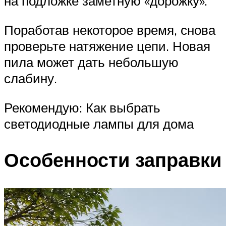
на подложке заметную «дорожку».
Поработав некоторое время, снова
проверьте натяжение цепи. Новая
пила может дать небольшую
слабину.
Рекомендую: Как выбрать
светодиодные лампы для дома
Особенности заправки