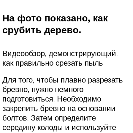
На фото показано, как
срубить дерево.
Видеообзор, демонстрирующий,
как правильно срезать пыль
Для того, чтобы плавно разрезать
бревно, нужно немного
подготовиться. Необходимо
закрепить бревно на основании
болтов. Затем определите
середину колоды и используйте