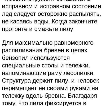
исправном и исправном состоянии,
лед следует осторожно распылять,
не касаясь воды. Когда закончите,
протрите и смажьте пилу
Для максимально равномерного
распиливания бревен в цепях
бензопил используются
специальные столы и тележки,
напоминающие раму лесопилки.
Структура держит пилу, и человек
перемещает ее своими руками на
тележку вдоль бревна. Благодаря
тому, что пила фиксируется в