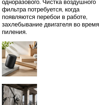
одноразового. Чистка воздушного
фильтра потребуется, когда
появляются перебои в работе,
захлебывание двигателя во время
пиления.