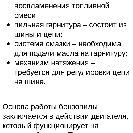
воспламенения топливной
смеси;
пильная гарнитура – состоит из
шины и цепи;
система смазки – необходима
для подачи масла на гарнитуру;
механизм натяжения –
требуется для регулировки цепи
на шине.
Основа работы бензопилы
заключается в действии двигателя,
который функционирует на