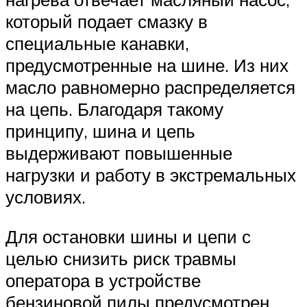
который подает смазку в
специальные канавки,
предусмотренные на шине. Из них
масло равномерно распределяется
на цепь. Благодаря такому
принципу, шина и цепь
выдерживают повышенные
нагрузки и работу в экстремальных
условиях.
Для остановки шины и цепи с
целью снизить риск травмы
оператора в устройстве
бензиновой пилы предусмотрен