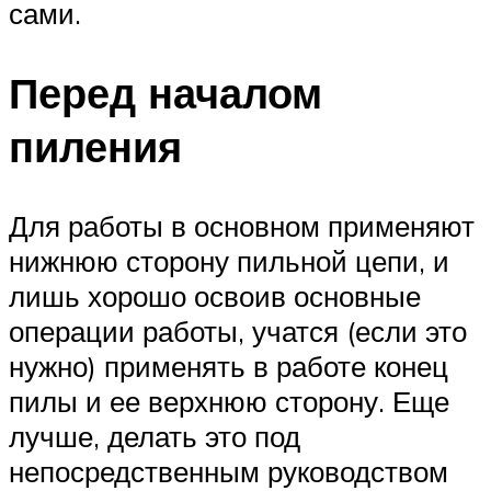
сами.
Перед началом
пиления
Для работы в основном применяют
нижнюю сторону пильной цепи, и
лишь хорошо освоив основные
операции работы, учатся (если это
нужно) применять в работе конец
пилы и ее верхнюю сторону. Еще
лучше, делать это под
непосредственным руководством