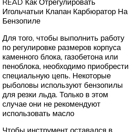
READ Как Отрегулировать
Игольчатыи Клапан Карбюратор На
Бензопиле
Для того, чтобы выполнить работу
по регулировке размеров корпуса
каменного блока, газобетона или
пеноблока, необходимо приобрести
специальную цепь. Некоторые
рыболовы используют бензопилы
для резки льда. Только в этом
случае они не рекомендуют
использовать масло
Чтобы инструмент оставался в