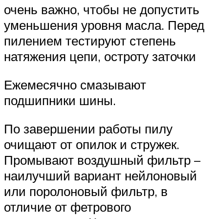
очень важно, чтобы не допустить
уменьшения уровня масла. Перед
пилением тестируют степень
натяжения цепи, остроту заточки
Ежемесячно смазывают
подшипники шины.
По завершении работы пилу
очищают от опилок и стружек.
Промывают воздушный фильтр –
наилучший вариант нейлоновый
или поролоновый фильтр, в
отличие от фетрового