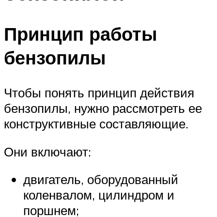
Принцип работы
бензопилы
Чтобы понять принцип действия
бензопилы, нужно рассмотреть ее
конструктивные составляющие.
Они включают:
двигатель, оборудованный
коленвалом, цилиндром и
поршнем;