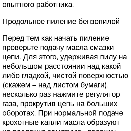
опытного работника.
Продольное пиление бензопилой
Перед тем как начать пиление,
проверьте подачу масла смазки
цепи. Для этого, удерживая пилу на
небольшом расстоянии над какой
либо гладкой, чистой поверхностью
(скажем – над листом бумаги),
несколько раз нажмите регулятор
газа, прокрутив цепь на больших
оборотах. При нормальной подаче
крохотные капли масла образуют