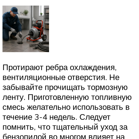
Протирают ребра охлаждения,
вентиляционные отверстия. Не
забывайте прочищать тормозную
ленту. Приготовленную топливную
смесь желательно использовать в
течение 3-4 недель. Следует
помнить, что тщательный уход за
бензопилой во многом влияет на