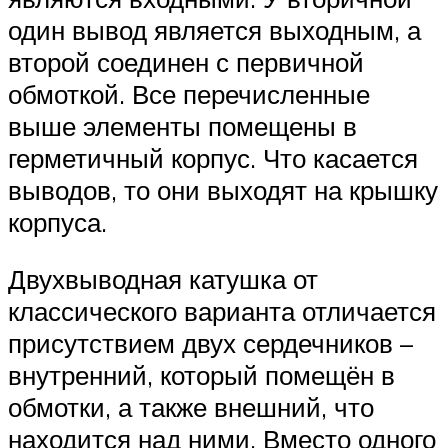
один вывод является выходным, а
второй соединен с первичной
обмоткой. Все перечисленные
выше элементы помещены в
герметичный корпус. Что касается
выводов, то они выходят на крышку
корпуса.
Двухвыводная катушка от
классического варианта отличается
присутствием двух сердечников –
внутренний, который помещён в
обмотки, а также внешний, что
находится над ними. Вместо одного