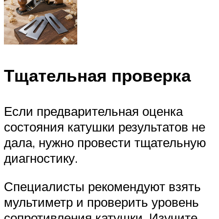
Тщательная проверка
Если предварительная оценка
состояния катушки результатов не
дала, нужно провести тщательную
диагностику.
Специалисты рекомендуют взять
мультиметр и проверить уровень
сопротивления катушки. Изучите