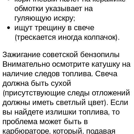
обмотки указывает на
гуляющую искру;
ищут трещину в свече
(трескается иногда колпачок).
Зажигание советской бензопилы
Внимательно осмотрите катушку на
наличие следов топлива. Свеча
должна быть сухой
(присутствующие следы отложений
должны иметь светлый цвет). Если
вы найдете излишки топлива, то
проблема может быть в
карбюраторе, который, подавая