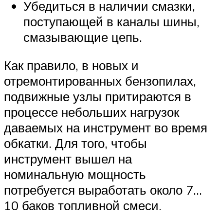
Убедиться в наличии смазки,
поступающей в каналы шины,
смазывающие цепь.
Как правило, в новых и
отремонтированных бензопилах,
подвижные узлы притираются в
процессе небольших нагрузок
даваемых на инструмент во время
обкатки. Для того, чтобы
инструмент вышел на
номинальную мощность
потребуется выработать около 7…
10 баков топливной смеси.