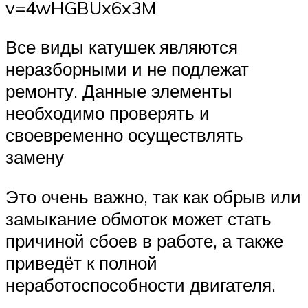
v=4wHGBUx6x3M
Все виды катушек являются
неразборными и не подлежат
ремонту. Данные элементы
необходимо проверять и
своевременно осуществлять
замену
Это очень важно, так как обрыв или
замыкание обмоток может стать
причиной сбоев в работе, а также
приведёт к полной
неработоспособности двигателя.