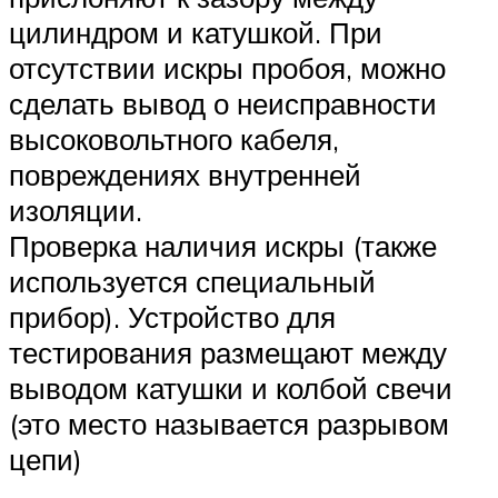
цилиндром и катушкой. При
отсутствии искры пробоя, можно
сделать вывод о неисправности
высоковольтного кабеля,
повреждениях внутренней
изоляции.
Проверка наличия искры (также
используется специальный
прибор). Устройство для
тестирования размещают между
выводом катушки и колбой свечи
(это место называется разрывом
цепи)