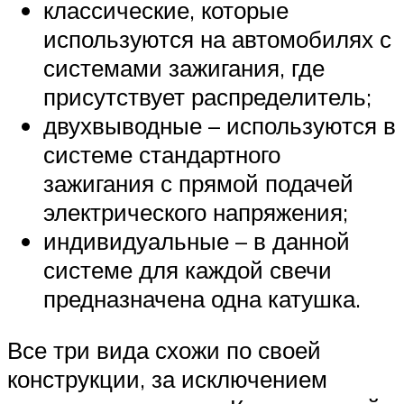
классические, которые
используются на автомобилях с
системами зажигания, где
присутствует распределитель;
двухвыводные – используются в
системе стандартного
зажигания с прямой подачей
электрического напряжения;
индивидуальные – в данной
системе для каждой свечи
предназначена одна катушка.
Все три вида схожи по своей
конструкции, за исключением