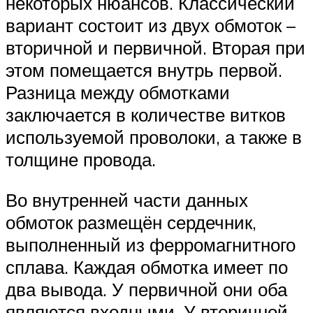
некоторых нюансов. Классический
вариант состоит из двух обмоток –
вторичной и первичной. Вторая при
этом помещается внутрь первой.
Разница между обмотками
заключается в количестве витков
используемой проволоки, а также в
толщине провода.
Во внутренней части данных
обмоток размещён сердечник,
выполненный из ферромагнитного
сплава. Каждая обмотка имеет по
два вывода. У первичной они оба
являются входными. У вторичной