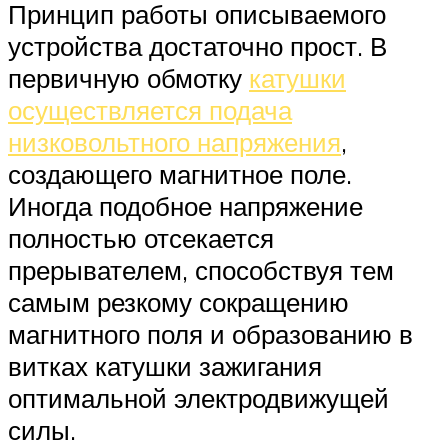
Принцип работы описываемого
устройства достаточно прост. В
первичную обмотку
катушки
осуществляется подача
низковольтного напряжения
,
создающего магнитное поле.
Иногда подобное напряжение
полностью отсекается
прерывателем, способствуя тем
самым резкому сокращению
магнитного поля и образованию в
витках катушки зажигания
оптимальной электродвижущей
силы.