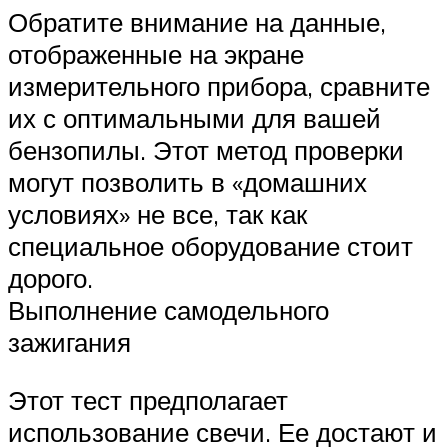
Обратите внимание на данные,
отображенные на экране
измерительного прибора, сравните
их с оптимальными для вашей
бензопилы. Этот метод проверки
могут позволить в «домашних
условиях» не все, так как
специальное оборудование стоит
дорого.
Выполнение самодельного
зажигания
Этот тест предполагает
использование свечи. Ее достают и