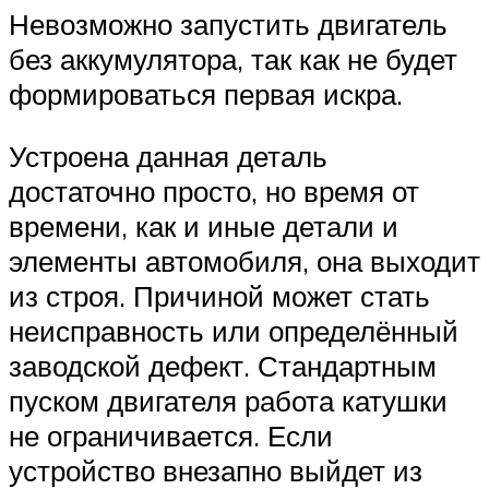
Невозможно запустить двигатель
без аккумулятора, так как не будет
формироваться первая искра.
Устроена данная деталь
достаточно просто, но время от
времени, как и иные детали и
элементы автомобиля, она выходит
из строя. Причиной может стать
неисправность или определённый
заводской дефект. Стандартным
пуском двигателя работа катушки
не ограничивается. Если
устройство внезапно выйдет из