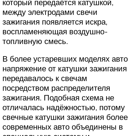
который передаётся катушкой,
между электродами свечи
зажигания появляется искра,
воспламеняющая воздушно-
топливную смесь.
В более устаревших моделях авто
напряжение от катушки зажигания
передавалось к свечам
посредством распределителя
зажигания. Подобная схема не
отличалась надёжностью, потому
свечные катушки зажигания более
современных авто объединены в