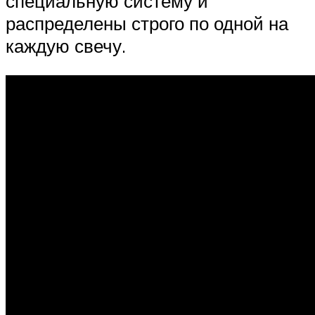
специальную систему и
распределены строго по одной на
каждую свечу.