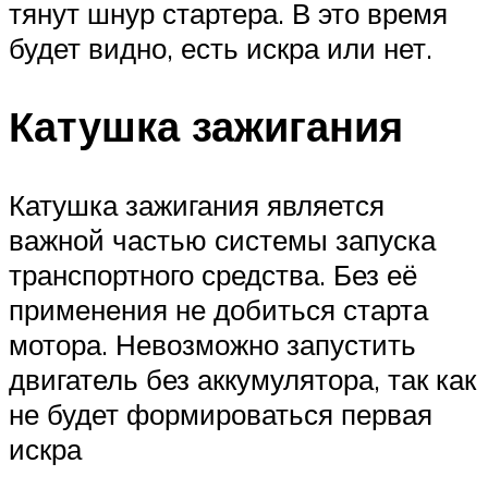
тянут шнур стартера. В это время
будет видно, есть искра или нет.
Катушка зажигания
Катушка зажигания является
важной частью системы запуска
транспортного средства. Без её
применения не добиться старта
мотора. Невозможно запустить
двигатель без аккумулятора, так как
не будет формироваться первая
искра