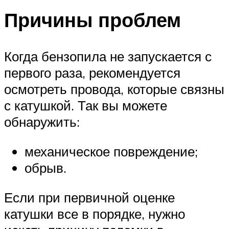
Причины проблем
Когда бензопила не запускается с
первого раза, рекомендуется
осмотреть провода, которые связны
с катушкой. Так вы можете
обнаружить:
механическое повреждение;
обрыв.
Если при первичной оценке
катушки все в порядке, нужно