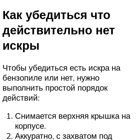
Как убедиться что
действительно нет
искры
Чтобы убедиться есть искра на
бензопиле или нет, нужно
выполнить простой порядок
действий:
Снимается верхняя крышка на
корпусе.
Аккуратно, с захватом под