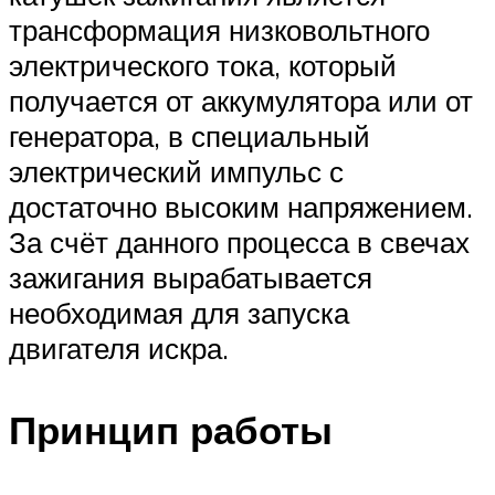
трансформация низковольтного
электрического тока, который
получается от аккумулятора или от
генератора, в специальный
электрический импульс с
достаточно высоким напряжением.
За счёт данного процесса в свечах
зажигания вырабатывается
необходимая для запуска
двигателя искра.
Принцип работы