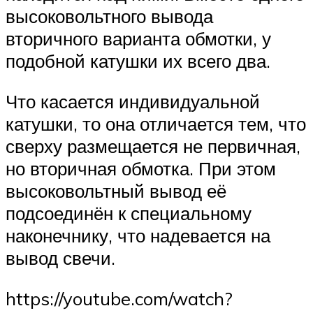
высоковольтного вывода
вторичного варианта обмотки, у
подобной катушки их всего два.
Что касается индивидуальной
катушки, то она отличается тем, что
сверху размещается не первичная,
но вторичная обмотка. При этом
высоковольтный вывод её
подсоединён к специальному
наконечнику, что надевается на
вывод свечи.
https://youtube.com/watch?