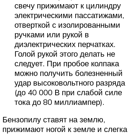
свечу прижимают к цилиндру
электрическими пассатижами,
отверткой с изолированными
ручками или рукой в
диэлектрических перчатках.
Голой рукой этого делать не
следует. При пробое колпака
можно получить болезненный
удар высоковольтного разряда
(до 40 000 В при слабой силе
тока до 80 миллиампер).
Бензопилу ставят на землю,
прижимают ногой к земле и слегка