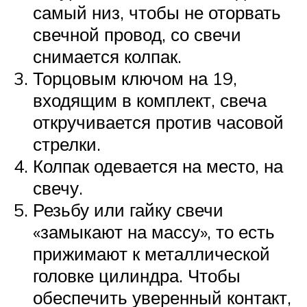
самый низ, чтобы не оторвать
свечной провод, со свечи
снимается колпак.
Торцовым ключом на 19,
входящим в комплект, свеча
откручивается против часовой
стрелки.
Колпак одевается на место, на
свечу.
Резьбу или гайку свечи
«замыкают на массу», то есть
прижимают к металлической
головке цилиндра. Чтобы
обеспечить уверенный контакт,