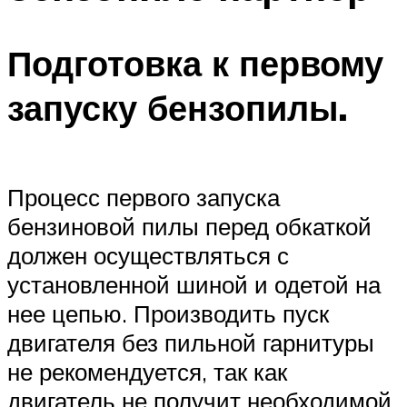
Подготовка к первому
запуску бензопилы.
Процесс первого запуска
бензиновой пилы перед обкаткой
должен осуществляться с
установленной шиной и одетой на
нее цепью. Производить пуск
двигателя без пильной гарнитуры
не рекомендуется, так как
двигатель не получит необходимой