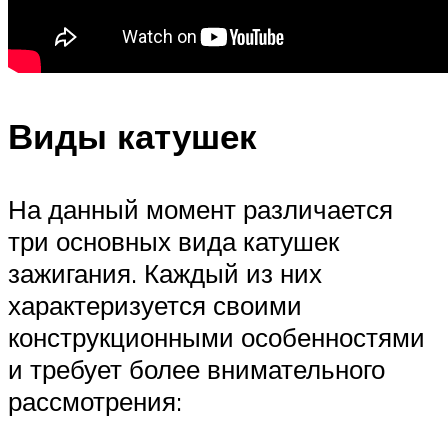
Виды катушек
На данный момент различается
три основных вида катушек
зажигания. Каждый из них
характеризуется своими
конструкционными особенностями
и требует более внимательного
рассмотрения: