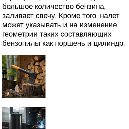
большое количество бензина,
заливает свечу. Кроме того, налет
может указывать и на изменение
геометрии таких составляющих
бензопилы как поршень и цилиндр.