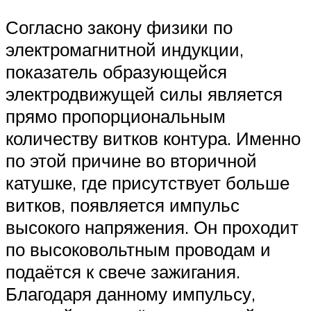
Согласно закону физики по
электромагнитной индукции,
показатель образующейся
электродвижущей силы является
прямо пропорциональным
количеству витков контура. Именно
по этой причине во вторичной
катушке, где присутствует больше
витков, появляется импульс
высокого напряжения. Он проходит
по высоковольтным проводам и
подаётся к свече зажигания.
Благодаря данному импульсу,