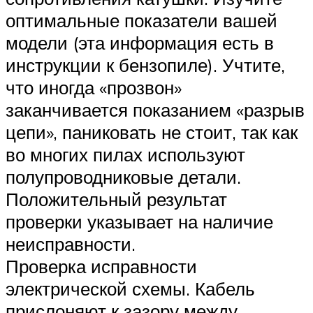
оптимальные показатели вашей
модели (эта информация есть в
инструкции к бензопиле). Учтите,
что иногда «прозвон»
заканчивается показанием «разрыв
цепи», паниковать не стоит, так как
во многих пилах используют
полупроводниковые детали.
Положительный результат
проверки указывает на наличие
неисправности.
Проверка исправности
электрической схемы. Кабель
прислоняют к зазору между