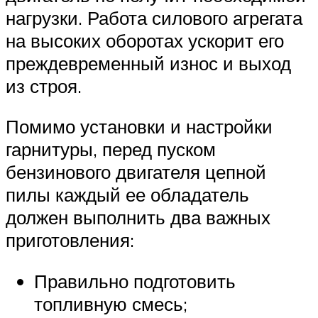
нагрузки. Работа силового агрегата
на высоких оборотах ускорит его
преждевременный износ и выход
из строя.
Помимо установки и настройки
гарнитуры, перед пуском
бензинового двигателя цепной
пилы каждый ее обладатель
должен выполнить два важных
приготовления:
Правильно подготовить
топливную смесь;