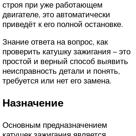
строя при уже работающем
двигателе, это автоматически
приведёт к его полной остановке.
Знание ответа на вопрос, как
проверить катушку зажигания – это
простой и верный способ выявить
неисправность детали и понять,
требуется или нет его замена.
Назначение
Основным предназначением
катушек зажигания является