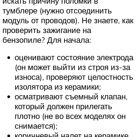
искать причину поломки в
тумблере (нужно отсоединить
модуль от проводов). Не знаете, как
проверить зажигание на
бензопиле? Для начала:
оценивают состояние электрода
(он может выйти из строя из-за
износа), проверяют целостность
изолятора из керамики;
осматривают съемный клапан,
который должен прилегать
плотно (не во всех моделях он
снимается);
коричневый налет на керамике