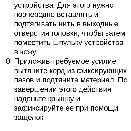
устройства. Для этого нужно
поочередно вставлять и
подтягивать нить в выходные
отверстия головки, чтобы затем
поместить шпульку устройства
в кожу.
Приложив требуемое усилие,
вытяните корд из фиксирующих
пазов и подтяните материал. По
завершении этого действия
наденьте крышку и
зафиксируйте ее при помощи
защелок.