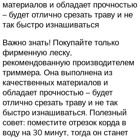
материалов и обладает прочностью
– будет отлично срезать траву и не
так быстро изнашиваться
Важно знать! Покупайте только
фирменную леску,
рекомендованную производителем
триммера. Она выполнена из
качественных материалов и
обладает прочностью – будет
отлично срезать траву и не так
быстро изнашиваться. Полезный
совет: поместите отрезок корда в
воду на 30 минут, тогда он станет