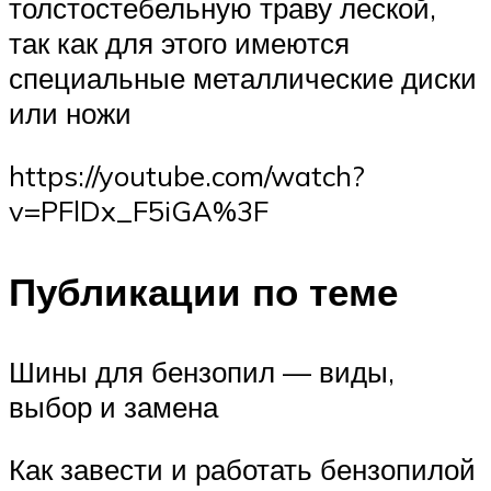
толстостебельную траву леской,
так как для этого имеются
специальные металлические диски
или ножи
https://youtube.com/watch?
v=PFlDx_F5iGA%3F
Публикации по теме
Шины для бензопил — виды,
выбор и замена
Как завести и работать бензопилой