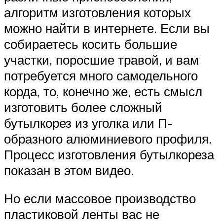
алгоритм изготовления которых
можно найти в интернете. Если вы
собираетесь косить большие
участки, поросшие травой, и вам
потребуется много самодельного
корда, то, конечно же, есть смысл
изготовить более сложный
бутылкорез из уголка или П-
образного алюминиевого профиля.
Процесс изготовления бутылкореза
показан в этом видео.
Но если массовое производство
пластиковой ленты вас не