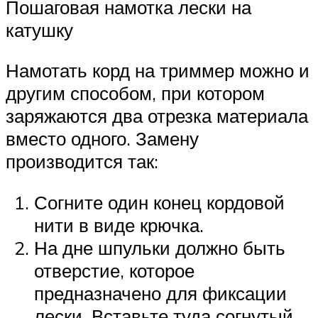
Пошаговая намотка лески на
катушку
Намотать корд на триммер можно и
другим способом, при котором
заряжаются два отрезка материала
вместо одного. Замену
производится так:
Согните один конец кордовой
нити в виде крючка.
На дне шпульки должно быть
отверстие, которое
предназначено для фиксации
лески. Вставьте туда согнутый