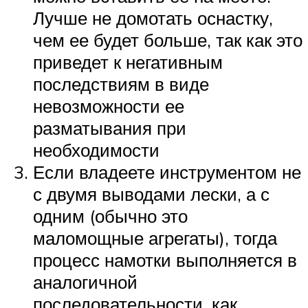
Лучше не домотать оснастку,
чем ее будет больше, так как это
приведет к негативным
последствиям в виде
невозможности ее
разматывания при
необходимости
Если владеете инструментом не
с двумя выводами лески, а с
одним (обычно это
маломощные агрегаты), тогда
процесс намотки выполняется в
аналогичной
последовательности, как