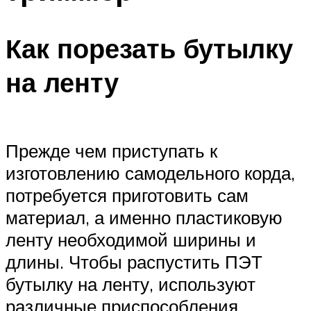
Как порезать бутылку
на ленту
Прежде чем приступать к
изготовлению самодельного корда,
потребуется приготовить сам
материал, а именно пластиковую
ленту необходимой ширины и
длины. Чтобы распустить ПЭТ
бутылку на ленту, используют
различные приспособления,