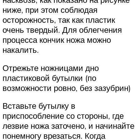
ниже, при этом соблюдая
осторожность, так как пластик
очень твердый. Для облегчения
процесса кончик ножа можно
накалить.
Отрежьте ножницами дно
пластиковой бутылки (по
возможности ровно, без зазубрин)
Вставьте бутылку в
приспособление со стороны, где
лезвие ножа заточено, и начинайте
понемногу врезаться. Когда