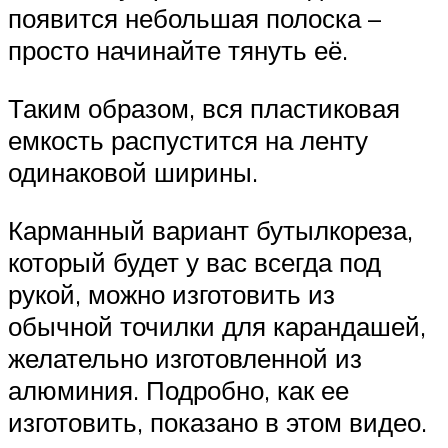
появится небольшая полоска –
просто начинайте тянуть её.
Таким образом, вся пластиковая
емкость распустится на ленту
одинаковой ширины.
Карманный вариант бутылкореза,
который будет у вас всегда под
рукой, можно изготовить из
обычной точилки для карандашей,
желательно изготовленной из
алюминия. Подробно, как ее
изготовить, показано в этом видео.