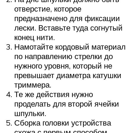
отверстие, которое
предназначено для фиксации
лески. Вставьте туда согнутый
конец нити.
Намотайте кордовый материал
по направлению стрелки до
нужного уровня, который не
превышает диаметра катушки
триммера.
Те же действия нужно
проделать для второй ячейки
шпульки.
Сборка головки устройства
схожа с первым способом.