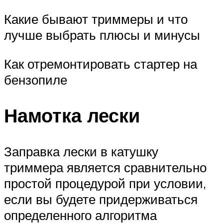
Какие бывают триммеры и что
лучше выбрать плюсы и минусы
Как отремонтировать стартер на
бензопиле
Намотка лески
Заправка лески в катушку
триммера является сравнительно
простой процедурой при условии,
если вы будете придерживаться
определенного алгоритма