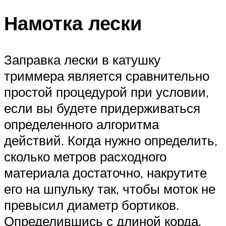
Намотка лески
Заправка лески в катушку
триммера является сравнительно
простой процедурой при условии,
если вы будете придерживаться
определенного алгоритма
действий. Когда нужно определить,
сколько метров расходного
материала достаточно, накрутите
его на шпульку так, чтобы моток не
превысил диаметр бортиков.
Определившись с длиной корда,