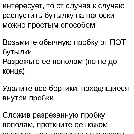
интересует, то от случая к случаю
распустить бутылку на полоски
можно простым способом.
Возьмите обычную пробку от ПЭТ
бутылки.
Разрежьте ее пополам (но не до
конца).
Удалите все бортики, находящиеся
внутри пробки.
Сложив разрезанную пробку
пополам, проткните ее ножом
насквозь, как показано на рисунке