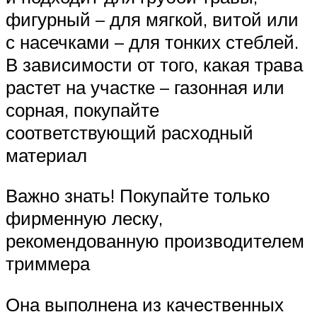
фигурный – для мягкой, витой или
с насечками – для тонких стеблей.
В зависимости от того, какая трава
растет на участке – газонная или
сорная, покупайте
соответствующий расходный
материал
Важно знать! Покупайте только
фирменную леску,
рекомендованную производителем
триммера
Она выполнена из качественных