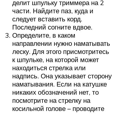
делит шпульку триммера на 2
части. Найдите паз, куда и
следует вставить корд.
Последний согните вдвое.
Определите, в каком
направлении нужно наматывать
леску. Для этого присмотритесь
к шпульке, на которой может
находиться стрелка или
надпись. Она указывает сторону
наматывания. Если на катушке
никаких обозначений нет, то
посмотрите на стрелку на
косильной голове – проводите