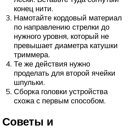
конец нити.
Намотайте кордовый материал
по направлению стрелки до
нужного уровня, который не
превышает диаметра катушки
триммера.
Те же действия нужно
проделать для второй ячейки
шпульки.
Сборка головки устройства
схожа с первым способом.
Советы и