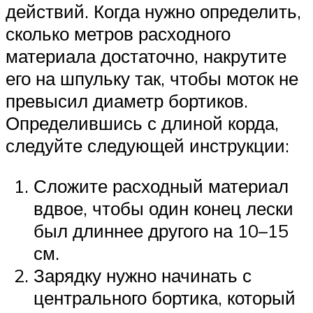
действий. Когда нужно определить,
сколько метров расходного
материала достаточно, накрутите
его на шпульку так, чтобы моток не
превысил диаметр бортиков.
Определившись с длиной корда,
следуйте следующей инструкции:
Сложите расходный материал
вдвое, чтобы один конец лески
был длиннее другого на 10–15
см.
Зарядку нужно начинать с
центрального бортика, который