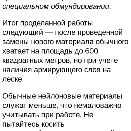
специальном обмундировании.
Итог проделанной работы
следующий — после проведенной
замены нового материала обычного
хватает на площадь до 600
квадратных метров, но при учете
наличия армирующего слоя на
леске
Обычные нейлоновые материалы
служат меньше, что немаловажно
учитывать при работе. Не
пытайтесь косить