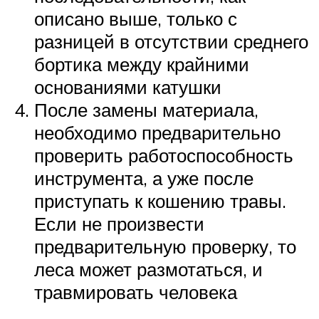
описано выше, только с
разницей в отсутствии среднего
бортика между крайними
основаниями катушки
После замены материала,
необходимо предварительно
проверить работоспособность
инструмента, а уже после
приступать к кошению травы.
Если не произвести
предварительную проверку, то
леса может размотаться, и
травмировать человека