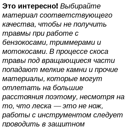
Это интересно!
Выбирайте
материал соответствующего
качества, чтобы не получить
травмы при работе с
бензокосами, триммерами и
мотокосами. В процессе скоса
травы под вращающиеся части
попадают мелкие камни и прочие
материалы, которые могут
отлетать на большие
расстояния поэтому, несмотря на
то, что леска — это не нож,
работы с инструментом следует
проводить в защитном