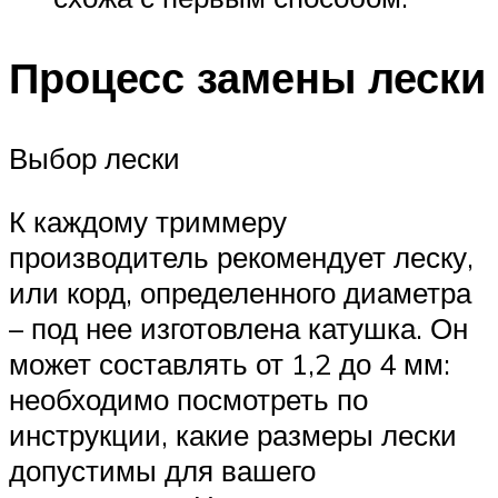
Процесс замены лески
Выбор лески
К каждому триммеру
производитель рекомендует леску,
или корд, определенного диаметра
– под нее изготовлена катушка. Он
может составлять от 1,2 до 4 мм:
необходимо посмотреть по
инструкции, какие размеры лески
допустимы для вашего