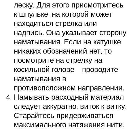
леску. Для этого присмотритесь
к шпульке, на которой может
находиться стрелка или
надпись. Она указывает сторону
наматывания. Если на катушке
никаких обозначений нет, то
посмотрите на стрелку на
косильной голове – проводите
наматывания в
противоположном направлении.
Намывать расходный материал
следует аккуратно, виток к витку.
Старайтесь придерживаться
максимального натяжения нити.