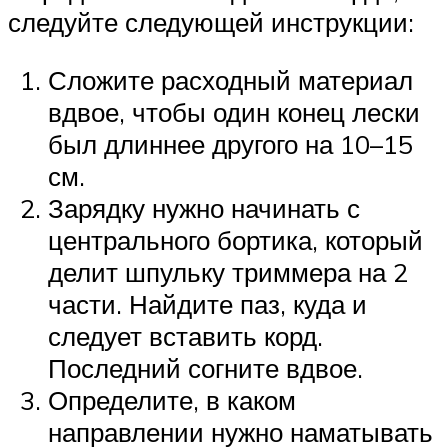
следуйте следующей инструкции:
Сложите расходный материал
вдвое, чтобы один конец лески
был длиннее другого на 10–15
см.
Зарядку нужно начинать с
центрального бортика, который
делит шпульку триммера на 2
части. Найдите паз, куда и
следует вставить корд.
Последний согните вдвое.
Определите, в каком
направлении нужно наматывать