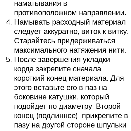
наматывания в
противоположном направлении.
Намывать расходный материал
следует аккуратно, виток к витку.
Старайтесь придерживаться
максимального натяжения нити.
После завершения укладки
корда закрепите сначала
короткий конец материала. Для
этого вставьте его в паз на
боковине катушки, который
подойдет по диаметру. Второй
конец (подлиннее), прикрепите в
пазу на другой стороне шпульки