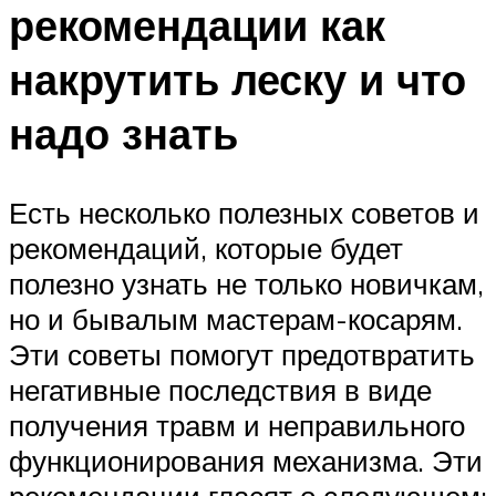
рекомендации как
накрутить леску и что
надо знать
Есть несколько полезных советов и
рекомендаций, которые будет
полезно узнать не только новичкам,
но и бывалым мастерам-косарям.
Эти советы помогут предотвратить
негативные последствия в виде
получения травм и неправильного
функционирования механизма. Эти