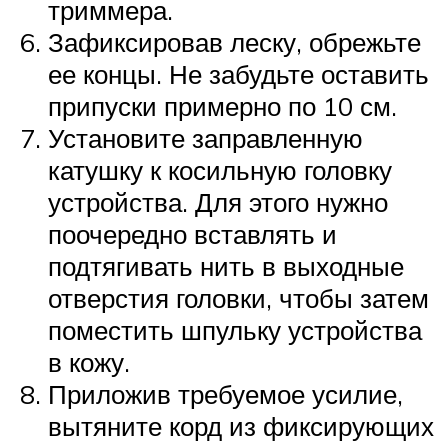
триммера.
Зафиксировав леску, обрежьте
ее концы. Не забудьте оставить
припуски примерно по 10 см.
Установите заправленную
катушку к косильную головку
устройства. Для этого нужно
поочередно вставлять и
подтягивать нить в выходные
отверстия головки, чтобы затем
поместить шпульку устройства
в кожу.
Приложив требуемое усилие,
вытяните корд из фиксирующих