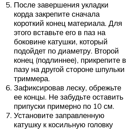
После завершения укладки
корда закрепите сначала
короткий конец материала. Для
этого вставьте его в паз на
боковине катушки, который
подойдет по диаметру. Второй
конец (подлиннее), прикрепите в
пазу на другой стороне шпульки
триммера.
Зафиксировав леску, обрежьте
ее концы. Не забудьте оставить
припуски примерно по 10 см.
Установите заправленную
катушку к косильную головку