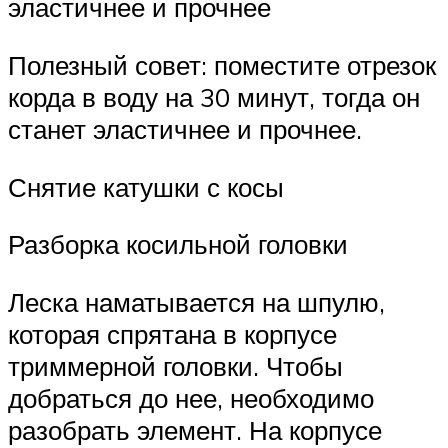
эластичнее и прочнее
Полезный совет: поместите отрезок
корда в воду на 30 минут, тогда он
станет эластичнее и прочнее.
Снятие катушки с косы
Разборка косильной головки
Леска наматывается на шпулю,
которая спрятана в корпусе
триммерной головки. Чтобы
добраться до нее, необходимо
разобрать элемент. На корпусе