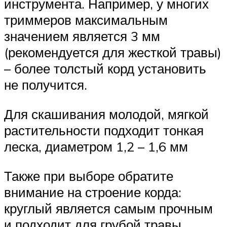
инструмента. Например, у многих
триммеров максимальным
значением является 3 мм
(рекомендуется для жесткой травы)
– более толстый корд установить
не получится.
Для скашивания молодой, мягкой
растительности подходит тонкая
леска, диаметром 1,2 – 1,6 мм
Также при выборе обратите
внимание на строение корда:
круглый является самым прочным
и подходит для грубой травы,