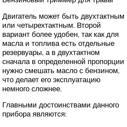
Двигатель может быть двухтактным
или четырехтактным. Второй
вариант более удобен, так как для
масла и топлива есть отдельные
резервуары, а в двухтактном
сначала в определенной пропорции
нужно смешать масло с бензином,
что делает его эксплуатацию
немного сложнее.
Главными достоинствами данного
прибора являются: