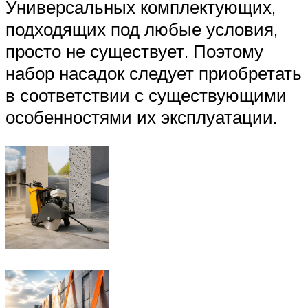
Универсальных комплектующих,
подходящих под любые условия,
просто не существует. Поэтому
набор насадок следует приобретать
в соответствии с существующими
особенностями их эксплуатации.