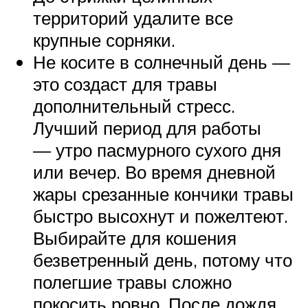
территорий удалите все
крупные сорняки.
Не косите в солнечный день —
это создаст для травы
дополнительный стресс.
Лучший период для работы
— утро пасмурного сухого дня
или вечер. Во время дневной
жары срезанные кончики травы
быстро высохнут и пожелтеют.
Выбирайте для кошения
безветренный день, потому что
полегшие травы сложно
покосить ровно. После дождя