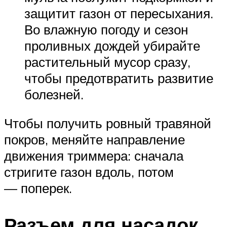
защитит газон от пересыхания.
Во влажную погоду и сезон
проливных дождей убирайте
растительный мусор сразу,
чтобы предотвратить развитие
болезней.
Чтобы получить ровный травяной
покров, меняйте направление
движения триммера: сначала
стригите газон вдоль, потом
— поперек.
Разъем для насадок