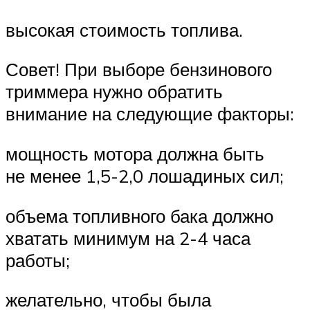
высокая стоимость топлива.
Совет! При выборе бензинового
триммера нужно обратить
внимание на следующие факторы:
мощность мотора должна быть
не менее 1,5-2,0 лошадиных сил;
объема топливного бака должно
хватать минимум на 2-4 часа
работы;
желательно, чтобы была