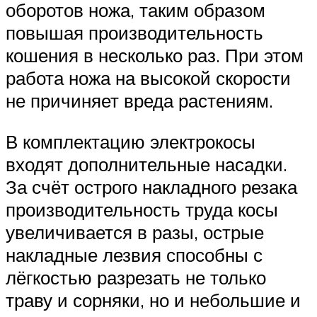
оборотов ножа, таким образом
повышая производительность
кошения в несколько раз. При этом
работа ножа на высокой скорости
не причиняет вреда растениям.
В комплектацию электрокосы
входят дополнительные насадки.
За счёт острого накладного резака
производительность труда косы
увеличивается в разы, острые
накладные лезвия способны с
лёгкостью разрезать не только
траву и сорняки, но и небольшие и