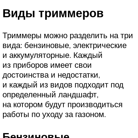
Виды триммеров
Триммеры можно разделить на три
вида: бензиновые, электрические
и аккумуляторные. Каждый
из приборов имеет свои
достоинства и недостатки,
и каждый из видов подходит под
определенный ландшафт,
на котором будут производиться
работы по уходу за газоном.
Бензиновые