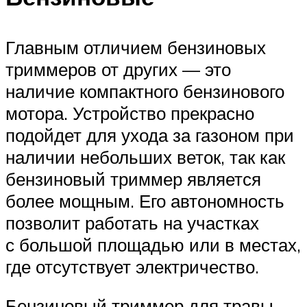
Главным отличием бензиновых
триммеров от других — это
наличие компактного бензинового
мотора. Устройство прекрасно
подойдет для ухода за газоном при
наличии небольших веток, так как
бензиновый триммер является
более мощным. Его автономность
позволит работать на участках
с большой площадью или в местах,
где отсутствует электричество.
Бензиновый триммер для травы