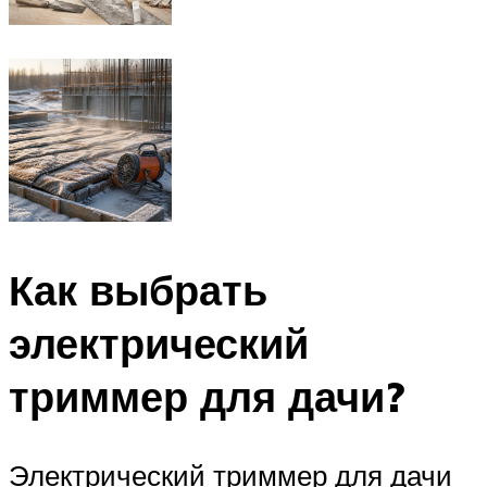
Как выбрать
электрический
триммер для дачи?
Электрический триммер для дачи