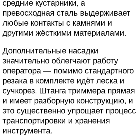
средние кустарники, а
превосходная сталь выдерживает
любые контакты с камнями и
другими жёсткими материалами.
Дополнительные насадки
значительно облегчают работу
оператора — помимо стандартного
резака в комплекте идёт леска и
сучкорез. Штанга триммера прямая
и имеет разборную конструкцию, и
это существенно упрощает процесс
транспортировки и хранения
инструмента.