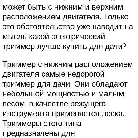
может быть с нижним и верхним
расположением двигателя. Только
это обстоятельство уже наводит на
мысль какой электрический
триммер лучше купить для дачи?
Триммер с нижним расположением
двигателя самые недорогой
триммер для дачи. Они обладают
небольшой мощностью и малым
весом, в качестве режущего
инструмента применяется леска.
Триммеры этого типа
предназначены для