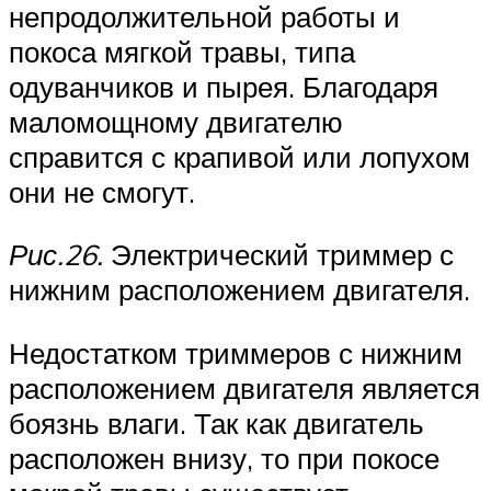
непродолжительной работы и
покоса мягкой травы, типа
одуванчиков и пырея. Благодаря
маломощному двигателю
справится с крапивой или лопухом
они не смогут.
Рис.26.
Электрический триммер с
нижним расположением двигателя.
Недостатком триммеров с нижним
расположением двигателя является
боязнь влаги. Так как двигатель
расположен внизу, то при покосе