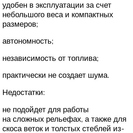
удобен в эксплуатации за счет
небольшого веса и компактных
размеров;
автономность;
независимость от топлива;
практически не создает шума.
Недостатки:
не подойдет для работы
на сложных рельефах, а также для
скоса веток и толстых стеблей из-