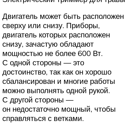
Двигатель может быть расположен
сверху или снизу. Приборы,
двигатель которых расположен
снизу, зачастую обладают
мощностью не более 600 Вт.
С одной стороны — это
достоинство, так как он хорошо
сбалансирован и многие работы
можно выполнять одной рукой.
С другой стороны —
он недостаточно мощный, чтобы
справляться с ветками.