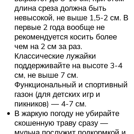
длина среза должна быть
невысокой, не выше 1,5-2 см. В
первые 2 года вообще не
рекомендуется косить более
чем на 2 см за раз.
Классические лужайки
поддерживайте на высоте 3-4
см, не выше 7 см.
Функциональный и спортивный
газон (для детских игр и
пикников) — 4-7 см.
В жаркую погоду не убирайте
скошенную траву сразу —
мульча послужит подкормкой и