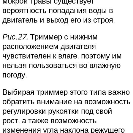
мокрой травы существует
вероятность попадания воды в
двигатель и выход его из строя.
Рис.27.
Триммер с нижним
расположением двигателя
чувствителен к влаге, поэтому им
нельзя пользоваться во влажную
погоду.
Выбирая триммер этого типа важно
обратить внимание на возможность
регулировки рукоятки под свой
рост, а также возможность
изменения угла наклона режущего