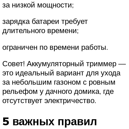
за низкой мощности;
зарядка батареи требует
длительного времени;
ограничен по времени работы.
Совет! Аккумуляторный триммер —
это идеальный вариант для ухода
за небольшим газоном с ровным
рельефом у дачного домика, где
отсутствует электричество.
5 важных правил