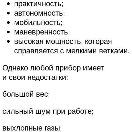
практичность;
автономность;
мобильность;
маневренность;
высокая мощность, которая
справляется с мелкими ветками.
Однако любой прибор имеет
и свои недостатки:
большой вес;
сильный шум при работе;
выхлопные газы;