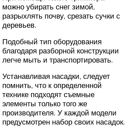
можно убирать снег зимой,
разрыхлять почву, срезать сучки с
деревьев.
Подобный тип оборудования
благодаря разборной конструкции
легче мыть и транспортировать.
Устанавливая насадки, следует
помнить, что к определенной
технике подходят съемные
элементы только того же
производителя. У каждой модели
предусмотрен набор своих насадок.