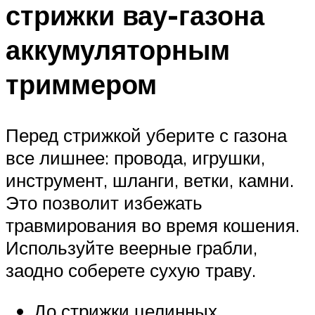
стрижки вау-газона
аккумуляторным
триммером
Перед стрижкой уберите с газона
все лишнее: провода, игрушки,
инструмент, шланги, ветки, камни.
Это позволит избежать
травмирования во время кошения.
Используйте веерные грабли,
заодно соберете сухую траву.
До стрижки целинных