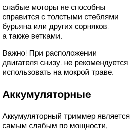
слабые моторы не способны
справится с толстыми стеблями
бурьяна или других сорняков,
а также ветками.
Важно! При расположении
двигателя снизу, не рекомендуется
использовать на мокрой траве.
Аккумуляторные
Аккумуляторный триммер является
самым слабым по мощности,