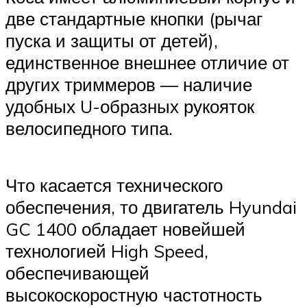
две стандартные кнопки (рычаг
пуска и защиты от детей),
единственное внешнее отличие от
других триммеров — наличие
удобных U-образных рукояток
велосипедного типа.
Что касается технического
обеспечения, то двигатель Hyundai
GC 1400 обладает новейшей
технологией High Speed,
обеспечивающей
высокоскоростную частотность