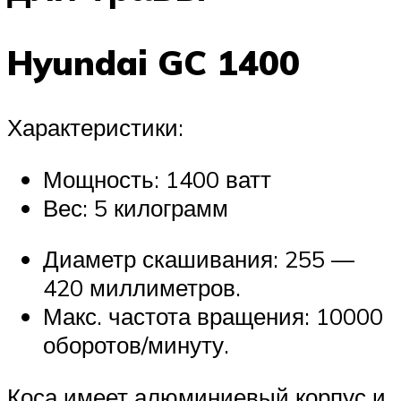
Hyundai GC 1400
Характеристики:
Мощность: 1400 ватт
Вес: 5 килограмм
Диаметр скашивания: 255 —
420 миллиметров.
Макс. частота вращения: 10000
оборотов/минуту.
Коса имеет алюминиевый корпус и