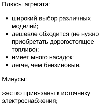
Плюсы агрегата:
широкий выбор различных
моделей;
дешевле обходится (не нужно
приобретать дорогостоящее
топливо);
имеет много насадок;
легче, чем бензиновые.
Минусы:
жестко привязаны к источнику
электроснабжения;