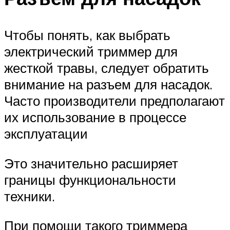
Чтобы понять, как выбрать
электрический триммер для
жесткой травы, следует обратить
внимание на разъем для насадок.
Часто производители предполагают
их использование в процессе
эксплуатации
Это значительно расширяет
границы функциональности
техники.
При помощи такого триммера