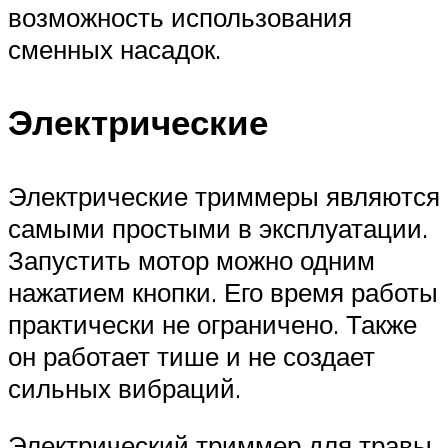
возможность использования
сменных насадок.
Электрические
Электрические триммеры являются
самыми простыми в эксплуатации.
Запустить мотор можно одним
нажатием кнопки. Его время работы
практически не ограничено. Также
он работает тише и не создает
сильных вибраций.
Электрический триммер для травы