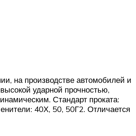
ии, на производстве автомобилей и
 высокой ударной прочностью,
динамическим. Стандарт проката:
нители: 40Х, 50, 50Г2. Отличается