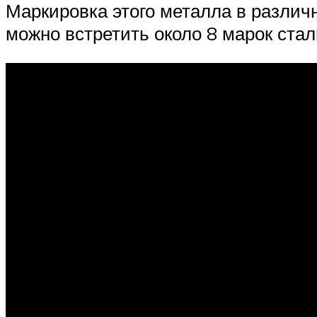
Маркировка этого металла в различ
можно встретить около 8 марок стал