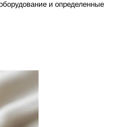
 оборудование и определенные