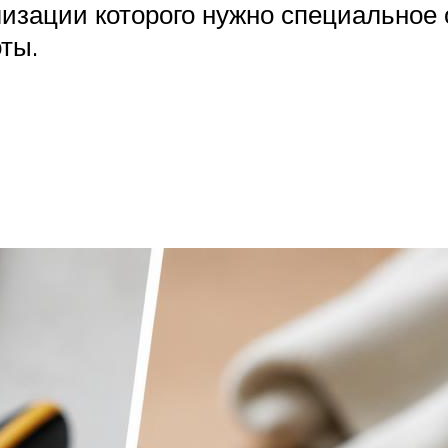
лизации которого нужно специальное
ты.