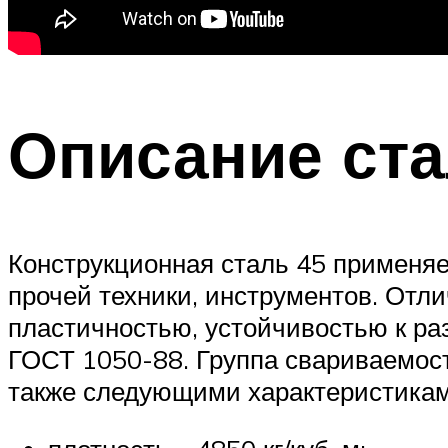
Описание ста
Конструкционная сталь 45 применяе
прочей техники, инструментов. Отл
пластичностью, устойчивостью к ра
ГОСТ 1050-88. Группа свариваемост
также следующими характеристикам