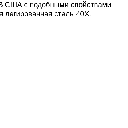
. В США с подобными свойствами
я легированная сталь 40Х.