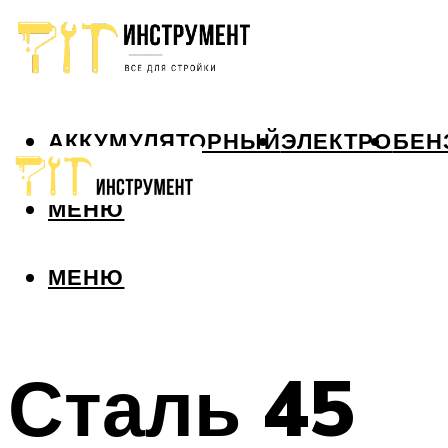
АККУМУЛЯТОРНЫЙ
ЭЛЕКТРО
БЕН
МЕНЮ
МЕНЮ
Сталь 45