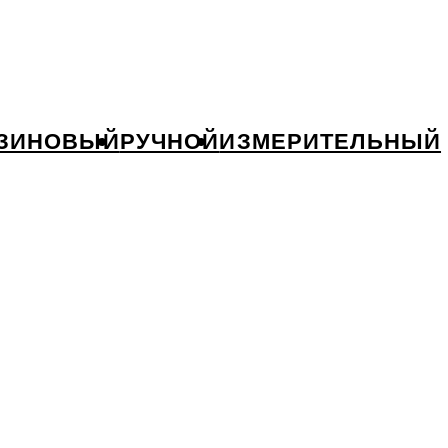
ЗИНОВЫЙ
РУЧНОЙ
ИЗМЕРИТЕЛЬНЫЙ