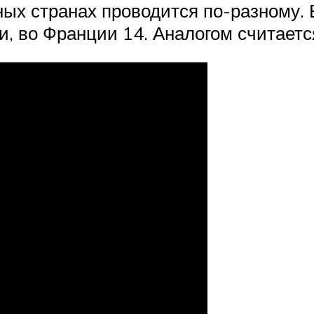
ных странах проводится по-разному
и, во Франции 14. Аналогом считаетс