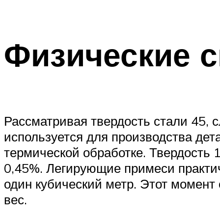
Физические с
Рассматривая твердость стали 45, с
используется для производства дет
термической обработке. Твердость 
0,45%. Легирующие примеси практич
один кубический метр. Этот момент
вес.