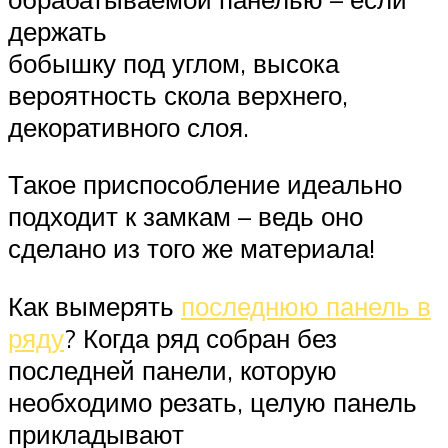
держать
бобышку под углом, высока
вероятность скола верхнего,
декоративного слоя.
Такое приспособление идеально
подходит к замкам – ведь оно
сделано из того же материала!
Как вымерять
последнюю панель в
ряду
? Когда ряд собран без
последней панели, которую
необходимо резать, целую панель
прикладывают