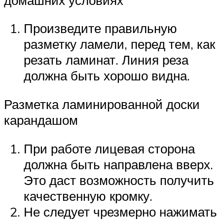
Произведите правильную
разметку ламели, перед тем, как
резать ламинат. Линия реза
должна быть хорошо видна.
Разметка ламинированной доски
карандашом
При работе лицевая сторона
должна быть направлена вверх.
Это даст возможность получить
качественную кромку.
Не следует чрезмерно нажимать