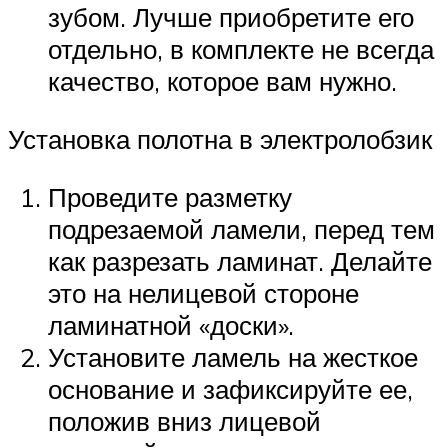
зубом. Лучше приобретите его
отдельно, в комплекте не всегда
качество, которое вам нужно.
Установка полотна в электролобзик
Проведите разметку
подрезаемой ламели, перед тем
как разрезать ламинат. Делайте
это на нелицевой стороне
ламинатной «доски».
Установите ламель на жесткое
основание и зафиксируйте ее,
положив вниз лицевой