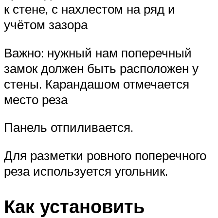
к стене, с нахлестом на ряд и
учётом зазора
Важно: нужный нам поперечный
замок должен быть расположен у
стены. Карандашом отмечается
место реза
Панель отпиливается.
Для разметки ровного поперечного
реза используется угольник.
Как установить