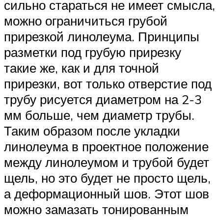
сильно стараться не имеет смысла,
можно ограничиться грубой
прирезкой линолеума. Принципы
разметки под грубую прирезку
такие же, как и для точной
прирезки, вот только отверстие под
трубу рисуется диаметром на 2-3
мм больше, чем диаметр трубы.
Таким образом после укладки
линолеума в проектное положение
между линолеумом и трубой будет
щель, но это будет не просто щель,
а деформационный шов. Этот шов
можно замазать тонированным