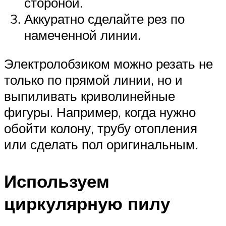
стороной.
Аккуратно сделайте рез по
намеченной линии.
Электролобзиком можно резать не
только по прямой линии, но и
выпиливать криволинейные
фигуры. Например, когда нужно
обойти колону, трубу отопления
или сделать пол оригинальным.
Используем
циркулярную пилу