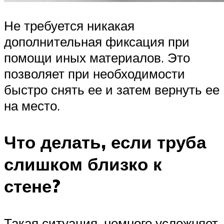
Не требуется никакая
дополнительная фиксация при
помощи иных материалов. Это
позволяет при необходимости
быстро снять ее и затем вернуть ее
на место.
Что делать, если труба
слишком близко к
стене?
Такая ситуация, немного усложняет