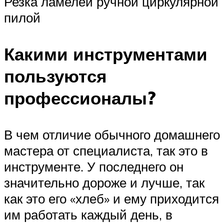
Резка ламелей ручной циркулярной
пилой
Какими инструментами
пользуются
профессионалы?
В чем отличие обычного домашнего
мастера от специалиста, так это в
инструменте. У последнего он
значительно дороже и лучше, так
как это его «хлеб» и ему приходится
им работать каждый день, в