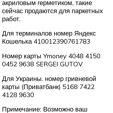
акриловым герметиком, такие
сейчас продаются для паркетных
работ.
Для терминалов номер Яндекс
Кошелька 410012390761783
Номер карты Ymoney 4048 4150
0452 9638 SERGEI GUTOV
Для Украины. номер гривневой
карты (Приватбанк) 5168 7422
4128 9630
Примечание: Возможно ваш