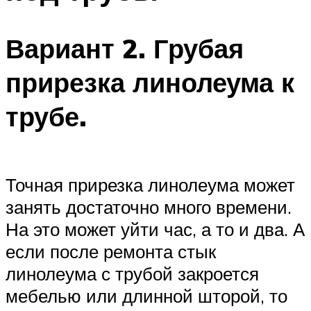
Вариант 2. Грубая
прирезка линолеума к
трубе.
Точная прирезка линолеума может
занять достаточно много времени.
На это может уйти час, а то и два. А
если после ремонта стык
линолеума с трубой закроется
мебелью или длинной шторой, то