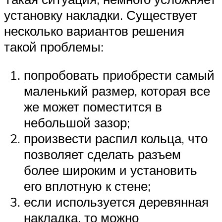
установку накладки. Существует
несколько вариантов решения
такой проблемы:
попробовать приобрести самый
маленький размер, которая все
же может поместится в
небольшой зазор;
произвести распил кольца, что
позволяет сделать разъем
более широким и установить
его вплотную к стене;
если используется деревянная
накладка, то можно