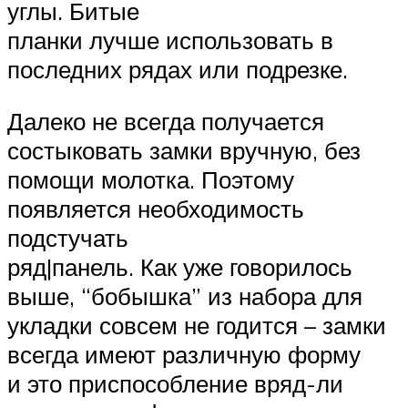
углы. Битые
планки лучше использовать в
последних рядах или подрезке.
Далеко не всегда получается
состыковать замки вручную, без
помощи молотка. Поэтому
появляется необходимость
подстучать
ряд|панель. Как уже говорилось
выше, “бобышка” из набора для
укладки совсем не годится – замки
всегда имеют различную форму
и это приспособление вряд-ли