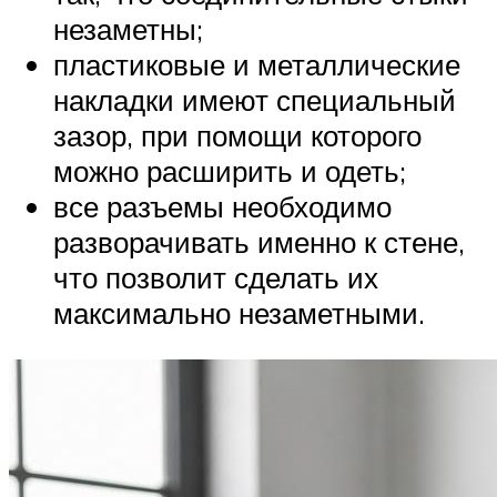
незаметны;
пластиковые и металлические
накладки имеют специальный
зазор, при помощи которого
можно расширить и одеть;
все разъемы необходимо
разворачивать именно к стене,
что позволит сделать их
максимально незаметными.