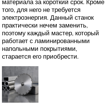
материала за короткий срок. Кроме
того, для него не требуется
электроэнергия. Данный станок
практически нечем заменить,
поэтому каждый мастер, который
работает с ламинированными
напольными покрытиями,
старается его приобрести.