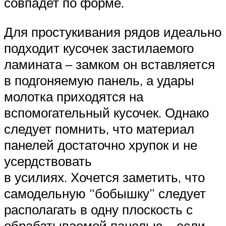
совпадет по форме.
Для простукивания рядов идеально
подходит кусочек застилаемого
ламината – замком он вставляется
в подгоняемую панель, а удары
молотка приходятся на
вспомогательный кусочек. Однако
следует помнить, что материал
панелей достаточно хрупок и не
усердствовать
в усилиях. Хочется заметить, что
самодельную “бобышку” следует
располагать в одну плоскость с
обрабатываемой панелью – если