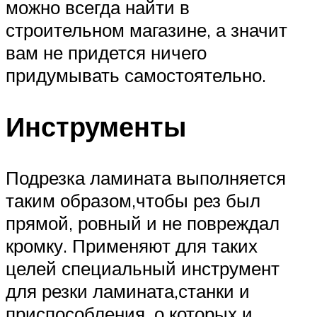
можно всегда найти в
строительном магазине, а значит
вам не придется ничего
придумывать самостоятельно.
Инструменты
Подрезка ламината выполняется
таким образом,чтобы рез был
прямой, ровный и не повреждал
кромку. Применяют для таких
целей специальный инструмент
для резки ламината,станки и
приспособления, о которых и