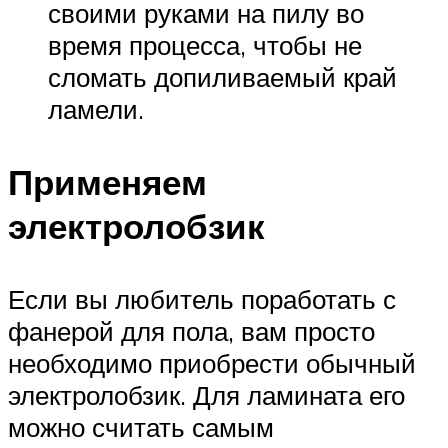
своими руками на пилу во
время процесса, чтобы не
сломать допиливаемый край
ламели.
Применяем
электролобзик
Если вы любитель поработать с
фанерой для пола, вам просто
необходимо приобрести обычный
электролобзик. Для ламината его
можно считать самым