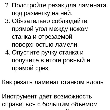
Подстройте резак для ламината
под разметку на ней.
Обязательно соблюдайте
прямой угол между ножом
станка и отрезаемой
поверхностью ламели.
Опустите ручку станка и
получите в итоге ровный и
прямой срез.
Как резать ламинат станком вдоль
Инструмент дает возможность
справиться с большим объемом