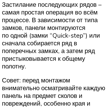
Застилание последующих рядов –
самая простая операция во всём
процессе. В зависимости от типа
замков, панели монтируются
по одной (замки “Quick-step”) или
сначала собирается ряд в
поперечных замках, а затем ряд
пристыковывается к общему
полотну.
Совет: перед монтажом
внимательно осматривайте каждую
панель на предмет сколов и
повреждений, особенно края и