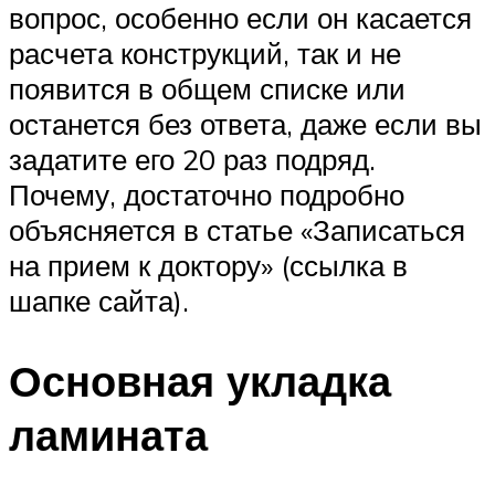
вопрос, особенно если он касается
расчета конструкций, так и не
появится в общем списке или
останется без ответа, даже если вы
задатите его 20 раз подряд.
Почему, достаточно подробно
объясняется в статье «Записаться
на прием к доктору» (ссылка в
шапке сайта).
Основная укладка
ламината