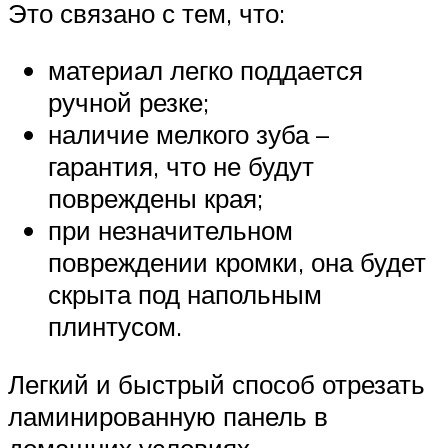
Это связано с тем, что:
материал легко поддается
ручной резке;
наличие мелкого зуба –
гарантия, что не будут
повреждены края;
при незначительном
повреждении кромки, она будет
скрыта под напольным
плинтусом.
Легкий и быстрый способ отрезать
ламинированную панель в
домашних условиях