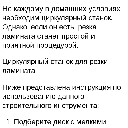
Не каждому в домашних условиях
необходим циркулярный станок.
Однако, если он есть, резка
ламината станет простой и
приятной процедурой.
Циркулярный станок для резки
ламината
Ниже представлена инструкция по
использованию данного
строительного инструмента:
Подберите диск с мелкими