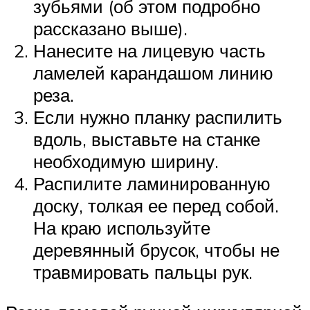
зубьями (об этом подробно
рассказано выше).
Нанесите на лицевую часть
ламелей карандашом линию
реза.
Если нужно планку распилить
вдоль, выставьте на станке
необходимую ширину.
Распилите ламинированную
доску, толкая ее перед собой.
На краю используйте
деревянный брусок, чтобы не
травмировать пальцы рук.