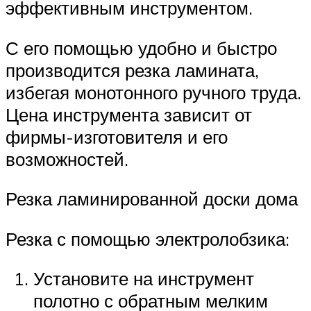
эффективным инструментом.
С его помощью удобно и быстро
производится резка ламината,
избегая монотонного ручного труда.
Цена инструмента зависит от
фирмы-изготовителя и его
возможностей.
Резка ламинированной доски дома
Резка с помощью электролобзика:
Установите на инструмент
полотно с обратным мелким