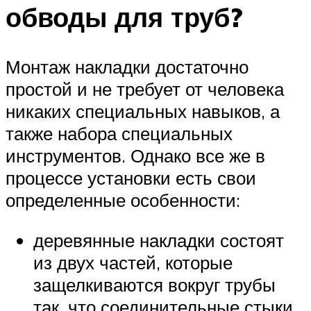
обводы для труб?
Монтаж накладки достаточно
простой и не требует от человека
никаких специальных навыков, а
также набора специальных
инструментов. Однако все же в
процессе установки есть свои
определенные особенности:
деревянные накладки состоят
из двух частей, которые
защелкиваются вокруг трубы
так, что соединительные стыки