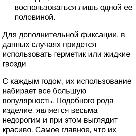
воспользоваться лишь одной ее
половиной.
Для дополнительной фиксации, в
данных случаях придется
использовать герметик или жидкие
гвозди.
С каждым годом, их использование
набирает все большую
популярность. Подобного рода
изделие, является весьма
недорогим и при этом выглядит
красиво. Самое главное, что их