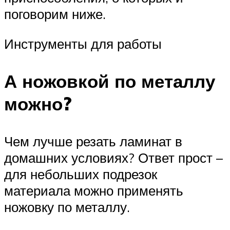
поговорим ниже.
Инструменты для работы
А ножовкой по металлу
можно?
Чем лучше резать ламинат в
домашних условиях? Ответ прост –
для небольших подрезок
материала можно применять
ножовку по металлу.