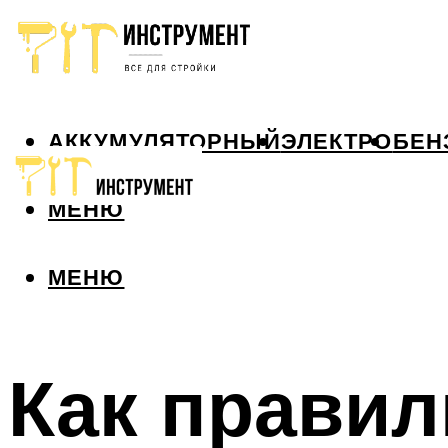
АККУМУЛЯТОРНЫЙ
ЭЛЕКТРО
БЕН
МЕНЮ
МЕНЮ
Как правил