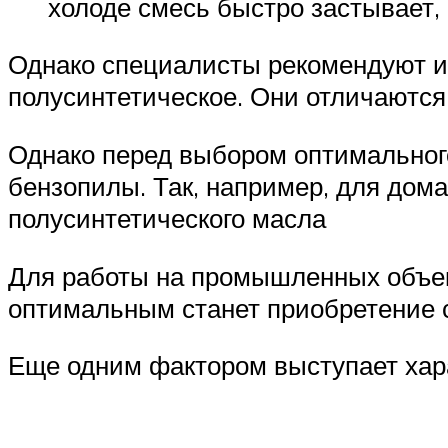
холоде смесь быстро застывает,
Однако специалисты рекомендуют и
полусинтетическое. Они отличаютс
Однако перед выбором оптимальног
бензопилы. Так, например, для дом
полусинтетического масла
Для работы на промышленных объек
оптимальным станет приобретение 
Еще одним фактором выступает хар