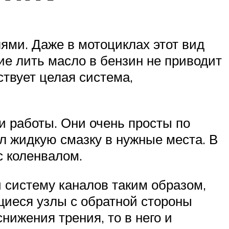
ми. Даже в мотоциклах этот вид
ие лить масло в бензин не приводит
твует целая система,
и работы. Они очень просты по
ал жидкую смазку в нужные места. В
 коленвалом.
 систему каналов таким образом,
ущиеся узлы с обратной стороны
нижения трения, то в него и