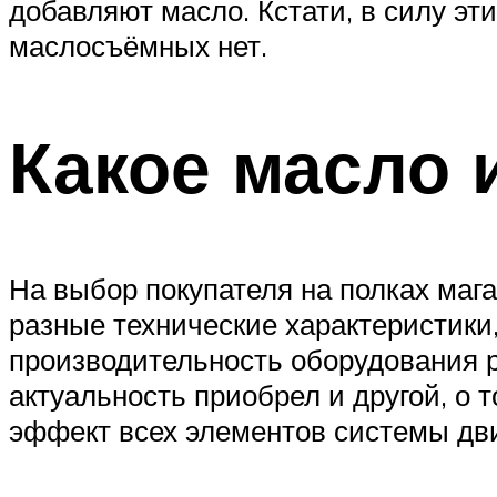
добавляют масло. Кстати, в силу э
маслосъёмных нет.
Какое масло 
На выбор покупателя на полках маг
разные технические характеристики,
производительность оборудования ра
актуальность приобрел и другой, о 
эффект всех элементов системы дви