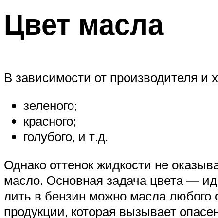
Цвет масла
В зависимости от производителя и 
зеленого;
красного;
голубого, и т.д.
Однако оттенок жидкости не оказыв
масло. Основная задача цвета — ид
лить в бензин можно масла любого 
продукции, которая вызывает опасен