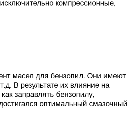
— исключительно компрессионные,
ент масел для бензопил. Они имеют
.д. В результате их влияние на
 как заправлять бензопилу,
 достигался оптимальный смазочный