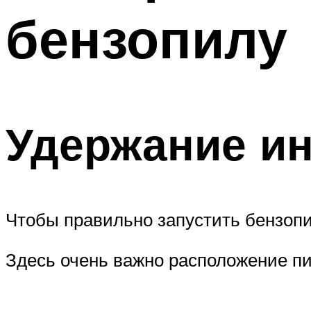
бензопилу
Удержание и
Чтобы правильно запустить бензопи
Здесь очень важно расположение п