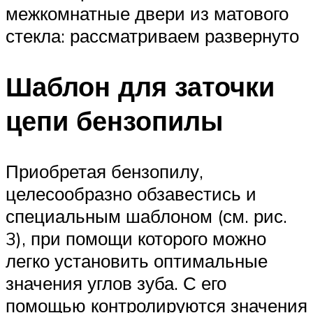
межкомнатные двери из матового
стекла: рассматриваем развернуто
Шаблон для заточки
цепи бензопилы
Приобретая бензопилу,
целесообразно обзавестись и
специальным шаблоном (см. рис.
3), при помощи которого можно
легко установить оптимальные
значения углов зуба. С его
помощью контролируются значения