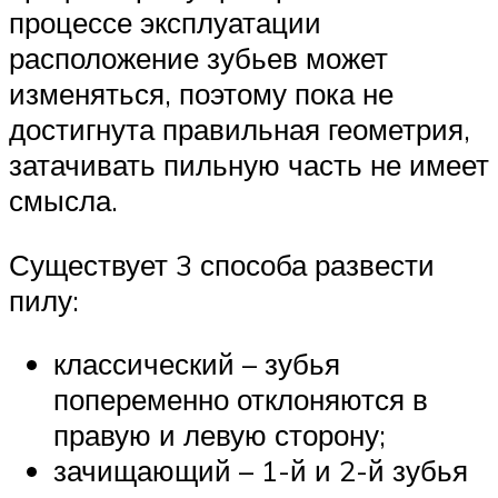
процессе эксплуатации
расположение зубьев может
изменяться, поэтому пока не
достигнута правильная геометрия,
затачивать пильную часть не имеет
смысла.
Существует 3 способа развести
пилу:
классический – зубья
попеременно отклоняются в
правую и левую сторону;
зачищающий – 1-й и 2-й зубья