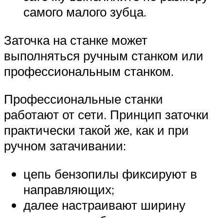
самого малого зубца.
Заточка на станке может
выполняться ручным станком или
профессиональным станком.
Профессиональные станки
работают от сети. Принцип заточки
практически такой же, как и при
ручном затачивании:
цепь бензопилы фиксируют в
направляющих;
далее настраивают ширину