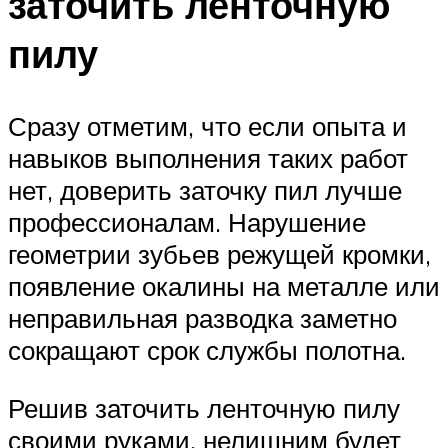
заточить ленточную
пилу
Сразу отметим, что если опыта и
навыков выполнения таких работ
нет, доверить заточку пил лучше
профессионалам. Нарушение
геометрии зубьев режущей кромки,
появление окалины на металле или
неправильная разводка заметно
сокращают срок службы полотна.
Решив заточить ленточную пилу
своими руками, нелишним будет