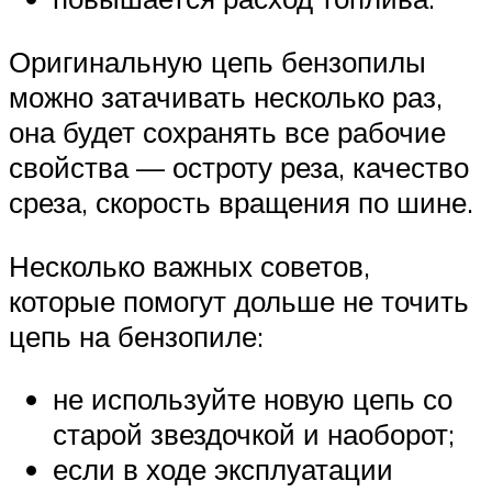
Оригинальную цепь бензопилы
можно затачивать несколько раз,
она будет сохранять все рабочие
свойства — остроту реза, качество
среза, скорость вращения по шине.
Несколько важных советов,
которые помогут дольше не точить
цепь на бензопиле:
не используйте новую цепь со
старой звездочкой и наоборот;
если в ходе эксплуатации