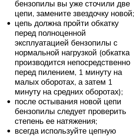
бензопилы вы уже сточили две
цепи, замените звездочку новой;
цепь должна пройти обкатку
перед полноценной
эксплуатацией бензопилы с
нормальной нагрузкой (обкатка
производится непосредственно
перед пилением, 1 минуту на
малых оборотах, а затем 1
минуту на средних оборотах);
после остывания новой цепи
бензопилы следует проверить
степень ее натяжения;
всегда используйте цепную