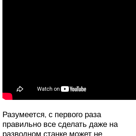
Разумеется, с первого раза
правильно все сделать даже на
разводном станке может не