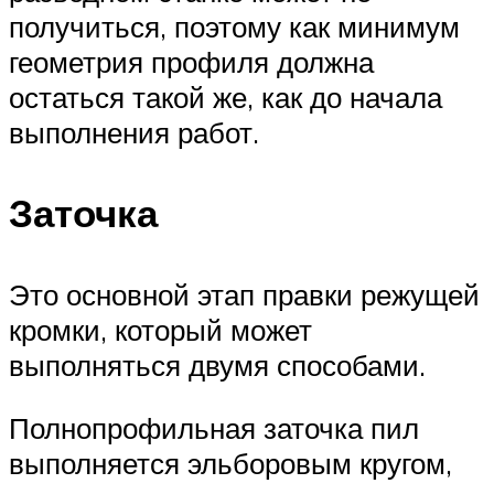
получиться, поэтому как минимум
геометрия профиля должна
остаться такой же, как до начала
выполнения работ.
Заточка
Это основной этап правки режущей
кромки, который может
выполняться двумя способами.
Полнопрофильная заточка пил
выполняется эльборовым кругом,