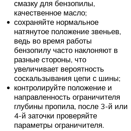
смазку для бензопилы,
качественное масло;
сохраняйте нормальное
натянутое положение звеньев,
ведь во время работы
бензопилу часто наклоняют в
разные стороны, что
увеличивает вероятность
соскальзывания цепи с шины;
контролируйте положение и
направленность ограничителя
глубины пропила, после 3-й или
4-й заточки проверяйте
параметры ограничителя.