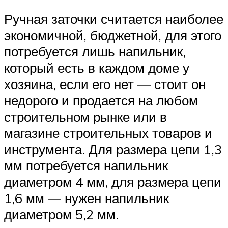
Ручная заточки считается наиболее
экономичной, бюджетной, для этого
потребуется лишь напильник,
который есть в каждом доме у
хозяина, если его нет — стоит он
недорого и продается на любом
строительном рынке или в
магазине строительных товаров и
инструмента. Для размера цепи 1,3
мм потребуется напильник
диаметром 4 мм, для размера цепи
1,6 мм — нужен напильник
диаметром 5,2 мм.