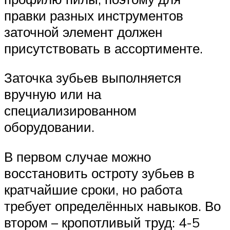
правки разных инструментов
заточной элемент должен
присутствовать в ассортименте.
Заточка зубьев выполняется
вручную или на
специализированном
оборудовании.
В первом случае можно
восстановить остроту зубьев в
кратчайшие сроки, но работа
требует определённых навыков. Во
втором – кропотливый труд: 4-5