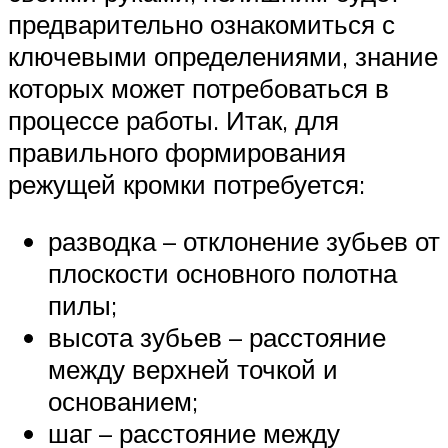
предварительно ознакомиться с
ключевыми определениями, знание
которых может потребоваться в
процессе работы. Итак, для
правильного формирования
режущей кромки потребуется:
разводка – отклонение зубьев от
плоскости основного полотна
пилы;
высота зубьев – расстояние
между верхней точкой и
основанием;
шаг – расстояние между