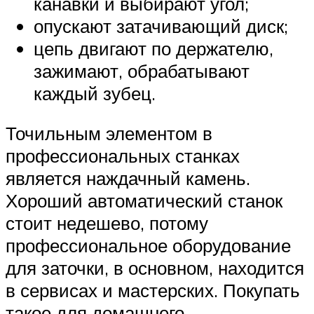
канавки и выбирают угол;
опускают затачивающий диск;
цепь двигают по держателю,
зажимают, обрабатывают
каждый зубец.
Точильным элементом в
профессиональных станках
является наждачный камень.
Хороший автоматический станок
стоит недешево, потому
профессиональное оборудование
для заточки, в основном, находится
в сервисах и мастерских. Покупать
такое для домашнего