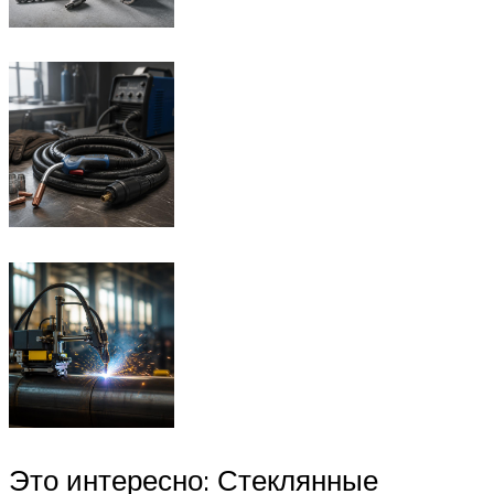
Это интересно: Стеклянные