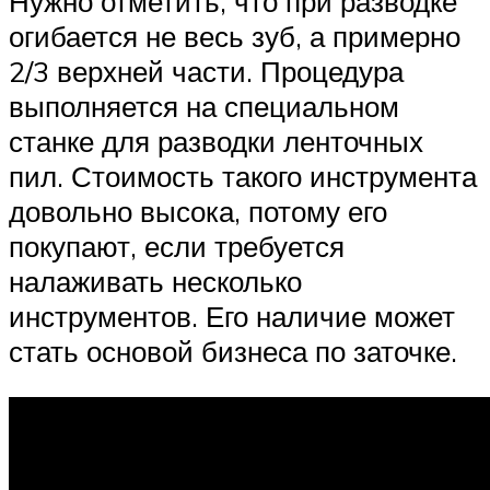
Нужно отметить, что при разводке
огибается не весь зуб, а примерно
2/3 верхней части. Процедура
выполняется на специальном
станке для разводки ленточных
пил. Стоимость такого инструмента
довольно высока, потому его
покупают, если требуется
налаживать несколько
инструментов. Его наличие может
стать основой бизнеса по заточке.