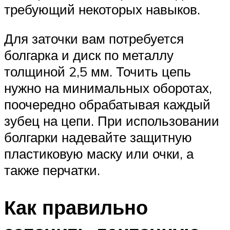
требующий некоторых навыков.
Для заточки вам потребуется
болгарка и диск по металлу
толщиной 2,5 мм. Точить цепь
нужно на минимальных оборотах,
поочередно обрабатывая каждый
зубец на цепи. При использовании
болгарки надевайте защитную
пластиковую маску или очки, а
также перчатки.
Как правильно