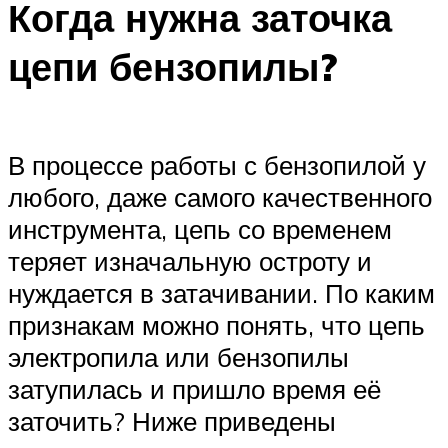
Когда нужна заточка
цепи бензопилы?
В процессе работы с бензопилой у
любого, даже самого качественного
инструмента, цепь со временем
теряет изначальную остроту и
нуждается в затачивании. По каким
признакам можно понять, что цепь
электропила или бензопилы
затупилась и пришло время её
заточить? Ниже приведены