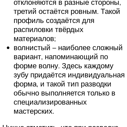
отклоняются в разные стороны,
третий остаётся ровным. Такой
профиль создаётся для
распиловки твёрдых
материалов;
волнистый – наиболее сложный
вариант, напоминающий по
форме волну. Здесь каждому
зубу придаётся индивидуальная
форма, и такой тип разводки
обычно выполняется только в
специализированных
мастерских.