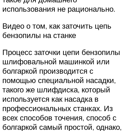
использования не рационально.
Видео о том, как заточить цепь
бензопилы на станке
Процесс заточки цепи бензопилы
шлифовальной машинкой или
болгаркой производится с
помощью специальной насадки,
такого же шлифдиска, который
используется как насадка в
профессиональных станках. Из
всех способов точения, способ с
болгаркой самый простой, однако,