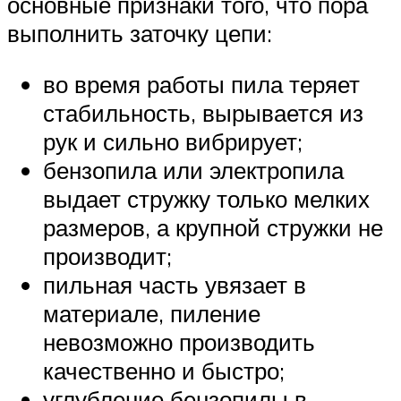
основные признаки того, что пора
выполнить заточку цепи:
во время работы пила теряет
стабильность, вырывается из
рук и сильно вибрирует;
бензопила или электропила
выдает стружку только мелких
размеров, а крупной стружки не
производит;
пильная часть увязает в
материале, пиление
невозможно производить
качественно и быстро;
углубление бензопилы в