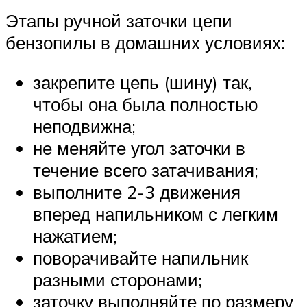
Этапы ручной заточки цепи
бензопилы в домашних условиях:
закрепите цепь (шину) так,
чтобы она была полностью
неподвижна;
не меняйте угол заточки в
течение всего затачивания;
выполните 2-3 движения
вперед напильником с легким
нажатием;
поворачивайте напильник
разными сторонами;
заточку выполняйте по размеру