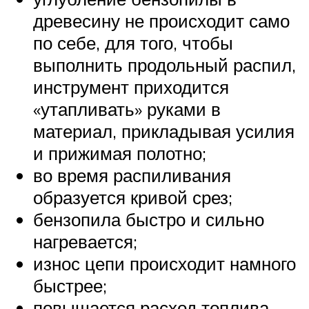
древесину не происходит само
по себе, для того, чтобы
выполнить продольный распил,
инструмент приходится
«утапливать» руками в
материал, прикладывая усилия
и прижимая полотно;
во время распиливания
образуется кривой срез;
бензопила быстро и сильно
нагревается;
износ цепи происходит намного
быстрее;
повышается расход топлива.