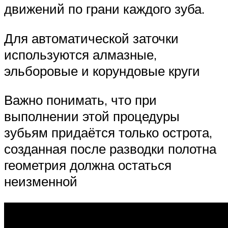
движений по грани каждого зуба.
Для автоматической заточки
используются алмазные,
эльборовые и корундовые круги
Важно понимать, что при
выполнении этой процедуры
зубьям придаётся только острота,
созданная после разводки полотна
геометрия должна остаться
неизменной