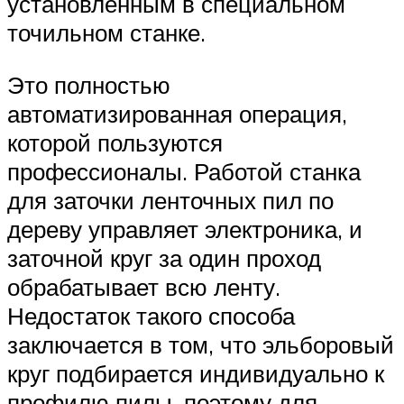
установленным в специальном
точильном станке.
Это полностью
автоматизированная операция,
которой пользуются
профессионалы. Работой станка
для заточки ленточных пил по
дереву управляет электроника, и
заточной круг за один проход
обрабатывает всю ленту.
Недостаток такого способа
заключается в том, что эльборовый
круг подбирается индивидуально к
профилю пилы, поэтому для