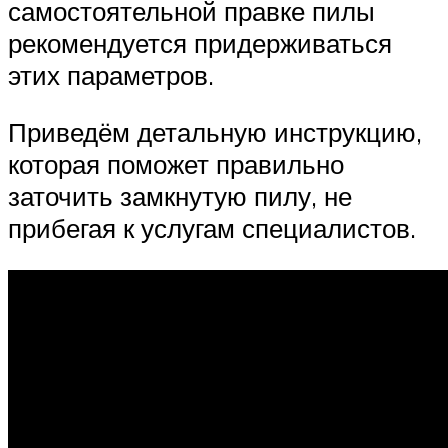
самостоятельной правке пилы
рекомендуется придерживаться
этих параметров.
Приведём детальную инструкцию,
которая поможет правильно
заточить замкнутую пилу, не
прибегая к услугам специалистов.