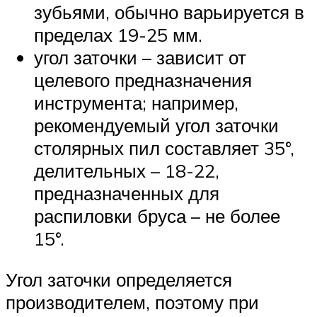
зубьями, обычно варьируется в
пределах 19-25 мм.
угол заточки – зависит от
целевого предназначения
инструмента; например,
рекомендуемый угол заточки
столярных пил составляет 35°,
делительных – 18-22,
предназначенных для
распиловки бруса – не более
15°.
Угол заточки определяется
производителем, поэтому при