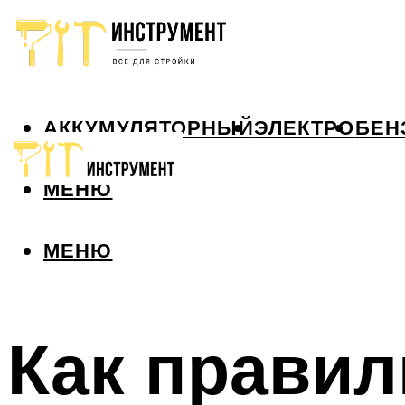
АККУМУЛЯТОРНЫЙ
ЭЛЕКТРО
БЕН
МЕНЮ
МЕНЮ
Как правил