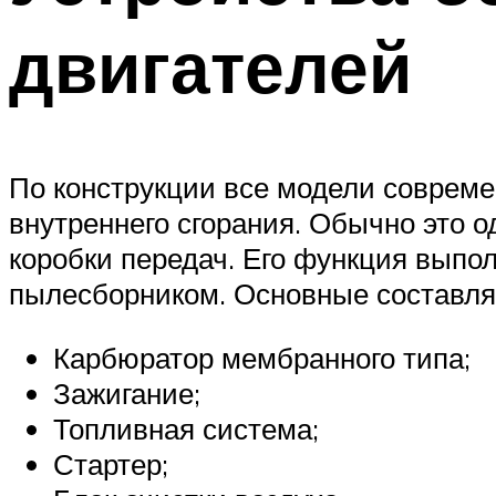
двигателей
По конструкции все модели соврем
внутреннего сгорания. Обычно это 
коробки передач. Его функция выпол
пылесборником. Основные составля
Карбюратор мембранного типа;
Зажигание;
Топливная система;
Стартер;