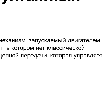
механизм, запускаемый двигателем
, в котором нет классической
цепной передачи, которая управляет