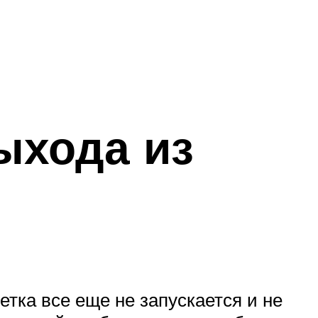
ыхода из
тка все еще не запускается и не