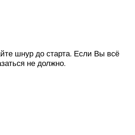
йте шнур до старта. Если Вы всё
азаться не должно.