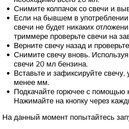
Снимите колпачок со свечи и вы
Если на бывшем в употреблении 
свечи не будет никаких отложени
триммере проверьте свечи на за
Верните свечу назад и проверьте
Снимите свечу вновь. Используя 
свечи 20 мл бензина.
Вставьте и зафиксируйте свечу, 
менее мм.
Подкачайте горючее с помощью к
Нажимайте на кнопку через кажд
На данный момент попытайтесь запу