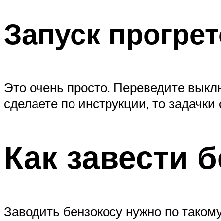
Запуск прогрет
Это очень просто. Переведите выкл
сделаете по инструкции, то задачки
Как завести 
Заводить бензокосу нужно по такому