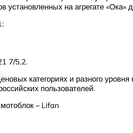
в установленных на агрегате «Ока» д
;
1 7/5,2.
еновых категориях и разного уровня
российских пользователей.
мотоблок – Lifan