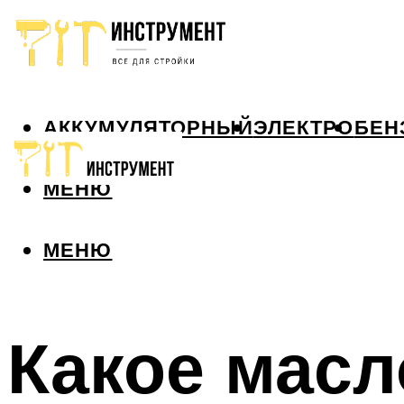
АККУМУЛЯТОРНЫЙ
ЭЛЕКТРО
БЕН
МЕНЮ
МЕНЮ
Какое масл