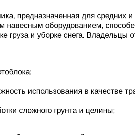
ика, предназначенная для средних и 
м навесным оборудованием, способе
зке груза и уборке снега. Владельцы
тоблока;
жность использования в качестве тр
отки сложного грунта и целины;