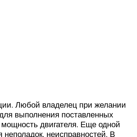
ации. Любой владелец при желании
 для выполнения поставленных
 мощность двигателя. Еще одной
 неполадок, неисправностей. В