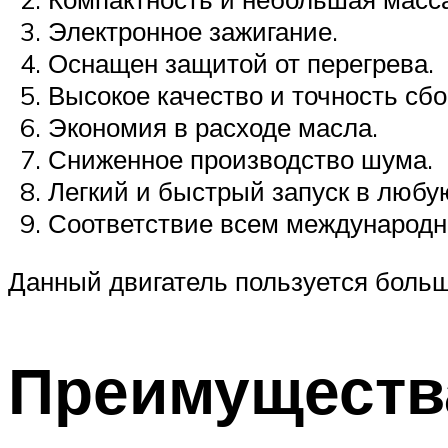
Электронное зажигание.
Оснащен защитой от перегрева.
Высокое качество и точность сбо
Экономия в расходе масла.
Сниженное производство шума.
Легкий и быстрый запуск в любую
Соответствие всем международн
Данный двигатель пользуется боль
Преимуществ