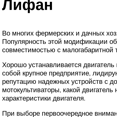
Лифан
Во многих фермерских и дачных хо
Популярность этой модификации об
совместимостью с малогабаритной т
Хорошо устанавливается двигатель 
собой крупное предприятие, лидиру
репутацию надежных устройств с до
мотокультиваторы, какой двигатель 
характеристики двигателя.
При выборе первоочередное внимани