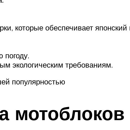
рки, которые обеспечивает японский
 погоду.
ым экологическим требованиям.
шей популярностью
а мотоблоков