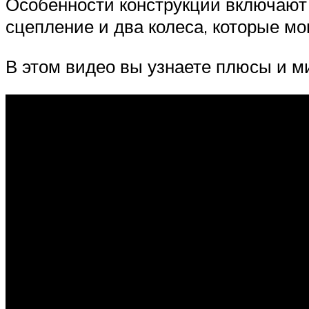
Особенности конструкции включают 
сцепление и два колеса, которые м
В этом видео вы узнаете плюсы и м