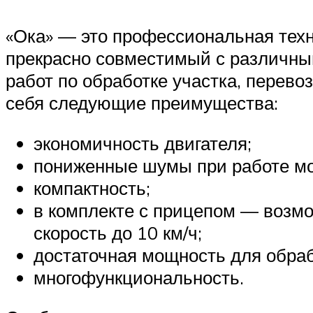
«Ока» — это профессиональная техн
прекрасно совместимый с различны
работ по обработке участка, перево
себя следующие преимущества:
экономичность двигателя;
пониженные шумы при работе мо
компактность;
в комплекте с прицепом — возмо
скорость до 10 км/ч;
достаточная мощность для обраб
многофункциональность.