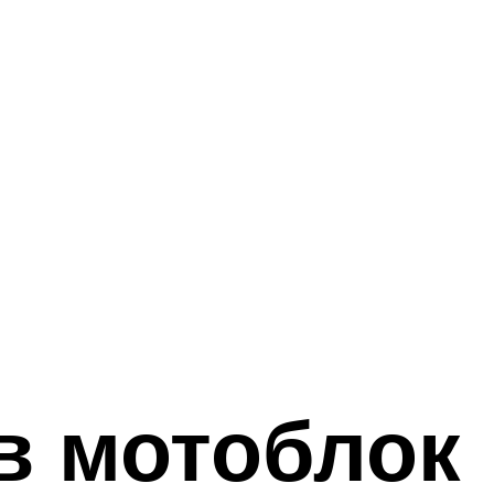
в мотоблок