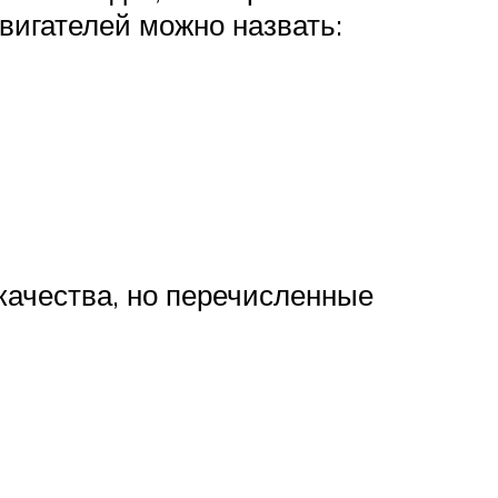
вигателей можно назвать:
 качества, но перечисленные