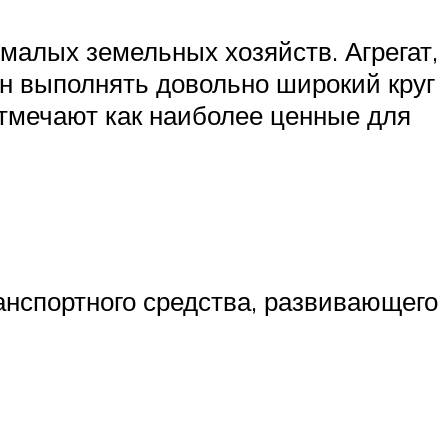
малых земельных хозяйств. Агрегат,
н выполнять довольно широкий круг
 отмечают как наиболее ценные для
анспортного средства, развивающего