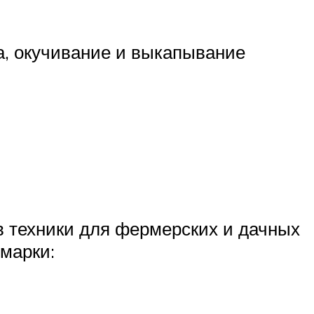
а, окучивание и выкапывание
 техники для фермерских и дачных
марки: