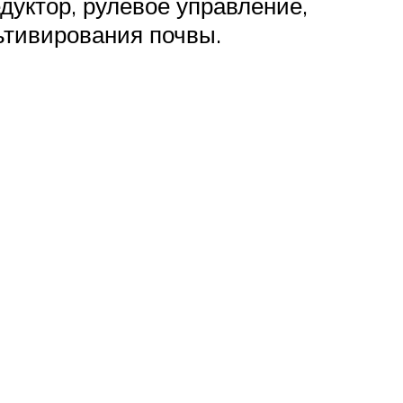
дуктор, рулевое управление,
ьтивирования почвы.