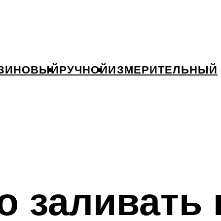
ЗИНОВЫЙ
РУЧНОЙ
ИЗМЕРИТЕЛЬНЫЙ
о заливать 