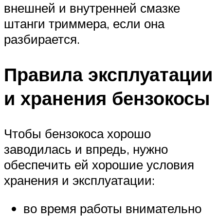
внешней и внутренней смазке
штанги триммера, если она
разбирается.
Правила эксплуатации
и хранения бензокосы
Чтобы бензокоса хорошо
заводилась и впредь, нужно
обеспечить ей хорошие условия
хранения и эксплуатации:
во время работы внимательно