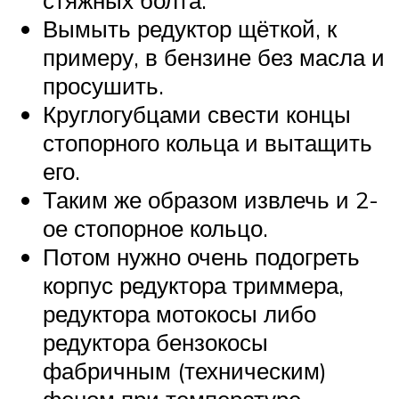
Вымыть редуктор щёткой, к
примеру, в бензине без масла и
просушить.
Круглогубцами свести концы
стопорного кольца и вытащить
его.
Таким же образом извлечь и 2-
ое стопорное кольцо.
Потом нужно очень подогреть
корпус редуктора триммера,
редуктора мотокосы либо
редуктора бензокосы
фабричным (техническим)
феном при температуре