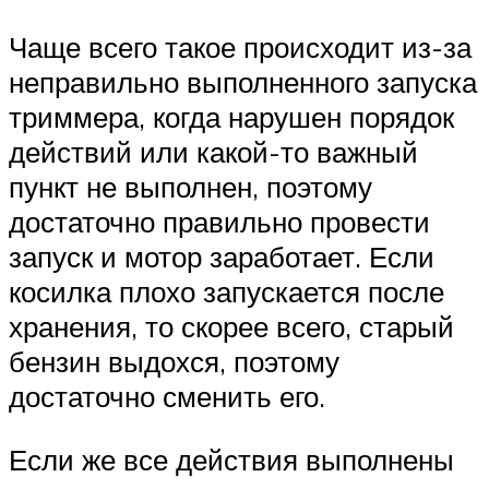
Чаще всего такое происходит из-за
неправильно выполненного запуска
триммера, когда нарушен порядок
действий или какой-то важный
пункт не выполнен, поэтому
достаточно правильно провести
запуск и мотор заработает. Если
косилка плохо запускается после
хранения, то скорее всего, старый
бензин выдохся, поэтому
достаточно сменить его.
Если же все действия выполнены