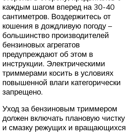
каждым шагом вперед на 30-40
сантиметров. Воздержитесь от
кошения в дождливую погоду –
большинство производителей
бензиновых агрегатов
предупреждают об этом в
инструкции. Электрическими
триммерами косить в условиях
повышенной влаги категорически
запрещено.
Уход за бензиновым триммером
должен включать плановую чистку
и смазку режущих и вращающихся