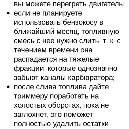
вы можете перегреть двигатель;
если не планируете
использовать бензокосу в
ближайший месяц, топливную
смесь с нее нужно слить, т. к. с
течением времени она
распадается на тяжелые
фракции, которые однозначно
забьют каналы карбюратора;
после слива топлива дайте
триммеру поработать на
холостых оборотах, пока не
заглохнет, это поможет
полностью удалить остатки