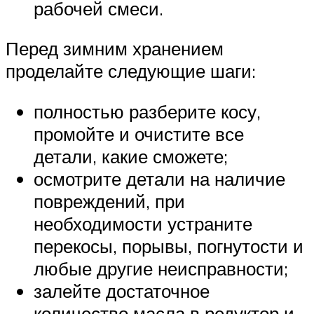
рабочей смеси.
Перед зимним хранением
проделайте следующие шаги:
полностью разберите косу,
промойте и очистите все
детали, какие сможете;
осмотрите детали на наличие
повреждений, при
необходимости устраните
перекосы, порывы, погнутости и
любые другие неисправности;
залейте достаточное
количество масла в редуктор и