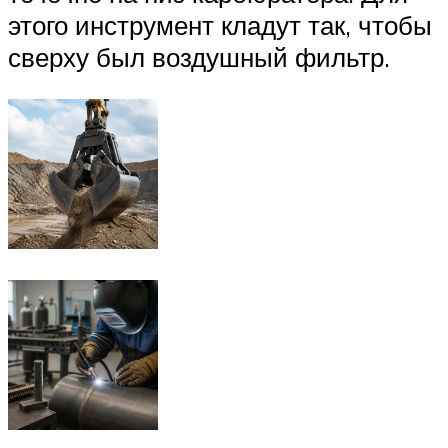
этого инструмент кладут так, чтобы
сверху был воздушный фильтр.