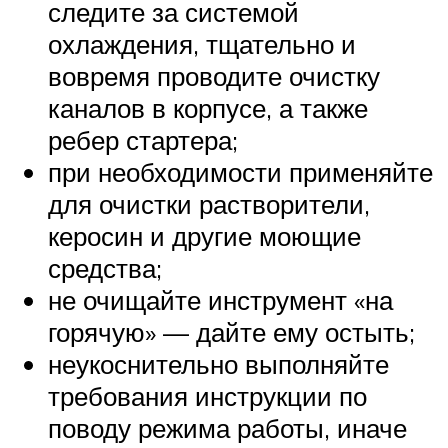
следите за системой
охлаждения, тщательно и
вовремя проводите очистку
каналов в корпусе, а также
ребер стартера;
при необходимости применяйте
для очистки растворители,
керосин и другие моющие
средства;
не очищайте инструмент «на
горячую» — дайте ему остыть;
неукоснительно выполняйте
требования инструкции по
поводу режима работы, иначе