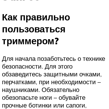
Как правильно
пользоваться
триммером?
Для начала позаботьтесь о технике
безопасности. Для этого
обзаведитесь защитными очками,
перчатками, при необходимости –
наушниками. Обязательно
обезопасьте ноги – обувайте
прочные ботинки или сапоги,