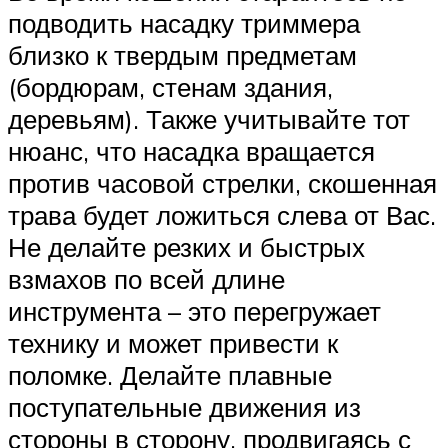
подводить насадку триммера
близко к твердым предметам
(бордюрам, стенам здания,
деревьям). Также учитывайте тот
нюанс, что насадка вращается
против часовой стрелки, скошенная
трава будет ложиться слева от Вас.
Не делайте резких и быстрых
взмахов по всей длине
инструмента – это перегружает
технику и может привести к
поломке. Делайте плавные
поступательные движения из
стороны в сторону, продвигаясь с