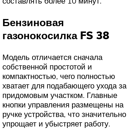
составлять более 10 минут.
Бензиновая
газонокосилка FS 38
Модель отличается сначала
собственной простотой и
компактностью, чего полностью
хватает для подабающего ухода за
придомовым участком. Главные
кнопки управления размещены на
ручке устройства, что значительно
упрощает и убыстряет работу.