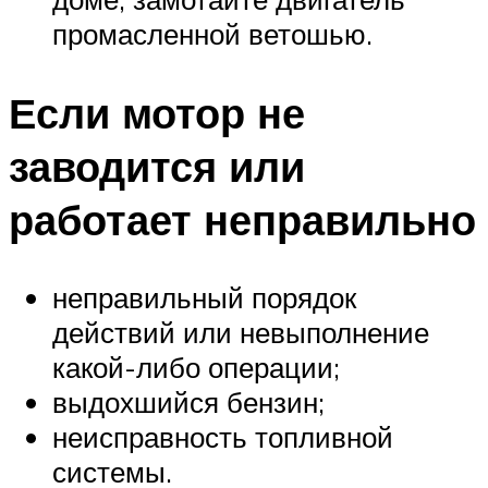
промасленной ветошью.
Если мотор не
заводится или
работает неправильно
неправильный порядок
действий или невыполнение
какой-либо операции;
выдохшийся бензин;
неисправность топливной
системы.