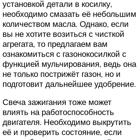
установкой детали в косилку,
необходимо смазать её небольшим
количеством масла. Однако, если
вы не хотите возиться с чисткой
агрегата, то предлагаем вам
ознакомиться с газонокосилкой с
функцией мульчирования, ведь она
не только пострижёт газон, но и
подготовит дальнейшее удобрение.
Свеча зажигания тоже может
влиять на работоспособность
двигателя. Необходимо выкрутить
её и проверить состояние, если