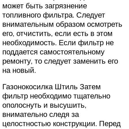
может быть загрязнение
топливного фильтра. Следует
внимательным образом осмотреть
его, отчистить, если есть в этом
необходимость. Если фильтр не
поддается самостоятельному
ремонту, то следует заменить его
на новый.
Газонокосилка Штиль Затем
фильтр необходимо тщательно
ополоснуть и высушить,
внимательно следя за
целостностью конструкции. Перед