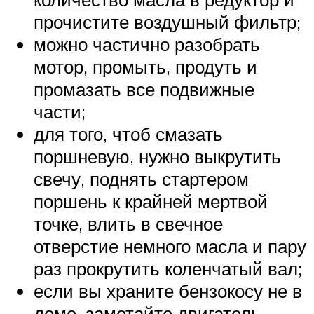
прочистите воздушный фильтр;
можно частично разобрать
мотор, промыть, продуть и
промазать все подвижные
части;
для того, чтоб смазать
поршневую, нужно выкрутить
свечу, поднять стартером
поршень к крайней мертвой
точке, влить в свечное
отверстие немного масла и пару
раз прокрутить коленчатый вал;
если вы храните бензокосу не в
доме, замотайте двигатель