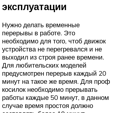
эксплуатации
Нужно делать временные
перерывы в работе. Это
необходимо для того, чтоб движок
устройства не перегревался и не
выходил из строя ранее времени.
Для любительских моделей
предусмотрен перерыв каждый 20
минут на такое же время. Для проф
косилок необходимо прерывать
работы каждые 50 минут, в данном
случае время простоя должно