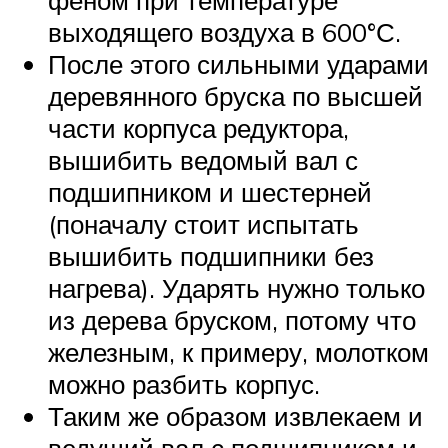
выходящего воздуха в 600°С.
После этого сильными ударами
деревянного бруска по высшей
части корпуса редуктора,
вышибить ведомый вал с
подшипником и шестерней
(поначалу стоит испытать
вышибить подшипники без
нагрева). Ударять нужно только
из дерева бруском, потому что
железным, к примеру, молотком
можно разбить корпус.
Таким же образом извлекаем и
ведущий вал с подшипником и