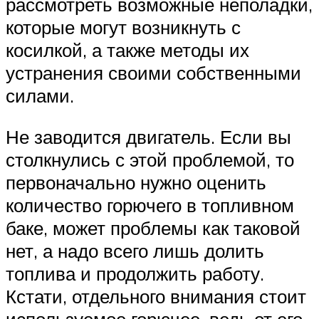
рассмотреть возможные неполадки,
которые могут возникнуть с
косилкой, а также методы их
устранения своими собственными
силами.
Не заводится двигатель. Если вы
столкнулись с этой проблемой, то
первоначально нужно оценить
количество горючего в топливном
баке, может проблемы как таковой
нет, а надо всего лишь долить
топлива и продолжить работу.
Кстати, отдельного внимания стоит
используемое горючее, ведь от его