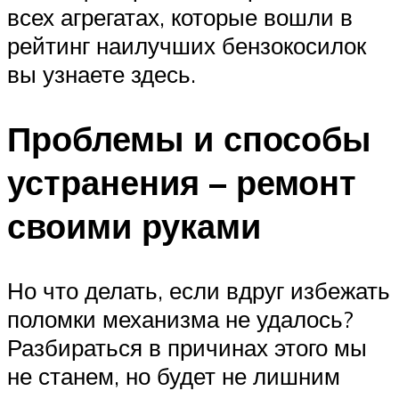
всех агрегатах, которые вошли в
рейтинг наилучших бензокосилок
вы узнаете здесь.
Проблемы и способы
устранения – ремонт
своими руками
Но что делать, если вдруг избежать
поломки механизма не удалось?
Разбираться в причинах этого мы
не станем, но будет не лишним