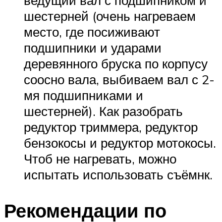
шестерней (очень нагреваем
место, где посиживают
подшипники и ударами
деревянного бруска по корпусу
соосно вала, выбиваем вал с 2-
мя подшипниками и
шестерней). Как разобрать
редуктор триммера, редуктор
бензокосы и редуктор мотокосы.
Чтоб не нагревать, можно
испытать использовать съёмнк.
Рекомендации по