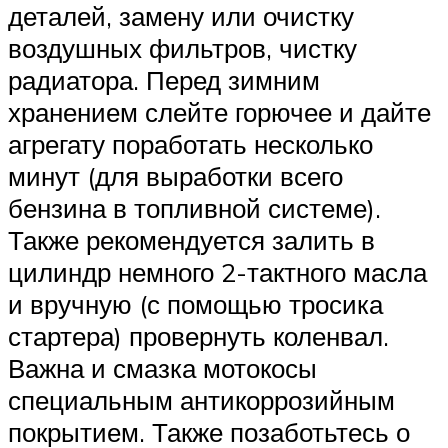
деталей, замену или очистку
воздушных фильтров, чистку
радиатора. Перед зимним
хранением слейте горючее и дайте
агрегату поработать несколько
минут (для выработки всего
бензина в топливной системе).
Также рекомендуется залить в
цилиндр немного 2-тактного масла
и вручную (с помощью тросика
стартера) провернуть коленвал.
Важна и смазка мотокосы
специальным антикоррозийным
покрытием. Также позаботьтесь о