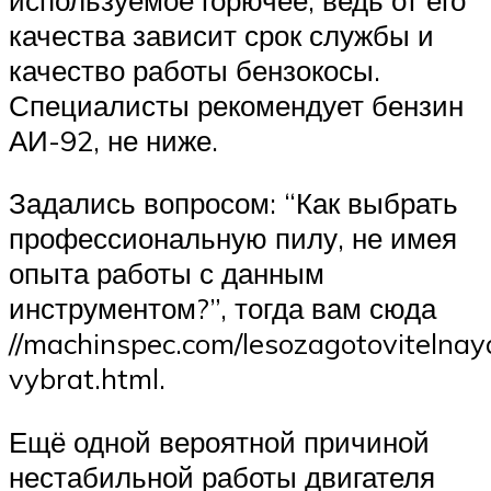
качества зависит срок службы и
качество работы бензокосы.
Специалисты рекомендует бензин
АИ-92, не ниже.
Задались вопросом: “Как выбрать
профессиональную пилу, не имея
опыта работы с данным
инструментом?”, тогда вам сюда
//machinspec.com/lesozagotovitelnay
vybrat.html.
Ещё одной вероятной причиной
нестабильной работы двигателя