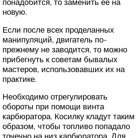
понадобится, то заменить её на
новую.
Если после всех проделанных
манипуляций, двигатель по-
прежнему не заводится, то можно
прибегнуть к советам бывалых
мастеров, использовавших их на
практике.
Необходимо отрегулировать
обороты при помощи винта
карбюратора. Косилку кладут таким
образом, чтобы топливо попадало
точечно на низ карбюратора. Для