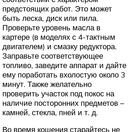
предстоящих работ. Это может
быть леска, диск или пила.
Проверьте уровень масла в
картере (в моделях с 4-тактным
двигателем) и смазку редуктора.
Заправьте соответствующее
топливо, заведите аппарат и дайте
ему поработать вхолостую около 3
минут. Также желательно
проверить участок под покос на
наличие посторонних предметов –
камней, стекла, пней и т. д.
Во время кошения старайтесь не