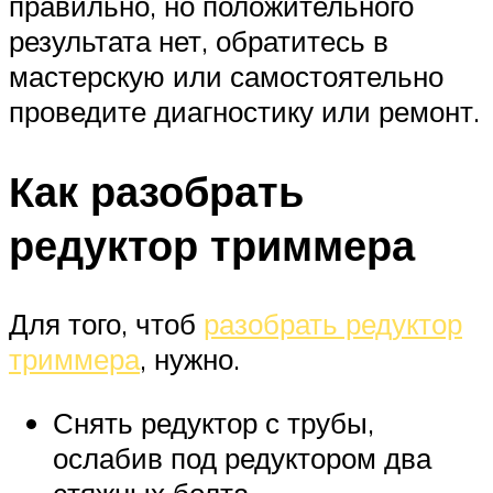
правильно, но положительного
результата нет, обратитесь в
мастерскую или самостоятельно
проведите диагностику или ремонт.
Как разобрать
редуктор триммера
Для того, чтоб
разобрать редуктор
триммера
, нужно.
Снять редуктор с трубы,
ослабив под редуктором два
стяжных болта.