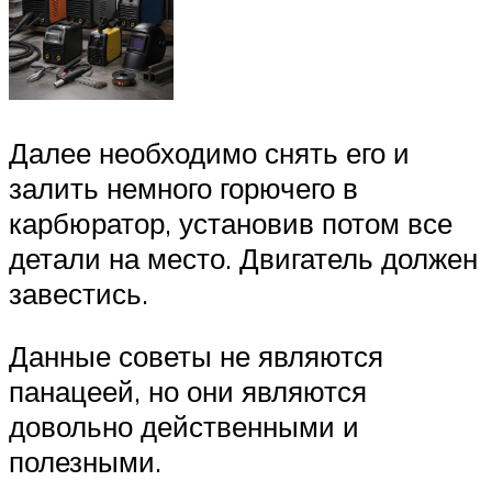
Далее необходимо снять его и
залить немного горючего в
карбюратор, установив потом все
детали на место. Двигатель должен
завестись.
Данные советы не являются
панацеей, но они являются
довольно действенными и
полезными.